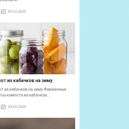
08.03.2020
от из кабачков на зиму
т из кабачков на зиму Фирменные
ты компота из кабачков:...
08.03.2020