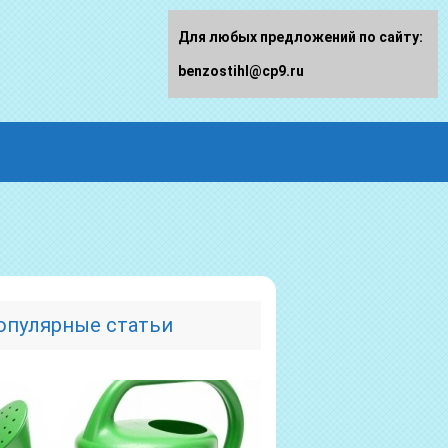
Для любых предложений по сайту:
benzostihl@cp9.ru
опулярные статьи