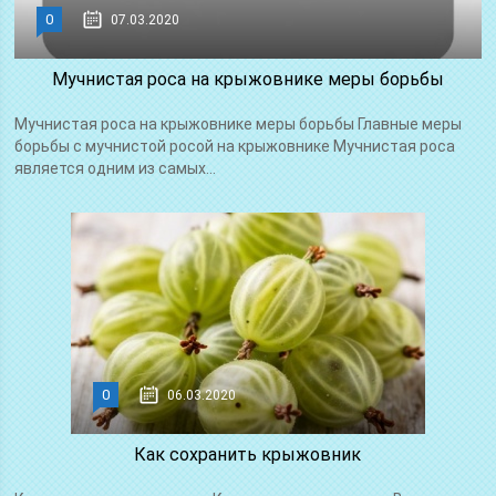
0
07.03.2020
Мучнистая роса на крыжовнике меры борьбы
Мучнистая роса на крыжовнике меры борьбы Главные меры
борьбы с мучнистой росой на крыжовнике Мучнистая роса
является одним из самых...
0
06.03.2020
Как сохранить крыжовник