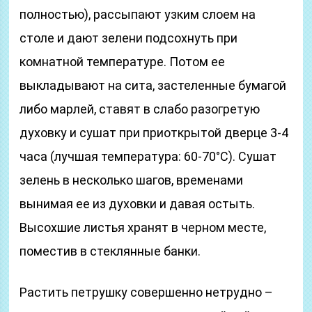
полностью), рассыпают узким слоем на
столе и дают зелени подсохнуть при
комнатной температуре. Потом ее
выкладывают на сита, застеленные бумагой
либо марлей, ставят в слабо разогретую
духовку и сушат при приоткрытой дверце 3-4
часа (лучшая температура: 60-70°С). Сушат
зелень в несколько шагов, временами
вынимая ее из духовки и давая остыть.
Высохшие листья хранят в черном месте,
поместив в стеклянные банки.
Растить петрушку совершенно нетрудно –