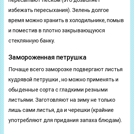
избежать пересыхания). Зелень долгое
время можно хранить в холодильнике, помыв
и поместив в плотно закрывающуюся
стеклянную банку.
Замороженная петрушка
Почаще всего заморозке подвергают листья
кудрявой петрушки , но можно применять и
обыденные сорта с гладкими резными
листьями. Заготовляют на зиму не только
лишь сами листья, да и черешки (крайние
употребляют для придания запаха блюдам).