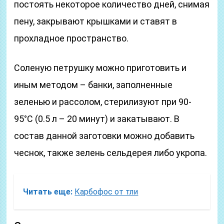
постоять некоторое количество дней, снимая
пену, закрывают крышками и ставят в
прохладное пространство.
Соленую петрушку можно приготовить и
иным методом – банки, заполненные
зеленью и рассолом, стерилизуют при 90-
95°С (0.5 л – 20 минут) и закатывают. В
состав данной заготовки можно добавить
чеснок, также зелень сельдерея либо укропа.
Читать еще:
Карбофос от тли