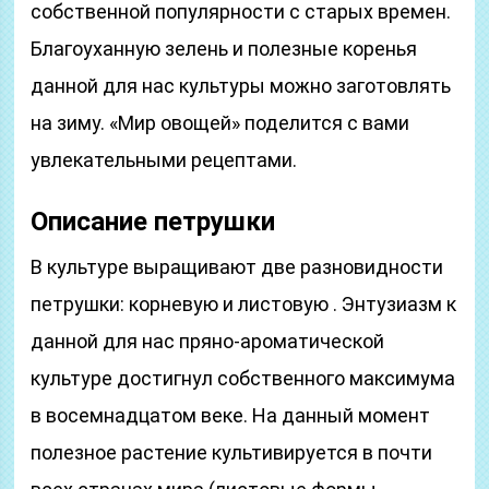
собственной популярности с старых времен.
Благоуханную зелень и полезные коренья
данной для нас культуры можно заготовлять
на зиму. «Мир овощей» поделится с вами
увлекательными рецептами.
Описание петрушки
В культуре выращивают две разновидности
петрушки: корневую и листовую . Энтузиазм к
данной для нас пряно-ароматической
культуре достигнул собственного максимума
в восемнадцатом веке. На данный момент
полезное растение культивируется в почти