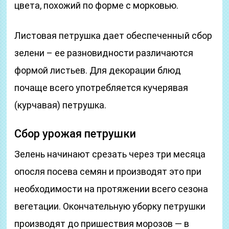
цвета, похожий по форме с морковью.
Листовая петрушка дает обеспеченный сбор
зелени – ее разновидности различаются
формой листьев. Для декорации блюд
почаще всего употребляется кучерявая
(курчавая) петрушка.
Сбор урожая петрушки
Зелень начинают срезать через три месяца
опосля посева семян и производят это при
необходимости на протяжении всего сезона
вегетации. Окончательную уборку петрушки
производят до пришествия морозов — в