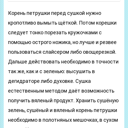
Корень петрушки перед сушкой нужно
кропотливо вымыть щёткой. Потом корешки
следует тонко порезать кружочками с
помощью острого ножика, но лучше и резвее
пользоваться слайсером либо овощерезкой.
Дальше действовать необходимо в точности
так же, как и с зеленью: высушить в
дегидраторе либо духовке. Сушка
естественным методом даёт возможность
получить вяленый продукт. Хранить сушёную
зелень, сушёный и вяленый корень петрушки
необходимо в полотняных мешочках, в сухом