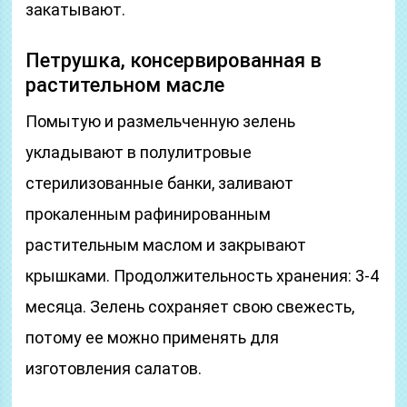
закатывают.
Петрушка, консервированная в
растительном масле
Помытую и размельченную зелень
укладывают в полулитровые
стерилизованные банки, заливают
прокаленным рафинированным
растительным маслом и закрывают
крышками. Продолжительность хранения: 3-4
месяца. Зелень сохраняет свою свежесть,
потому ее можно применять для
изготовления салатов.