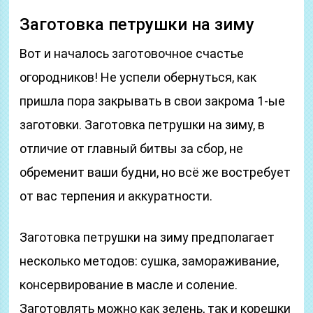
Заготовка петрушки на зиму
Вот и началось заготовочное счастье
огородников! Не успели обернуться, как
пришла пора закрывать в свои закрома 1-ые
заготовки. Заготовка петрушки на зиму, в
отличие от главный битвы за сбор, не
обременит ваши будни, но всё же востребует
от вас терпения и аккуратности.
Заготовка петрушки на зиму предполагает
несколько методов: сушка, замораживание,
консервирование в масле и соление.
Заготовлять можно как зелень, так и корешки