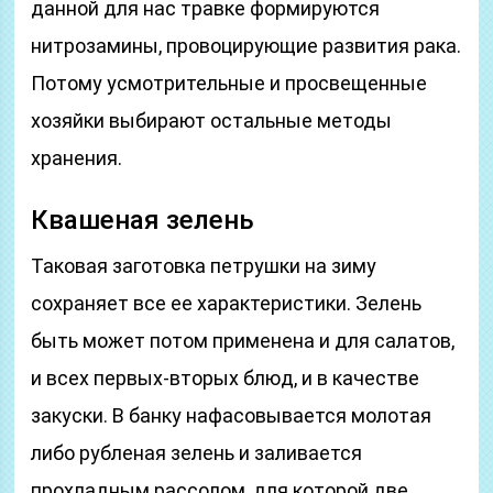
данной для нас травке формируются
нитрозамины, провоцирующие развития рака.
Потому усмотрительные и просвещенные
хозяйки выбирают остальные методы
хранения.
Квашеная зелень
Таковая заготовка петрушки на зиму
сохраняет все ее характеристики. Зелень
быть может потом применена и для салатов,
и всех первых-вторых блюд, и в качестве
закуски. В банку нафасовывается молотая
либо рубленая зелень и заливается
прохладным рассолом, для которой две