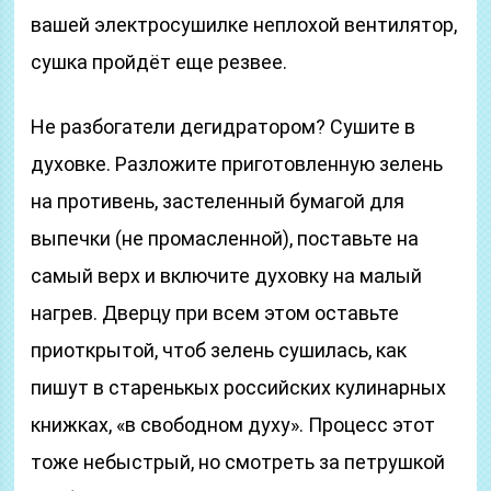
вашей электросушилке неплохой вентилятор,
сушка пройдёт еще резвее.
Не разбогатели дегидратором? Сушите в
духовке. Разложите приготовленную зелень
на противень, застеленный бумагой для
выпечки (не промасленной), поставьте на
самый верх и включите духовку на малый
нагрев. Дверцу при всем этом оставьте
приоткрытой, чтоб зелень сушилась, как
пишут в старенькых российских кулинарных
книжках, «в свободном духу». Процесс этот
тоже небыстрый, но смотреть за петрушкой