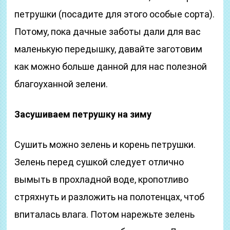
петрушки (посадите для этого особые сорта).
Потому, пока дачные заботы дали для вас
маленькую передышку, давайте заготовим
как можно больше данной для нас полезной
благоуханной зелени.
Засушиваем петрушку на зиму
Сушить можно зелень и корень петрушки.
Зелень перед сушкой следует отлично
вымыть в прохладной воде, кропотливо
стряхнуть и разложить на полотенцах, чтоб
впиталась влага. Потом нарежьте зелень