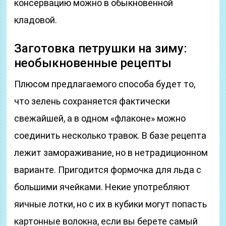
консервацию можно в обыкновенной
кладовой.
Заготовка петрушки на зиму:
необыкновенные рецепты
Плюсом предлагаемого способа будет то,
что зелень сохраняется фактически
свежайшей, а в одном «флаконе» можно
соединить несколько травок. В базе рецепта
лежит замораживание, но в нетрадиционном
варианте. Пригодится формочка для льда с
большими ячейками. Некие употребляют
яичные лотки, но с их в кубики могут попасть
картонные волокна, если вы берете самый