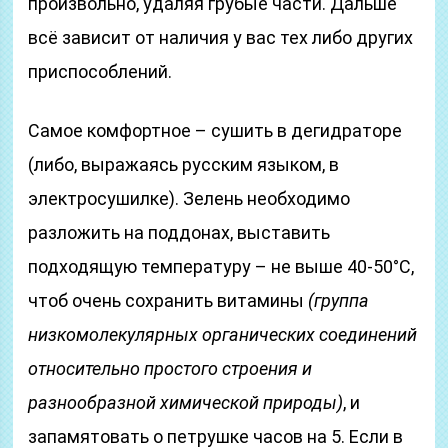
произвольно, удаляя грубые части. Дальше
всё зависит от наличия у вас тех либо других
приспособлений.
Самое комфортное – сушить в дегидраторе
(либо, выражаясь русским языком, в
электросушилке). Зелень необходимо
разложить на поддонах, выставить
подходящую температуру – не выше 40-50°С,
чтоб очень сохранить витамины
(группа
низкомолекулярных органических соединений
относительно простого строения и
разнообразной химической природы)
, и
запамятовать о петрушке часов на 5. Если в