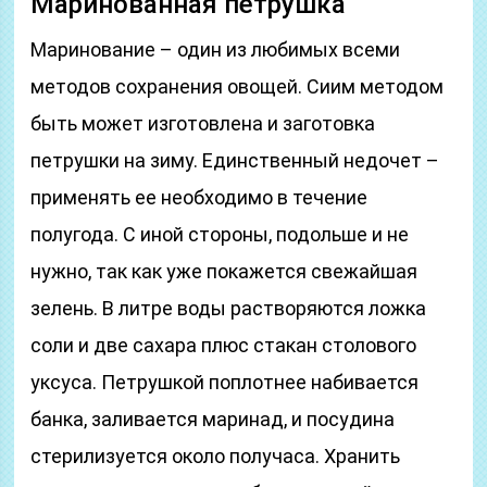
Маринованная петрушка
Маринование – один из любимых всеми
методов сохранения овощей. Сиим методом
быть может изготовлена и заготовка
петрушки на зиму. Единственный недочет –
применять ее необходимо в течение
полугода. С иной стороны, подольше и не
нужно, так как уже покажется свежайшая
зелень. В литре воды растворяются ложка
соли и две сахара плюс стакан столового
уксуса. Петрушкой поплотнее набивается
банка, заливается маринад, и посудина
стерилизуется около получаса. Хранить