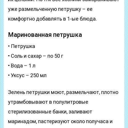
уже размельченную петрушку – ее
комфортно добавлять в 1-ые блюда.
Маринованная петрушка
• Петрушка
• Соль и сахар – по 50 г
• Вода – 1 л
• Уксус – 250 мл
Зелень петрушки моют, размельчают, плотно
утрамбовывают в полулитровые
стерилизованные банки, заливают
маринадом, пастеризуют около получаса и