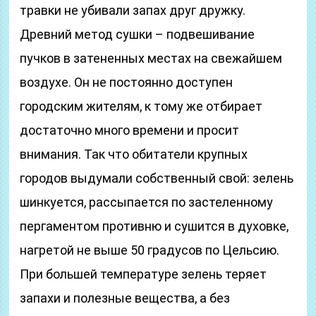
травки не убивали запах друг дружку.
Древний метод сушки – подвешивание
пучков в затененных местах на свежайшем
воздухе. Он не постоянно доступен
городским жителям, к тому же отбирает
достаточно много времени и просит
внимания. Так что обитатели крупных
городов выдумали собственный свой: зелень
шинкуется, рассыпается по застеленному
пергаментом противню и сушится в духовке,
нагретой не выше 50 градусов по Цельсию.
При большей температуре зелень теряет
запахи и полезные вещества, а без