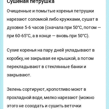
Сушеная петрушка
Очищенные и помытые коренья петрушки
нарезают соломкой либо кружками, сушат в
духовке 5-6 часов (сначала при 50°С, потом —
при 60-65°С, а в конце — вновь при 50°С).
Сухие коренья на пару дней укладывают в
коробку, не закрывая ее крышкой, а потом
перекладывают в стеклянные банки и
закрывают.
Зелень сортируют, кропотливо моют в
прохладной воде, мелко нарезают (можно
этого не созодать и сушить веточки