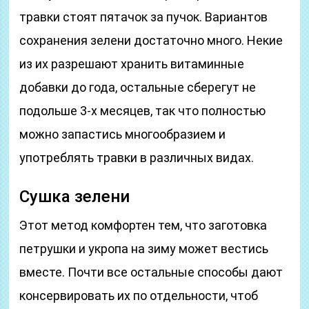
травки стоят пятачок за пучок. Вариантов
сохранения зелени достаточно много. Некие
из их разрешают хранить витаминные
добавки до года, остальные сберегут не
подольше 3-х месяцев, так что полностью
можно запастись многообразием и
употреблять травки в различных видах.
Сушка зелени
Этот метод комфортен тем, что заготовка
петрушки и укропа на зиму может вестись
вместе. Почти все остальные способы дают
консервировать их по отдельности, чтоб