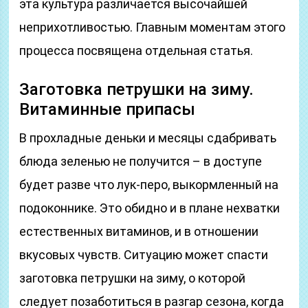
эта культура различается высочайшей
неприхотливостью. Главным моментам этого
процесса посвящена отдельная статья.
Заготовка петрушки на зиму.
Витаминные припасы
В прохладные деньки и месяцы сдабривать
блюда зеленью не получится – в доступе
будет разве что лук-перо, выкормленный на
подоконнике. Это обидно и в плане нехватки
естественных витаминов, и в отношении
вкусовых чувств. Ситуацию может спасти
заготовка петрушки на зиму, о которой
следует позаботиться в разгар сезона, когда