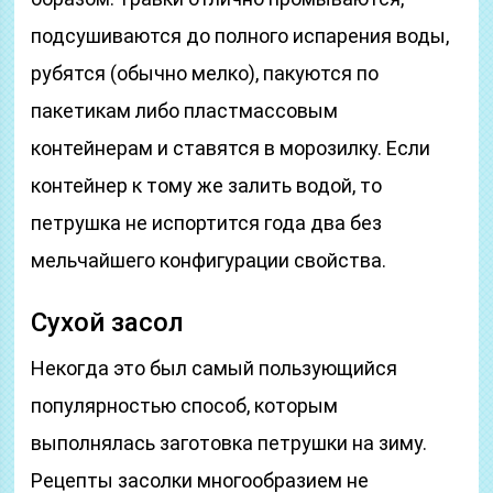
подсушиваются до полного испарения воды,
рубятся (обычно мелко), пакуются по
пакетикам либо пластмассовым
контейнерам и ставятся в морозилку. Если
контейнер к тому же залить водой, то
петрушка не испортится года два без
мельчайшего конфигурации свойства.
Сухой засол
Некогда это был самый пользующийся
популярностью способ, которым
выполнялась заготовка петрушки на зиму.
Рецепты засолки многообразием не