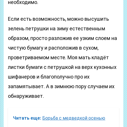
необходимо.
Если есть возможность, можно высушить
зелень петрушки на зиму естественным
образом, просто разложив ее узким слоем на
чистую бумагу и расположив в сухом,
проветриваемом месте. Моя мать кладёт
листки бумаги с петрушкой на верх кухонных
шифанеров и благополучно про их
запамятывает. А в зимнюю пору случаем их
обнаруживает.
Читать еще:
Борьба с медведкой осенью