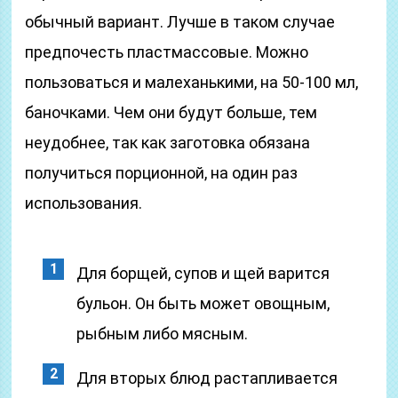
обычный вариант. Лучше в таком случае
предпочесть пластмассовые. Можно
пользоваться и малеханькими, на 50-100 мл,
баночками. Чем они будут больше, тем
неудобнее, так как заготовка обязана
получиться порционной, на один раз
использования.
Для борщей, супов и щей варится
бульон. Он быть может овощным,
рыбным либо мясным.
Для вторых блюд растапливается