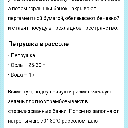
а потом горлышки банок накрывают
пергаментной бумагой, обвязывают бечевкой
и ставят посуду в прохладное пространство.
Петрушка в рассоле
• Петрушка
• Соль – 25-30 г
• Вода – 1 л
Вымытую, подсушенную и размельченную
зелень плотно утрамбовывают в
стерилизованные банки. Потом их заполняют
нагретым до 70°-80°С рассолом, дают