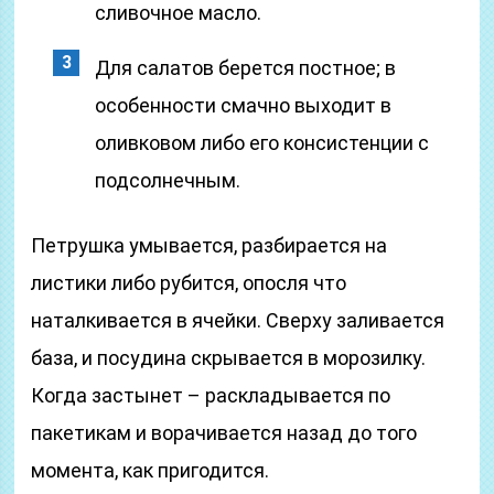
сливочное масло.
Для салатов берется постное; в
особенности смачно выходит в
оливковом либо его консистенции с
подсолнечным.
Петрушка умывается, разбирается на
листики либо рубится, опосля что
наталкивается в ячейки. Сверху заливается
база, и посудина скрывается в морозилку.
Когда застынет – раскладывается по
пакетикам и ворачивается назад до того
момента, как пригодится.