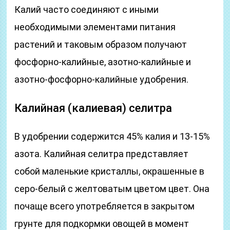
Калий часто соединяют с иными
необходимыми элементами питания
растений и таковым образом получают
фосфорно-калийные, азотно-калийные и
азотно-фосфорно-калийные удобрения.
Калийная (калиевая) селитра
В удобрении содержится 45% калия и 13-15%
азота. Калийная селитра представляет
собой маленькие кристаллы, окрашенные в
серо-белый с желтоватым цветом цвет. Она
почаще всего употребляется в закрытом
грунте для подкормки овощей в момент