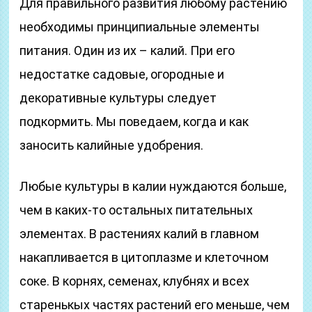
Для правильного развития любому растению
необходимы принципиальные элементы
питания. Один из их – калий. При его
недостатке садовые, огородные и
декоративные культуры следует
подкормить. Мы поведаем, когда и как
заносить калийные удобрения.
Любые культуры в калии нуждаются больше,
чем в каких-то остальных питательных
элементах. В растениях калий в главном
накапливается в цитоплазме и клеточном
соке. В корнях, семенах, клубнях и всех
старенькых частях растений его меньше, чем