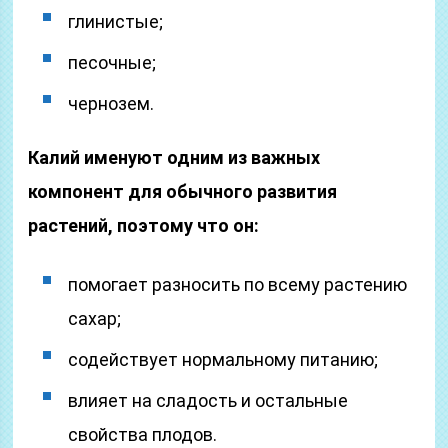
глинистые;
песочные;
чернозем.
Калий именуют одним из важных
компонент для обычного развития
растений, поэтому что он:
помогает разносить по всему растению
сахар;
содействует нормальному питанию;
влияет на сладость и остальные
свойства плодов.