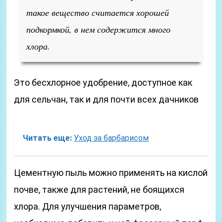
такое вещество считается хорошей
подкормкой, в нем содержится много
хлора.
Это бесхлорное удобрение, доступное как
для сельчан, так и для почти всех дачников
Читать еще:
Уход за барбарисом
Цементную пыль можно применять на кислой
почве, также для растений, не боящихся
хлора. Для улучшения параметров,