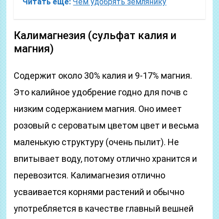
Читать еще:
Чем удобрять землянику
Калимагнезия (сульфат калия и
магния)
Содержит около 30% калия и 9-17% магния.
Это калийное удобрение годно для почв с
низким содержанием магния. Оно имеет
розовый с сероватым цветом цвет и весьма
маленькую структуру (очень пылит). Не
впитывает воду, потому отлично хранится и
перевозится. Калимагнезия отлично
усваивается корнями растений и обычно
употребляется в качестве главный вешней