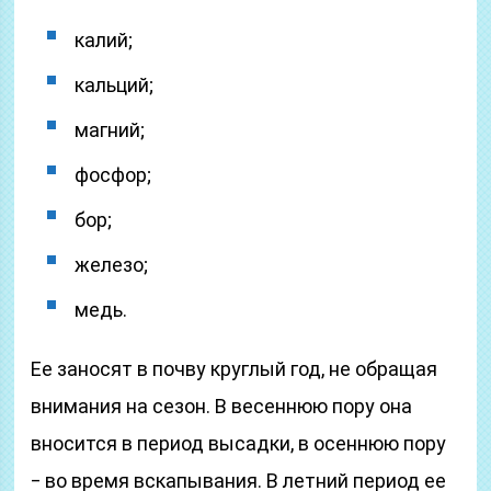
калий;
кальций;
магний;
фосфор;
бор;
железо;
медь.
Ее заносят в почву круглый год, не обращая
внимания на сезон. В весеннюю пору она
вносится в период высадки, в осеннюю пору
‒ во время вскапывания. В летний период ее