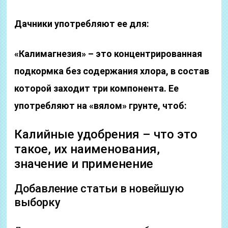
Дачники употребляют ее для:
«Калимагнезия» – это концентрированная
подкормка без содержания хлора, в состав
которой заходит три компонента. Ее
употребляют на «вялом» грунте, чтоб:
Калийные удобрения – что это
такое, их наименования,
значение и применение
Добавление статьи в новейшую
выборку