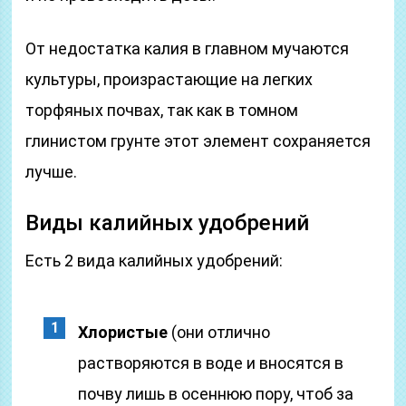
От недостатка калия в главном мучаются
культуры, произрастающие на легких
торфяных почвах, так как в томном
глинистом грунте этот элемент сохраняется
лучше.
Виды калийных удобрений
Есть 2 вида калийных удобрений:
Хлористые
(они отлично
растворяются в воде и вносятся в
почву лишь в осеннюю пору, чтоб за