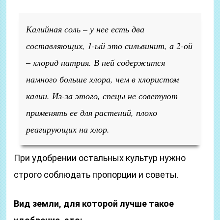
Калийная соль – у нее есть два
составляющих, 1-ый это сильвинит, а 2-ой
‒ хлорид натрия. В ней содержится
намного больше хлора, чем в хлористом
калии. Из-за этого, спецы не советуют
применять ее для растений, плохо
реагирующих на хлор.
При удобрении остальных культур нужно
строго соблюдать пропорции и советы.
Вид земли, для которой лучше такое