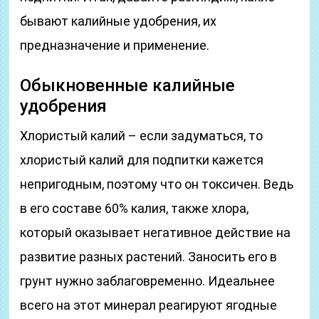
бывают калийные удобрения, их
предназначение и применение.
Обыкновенные калийные
удобрения
Хлористый калий – если задуматься, то
хлористый калий для подпитки кажется
непригодным, поэтому что он токсичен. Ведь
в его составе 60% калия, также хлора,
который оказывает негативное действие на
развитие разных растений. Заносить его в
грунт нужно заблаговременно. Идеальнее
всего на этот минерал реагируют ягодные