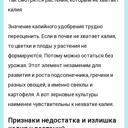
калия
Значение калийного удобрения трудно
переоценить. Если в почве не хватает калия,
то цветки и плоды у растения не
формируются. Потому можно остаться без
урожая. Этот элемент незаменим для
развития и роста подсолнечника, гречихи и
разных овощей, а именно свеклы и
картофеля. А вот зерновые культуры
наименее чувствительны к нехватке калия.
Признаки недостатка и излишка