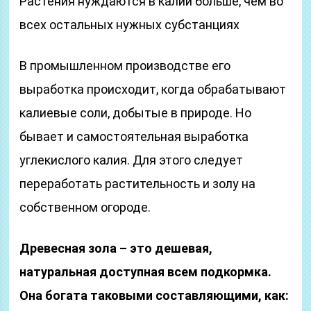
Растения нуждаются в калии больше, чем во
всех остальных нужных субстанциях
В промышленном производстве его
выработка происходит, когда обрабатывают
калиевые соли, добытые в природе. Но
бывает и самостоятельная выработка
углекислого калия. Для этого следует
переработать растительность и золу на
собственном огороде.
Древесная зола – это дешевая,
натуральная доступная всем подкормка.
Она богата таковыми составляющими, как: