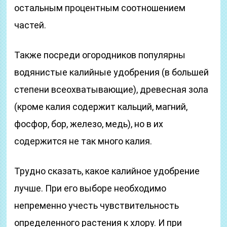
остальным процентным соотношением
частей.
Также посреди огородников популярны
водянистые калийные удобрения (в большей
степени всеохватывающие), древесная зола
(кроме калия содержит кальций, магний,
фосфор, бор, железо, медь), но в их
содержится не так много калия.
Трудно сказать, какое калийное удобрение
лучше. При его выборе необходимо
непременно учесть чувствительность
определенного растения к хлору. И при