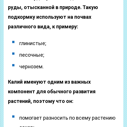
руды, отысканной в природе. Такую
подкормку используют на почвах
различного вида, к примеру:
глинистые;
песочные;
чернозем.
Калий именуют одним из важных
компонент для обычного развития
растений, поэтому что он:
помогает разносить по всему растению