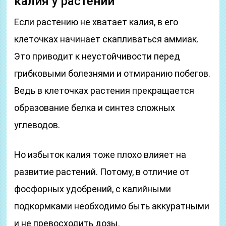
калия у растений
Если растению не хватает калия, в его
клеточках начинает скапливаться аммиак.
Это приводит к неустойчивости перед
грибковыми болезнями и отмиранию побегов.
Ведь в клеточках растения прекращается
образование белка и синтез сложных
углеводов.
Но избыток калия тоже плохо влияет на
развитие растений. Потому, в отличие от
фосфорных удобрений, с калийными
подкормками необходимо быть аккуратными
и не превосходить дозы.