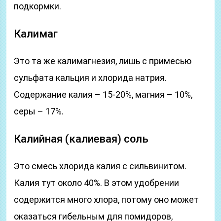
подкормки.
Калимаг
Это та же калимагнезия, лишь с примесью
сульфата кальция и хлорида натрия.
Содержание калия – 15-20%, магния – 10%,
серы – 17%.
Калийная (калиевая) соль
Это смесь хлорида калия с сильвинитом.
Калия тут около 40%. В этом удобрении
содержится много хлора, потому оно может
оказаться гибельным для помидоров,