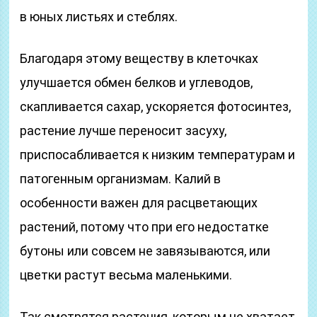
в юных листьях и стеблях.
Благодаря этому веществу в клеточках
улучшается обмен белков и углеводов,
скапливается сахар, ускоряется фотосинтез,
растение лучше переносит засуху,
приспосабливается к низким температурам и
патогенным организмам. Калий в
особенности важен для расцветающих
растений, потому что при его недостатке
бутоны или совсем не завязываются, или
цветки растут весьма маленькими.
Так смотрятся растения, которым не хватает