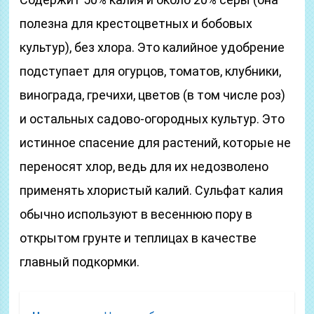
полезна для крестоцветных и бобовых
культур), без хлора. Это калийное удобрение
подступает для огурцов, томатов, клубники,
винограда, гречихи, цветов (в том числе роз)
и остальных садово-огородных культур. Это
истинное спасение для растений, которые не
переносят хлор, ведь для их недозволено
применять хлористый калий. Сульфат калия
обычно используют в весеннюю пору в
открытом грунте и теплицах в качестве
главный подкормки.