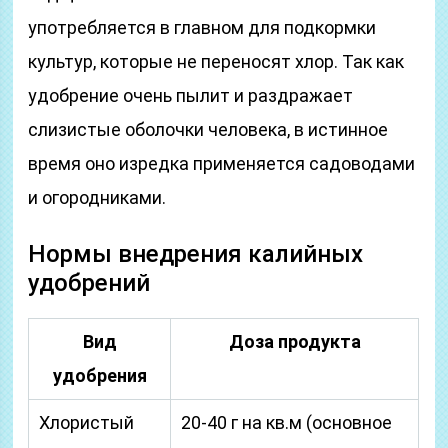
употребляется в главном для подкормки
культур, которые не переносят хлор. Так как
удобрение очень пылит и раздражает
слизистые оболочки человека, в истинное
время оно изредка применяется садоводами
и огородниками.
Нормы внедрения калийных
удобрений
Вид
Доза продукта
удобрения
Хлористый
20-40 г на кв.м (основное