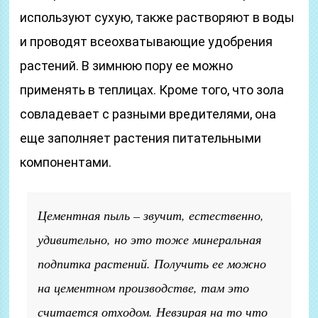
используют сухую, также растворяют в воды
и проводят всеохватывающие удобрения
растений. В зимнюю пору ее можно
применять в теплицах. Кроме того, что зола
совладевает с разными вредителями, она
еще заполняет растения питательными
компонентами.
Цементная пыль – звучит, естественно,
удивительно, но это тоже минеральная
подпитка растений. Получить ее можно
на цементном производстве, там это
считается отходом. Невзирая на то что