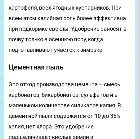
картофеля, всех ягодных кустарников. При
всем этом калийная соль более эффективна
при подкормке свеклы. Удобрение заносят в
почву только в осеннюю пору, когда
подготавливают участок к зимовке.
Цементная пыль
Это отход производства цемента – смесь
карбонатов, бикарбонатов, сульфатов и в
маленьком количестве силикатов калия. В
цементной пыли содержится от 10 до 35%
калия, нет хлора. Это удобрение
подщелачивает кислые земли и