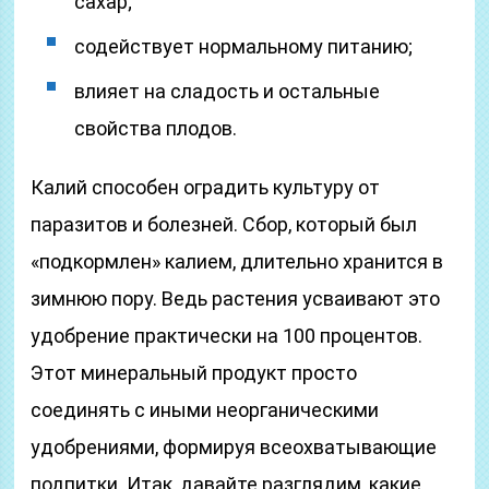
сахар;
содействует нормальному питанию;
влияет на сладость и остальные
свойства плодов.
Калий способен оградить культуру от
паразитов и болезней. Сбор, который был
«подкормлен» калием, длительно хранится в
зимнюю пору. Ведь растения усваивают это
удобрение практически на 100 процентов.
Этот минеральный продукт просто
соединять с иными неорганическими
удобрениями, формируя всеохватывающие
подпитки. Итак, давайте разглядим, какие