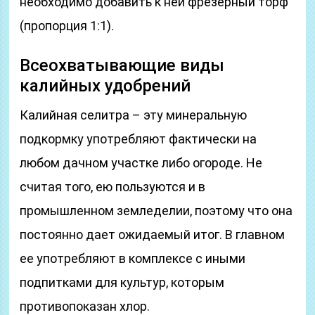
необходимо добавить к ней фрезерный торф
(пропорция 1:1).
Всеохватывающие виды
калийных удобрений
Калийная селитра – эту минеральную
подкормку употребляют фактически на
любом дачном участке либо огороде. Не
считая того, ею пользуются и в
промышленном земледелии, поэтому что она
постоянно дает ожидаемый итог. В главном
ее употребляют в комплексе с иными
подпитками для культур, которым
противопоказан хлор.