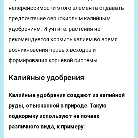
непереносимости этого элемента отдавать
предпочтение сернокислым калийным
удобрениям. И учтите: растения не
рекомендуется кормить калием во время
возникновения первых всходов и
формирования корневой системы.
Калийные удобрения
Калийные удобрения создают из калийной
руды, отысканной в природе. Такую
подкормку используют на почвах
различного вида, к примеру: