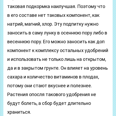
таковая подкормка наилучшая. Поэтому что
в его составе нет таковых компонент, как
натрий, магний, хлор. Эту подпитку нужно
заносить в саму лунку в осеннюю пору либо в
весеннюю пору. Его можно заносить как доп
компонент к комплексу остальных удобрений
и использовать не только лишь на открытом,
да и в закрытом грунте. Он влияет на уровень
сахара и количество витаминов в плодах,
потому они стают вкуснее и полезнее.
Растения опосля такового удобрения не
будут болеть, а сбор будет длительно
храниться.