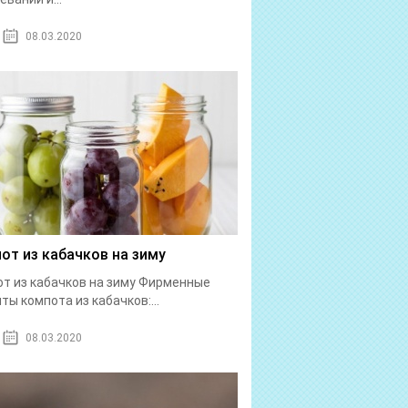
08.03.2020
от из кабачков на зиму
т из кабачков на зиму Фирменные
ты компота из кабачков:...
08.03.2020