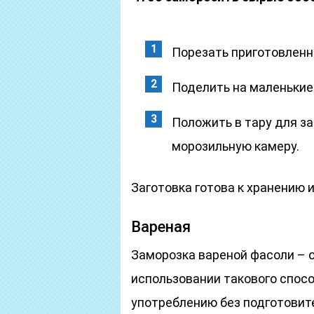
Порезать приготовленны
Поделить на маленькие
Положить в тару для за
морозильную камеру.
Заготовка готова к хранению
Вареная
Заморозка вареной фасоли – 
использовании такового спос
употреблению без подготовит