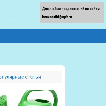
Для любых предложений по сайту:
benzostihl@cp9.ru
опулярные статьи