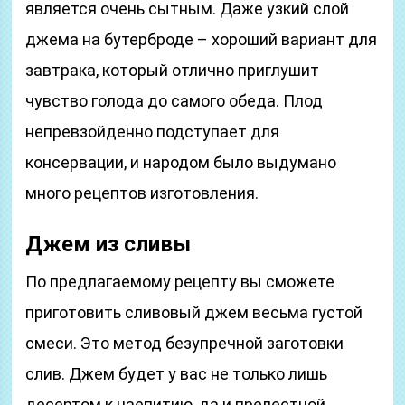
является очень сытным. Даже узкий слой
джема на бутерброде – хороший вариант для
завтрака, который отлично приглушит
чувство голода до самого обеда. Плод
непревзойденно подступает для
консервации, и народом было выдумано
много рецептов изготовления.
Джем из сливы
По предлагаемому рецепту вы сможете
приготовить сливовый джем весьма густой
смеси. Это метод безупречной заготовки
слив. Джем будет у вас не только лишь
десертом к чаепитию, да и прелестной