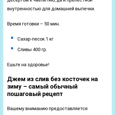
внутренностью для домашней выпечки.
Время готовки – 50 мин.
Сахар-песок 1 кг
Сливы 400 гр.
Ешьте на здоровье!
Джем из слив без косточек на
зиму – самый обычный
пошаговый рецепт
Вашему вниманию предоставляется