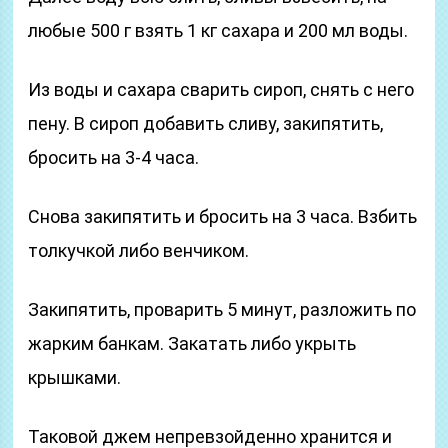
любые 500 г взять 1 кг сахара и 200 мл воды.
Из воды и сахара сварить сироп, снять с него
пену. В сироп добавить сливу, закипятить,
бросить на 3-4 часа.
Снова закипятить и бросить на 3 часа. Взбить
толкучкой либо венчиком.
Закипятить, проварить 5 минут, разложить по
жарким банкам. Закатать либо укрыть
крышками.
Таковой джем непревзойденно хранится и