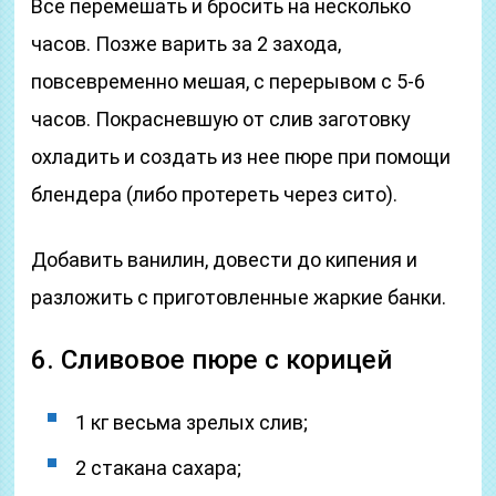
Все перемешать и бросить на несколько
часов. Позже варить за 2 захода,
повсевременно мешая, с перерывом с 5-6
часов. Покрасневшую от слив заготовку
охладить и создать из нее пюре при помощи
блендера (либо протереть через сито).
Добавить ванилин, довести до кипения и
разложить с приготовленные жаркие банки.
6. Сливовое пюре с корицей
1 кг весьма зрелых слив;
2 стакана сахара;