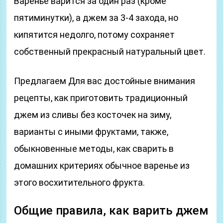
Варенье варится за один раз (кроме
пятиминутки), а джем за 3-4 захода, но
кипятится недолго, потому сохраняет
собственный прекрасный натуральный цвет.
Предлагаем Для вас достойные внимания
рецепты, как приготовить традиционный
джем из сливы без косточек на зиму,
варианты с иными фруктами, также,
обыкновенные методы, как сварить в
домашних критериях обычное варенье из
этого восхитительного фрукта.
Общие правила, как варить джем