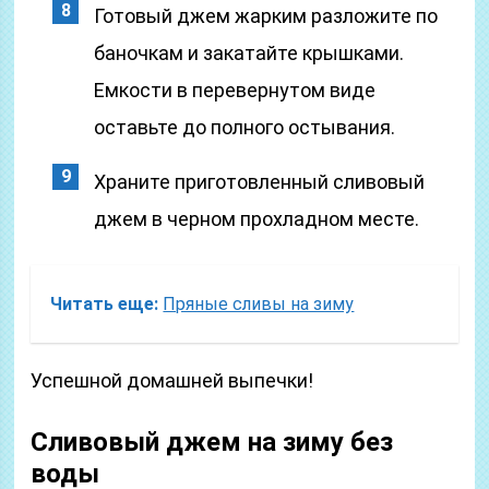
Готовый джем жарким разложите по
баночкам и закатайте крышками.
Емкости в перевернутом виде
оставьте до полного остывания.
Храните приготовленный сливовый
джем в черном прохладном месте.
Читать еще:
Пряные сливы на зиму
Успешной домашней выпечки!
Сливовый джем на зиму без
воды