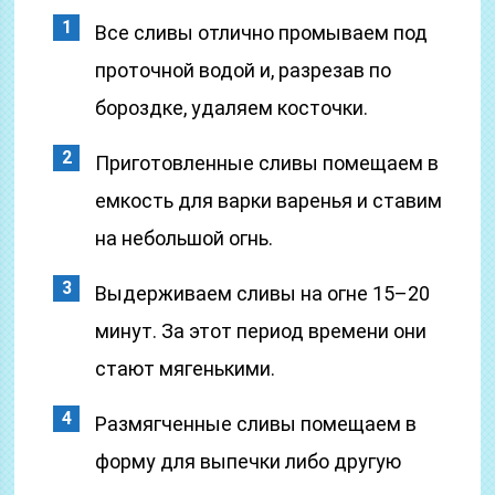
Все сливы отлично промываем под
проточной водой и, разрезав по
бороздке, удаляем косточки.
Приготовленные сливы помещаем в
емкость для варки варенья и ставим
на небольшой огнь.
Выдерживаем сливы на огне 15–20
минут. За этот период времени они
стают мягенькими.
Размягченные сливы помещаем в
форму для выпечки либо другую