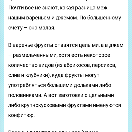
Почти все не знают, какая разница меж
нашим вареньем и джемом. По большенному
счету – она малая.
В варенье фрукты ставятся целыми, а в джем
– размельченными, хотя есть некоторое
количество видов (из абрикосов, персиков,
слив и клубники), куда фрукты могут
употребляться большими дольками либо
половинками. А вот заготовки с цельными
либо крупнокусковыми фруктами именуются
конфитюр.