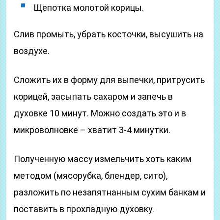
Щепотка молотой корицы.
Слив промыть, убрать косточки, высушить на
воздухе.
Сложить их в форму для выпечки, притрусить
корицей, засыпать сахаром и запечь в
духовке 10 минут. Можно создать это и в
микроволновке – хватит 3-4 минутки.
Полученную массу измельчить хоть каким
методом (мясорубка, блендер, сито),
разложить по незапятнанным сухим банкам и
поставить в прохладную духовку.