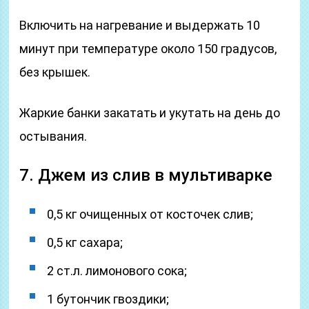
Включить на нагревание и выдержать 10
минут при температуре около 150 градусов,
без крышек.
Жаркие банки закатать и укутать на день до
остывания.
7. Джем из слив в мультиварке
0,5 кг очищенных от косточек слив;
0,5 кг сахара;
2 ст.л. лимонового сока;
1 бутончик гвоздики;