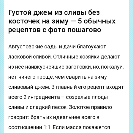
Густой джем из сливы без
косточек на зиму — 5 обычных
рецептов с фото пошагово
Августовские сады и дачи благоухают
ласковой сливой. Отличные хозяйки делают
из нее наивкуснейшие заготовки, но, пожалуй,
нет ничего проще, чем сварить на зиму
сливовый джем. В главный его рецепт входят
всего 2 ингредиента – созрелые плоды
сливы и сладкий песок. Золотое правило
говорит: брать их идеальнее всего в
соотношении 1:1. Если масса покажется