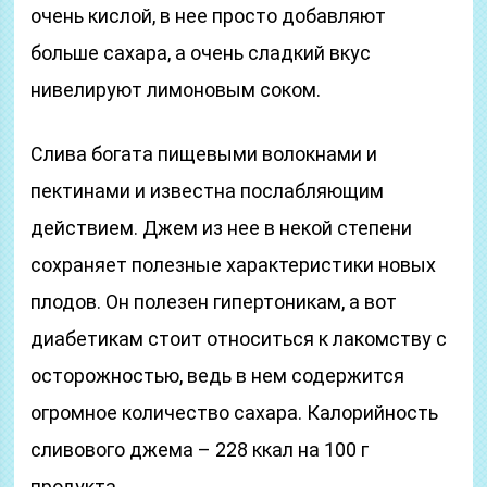
очень кислой, в нее просто добавляют
больше сахара, а очень сладкий вкус
нивелируют лимоновым соком.
Слива богата пищевыми волокнами и
пектинами и известна послабляющим
действием. Джем из нее в некой степени
сохраняет полезные характеристики новых
плодов. Он полезен гипертоникам, а вот
диабетикам стоит относиться к лакомству с
осторожностью, ведь в нем содержится
огромное количество сахара. Калорийность
сливового джема – 228 ккал на 100 г
продукта.