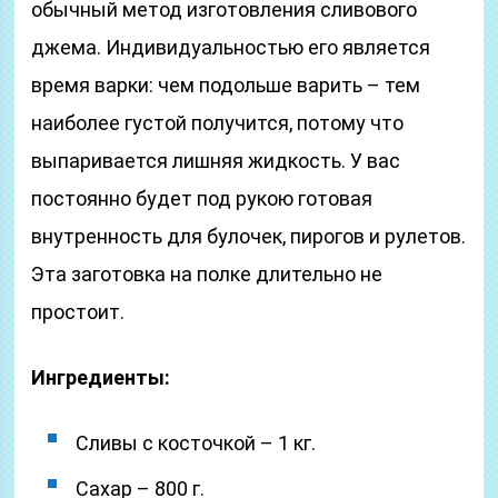
обычный метод изготовления сливового
джема. Индивидуальностью его является
время варки: чем подольше варить – тем
наиболее густой получится, потому что
выпаривается лишняя жидкость. У вас
постоянно будет под рукою готовая
внутренность для булочек, пирогов и рулетов.
Эта заготовка на полке длительно не
простоит.
Ингредиенты:
Сливы с косточкой – 1 кг.
Сахар – 800 г.