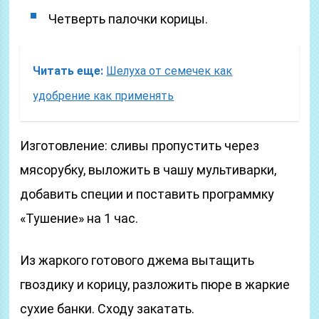
Четверть палочки корицы.
Читать еще:
Шелуха от семечек как
удобрение как применять
Изготовление: сливы пропустить через
мясорубку, выложить в чашу мультиварки,
добавить специи и поставить программку
«Тушение» на 1 час.
Из жаркого готового джема вытащить
гвоздику и корицу, разложить пюре в жаркие
сухие банки. Сходу закатать.