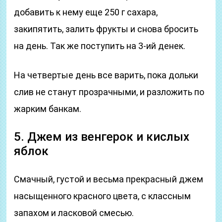
добавить к нему еще 250 г сахара,
закипятить, залить фрукты и снова бросить
на день. Так же поступить на 3-ий денек.
На четвертые день все варить, пока дольки
слив не станут прозрачными, и разложить по
жарким банкам.
5. Джем из венгерок и кислых
яблок
Смачный, густой и весьма прекрасный джем
насыщенного красного цвета, с классным
запахом и ласковой смесью.