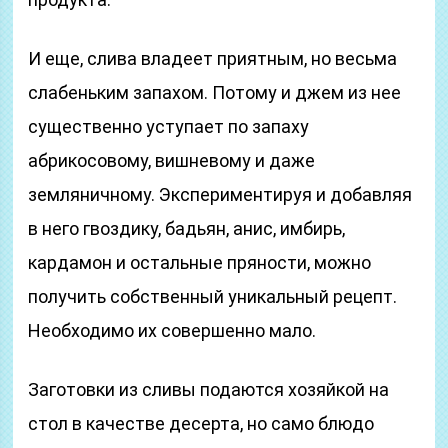
И еще, слива владеет приятным, но весьма
слабеньким запахом. Потому и джем из нее
существенно уступает по запаху
абрикосовому, вишневому и даже
земляничному. Экспериментируя и добавляя
в него гвоздику, бадьян, анис, имбирь,
кардамон и остальные пряности, можно
получить собственный уникальный рецепт.
Необходимо их совершенно мало.
Заготовки из сливы подаются хозяйкой на
стол в качестве десерта, но само блюдо