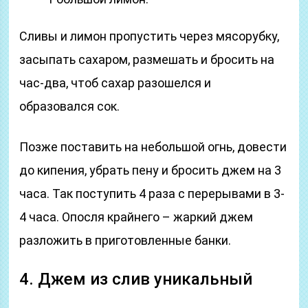
Сливы и лимон пропустить через мясорубку,
засыпать сахаром, размешать и бросить на
час-два, чтоб сахар разошелся и
образовался сок.
Позже поставить на небольшой огнь, довести
до кипения, убрать пену и бросить джем на 3
часа. Так поступить 4 раза с перерывами в 3-
4 часа. Опосля крайнего – жаркий джем
разложить в приготовленные банки.
4. Джем из слив уникальный