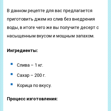
В данном рецепте для вас предлагается
приготовить джем из слив без внедрения
воды, в итоге чего же вы получите десерт с
насыщенным вкусом и мощным запахом.
Ингредиенты:
Слива – 1 кг.
Сахар – 200 г.
Корица по вкусу.
Процесс изготовления: