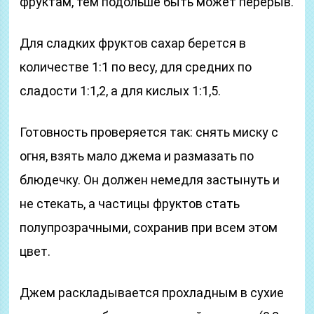
фруктам, тем подольше быть может перерыв.
Для сладких фруктов сахар берется в
количестве 1:1 по весу, для средних по
сладости 1:1,2, а для кислых 1:1,5.
Готовность проверяется так: снять миску с
огня, взять мало джема и размазать по
блюдечку. Он должен немедля застынуть и
не стекать, а частицы фруктов стать
полупрозрачными, сохранив при всем этом
цвет.
Джем раскладывается прохладным в сухие