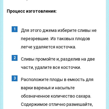
Процесс изготовления:
Для этого джема изберите сливы не
перезревшие. Из таковых плодов
легче удаляется косточка.
Сливы промойте и, разделив на две
части, удалите все косточки.
Расположите плоды в емкость для
варки варенья и насыпьте
обозначенное количество сахара.
Содержимое отлично размешайте,