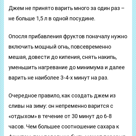
Джем не принято варить много за один раз –
не больше 1,5 л в одной посудине.
Опосля прибавления фруктов поначалу нужно
включить мощный огнь, повсевременно
мешая, довести до кипения, снять накипь,
уменьшить нагревание до минимума и далее
варить не наиболее 3-4-х минут на раз.
Очередное правило, как создать джем из
сливы на зиму: он непременно варится с
«отдыхом» в течение от 30 минут до 6-8
часов. Чем большее соотношение сахара к