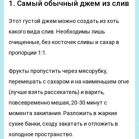
1. Самый обычный джем из слив
Этот густой джем можно создать из хоть
какого вида слив. Необходимы лишь
очищенные, без косточек сливы и сахар в
пропорции 1:1.
Фрукты пропустить через мясорубку,
перемешать с сахаром и на наименьшем огне
(лучше взять рассекатель) и варить,
повсевременно мешая, 20-30 минут с
момента закипания. Разложить в жаркие
сухие банки, сходу закатать и отложить в
холодное пространство.