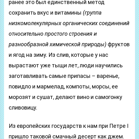
ранее это был единственный метод
сохранить вкус и витамины
(группа
низкомолекулярных органических соединений
относительно простого строения и
разнообразной химической природы)
фруктов
и ягод на зиму. Из слив, которые у нас
вырастают уже тыщи лет, люди научились
заготавливать самые припасы – варенье,
повидло и мармелад, компоты, морсы, ее
морозят и сушат, делают вино и самогонку
сливовицу.
Из европейских государств к нам при Петре I
пришло таковой смачный десерт как джем.