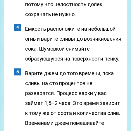
потому что целостность долек
сохранять не нужно.
Емкость расположите на небольшой
огнь и варите сливы до возникновения
сока. Шумовкой снимайте
образующуюся на поверхности пенку.
Варите джем до того времени, пока
сливы на сто процентов не
разварятся. Процесс варки у вас
займет 1,5–2 часа. Это время зависит
к тому же от сорта и количества слив.
Временами джем помешивайте