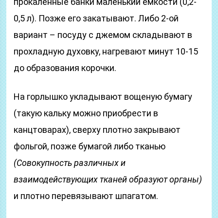
прокаленные банки маленький емкости (0,2-
0,5 л). Позже его закатывают. Либо 2-ой
вариант – посуду с джемом складывают в
прохладную духовку, нагревают минут 10-15
до образования корочки.
На горлышко укладывают вощеную бумагу
(такую кальку можно приобрести в
канцтоварах), сверху плотно закрывают
фольгой, позже бумагой либо тканью
(Совокупность различных и
взаимодействующих тканей образуют органы)
и плотно перевязывают шпагатом.