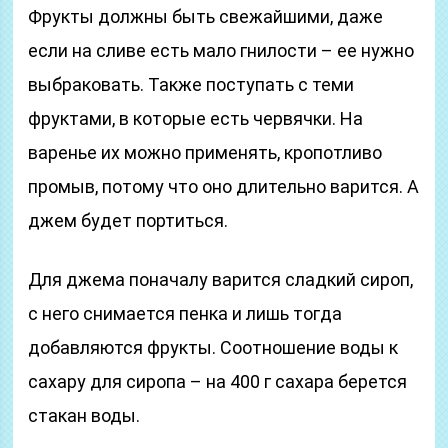
Фрукты должны быть свежайшими, даже
если на сливе есть мало гнилости – ее нужно
выбраковать. Также поступать с теми
фруктами, в которые есть червячки. На
варенье их можно применять, кропотливо
промыв, потому что оно длительно варится. А
джем будет портиться.
Для джема поначалу варится сладкий сироп,
с него снимается пенка и лишь тогда
добавляются фрукты. Соотношение воды к
сахару для сиропа – на 400 г сахара берется
стакан воды.