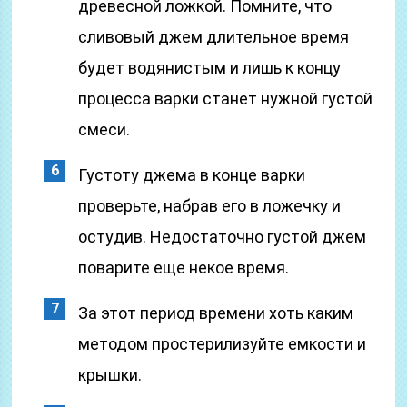
древесной ложкой. Помните, что
сливовый джем длительное время
будет водянистым и лишь к концу
процесса варки станет нужной густой
смеси.
Густоту джема в конце варки
проверьте, набрав его в ложечку и
остудив. Недостаточно густой джем
поварите еще некое время.
За этот период времени хоть каким
методом простерилизуйте емкости и
крышки.