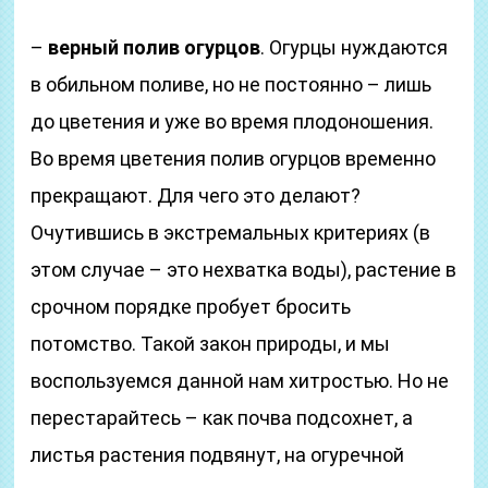
–
верный полив огурцов
. Огурцы нуждаются
в обильном поливе, но не постоянно – лишь
до цветения и уже во время плодоношения.
Во время цветения полив огурцов временно
прекращают. Для чего это делают?
Очутившись в экстремальных критериях (в
этом случае – это нехватка воды), растение в
срочном порядке пробует бросить
потомство. Такой закон природы, и мы
воспользуемся данной нам хитростью. Но не
перестарайтесь – как почва подсохнет, а
листья растения подвянут, на огуречной