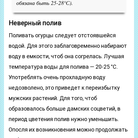
обязана быть 25-28°С).
Неверный полив
Поливать огурцы следует отстоявшейся
водой. Для этого заблаговременно набирают
воду в емкости, чтоб она согрелась. Лучшая
температура воды для полива — 20-25 °С.
Употреблять очень прохладную воду
недозволено, это приведет к переизбытку
мужских растений. Для того, чтоб
образовалось больше дамских соцветий, в
период цветения полив нужно уменьшить.
Опосля их возникновения можно продолжать