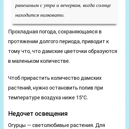
ранешным с утра и вечерком, когда солнце
находится низковато.
Прохладная погода, сохраняющаяся в
протяжении долгого периода, приводит к
тому что, что дамские цветочки образуются
в маленьком количестве.
Чтоб прирастить количество дамских
растений, нужно остановить полив при
температуре воздуха ниже 15°С.
Недочет освещения
Огурцы — светолюбивые растения. Для