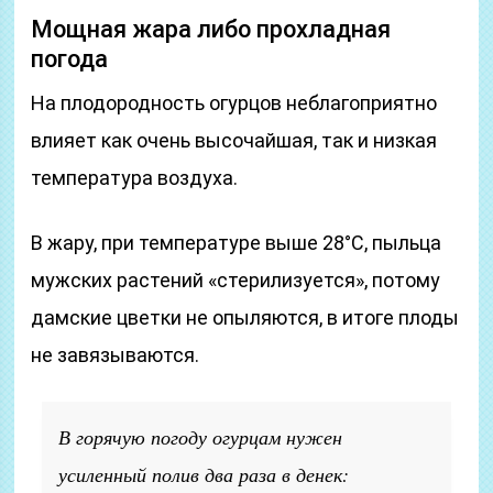
Мощная жара либо прохладная
погода
На плодородность огурцов неблагоприятно
влияет как очень высочайшая, так и низкая
температура воздуха.
В жару, при температуре выше 28°С, пыльца
мужских растений «стерилизуется», потому
дамские цветки не опыляются, в итоге плоды
не завязываются.
В горячую погоду огурцам нужен
усиленный полив два раза в денек: