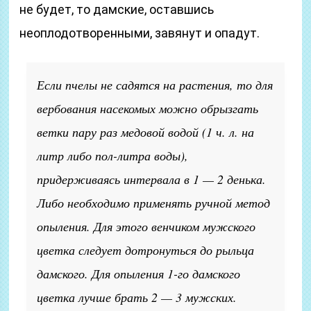
не будет, то дамские, оставшись
неоплодотворенными, завянут и опадут.
Если пчелы не садятся на растения, то для
вербования насекомых можно обрызгать
ветки пару раз медовой водой (1 ч. л. на
литр либо пол-литра воды),
придерживаясь интервала в 1 — 2 денька.
Либо необходимо применять ручной метод
опыления. Для этого венчиком мужского
цветка следует дотронуться до рыльца
дамского. Для опыления 1-го дамского
цветка лучше брать 2 — 3 мужских.