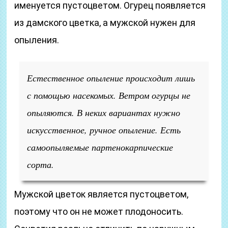
именуется пустоцветом. Огурец появляется
из дамского цветка, а мужской нужен для
опыления.
Естественное опыление происходит лишь
с помощью насекомых. Ветром огурцы не
опыляются. В неких вариантах нужно
искусственное, ручное опыление. Есть
самоопыляемые партенокарпические
сорта.
Мужской цветок является пустоцветом,
поэтому что он не может плодоносить.