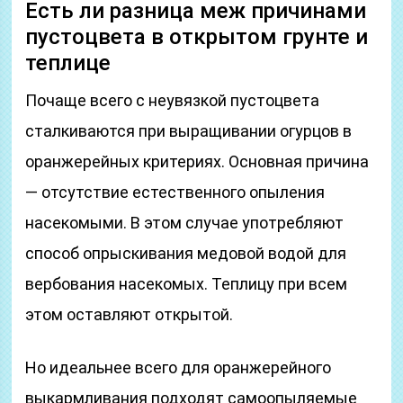
Есть ли разница меж причинами
пустоцвета в открытом грунте и
теплице
Почаще всего с неувязкой пустоцвета
сталкиваются при выращивании огурцов в
оранжерейных критериях. Основная причина
— отсутствие естественного опыления
насекомыми. В этом случае употребляют
способ опрыскивания медовой водой для
вербования насекомых. Теплицу при всем
этом оставляют открытой.
Но идеальнее всего для оранжерейного
выкармливания подходят самоопыляемые