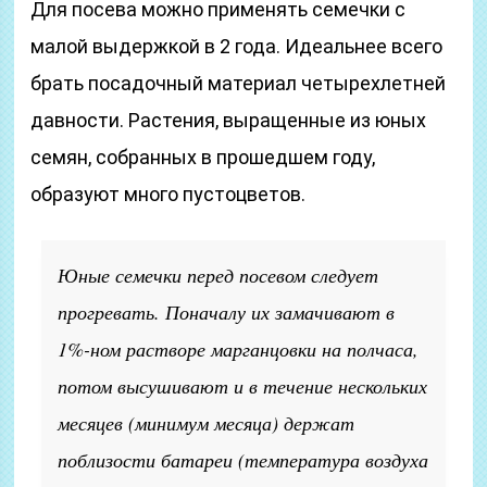
Для посева можно применять семечки с
малой выдержкой в 2 года. Идеальнее всего
брать посадочный материал четырехлетней
давности. Растения, выращенные из юных
семян, собранных в прошедшем году,
образуют много пустоцветов.
Юные семечки перед посевом следует
прогревать. Поначалу их замачивают в
1%-ном растворе марганцовки на полчаса,
потом высушивают и в течение нескольких
месяцев (минимум месяца) держат
поблизости батареи (температура воздуха