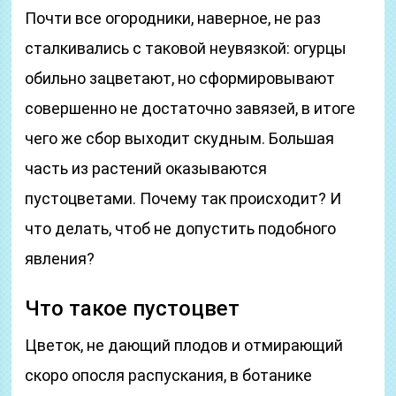
Почти все огородники, наверное, не раз
сталкивались с таковой неувязкой: огурцы
обильно зацветают, но сформировывают
совершенно не достаточно завязей, в итоге
чего же сбор выходит скудным. Большая
часть из растений оказываются
пустоцветами. Почему так происходит? И
что делать, чтоб не допустить подобного
явления?
Что такое пустоцвет
Цветок, не дающий плодов и отмирающий
скоро опосля распускания, в ботанике