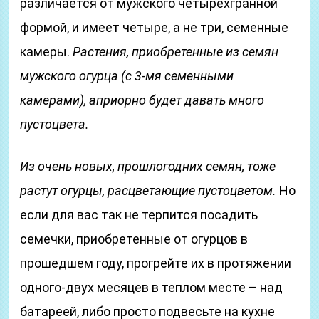
различается от мужского четырехгранной
формой, и имеет четыре, а не три, семенные
камеры.
Растения, приобретенные из семян
мужского огурца (с 3-мя семенными
камерами), априорно будет давать много
пустоцвета.
Из очень новых, прошлогодних семян, тоже
растут огурцы, расцветающие пустоцветом.
Но
если для вас так не терпится посадить
семечки, приобретенные от огурцов в
прошедшем году, прогрейте их в протяжении
одного-двух месяцев в теплом месте – над
батареей, либо просто подвесьте на кухне