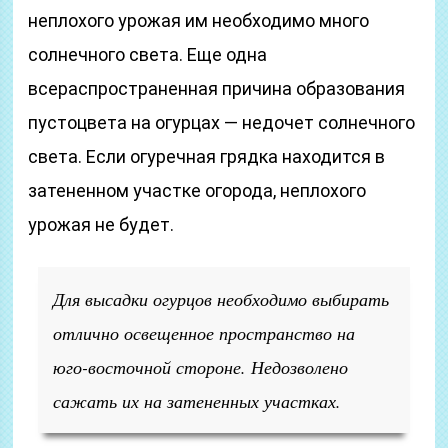
неплохого урожая им необходимо много
солнечного света. Еще одна
всераспространенная причина образования
пустоцвета на огурцах — недочет солнечного
света. Если огуречная грядка находится в
затененном участке огорода, неплохого
урожая не будет.
Для высадки огурцов необходимо выбирать
отлично освещенное пространство на
юго-восточной стороне. Недозволено
сажать их на затененных участках.