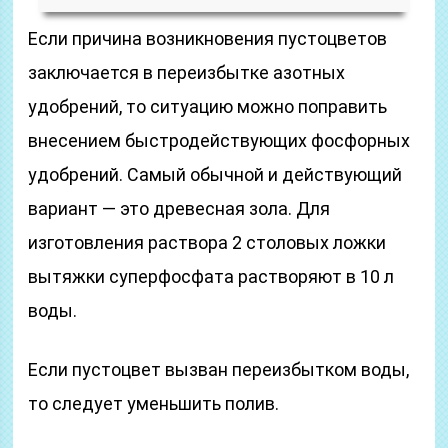
Если причина возникновения пустоцветов
заключается в переизбытке азотных
удобрений, то ситуацию можно поправить
внесением быстродействующих фосфорных
удобрений. Самый обычной и действующий
вариант — это древесная зола. Для
изготовления раствора 2 столовых ложки
вытяжки суперфосфата растворяют в 10 л
воды.
Если пустоцвет вызван переизбытком воды,
то следует уменьшить полив.