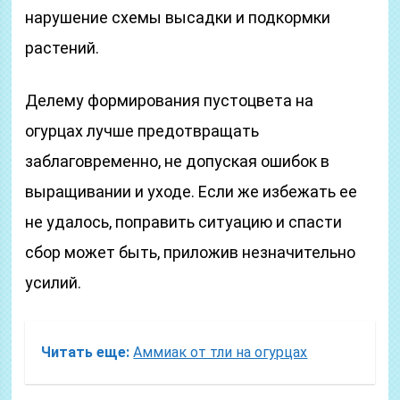
нарушение схемы высадки и подкормки
растений.
Делему формирования пустоцвета на
огурцах лучше предотвращать
заблаговременно, не допуская ошибок в
выращивании и уходе. Если же избежать ее
не удалось, поправить ситуацию и спасти
сбор может быть, приложив незначительно
усилий.
Читать еще:
Аммиак от тли на огурцах