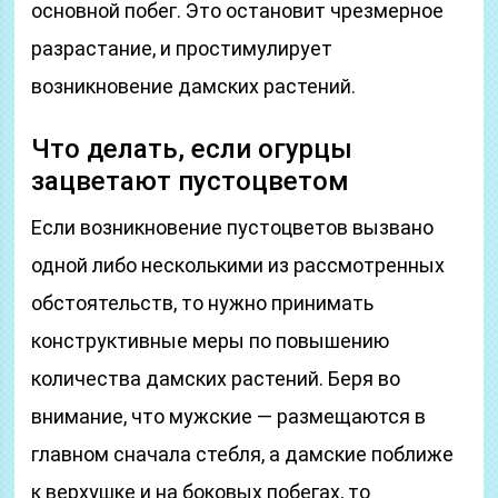
основной побег. Это остановит чрезмерное
разрастание, и простимулирует
возникновение дамских растений.
Что делать, если огурцы
зацветают пустоцветом
Если возникновение пустоцветов вызвано
одной либо несколькими из рассмотренных
обстоятельств, то нужно принимать
конструктивные меры по повышению
количества дамских растений. Беря во
внимание, что мужские — размещаются в
главном сначала стебля, а дамские поближе
к верхушке и на боковых побегах, то