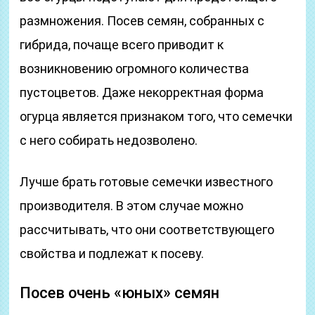
размножения. Посев семян, собранных с
гибрида, почаще всего приводит к
возникновению огромного количества
пустоцветов. Даже некорректная форма
огурца является признаком того, что семечки
с него собирать недозволено.
Лучше брать готовые семечки известного
производителя. В этом случае можно
рассчитывать, что они соответствующего
свойства и подлежат к посеву.
Посев очень «юных» семян