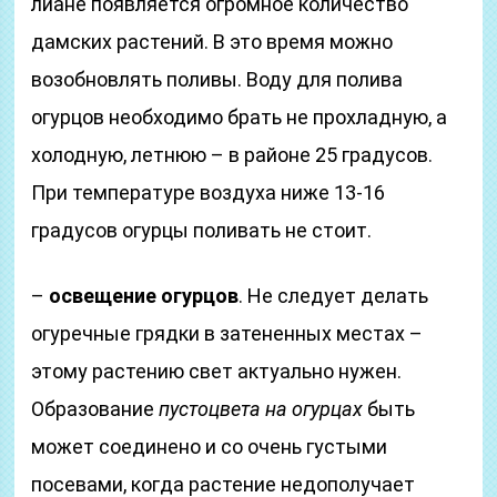
лиане появляется огромное количество
дамских растений. В это время можно
возобновлять поливы. Воду для полива
огурцов необходимо брать не прохладную, а
холодную, летнюю – в районе 25 градусов.
При температуре воздуха ниже 13-16
градусов огурцы поливать не стоит.
–
освещение огурцов
. Не следует делать
огуречные грядки в затененных местах –
этому растению свет актуально нужен.
Образование
пустоцвета на огурцах
быть
может соединено и со очень густыми
посевами, когда растение недополучает