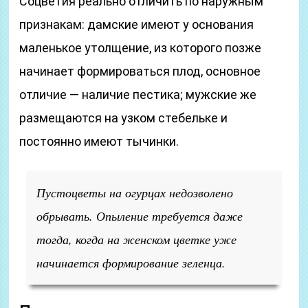
Соцветия реально отличить по наружным
признакам: дамские имеют у основания
маленькое утолщение, из которого позже
начинает формироваться плод, основное
отличие — наличие пестика; мужские же
размещаются на узком стебельке и
постоянно имеют тычинки.
Пустоцветы на огурцах недозволено
обрывать. Опыление требуется даже
тогда, когда на женском цветке уже
начинается формирование зеленца.