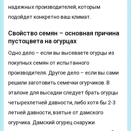
надежных производителей, которым
подойдет конкретно ваш климат.
Свойство семян – основная причина
пустоцвета на огурцах
Одно дело – если вы высеваете огурцы из
покупных семян от испытанного
производителя. Другое дело – если вы сами
решили заготовить семечки огурчиков. В
эталоне для высадки следует брать огурцы
четырехлетней давности, либо хотя бы 2-3
летней давности, взятые от дамского
огурчика. Дамский огурец снаружи