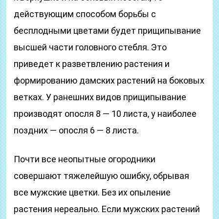
действующим способом борьбы с
бесплодными цветами будет прищипывание
высшей части головного стебля. Это
приведет к разветвлению растения и
формированию дамских растений на боковых
ветках. У ранешних видов прищипывание
производят опосля 8 — 10 листа, у наиболее
поздних — опосля 6 — 8 листа.
Почти все неопытные огородники
совершают тяжелейшую ошибку, обрывая
все мужские цветки. Без их опыление
растения нереально. Если мужских растений