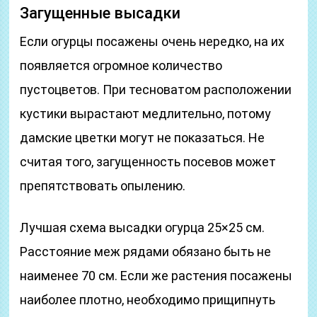
Загущенные высадки
Если огурцы посажены очень нередко, на их
появляется огромное количество
пустоцветов. При тесноватом расположении
кустики вырастают медлительно, потому
дамские цветки могут не показаться. Не
считая того, загущенность посевов может
препятствовать опылению.
Лучшая схема высадки огурца 25×25 см.
Расстояние меж рядами обязано быть не
наименее 70 см. Если же растения посажены
наиболее плотно, необходимо прищипнуть