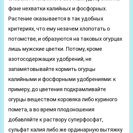
фоне нехватки калийных и фосфорных.
Растение оказывается в так удобных
критериях, что ему незачем хлопотать о
потомстве, и образуются на таковых огурцах
лишь мужские цветки. Потому, кроме
азотосодержащих удобрений, не
запамятовывайте кормить огурцы
калийными и фосфорными удобрениями: к
примеру, до цветения подкрамливайте
огурцы веществом коровяка либо куриного
помета, а во время плодоношения
добавляйте к раствору суперфосфат,
сульфат калия либо же ординарную вытяжку