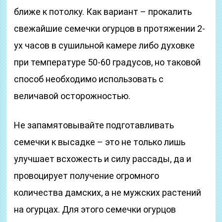
ближе к потолку. Как вариант – прокалить
свежайшие семечки огурцов в протяжении 2-
ух часов в сушильной камере либо духовке
при температуре 50-60 градусов, но таковой
способ необходимо использовать с
величавой осторожностью.
Не запамятовывайте подготавливать
семечки к высадке – это не только лишь
улучшает всхожесть и силу рассады, да и
провоцирует получение огромного
количества дамских, а не мужских растений
на огурцах. Для этого семечки огурцов