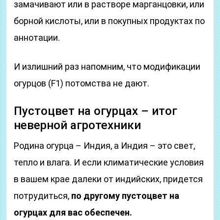
замачивают или в растворе марганцовки, или
борной кислоты, или в покупных продуктах по
аннотации.
И излишний раз напомним, что модификации
огурцов (F1) потомства не дают.
Пустоцвет на огурцах – итог
неверной агротехники
Родина огурца – Индия, а Индия – это свет,
тепло и влага. И если климатические условия
в вашем крае далеки от индийских, придется
потрудиться,
по другому пустоцвет на
огурцах для вас обеспечен.