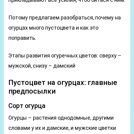
Потому предлагаем разобраться, почему на
огурцах много пустоцвета и как это
поправить.
Этапы развития огуречных цветов: сверху –
мужской, снизу – дамский
Пустоцвет на огурцах: главные
предпосылки
Сорт огурца
Огурцы – растения однодомные, другими
словами у их и дамские, и мужские цветки