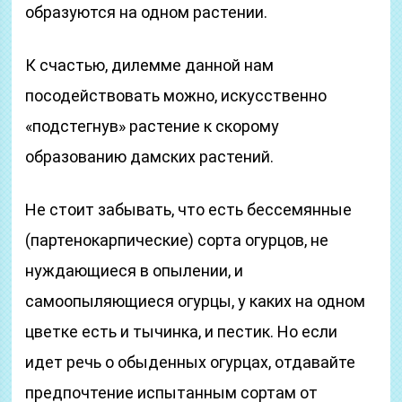
образуются на одном растении.
К счастью, дилемме данной нам
посодействовать можно, искусственно
«подстегнув» растение к скорому
образованию дамских растений.
Не стоит забывать, что есть бессемянные
(партенокарпические) сорта огурцов, не
нуждающиеся в опылении, и
самоопыляющиеся огурцы, у каких на одном
цветке есть и тычинка, и пестик. Но если
идет речь о обыденных огурцах, отдавайте
предпочтение испытанным сортам от