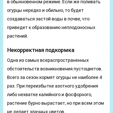
в обыкновенном режиме. Если же поливать
огурцы нередко и обильно, то будет
создаваться застой воды в почве, что
приведет к образованию неплодоносных
растений.
Некорректная подкормка
Одна из самых всераспространенных
обстоятельств возникновения пустоцветов.
Всего за сезон кормят огурцы не наиболее 4
раз. При переизбытке азотного удобрения
либо нехватке калийного и фосфорного,
растение бурно вырастает, но при всем этом
не делает злачных цветов.