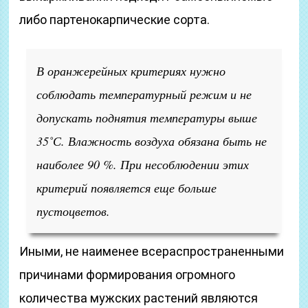
либо партенокарпические сорта.
В оранжерейных критериях нужно
соблюдать температурный режим и не
допускать поднятия температуры выше
35˚С. Влажность воздуха обязана быть не
наиболее 90 %. При несоблюдении этих
критерий появляется еще больше
пустоцветов.
Иными, не наименее всераспространенными
причинами формирования огромного
количества мужских растений являются