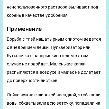
неиспользованного раствора выливают под
корень в качестве удобрения.
Применение
Борьба с тлей нашатырным спиртом ведется
с внедрением лейки. Пульверизатор или
бутылочка с распрыскивателем в этом
случае не подойдет. Маленькие капли
распыляются в воздухе, аммиак не долетает
до поверхности листьев.
Лейка нужна с широкой насадкой, чтоб капли
воды обхватывали всю веточку, попадали на