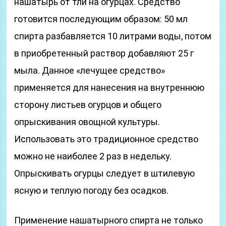
нашатырь от тли на огурцах. Средство
готовится последующим образом: 50 мл
спирта разбавляется 10 литрами воды, потом
в приобретенный раствор добавляют 25 г
мыла. Данное «лечущее средство»
применяется для нанесения на внутреннюю
сторону листьев огурцов и общего
опрыскивания овощной культуры.
Использовать это традиционное средство
можно не наиболее 2 раз в недельку.
Опрыскивать огурцы следует в штилевую
ясную и теплую погоду без осадков.
Применение нашатырного спирта не только