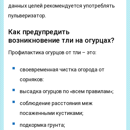
данных целей рекомендуется употреблять
пульверизатор.
Как предупредить
возникновение тли на огурцах?
Профилактика огурцов от тли – это:
своевременная чистка огорода от
сорняков:
высадка огурцов по «всем правилам»;
соблюдение расстояния меж
посаженными кустиками;
подкормка грунта;