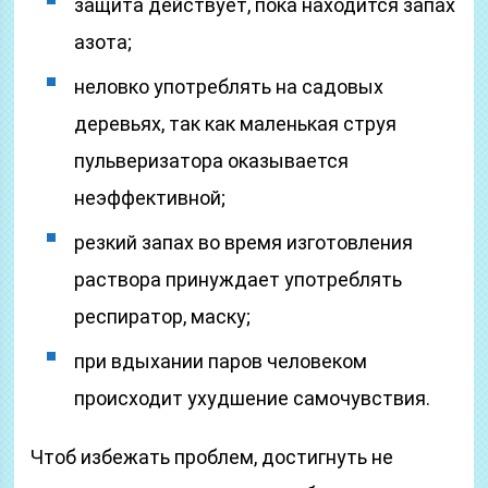
защита действует, пока находится запах
азота;
неловко употреблять на садовых
деревьях, так как маленькая струя
пульверизатора оказывается
неэффективной;
резкий запах во время изготовления
раствора принуждает употреблять
респиратор, маску;
при вдыхании паров человеком
происходит ухудшение самочувствия.
Чтоб избежать проблем, достигнуть не