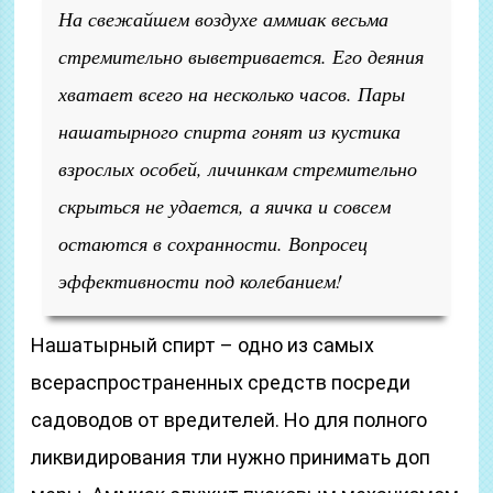
На свежайшем воздухе аммиак весьма
стремительно выветривается. Его деяния
хватает всего на несколько часов. Пары
нашатырного спирта гонят из кустика
взрослых особей, личинкам стремительно
скрыться не удается, а яичка и совсем
остаются в сохранности. Вопросец
эффективности под колебанием!
Нашатырный спирт – одно из самых
всераспространенных средств посреди
садоводов от вредителей. Но для полного
ликвидирования тли нужно принимать доп