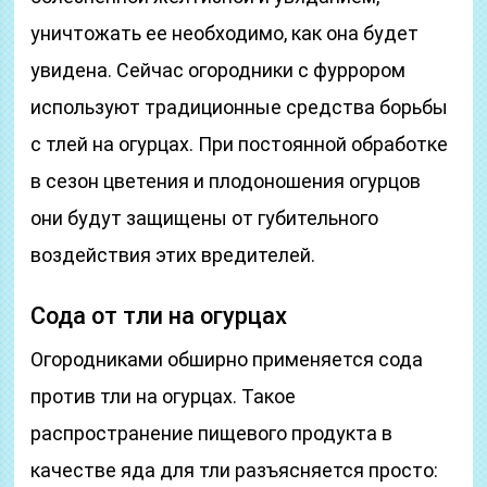
уничтожать ее необходимо, как она будет
увидена. Сейчас огородники с фуррором
используют традиционные средства борьбы
с тлей на огурцах. При постоянной обработке
в сезон цветения и плодоношения огурцов
они будут защищены от губительного
воздействия этих вредителей.
Сода от тли на огурцах
Огородниками обширно применяется сода
против тли на огурцах. Такое
распространение пищевого продукта в
качестве яда для тли разъясняется просто: