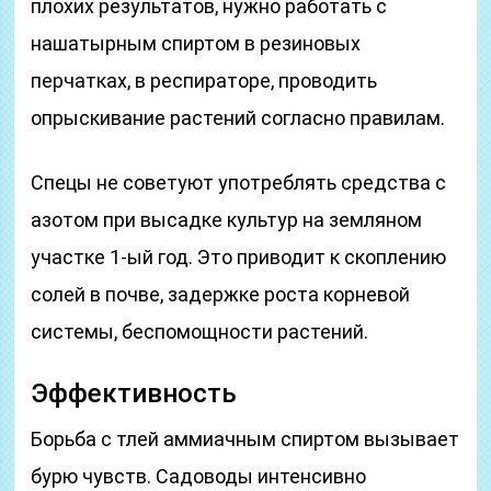
плохих результатов, нужно работать с
нашатырным спиртом в резиновых
перчатках, в респираторе, проводить
опрыскивание растений согласно правилам.
Спецы не советуют употреблять средства с
азотом при высадке культур на земляном
участке 1-ый год. Это приводит к скоплению
солей в почве, задержке роста корневой
системы, беспомощности растений.
Эффективность
Борьба с тлей аммиачным спиртом вызывает
бурю чувств. Садоводы интенсивно