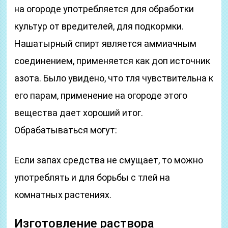
на огороде употребляется для обработки
культур от вредителей, для подкормки.
Нашатырный спирт является аммиачным
соединением, применяется как доп источник
азота. Было увидено, что тля чувствительна к
его парам, применение на огороде этого
вещества дает хороший итог.
Обрабатываться могут:
Если запах средства не смущает, то можно
употреблять и для борьбы с тлей на
комнатных растениях.
Изготовление раствора