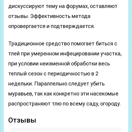
дискуссируют тему на форумах, оставляют
отзывы. Эффективность метода
опровергается и подтверждается.
Традиционное средство помогает биться с
тлей при умеренном инфецировании участка,
при условии неизменной обработки весь
теплый сезон с периодичностью в 2
недельки. Параллельно следует убить
муравьев, так как конкретно эти насекомые
распространяют тлю по всему саду, огороду.
Отзывы