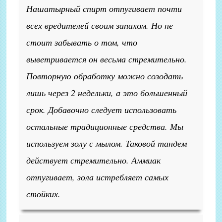
Нашатырный спирт отпугивает почти
всех вредителей своим запахом. Но не
стоит забывать о том, что
выветривается он весьма стремительно.
Повторную обработку можно созодать
лишь через 2 недельки, а это большенный
срок. Добавочно следует использовать
остальные традиционные средства. Мы
используем золу с мылом. Таковой тандем
действует стремительно. Аммиак
отпугивает, зола истребляет самых
стойких.