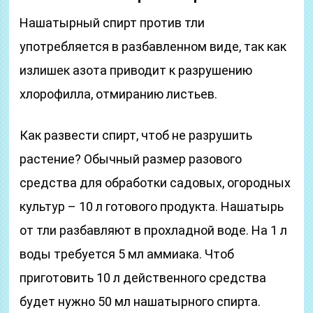
Нашатырный спирт против тли
употребляется в разбавленном виде, так как
излишек азота приводит к разрушению
хлорофилла, отмиранию листьев.
Как развести спирт, чтоб не разрушить
растение? Обычный размер разового
средства для обработки садовых, огородных
культур – 10 л готового продукта. Нашатырь
от тли разбавляют в прохладной воде. На 1 л
воды требуется 5 мл аммиака. Чтоб
приготовить 10 л действенного средства
будет нужно 50 мл нашатырного спирта.