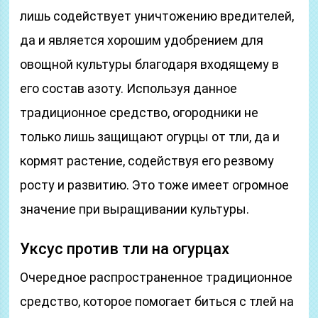
лишь содействует уничтожению вредителей,
да и является хорошим удобрением для
овощной культуры благодаря входящему в
его состав азоту. Используя данное
традиционное средство, огородники не
только лишь защищают огурцы от тли, да и
кормят растение, содействуя его резвому
росту и развитию. Это тоже имеет огромное
значение при выращивании культуры.
Уксус против тли на огурцах
Очередное распространенное традиционное
средство, которое помогает биться с тлей на