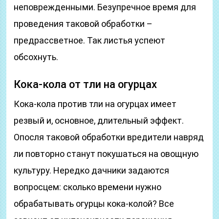
неповрежденными. Безупречное время для
проведения таковой обработки –
предрассветное. Так листья успеют
обсохнуть.
Кока-кола от тли на огурцах
Кока-кола против тли на огурцах имеет
резвый и, основное, длительный эффект.
Опосля таковой обработки вредители навряд
ли повторно станут покушаться на овощную
культуру. Нередко дачники задаются
вопросцем: сколько времени нужно
обрабатывать огурцы кока-колой? Все