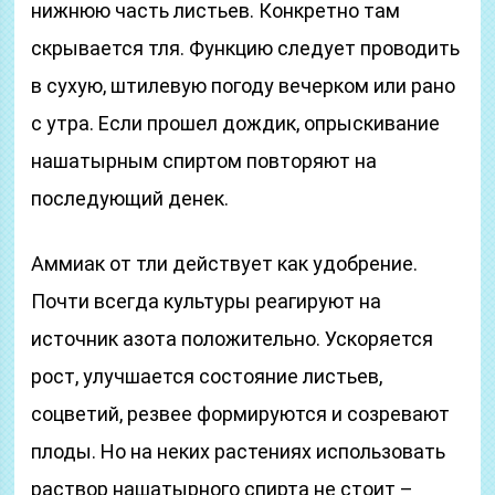
нижнюю часть листьев. Конкретно там
скрывается тля. Функцию следует проводить
в сухую, штилевую погоду вечерком или рано
с утра. Если прошел дождик, опрыскивание
нашатырным спиртом повторяют на
последующий денек.
Аммиак от тли действует как удобрение.
Почти всегда культуры реагируют на
источник азота положительно. Ускоряется
рост, улучшается состояние листьев,
соцветий, резвее формируются и созревают
плоды. Но на неких растениях использовать
раствор нашатырного спирта не стоит –