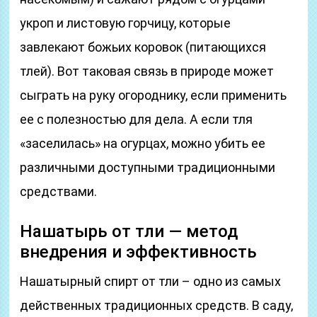
укроп и листовую горчицу, которые
завлекают божьих коровок (питающихся
тлей). Вот таковая связь в природе может
сыграть на руку огороднику, если применить
ее с полезностью для дела. А если тля
«заселилась» на огурцах, можно убить ее
различными доступными традиционными
средствами.
Нашатырь от тли — метод
внедрения и эффективность
Нашатырный спирт от тли – одно из самых
действенных традиционных средств. В саду,