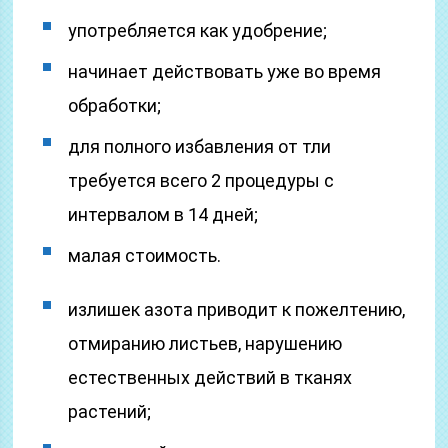
употребляется как удобрение;
начинает действовать уже во время
обработки;
для полного избавления от тли
требуется всего 2 процедуры с
интервалом в 14 дней;
малая стоимость.
излишек азота приводит к пожелтению,
отмиранию листьев, нарушению
естественных действий в тканях
растений;