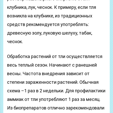
клубника, лук, чеснок. К примеру, если тля
возникла на клубнике, из традиционных
средств рекомендуется употреблять:
древесную золу, луковую шелуху, табак,
чеснок.
Обработка растений от тли осуществляется
весь теплый сезон. Начинают с ранешней
весны. Частота внедрения зависит от
степени зараженности растений. Обычная
схема –1 раз в 2 недельки. Для профилактики
аммиак от тли употребляют 1 раз за месяц.
Из биопрепаратов отлично зарекомендовали