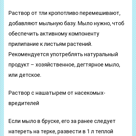
Раствор от тли кропотливо перемешивают,
добавляют мыльную базу. Мыло нужно, чтоб
обеспечить активному компоненту
прилипание к листьям растений.
Рекомендуется употреблять натуральный
продукт – хозяйственное, дегтярное мыло,
или детское.
Раствор с нашатырем от насекомых-
вредителей
Если мыло в бруске, его за ранее следует
натереть на терке, развести в 1 л теплой