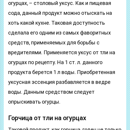
огурцах, – столовый уксус. Как и пищевая
сода, данный продукт можно отыскать на
хоть какой кухне. Таковая доступность
сделала его одним из самых фаворитных
средств, применяемых для борьбы с
вредителями. Применяется уксус от тли на
огурцах по рецепту. На 1 ст. л. данного
продукта берется 1 л воды. Приобретенная
уксусная эссенция разбавляется в ведре
воды. Данным средством следует
опрыскивать огурцы.
Горчица от тли на огурцах
Таковой продукт, как горчица, годен не только