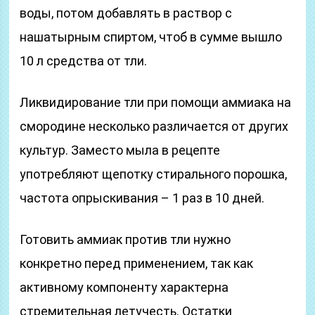
воды, потом добавлять в раствор с
нашатырным спиртом, чтоб в сумме вышло
10 л средства от тли.
Ликвидирование тли при помощи аммиака на
смородине несколько различается от других
культур. Заместо мыла в рецепте
употребляют щепотку стирального порошка,
частота опрыскивания – 1 раз в 10 дней.
Готовить аммиак против тли нужно
конкретно перед применением, так как
активному компоненту характерна
стремительная летучесть. Остатки