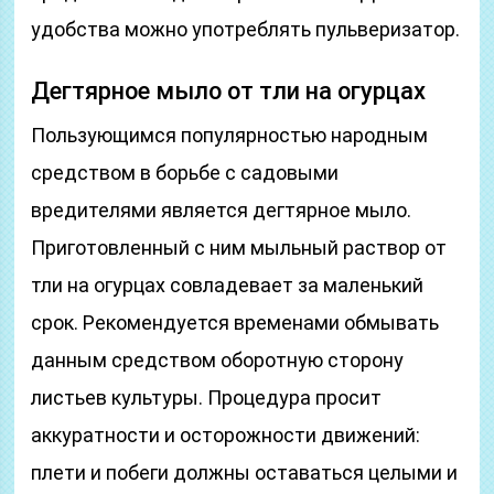
удобства можно употреблять пульверизатор.
Дегтярное мыло от тли на огурцах
Пользующимся популярностью народным
средством в борьбе с садовыми
вредителями является дегтярное мыло.
Приготовленный с ним мыльный раствор от
тли на огурцах совладевает за маленький
срок. Рекомендуется временами обмывать
данным средством оборотную сторону
листьев культуры. Процедура просит
аккуратности и осторожности движений:
плети и побеги должны оставаться целыми и