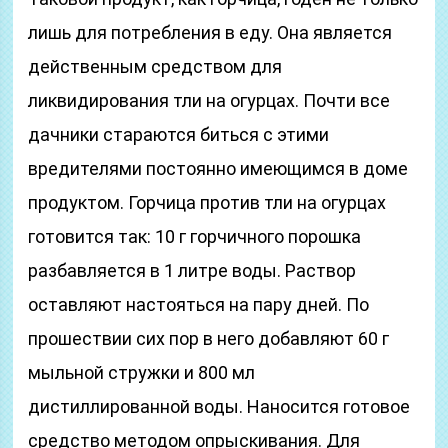
лишь для потребления в еду. Она является
действенным средством для
ликвидирования тли на огурцах. Почти все
дачники стараются биться с этими
вредителями постоянно имеющимся в доме
продуктом. Горчица против тли на огурцах
готовится так: 10 г горчичного порошка
разбавляется в 1 литре воды. Раствор
оставляют настояться на пару дней. По
прошествии сих пор в него добавляют 60 г
мыльной стружки и 800 мл
дистиллированной воды. Наносится готовое
средство методом опрыскивания. Для