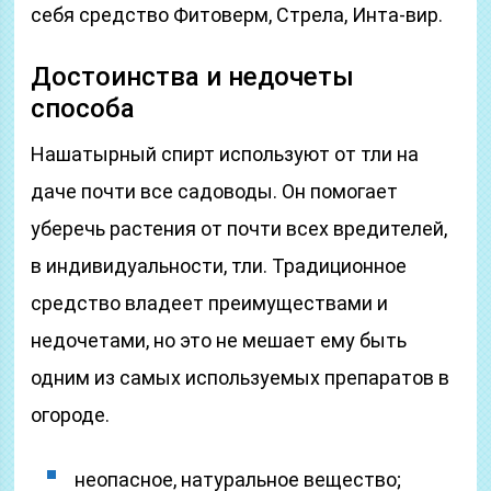
себя средство Фитоверм, Стрела, Инта-вир.
Достоинства и недочеты
способа
Нашатырный спирт используют от тли на
даче почти все садоводы. Он помогает
уберечь растения от почти всех вредителей,
в индивидуальности, тли. Традиционное
средство владеет преимуществами и
недочетами, но это не мешает ему быть
одним из самых используемых препаратов в
огороде.
неопасное, натуральное вещество;