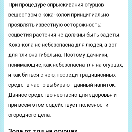
При процедуре опрыскивания огурцов
веществом с кока-колой принципиально
проявлять известную осторожность:
соцветия растения не должны быть задеты.
Кока-кола не небезопасна для людей, а вот
для тли она гибельна. Поэтому дачники,
понимающие, как небезопасна тля на огурцах,
и как биться с нею, посреди традиционных
средств часто выбирают данный напиток.
Данное средство неопасно для здоровья и
при всем этом содействует полезности
огородного дела.
Зола от тли на огурцах