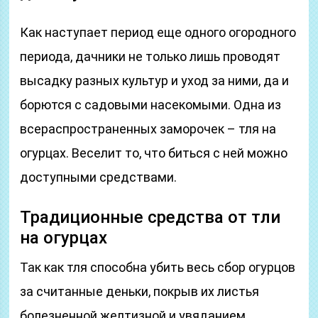
Как наступает период еще одного огородного
периода, дачники не только лишь проводят
высадку разных культур и уход за ними, да и
борются с садовыми насекомыми. Одна из
всераспространенных заморочек – тля на
огурцах. Веселит то, что биться с ней можно
доступными средствами.
Традиционные средства от тли
на огурцах
Так как тля способна убить весь сбор огурцов
за считанные деньки, покрыв их листья
болезненной желтизной и увяданием,