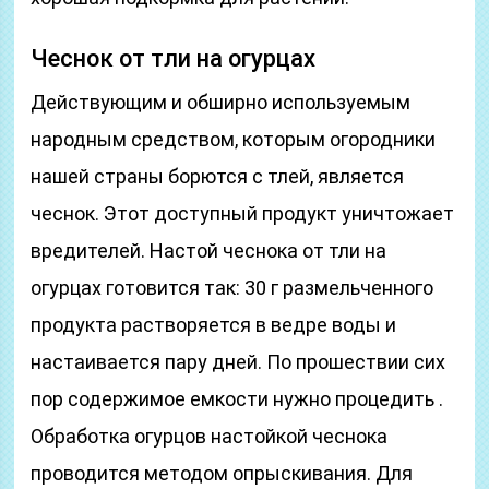
Чеснок от тли на огурцах
Действующим и обширно используемым
народным средством, которым огородники
нашей страны борются с тлей, является
чеснок. Этот доступный продукт уничтожает
вредителей. Настой чеснока от тли на
огурцах готовится так: 30 г размельченного
продукта растворяется в ведре воды и
настаивается пару дней. По прошествии сих
пор содержимое емкости нужно процедить .
Обработка огурцов настойкой чеснока
проводится методом опрыскивания. Для