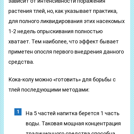
зависит от интенсивности поражения
растения тлей, но, как указывает практика,
для полного ликвидирования этих насекомых
1-2 недель опрыскивания полностью
хватает. Тем наиболее, что эффект бывает
приметен опосля первого внедрения данного
средства.
Кока-колу можно «готовить» для борьбы с
тлей последующими методами:
На 5 частей напитка берется 1 часть
воды. Таковая мощная концентрация
традиционного средства способна