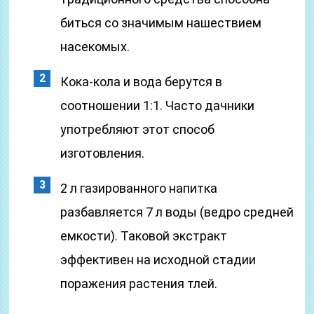
биться со значимым нашествием
насекомых.
Кока-кола и вода берутся в
соотношении 1:1. Часто дачники
употребляют этот способ
изготовления.
2 л газированного напитка
разбавляется 7 л воды (ведро средней
емкости). Таковой экстракт
эффективен на исходной стадии
поражения растения тлей.