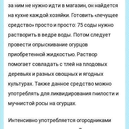
за ним не нужно идти в магазин, он найдется
на кухне каждой хозяйки. Готовить «лечущее
средство» просто и просто: 75 соды нужно
растворить в ведре воды. Потом следует
провести опрыскивание огурцов
приобретенной жидкостью. Раствор
помогает совладать с тлей на плодовых
деревьях и разных овощных и ягодных
культурах. Также данное средство можно
употреблять для ликвидирования гнилости и
мучнистой росы на огурцах.
Интенсивно употребляется огородниками