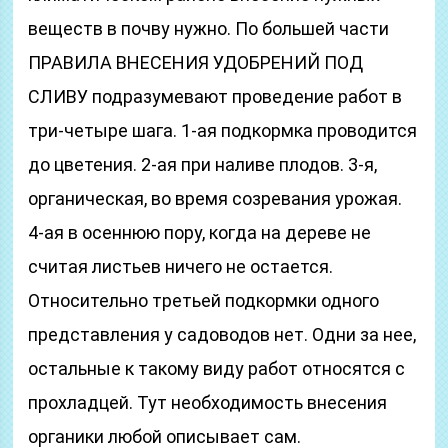
веществ в почву нужно. По большей части
ПРАВИЛА ВНЕСЕНИЯ УДОБРЕНИЙ ПОД
СЛИВУ подразумевают проведение работ в
три-четыре шага. 1-ая подкормка проводится
до цветения. 2-ая при наливе плодов. 3-я,
органическая, во время созревания урожая.
4-ая в осеннюю пору, когда на дереве не
считая листьев ничего не остается.
Относительно третьей подкормки одного
представления у садоводов нет. Одни за нее,
остальные к такому виду работ относятся с
прохладцей. Тут необходимость внесения
органики любой описывает сам.