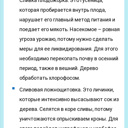
Сливка плодожорка. Это гусеница,
которая пробирается внутрь плода,
нарушает его главный метод питания и
поедает его мякоть. Насекомое – ровная
угроза урожаю, потому нужно сделать
меры для ее ликвидирования. Для этого
необходимо перекопать почву в осенний
период, также в вешний. Дерево
обработать хлорофосом.
Сливовая ложнощитовка. Это личинки,
которые интенсивно высасывают сок из
дерева. Селятся в коре сливы, потому
уничтожаются опрыскиваем кроны. Для