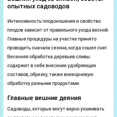
опытных садоводов
Интенсивность плодоношения и свойство
плодов зависит от правильного ухода весной.
Главные процедуры на участке принято
проводить сначала сезона, когда сошел снег.
Весенняя обработка деревьев сливы
содержит в себе внесение удобряющих
составов, обрезку, также внекорневую
обработку разными продуктами.
Главные вешние деяния
Садоводы, которые могут верно ухаживать