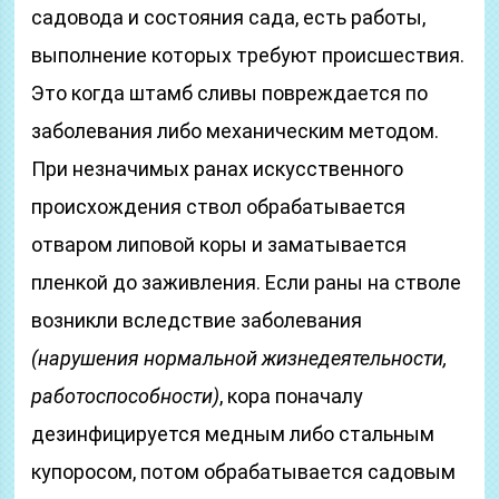
садовода и состояния сада, есть работы,
выполнение которых требуют происшествия.
Это когда штамб сливы повреждается по
заболевания либо механическим методом.
При незначимых ранах искусственного
происхождения ствол обрабатывается
отваром липовой коры и заматывается
пленкой до заживления. Если раны на стволе
возникли вследствие заболевания
(нарушения нормальной жизнедеятельности,
работоспособности)
, кора поначалу
дезинфицируется медным либо стальным
купоросом, потом обрабатывается садовым