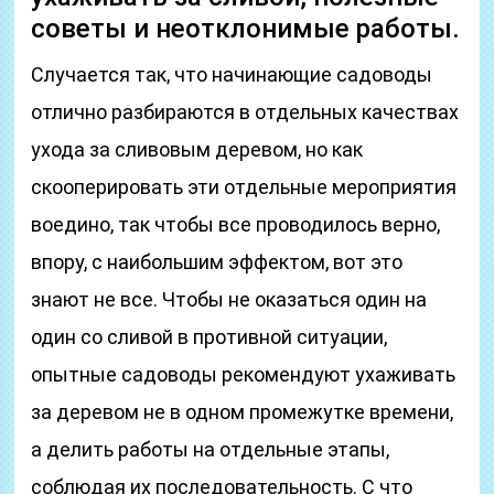
советы и неотклонимые работы.
Случается так, что начинающие садоводы
отлично разбираются в отдельных качествах
ухода за сливовым деревом, но как
скооперировать эти отдельные мероприятия
воедино, так чтобы все проводилось верно,
впору, с наибольшим эффектом, вот это
знают не все. Чтобы не оказаться один на
один со сливой в противной ситуации,
опытные садоводы рекомендуют ухаживать
за деревом не в одном промежутке времени,
а делить работы на отдельные этапы,
соблюдая их последовательность. С что