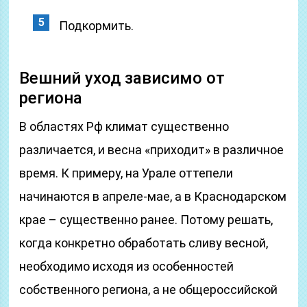
Подкормить.
Вешний уход зависимо от
региона
В областях Рф климат существенно
различается, и весна «приходит» в различное
время. К примеру, на Урале оттепели
начинаются в апреле-мае, а в Краснодарском
крае – существенно ранее. Потому решать,
когда конкретно обработать сливу весной,
необходимо исходя из особенностей
собственного региона, а не общероссийской