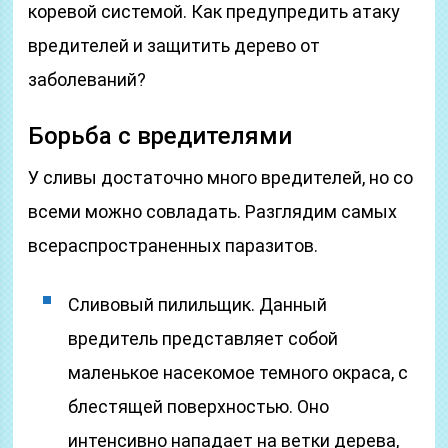
коревой системой. Как предупредить атаку
вредителей и защитить дерево от
заболеваний?
Борьба с вредителями
У сливы достаточно много вредителей, но со
всеми можно совладать. Разглядим самых
всераспространенных паразитов.
Сливовый пилильщик. Данный
вредитель представляет собой
маленькое насекомое темного окраса, с
блестящей поверхностью. Оно
интенсивно нападает на ветки дерева,