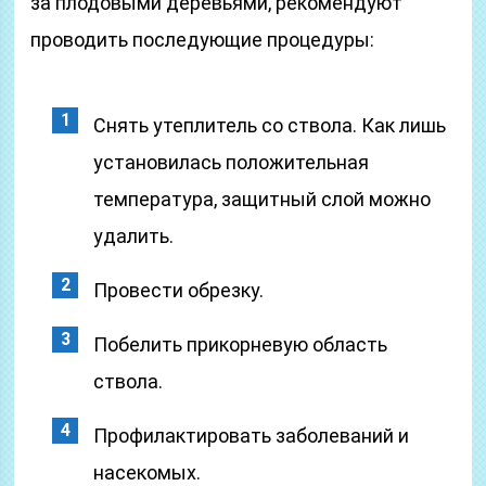
за плодовыми деревьями, рекомендуют
проводить последующие процедуры:
Снять утеплитель со ствола. Как лишь
установилась положительная
температура, защитный слой можно
удалить.
Провести обрезку.
Побелить прикорневую область
ствола.
Профилактировать заболеваний и
насекомых.