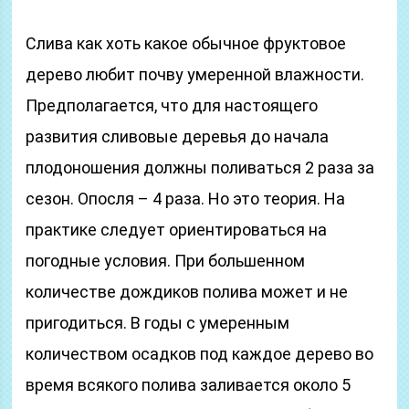
Слива как хоть какое обычное фруктовое
дерево любит почву умеренной влажности.
Предполагается, что для настоящего
развития сливовые деревья до начала
плодоношения должны поливаться 2 раза за
сезон. Опосля – 4 раза. Но это теория. На
практике следует ориентироваться на
погодные условия. При большенном
количестве дождиков полива может и не
пригодиться. В годы с умеренным
количеством осадков под каждое дерево во
время всякого полива заливается около 5