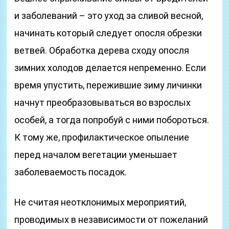
и заболеваний – это уход за сливой весной,
начинать который следует опосля обрезки
ветвей. Обработка дерева сходу опосля
зимних холодов делается непременно. Если
время упустить, пережившие зиму личинки
начнут преобразовываться во взрослых
особей, а тогда попробуй с ними побороться.
К тому же, профилактическое опыление
перед началом вегетации уменьшает
заболеваемость посадок.
Не считая неотклонимых мероприятий,
проводимых в независимости от пожеланий