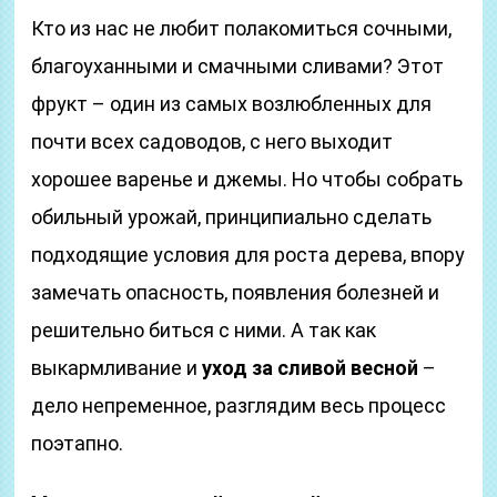
Кто из нас не любит полакомиться сочными,
благоуханными и смачными сливами? Этот
фрукт – один из самых возлюбленных для
почти всех садоводов, с него выходит
хорошее варенье и джемы. Но чтобы собрать
обильный урожай, принципиально сделать
подходящие условия для роста дерева, впору
замечать опасность, появления болезней и
решительно биться с ними. А так как
выкармливание и
уход за сливой весной
–
дело непременное, разглядим весь процесс
поэтапно.