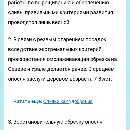
работы по выращиванию и обеспечению
сливы правильными критериями развития
проводятся лишь весной.
2. В связи с резвым старением посадок
вследствие экстремальных критерий
произрастания омолаживающая обрезка на
Севере и Урале делается ранее. В среднем
опосля заслуги деревом возраста 7-8 лет.
Читать еще:
Опилки как удобрение
3. Восстановительную обрезку опосля