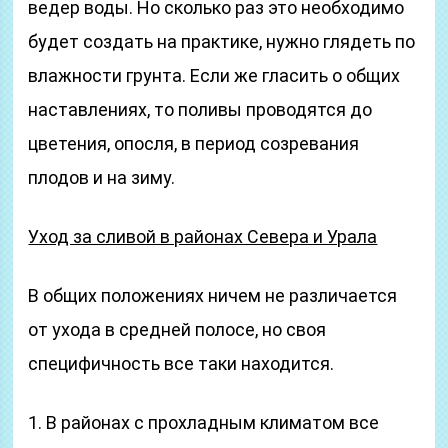
ведер воды. Но сколько раз это необходимо
будет создать на практике, нужно глядеть по
влажности грунта. Если же гласить о общих
наставлениях, то поливы проводятся до
цветения, опосля, в период созревания
плодов и на зиму.
Уход за сливой в районах Севера и Урала
В общих положениях ничем не различается
от ухода в средней полосе, но своя
специфичность все таки находится.
1. В районах с прохладным климатом все