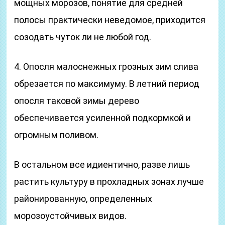
мощных морозов, понятие для средней
полосы практически неведомое, приходится
созодать чуток ли не любой год.
4. Опосля малоснежных грозных зим слива
обрезается по максимуму. В летний период
опосля таковой зимы дерево
обеспечивается усиленной подкормкой и
огромным поливом.
В остальном все идиентично, разве лишь
растить культуру в прохладных зонах лучше
районированную, определенных
морозоустойчивых видов.