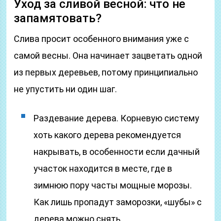
Уход за сливой весной: что не
запамятовать?
Слива просит особенного внимания уже с
самой весны. Она начинает зацветать одной
из первых деревьев, потому принципиально
не упустить ни один шаг.
Раздевание дерева. Корневую систему
хоть какого дерева рекомендуется
накрывать, в особенности если дачный
участок находится в месте, где в
зимнюю пору часты мощные морозы.
Как лишь пропадут заморозки, «шубы» с
дерева можно снять.