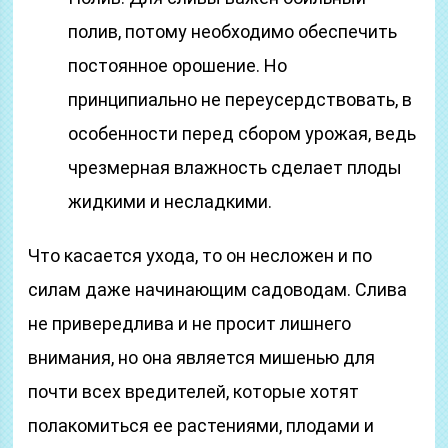
полив, потому необходимо обеспечить
постоянное орошение. Но
принципиально не переусердствовать, в
особенности перед сбором урожая, ведь
чрезмерная влажность сделает плоды
жидкими и несладкими.
Что касается ухода, то он несложен и по
силам даже начинающим садоводам. Слива
не привередлива и не просит лишнего
внимания, но она является мишенью для
почти всех вредителей, которые хотят
полакомиться ее растениями, плодами и