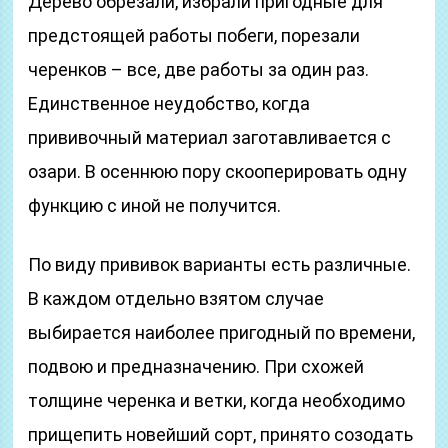
Дерево обрезали, избрали пригодные для
предстоящей работы побеги, порезали
черенков – все, две работы за один раз.
Единственное неудобство, когда
прививочный материал заготавливается с
озари. В осеннюю пору скооперировать одну
функцию с иной не получится.
По виду прививок варианты есть различные.
В каждом отдельно взятом случае
выбирается наиболее пригодный по времени,
подвою и предназначению. При схожей
толщине черенка и ветки, когда необходимо
прищепить новейший сорт, принято созодать