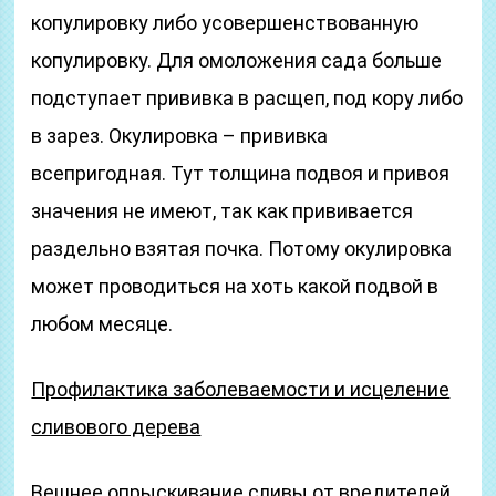
копулировку либо усовершенствованную
копулировку. Для омоложения сада больше
подступает прививка в расщеп, под кору либо
в зарез. Окулировка – прививка
всепригодная. Тут толщина подвоя и привоя
значения не имеют, так как прививается
раздельно взятая почка. Потому окулировка
может проводиться на хоть какой подвой в
любом месяце.
Профилактика заболеваемости и исцеление
сливового дерева
Вешнее опрыскивание сливы от вредителей