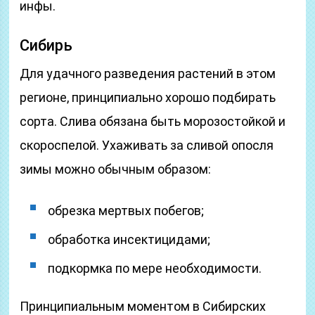
инфы.
Сибирь
Для удачного разведения растений в этом
регионе, принципиально хорошо подбирать
сорта. Слива обязана быть морозостойкой и
скороспелой. Ухаживать за сливой опосля
зимы можно обычным образом:
обрезка мертвых побегов;
обработка инсектицидами;
подкормка по мере необходимости.
Принципиальным моментом в Сибирских