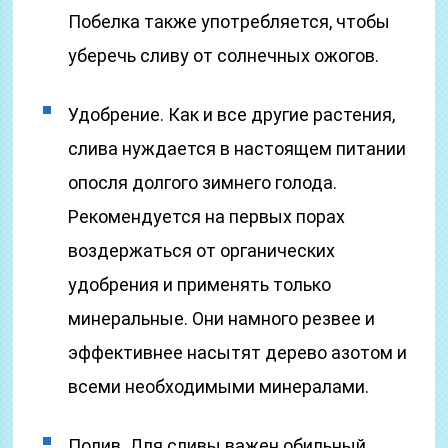
Побелка также употребляется, чтобы
уберечь сливу от солнечных ожогов.
Удобрение. Как и все другие растения,
слива нуждается в настоящем питании
опосля долгого зимнего голода.
Рекомендуется на первых порах
воздержаться от органических
удобрения и применять только
минеральные. Они намного резвее и
эффективнее насытят дерево азотом и
всеми необходимыми минералами.
Полив. Для сливы важен обильный