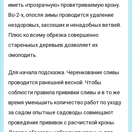
иметь «прозрачную» проветриваемую крону.
Во-2-х, опосля зимы проводится удаление
нездоровых, засохших и ненадобных ветвей.
Плюс ко всему обрезка совершенно
старенькых деревьев дозволяет их
омолодить.
Для начала подсказка. Черенкование сливы
проводится ранешней весной. Чтобы
соблюсти правила прививки сливы и в то же
время уменьшить количество работ по уходу
за садом опытные садоводы совмещают
проведение прививок с расчисткой кроны.