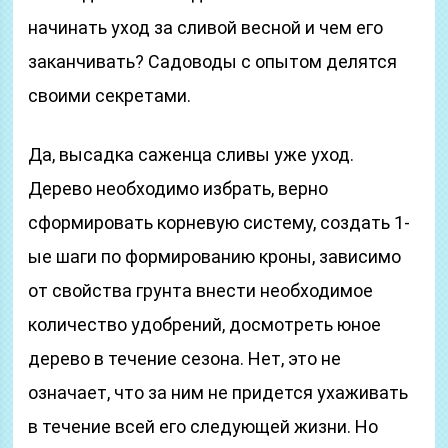
начинать уход за сливой весной и чем его
заканчивать? Садоводы с опытом делятся
своими секретами.
Да, высадка саженца сливы уже уход.
Дерево необходимо избрать, верно
сформировать корневую систему, создать 1-
ые шаги по формированию кроны, зависимо
от свойства грунта внести необходимое
количество удобрений, досмотреть юное
дерево в течение сезона. Нет, это не
означает, что за ним не придется ухаживать
в течение всей его следующей жизни. Но