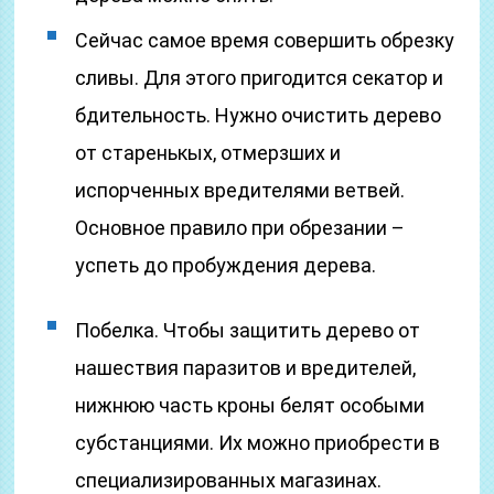
Сейчас самое время совершить обрезку
сливы. Для этого пригодится секатор и
бдительность. Нужно очистить дерево
от старенькых, отмерзших и
испорченных вредителями ветвей.
Основное правило при обрезании –
успеть до пробуждения дерева.
Побелка. Чтобы защитить дерево от
нашествия паразитов и вредителей,
нижнюю часть кроны белят особыми
субстанциями. Их можно приобрести в
специализированных магазинах.