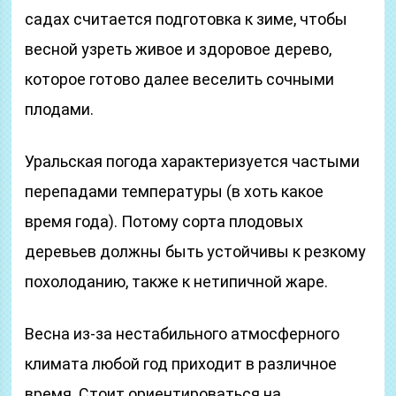
садах считается подготовка к зиме, чтобы
весной узреть живое и здоровое дерево,
которое готово далее веселить сочными
плодами.
Уральская погода характеризуется частыми
перепадами температуры (в хоть какое
время года). Потому сорта плодовых
деревьев должны быть устойчивы к резкому
похолоданию, также к нетипичной жаре.
Весна из-за нестабильного атмосферного
климата любой год приходит в различное
время. Стоит ориентироваться на