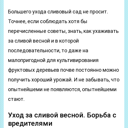
Большего ухода сливовый сад не просит.
Точнее, если соблюдать хотя бы
перечисленные советы, знать, как ухаживать
за сливой весной и в которой
последовательности, то даже на
малопригодной для культивирования
фруктовых деревьев почве постоянно можно
получить хороший урожай. И не забывать, что
опытнейшеми не появляются, опытнейшеми
стают.
Уход за сливой весной. Борьба с
вредителями