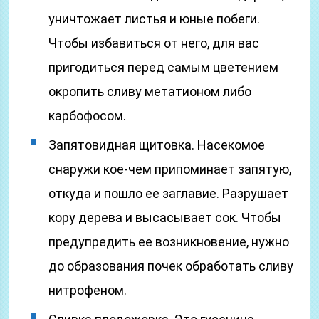
уничтожает листья и юные побеги.
Чтобы избавиться от него, для вас
пригодиться перед самым цветением
окропить сливу метатионом либо
карбофосом.
Запятовидная щитовка. Насекомое
снаружи кое-чем припоминает запятую,
откуда и пошло ее заглавие. Разрушает
кору дерева и высасывает сок. Чтобы
предупредить ее возникновение, нужно
до образования почек обработать сливу
нитрофеном.