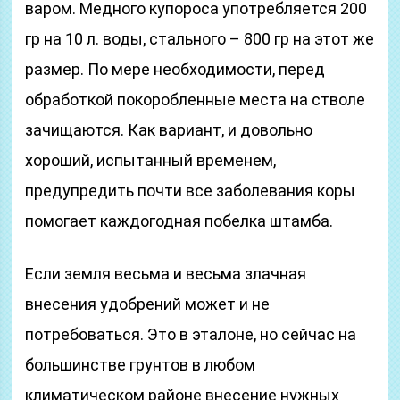
варом. Медного купороса употребляется 200
гр на 10 л. воды, стального – 800 гр на этот же
размер. По мере необходимости, перед
обработкой покоробленные места на стволе
зачищаются. Как вариант, и довольно
хороший, испытанный временем,
предупредить почти все заболевания коры
помогает каждогодная побелка штамба.
Если земля весьма и весьма злачная
внесения удобрений может и не
потребоваться. Это в эталоне, но сейчас на
большинстве грунтов в любом
климатическом районе внесение нужных