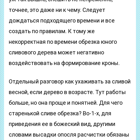
точнее, это даже ни к чему. Следует
дождаться подходящего времени и все
создать по правилам. К тому же
некорректная по времени обрезка юного
сливового дерева может негативно
воздействовать на формирование кроны.
Отдельный разговор как ухаживать за сливой
весной, если дерево в возрасте. Тут работы
больше, но она проще и понятней. Для чего
старенькой сливе обрезка? Во-1-х, для
приведения ее в божеский вид, другими
словами высадки опосля расчистки обязаны