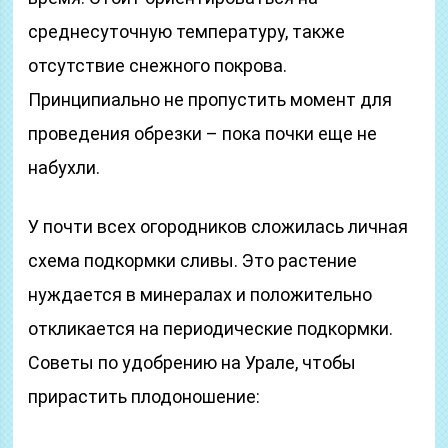
среднесуточную температуру, также
отсутствие снежного покрова.
Принципиально не пропустить момент для
проведения обрезки – пока почки еще не
набухли.
У почти всех огородников сложилась личная
схема подкормки сливы. Это растение
нуждается в минералах и положительно
откликается на периодические подкормки.
Советы по удобрению на Урале, чтобы
прирастить плодоношение: