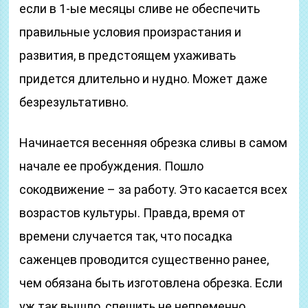
если в 1-ые месяцы сливе не обеспечить
правильные условия произрастания и
развития, в предстоящем ухаживать
придется длительно и нудно. Может даже
безрезультативно.
Начинается весенняя обрезка сливы в самом
начале ее пробуждения. Пошло
сокодвижение – за работу. Это касается всех
возрастов культуры. Правда, время от
времени случается так, что посадка
саженцев проводится существенно ранее,
чем обязана быть изготовлена обрезка. Если
уж так вышло, спешить не непременно,