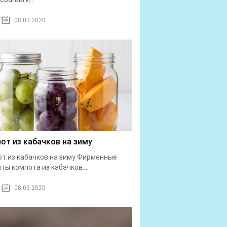
08.03.2020
от из кабачков на зиму
т из кабачков на зиму Фирменные
ты компота из кабачков:...
08.03.2020