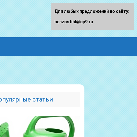
Для любых предложений по сайту:
benzostihl@cp9.ru
опулярные статьи