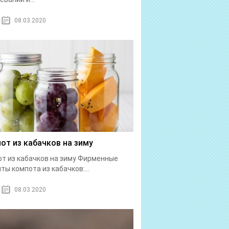
08.03.2020
от из кабачков на зиму
т из кабачков на зиму Фирменные
ты компота из кабачков:...
08.03.2020