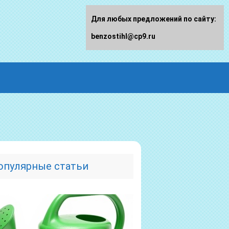
Для любых предложений по сайту:
benzostihl@cp9.ru
опулярные статьи