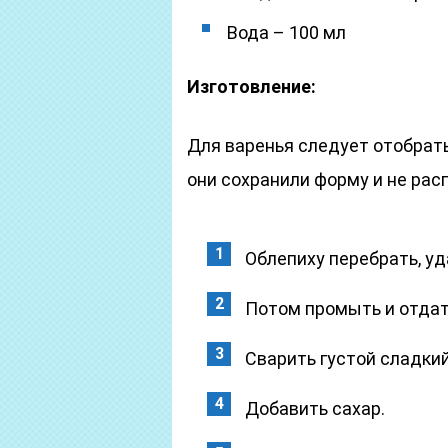
Вода – 100 мл
Изготовление:
Для варенья следует отобрать
они сохранили форму и не рас
Облепиху перебрать, уд
Потом промыть и отдат
Сварить густой сладкий
Добавить сахар.