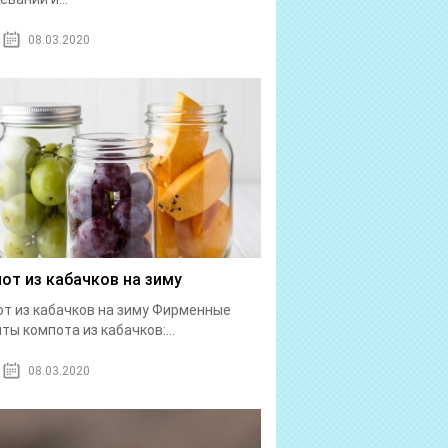
08.03.2020
от из кабачков на зиму
т из кабачков на зиму Фирменные
ты компота из кабачков:...
08.03.2020