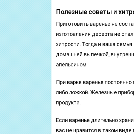
Полезные советы и хитр
Приготовить варенье не соста
изготовления десерта не стал
хитрости. Тогда и ваша семья
домашней выпечкой, внутренн
апельсином.
При варке варенье постоянно
либо ложкой. Железные прибо
продукта.
Если варенье длительно храни
вас не нравится в таком виде 