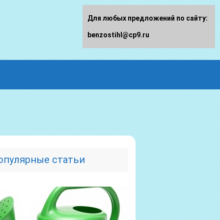
Для любых предложений по сайту:
benzostihl@cp9.ru
опулярные статьи