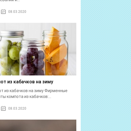
08.03.2020
от из кабачков на зиму
т из кабачков на зиму Фирменные
ты компота из кабачков:...
08.03.2020