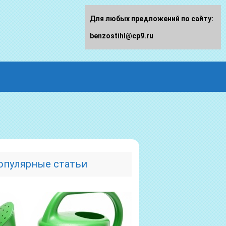
Для любых предложений по сайту:
benzostihl@cp9.ru
опулярные статьи