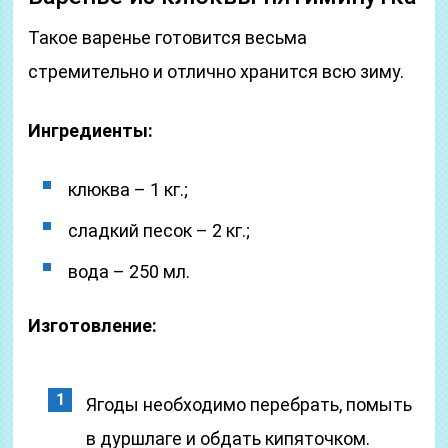
Такое варенье готовится весьма
стремительно и отлично хранится всю зиму.
Ингредиенты:
клюква – 1 кг.;
сладкий песок – 2 кг.;
вода – 250 мл.
Изготовление:
Ягоды необходимо перебрать, помыть
в дуршлаге и обдать кипяточком.