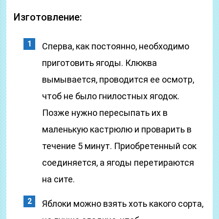
Изготовление:
Сперва, как постоянно, необходимо
приготовить ягоды. Клюква
вымывается, проводится ее осмотр,
чтоб не было гнилостных ягодок.
Позже нужно пересыпать их в
маленькую кастрюлю и проварить в
течение 5 минут. Приобретенный сок
соединяется, а ягоды перетираются
на сите.
Яблоки можно взять хоть какого сорта,