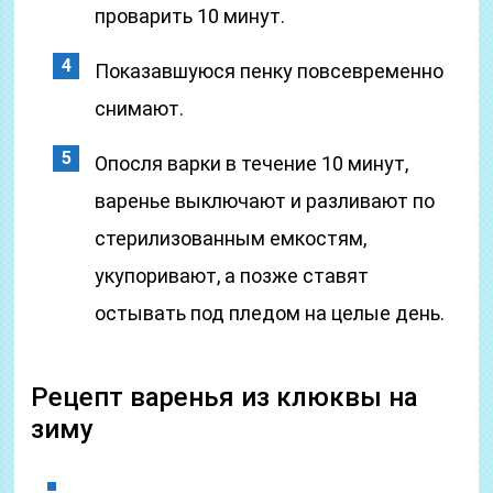
проварить 10 минут.
Показавшуюся пенку повсевременно
снимают.
Опосля варки в течение 10 минут,
варенье выключают и разливают по
стерилизованным емкостям,
укупоривают, а позже ставят
остывать под пледом на целые день.
Рецепт варенья из клюквы на
зиму