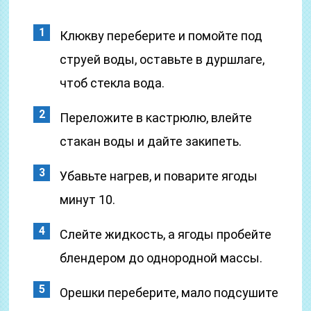
Клюкву переберите и помойте под
струей воды, оставьте в дуршлаге,
чтоб стекла вода.
Переложите в кастрюлю, влейте
стакан воды и дайте закипеть.
Убавьте нагрев, и поварите ягоды
минут 10.
Слейте жидкость, а ягоды пробейте
блендером до однородной массы.
Орешки переберите, мало подсушите