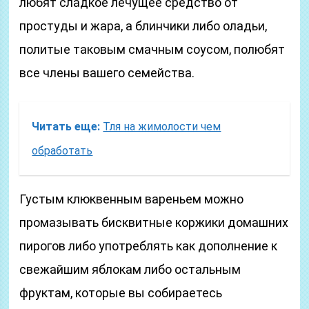
любят сладкое лечущее средство от
простуды и жара, а блинчики либо оладьи,
политые таковым смачным соусом, полюбят
все члены вашего семейства.
Читать еще:
Тля на жимолости чем
обработать
Густым клюквенным вареньем можно
промазывать бисквитные коржики домашних
пирогов либо употреблять как дополнение к
свежайшим яблокам либо остальным
фруктам, которые вы собираетесь