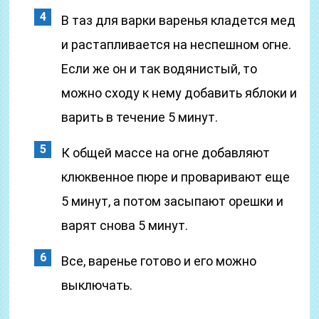
В таз для варки варенья кладется мед
и растапливается на неспешном огне.
Если же он и так водянистый, то
можно сходу к нему добавить яблоки и
варить в течение 5 минут.
К общей массе на огне добавляют
клюквенное пюре и проваривают еще
5 минут, а потом засыпают орешки и
варят снова 5 минут.
Все, варенье готово и его можно
выключать.