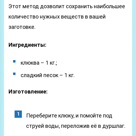
Этот метод дозволит сохранить наибольшее
количество нужных веществ в вашей
заготовке.
Ингредиенты:
клюква – 1 кг.;
сладкий песок – 1 кг.
Изготовление:
Переберите клюку, и помойте под
струей воды, переложив её в дуршлаг.