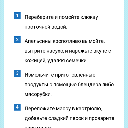
Переберите и помойте клюкву
проточной водой.
Апельсины кропотливо вымойте,
вытрите насухо, и нарежьте вкупе с
кожицей, удаляя семечки.
Измельчите приготовленные
продукты с помощью блендера либо
мясорубки.
Переложите массу в кастрюлю,
добавьте сладкий песок и проварите
пару минут.