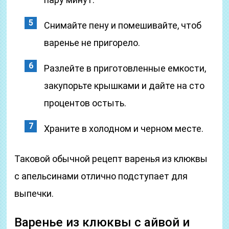
Снимайте пену и помешивайте, чтоб
варенье не пригорело.
Разлейте в приготовленные емкости,
закупорьте крышками и дайте на сто
процентов остыть.
Храните в холодном и черном месте.
Таковой обычной рецепт варенья из клюквы
с апельсинами отлично подступает для
выпечки.
Варенье из клюквы с айвой и