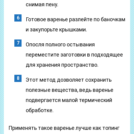
снимая пену.
Готовое варенье разлейте по баночкам
и закупорьте крышками.
Опосля полного остывания
переместите заготовки в подходящее
для хранения пространство.
Этот метод дозволяет сохранить
полезные вещества, ведь варенье
подвергается малой термический
обработке.
Применять такое варенье лучше как топинг