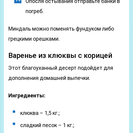
Опосля остывания отправьте банки в
погреб.
Миндаль можно поменять фундуком либо
грецкими орешками.
Варенье из клюквы с корицей
Этот благоуханный десерт подойдет для
дополнения домашней выпечки.
Ингредиенты:
клюква – 1,5 кг.;
сладкий песок – 1 кг.;