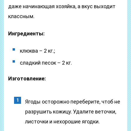
даже начинающая хозяйка, а вкус выходит
классным.
Ингредиенты:
клюква – 2 кг.;
сладкий песок – 2 кг.
Изготовление:
Ягоды осторожно переберите, чтоб не
разрушить кожицу. Удалите веточки,
листочки и нехорошие ягодки.