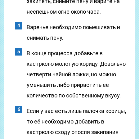
закипеть, снимите пену и варите на
неспешном огне около часа.
Варенье необходимо помешивать и
снимать пену.
В конце процесса добавьте в
кастрюлю молотую корицу. Довольно
четверти чайной ложки, но можно
уменьшить либо прирастить её
количество по собственному вкусу.
Если у вас есть лишь палочка корицы,
то её необходимо добавить в
кастрюлю сходу опосля закипания