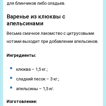
для блинчиков либо оладьев.
Варенье из клюквы с
апельсинами
Весьма смачное лакомство с цитрусовыми
нотами выходит при добавлении апельсинов.
Ингредиенты:
клюква – 1,5 кг.;
сладкий песок – 3 кг.;
апельсины – 1,5 кг.
Изготовление: