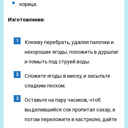
корица.
Изготовление:
Клюкву перебрать, удаляя палочки и
нехорошие ягоды, положить в дуршлаг
и помыть под струей воды.
Сложите ягоды в миску, и засыпьте
сладким песком.
Оставьте на пару часиков, чтоб
выделившийся сок пропитал сахар, а
потом переложите в кастрюлю, дайте