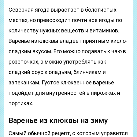
Северная ягода вырастает в болотистых
местах, но превосходит почти все ягоды по
количеству нужных веществ и витаминов.
Варенье из клюквы владеет приятным кисло-
сладким вкусом. Его можно подавать к чаю в
розеточках, а можно употреблять как
сладкий соус к оладьям, блинчикам и
запеканкам. Густое клюквенное варенье
подойдет для внутренностей в пирожках и
тортиках.
Варенье из клюквы на зиму
Самый обычной рецепт, с которым управится