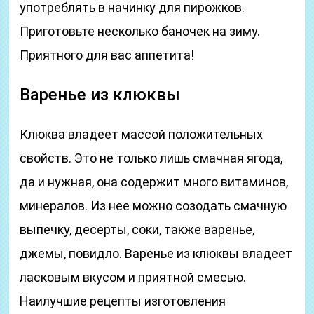
употреблять в начинку для пирожков.
Приготовьте несколько баночек на зиму.
Приятного для вас аппетита!
Варенье из клюквы
Клюква владеет массой положительных
свойств. Это не только лишь смачная ягода,
да и нужная, она содержит много витаминов,
минералов. Из нее можно созодать смачную
выпечку, десерты, соки, также варенье,
джемы, повидло. Варенье из клюквы владеет
ласковым вкусом и приятной смесью.
Наилучшие рецепты изготовления