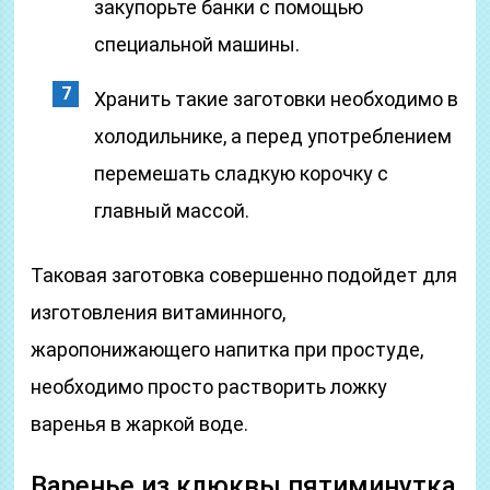
закупорьте банки с помощью
специальной машины.
Хранить такие заготовки необходимо в
холодильнике, а перед употреблением
перемешать сладкую корочку с
главный массой.
Таковая заготовка совершенно подойдет для
изготовления витаминного,
жаропонижающего напитка при простуде,
необходимо просто растворить ложку
варенья в жаркой воде.
Варенье из клюквы пятиминутка