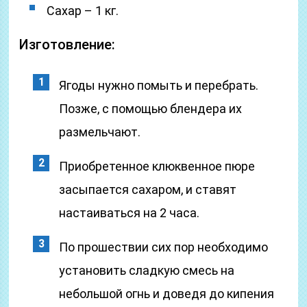
Сахар – 1 кг.
Изготовление:
Ягоды нужно помыть и перебрать.
Позже, с помощью блендера их
размельчают.
Приобретенное клюквенное пюре
засыпается сахаром, и ставят
настаиваться на 2 часа.
По прошествии сих пор необходимо
установить сладкую смесь на
небольшой огнь и доведя до кипения