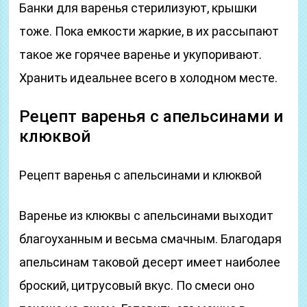
Банки для варенья стерилизуют, крышки
тоже. Пока емкости жаркие, в их рассыпают
такое же горячее варенье и укупоривают.
Хранить идеальнее всего в холодном месте.
Рецепт варенья с апельсинами и
клюквой
Рецепт варенья с апельсинами и клюквой
Варенье из клюквы с апельсинами выходит
благоуханным и весьма смачным. Благодаря
апельсинам таковой десерт имеет наиболее
броский, цитрусовый вкус. По смеси оно