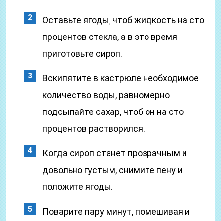
Оставьте ягоды, чтоб жидкость на сто
процентов стекла, а в это время
приготовьте сироп.
Вскипятите в кастрюле необходимое
количество воды, равномерно
подсыпайте сахар, чтоб он на сто
процентов растворился.
Когда сироп станет прозрачным и
довольно густым, снимите пену и
положите ягоды.
Поварите пару минут, помешивая и