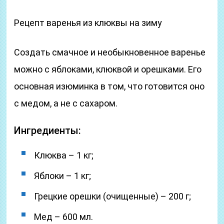
Рецепт варенья из клюквы на зиму
Создать смачное и необыкновенное варенье
можно с яблоками, клюквой и орешками. Его
основная изюминка в том, что готовится оно
с медом, а не с сахаром.
Ингредиенты:
Клюква – 1 кг;
Яблоки – 1 кг;
Грецкие орешки (очищенные) – 200 г;
Мед – 600 мл.