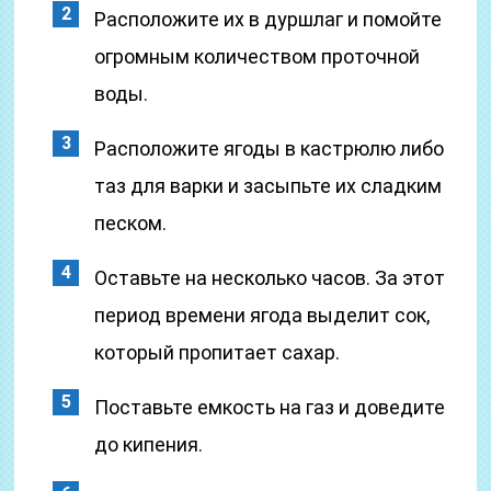
Расположите их в дуршлаг и помойте
огромным количеством проточной
воды.
Расположите ягоды в кастрюлю либо
таз для варки и засыпьте их сладким
песком.
Оставьте на несколько часов. За этот
период времени ягода выделит сок,
который пропитает сахар.
Поставьте емкость на газ и доведите
до кипения.