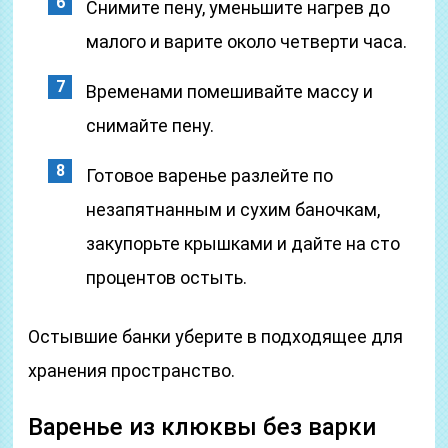
Снимите пену, уменьшите нагрев до
малого и варите около четверти часа.
Временами помешивайте массу и
снимайте пену.
Готовое варенье разлейте по
незапятнанным и сухим баночкам,
закупорьте крышками и дайте на сто
процентов остыть.
Остывшие банки уберите в подходящее для
хранения пространство.
Варенье из клюквы без варки