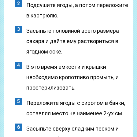
Подсушите ягоды, а потом переложите
в кастрюлю.
Засыпьте половиной всего размера
сахара и дайте ему раствориться в
ягодном соке.
В это время емкости и крышки
необходимо кропотливо промыть, и
простерилизовать.
Переложите ягоды с сиропом в банки,
оставляя место не наименее 2-ух см.
Засыпьте сверху сладким песком и