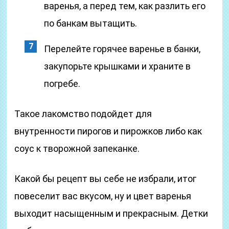
варенья, а перед тем, как разлить его
по банкам вытащить.
Перелейте горячее варенье в банки,
закупорьте крышками и храните в
погребе.
Такое лакомство подойдет для
внутренности пирогов и пирожков либо как
соус к творожной запеканке.
Какой бы рецепт вы себе не избрали, итог
повеселит вас вкусом, ну и цвет варенья
выходит насыщенным и прекрасным. Детки