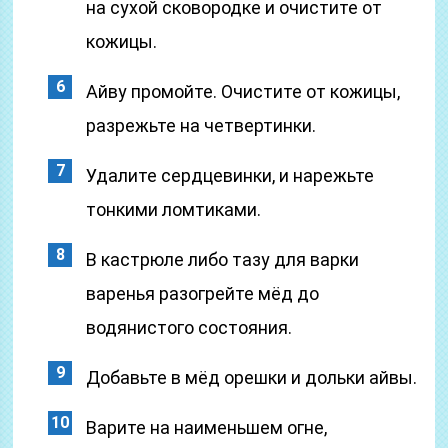
на сухой сковородке и очистите от
кожицы.
Айву промойте. Очистите от кожицы,
разрежьте на четвертинки.
Удалите сердцевинки, и нарежьте
тонкими ломтиками.
В кастрюле либо тазу для варки
варенья разогрейте мёд до
водянистого состояния.
Добавьте в мёд орешки и дольки айвы.
Варите на наименьшем огне,