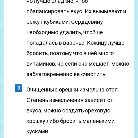
но лучше сладкие, чтоб
сбалансировать вкус. Их вымывают и
режут кубиками. Сердцевину
необходимо удалить, чтоб не
попадалась в варенье. Кожицу лучше
бросить, поэтому что в ней много
витаминов, но если она мешает, можно
заблаговременно ее счистить.
Очищенные орешки измельчаются.
Степень измельчения зависит от
вкуса, можно создать ореховую
крошку либо бросить маленькими
кусками.