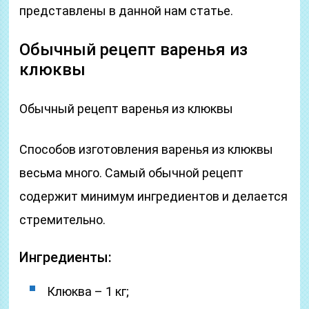
представлены в данной нам статье.
Обычный рецепт варенья из
клюквы
Обычный рецепт варенья из клюквы
Способов изготовления варенья из клюквы
весьма много. Самый обычной рецепт
содержит минимум ингредиентов и делается
стремительно.
Ингредиенты:
Клюква – 1 кг;