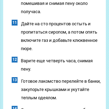
помешивая и снимая пену около
получаса.
Дайте на сто процентов остыть и
пропитаться сиропом, а потом опять
включите газ и добавьте клюквенное
пюре.
Варите еще четверть часа, снимая
пену.
Готовое лакомство перелейте в банки,
закупорьте крышками и укутайте
теплым одеялом.