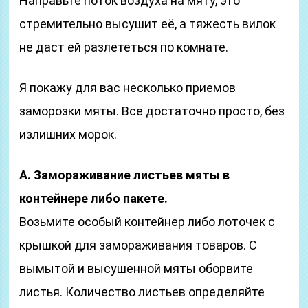
Направьте поток воздуха на мяту, это
стремительно высушит её, а тяжесть вилок
не даст ей разлететься по комнате.
Я покажу для вас несколько приемов
заморозки мяты. Все достаточно просто, без
излишних морок.
А. Замораживание листьев мяты в
контейнере либо пакете.
Возьмите особый контейнер либо лоточек с
крышкой для замораживания товаров. С
вымытой и высушенной мяты оборвите
листья. Количество листьев определяйте