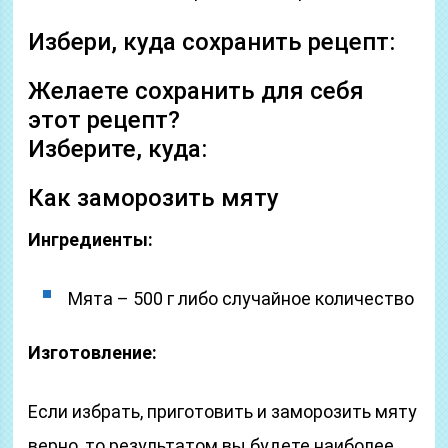
Избери, куда сохранить рецепт:
Желаете сохранить для себя
этот рецепт?
Изберите, куда:
Как заморозить мяту
Ингредиенты:
Мята – 500 г либо случайное количество
Изготовление:
Если избрать, приготовить и заморозить мяту
верно, то результатом вы будете наиболее