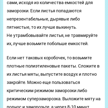
сами, исходя из количества емкостей для
заморозки. Если листья попадаются
непрезентабельные, дырявые либо
пятнистые, то их лучше выкинуть.
Не утрамбовывайте листья, не травмируйте
их, лучше возьмите побольше емкостей.
Если нет таковых коробочек, то возьмите
плотные полиэтиленовые пакеты. Сложите в
их листья мяты, выпустите воздух и плотно
закройте. Можно еще пользоваться
критическим режимом заморозки либо
режимом суперзаморозка. Выложите мяту на
поднос и заморозьте, а через 8-10 минут