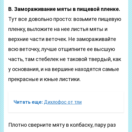
B. Замораживание мяты в пищевой пленке.
Тут все довольно просто: возьмите пищевую
пленку, выложите на нее листья мяты и
верхние части веточек. Не замораживайте
всю веточку, лучше отщипните ее высшую
часть, там стебелек не таковой твердый, как
у основания, и на вершине находятся самые
прекрасные и юные листики.
Читать еще:
Дихлофос от тли
Плотно сверните мяту в колбаску, пару раз