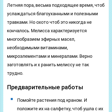
Летняя пора, весьма подходящее время, чтоб
услаждаться благоуханными и полезными
травками. Но охото чтоб это никогда не
кончалось. Мелисса характеризуется
многообразием эфирных масел,
необходимыми витаминами,
микроэлементами и минералами. Верно
заготовлять и х ранить мелиссу не так
трудно.
Предварительные работы
Помойте растения под краном. И
положите их на салфетку, чтоб ушла с их