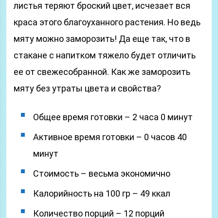
листья теряют броский цвет, исчезает вся
краса этого благоуханного растения. Но ведь
мяту можно заморозить! Да еще так, что в
стакане с напитком тяжело будет отличить
ее от свежесобранной. Как же заморозить
мяту без утраты цвета и свойства?
Общее время готовки – 2 часа 0 минут
Активное время готовки – 0 часов 40
минут
Стоимость – весьма экономично
Калорийность на 100 гр – 49 ккал
Количество порций – 12 порций