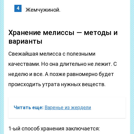
Жемчужиной.
Хранение мелиссы — методы и
варианты
Свежайшая мелисса с полезными
качествами. Но она длительно не лежит. С
неделю и все. А позже равномерно будет
происходить утрата нужных веществ.
Читать еще:
Варенье из жердели
1-ый способ хранения заключается: