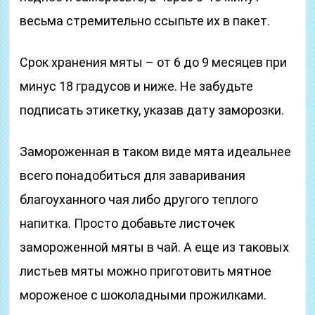
весьма стремительно ссыпьте их в пакет.
Срок хранения мяты – от 6 до 9 месяцев при
минус 18 градусов и ниже. Не забудьте
подписать этикетку, указав дату заморозки.
Замороженная в таком виде мята идеальнее
всего понадобиться для заваривания
благоуханного чая либо другого теплого
напитка. Просто добавьте листочек
замороженной мяты в чай. А еще из таковых
листьев мяты можно приготовить мятное
мороженое с шоколадными прожилками.