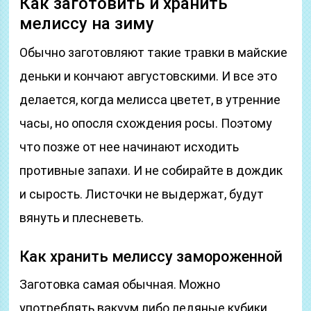
Как заготовить и хранить
мелиссу на зиму
Обычно заготовляют такие травки в майские
деньки и кончают августовскими. И все это
делается, когда мелисса цветет, в утренние
часы, но опосля схождения росы. Поэтому
что позже от нее начинают исходить
противные запахи. И не собирайте в дождик
и сырость. Листочки не выдержат, будут
вянуть и плесневеть.
Как хранить мелиссу замороженной
Заготовка самая обычная. Можно
употреблять вакуум либо ледяные кубики.