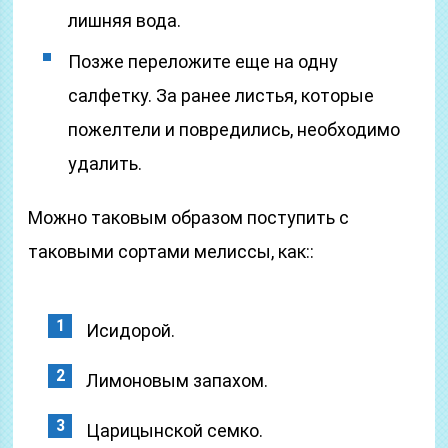
лишняя вода.
Позже переложите еще на одну
салфетку. За ранее листья, которые
пожелтели и повредились, необходимо
удалить.
Можно таковым образом поступить с
таковыми сортами мелиссы, как::
Исидорой.
Лимоновым запахом.
Царицынской семко.