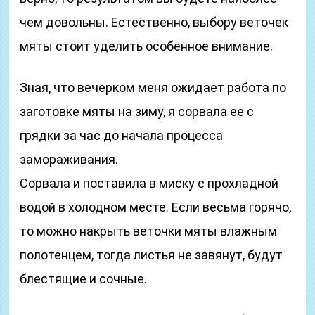
чем довольны. Естественно, выбору веточек
мяты стоит уделить особенное внимание.
Зная, что вечерком меня ожидает работа по
заготовке мяты на зиму, я сорвала ее с
грядки за час до начала процесса
замораживания.
Сорвала и поставила в миску с прохладной
водой в холодном месте. Если весьма горячо,
то можно накрыть веточки мяты влажным
полотенцем, тогда листья не завянут, будут
блестящие и сочные.