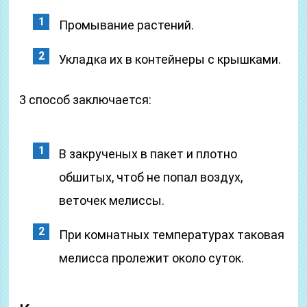
Промывание растений.
Укладка их в контейнеры с крышками.
3 способ заключается:
В закрученых в пакет и плотно
обшитых, чтоб не попал воздух,
веточек мелиссы.
При комнатных температурах таковая
мелисса пролежит около суток.