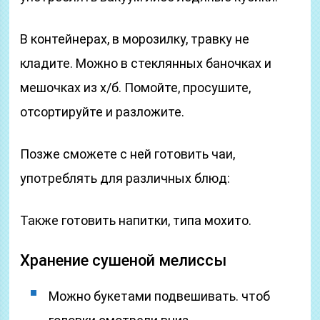
В контейнерах, в морозилку, травку не
кладите. Можно в стеклянных баночках и
мешочках из х/б. Помойте, просушите,
отсортируйте и разложите.
Позже сможете с ней готовить чаи,
употреблять для различных блюд:
Также готовить напитки, типа мохито.
Хранение сушеной мелиссы
Можно букетами подвешивать. чтоб