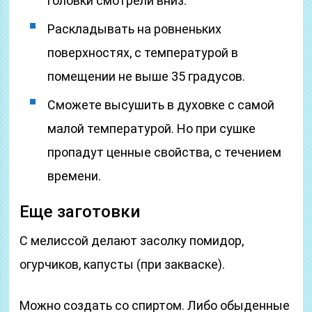
головки смотрели вниз.
Раскладывать на ровненьких
поверхностях, с температурой в
помещении не выше 35 градусов.
Сможете высушить в духовке с самой
малой температурой. Но при сушке
пропадут ценные свойства, с течением
времени.
Еще заготовки
С мелиссой делают засолку помидор,
огурчиков, капусты (при закваске).
Можно создать со спиртом. Либо обыденные