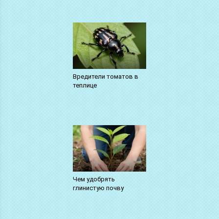
Вредители томатов в
теплице
Чем удобрять
глинистую почву