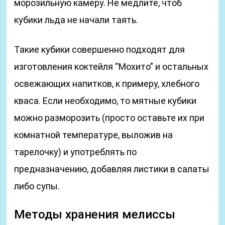
морозильную камеру. Не медлите, чтоб
кубики льда не начали таять.
Такие кубики совершенно подходят для
изготовления коктейля “Мохито” и остальных
освежающих напитков, к примеру, хлебного
кваса. Если необходимо, то мятные кубики
можно разморозить (просто оставьте их при
комнатной температуре, выложив на
тарелочку) и употреблять по
предназначению, добавляя листики в салаты
либо супы.
Методы хранения мелиссы