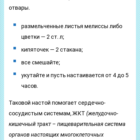
отвары.
размельченные листья мелиссы либо
цветки — 2 ст. л;
кипяточек — 2 стакана;
все смешайте;
укутайте и пусть настаивается от 4 до 5
часов.
Таковой настой помогает сердечно-
сосудистым системам, ЖКТ
(желудочно-
кишечный тракт – пищеварительная система
органов настоящих многоклеточных