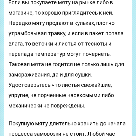
Если вы покупаете мяту на рынке либо в
магазине, то хорошо приглядитесь к ней.
Нередко мяту продают в кульках, плотно
утрамбовывая травку, и если в пакет попала
влага, то веточки и листья от тесноты и
перепада температур могут почернеть.
Таковая мята не годится не только лишь для
замораживания, да и для сушки.
Удостоверьтесь что листья свежайшие,
упругие, не порченные насекомыми либо
механически не повреждены.
Покупную мяту длительно хранить до начала
процесса заморозки не стоит. Любой час