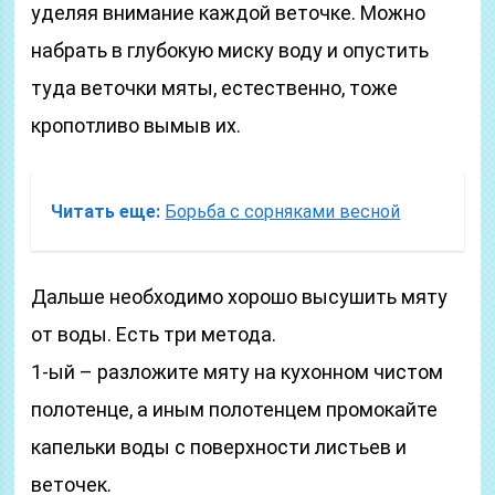
уделяя внимание каждой веточке. Можно
набрать в глубокую миску воду и опустить
туда веточки мяты, естественно, тоже
кропотливо вымыв их.
Читать еще:
Борьба с сорняками весной
Дальше необходимо хорошо высушить мяту
от воды. Есть три метода.
1-ый – разложите мяту на кухонном чистом
полотенце, а иным полотенцем промокайте
капельки воды с поверхности листьев и
веточек.