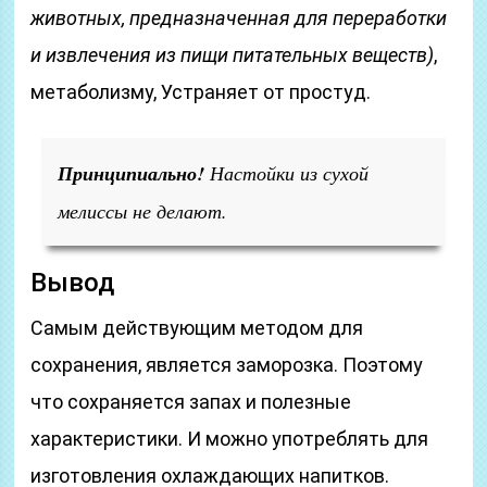
животных, предназначенная для переработки
и извлечения из пищи питательных веществ)
,
метаболизму, Устраняет от простуд.
Принципиально!
Настойки из сухой
мелиссы не делают.
Вывод
Самым действующим методом для
сохранения, является заморозка. Поэтому
что сохраняется запах и полезные
характеристики. И можно употреблять для
изготовления охлаждающих напитков.