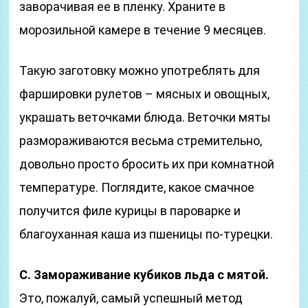
заворачивая ее в пленку. Храните в
морозильной камере в течение 9 месяцев.
Такую заготовку можно употреблять для
фаршировки рулетов – мясных и овощных,
украшать веточками блюда. Веточки мяты
размораживаются весьма стремительно,
довольно просто бросить их при комнатной
температуре. Поглядите, какое смачное
получится филе курицы в пароварке и
благоуханная каша из пшеницы по-турецки.
C. Замораживание кубиков льда с мятой.
Это, пожалуй, самый успешный метод