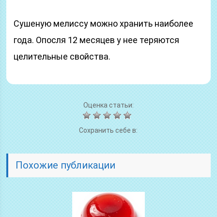
Сушеную мелиссу можно хранить наиболее
года. Опосля 12 месяцев у нее теряются
целительные свойства.
Оценка статьи:
Сохранить себе в:
Похожие публикации