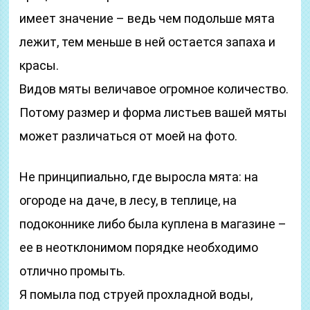
имеет значение – ведь чем подольше мята
лежит, тем меньше в ней остается запаха и
красы.
Видов мяты величавое огромное количество.
Потому размер и форма листьев вашей мяты
может различаться от моей на фото.
Не принципиально, где выросла мята: на
огороде на даче, в лесу, в теплице, на
подоконнике либо была куплена в магазине –
ее в неотклонимом порядке необходимо
отлично промыть.
Я помыла под струей прохладной воды,