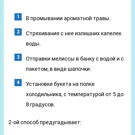
В промывании ароматной травы.
Стряхивания с нее излишних капелек
воды.
Отправки мелиссы в банку с водой и с
пакетом, в виде шапочки.
Установке букета на полке
холодильника, с температурой от 5 до
8 градусов.
2-ой способ предугадывает: