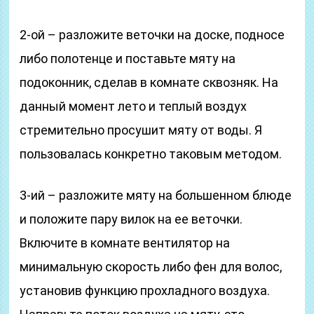
2-ой – разложите веточки на доске, подносе
либо полотенце и поставьте мяту на
подоконник, сделав в комнате сквозняк. На
данный момент лето и теплый воздух
стремительно просушит мяту от воды. Я
пользовалась конкретно таковым методом.
3-ий – разложите мяту на большенном блюде
и положите пару вилок на ее веточки.
Включите в комнате вентилятор на
минимальную скорость либо фен для волос,
установив функцию прохладного воздуха.