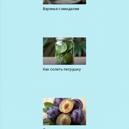
Варенье с миндалем
Как солить петрушку