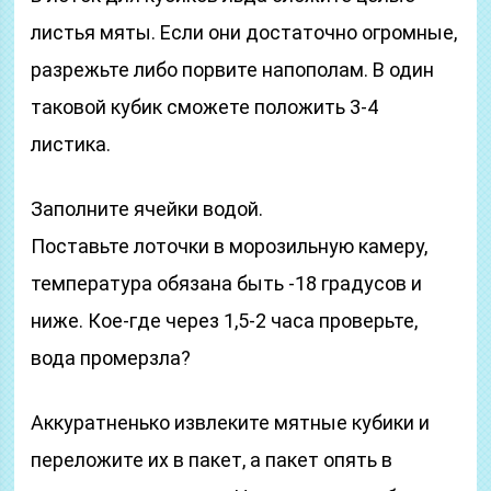
листья мяты. Если они достаточно огромные,
разрежьте либо порвите напополам. В один
таковой кубик сможете положить 3-4
листика.
Заполните ячейки водой.
Поставьте лоточки в морозильную камеру,
температура обязана быть -18 градусов и
ниже. Кое-где через 1,5-2 часа проверьте,
вода промерзла?
Аккуратненько извлеките мятные кубики и
переложите их в пакет, а пакет опять в