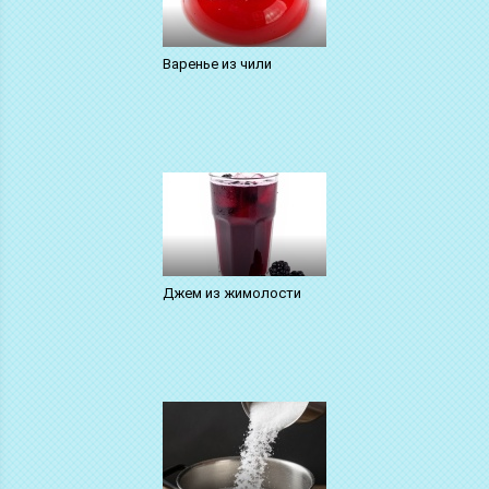
Варенье из чили
Джем из жимолости