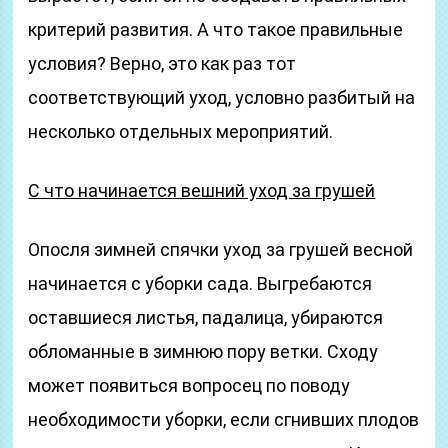
критерий развития. А что такое правильные
условия? Верно, это как раз тот
соответствующий уход, условно разбитый на
несколько отдельных мероприятий.
С что начинается вешний уход за грушей
Опосля зимней спячки уход за грушей весной
начинается с уборки сада. Выгребаются
оставшиеся листья, падалица, убираются
обломанные в зимнюю пору ветки. Сходу
может появиться вопросец по поводу
необходимости уборки, если сгнивших плодов