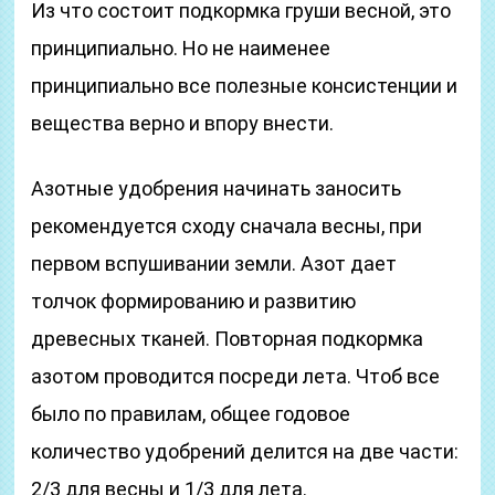
Из что состоит подкормка груши весной, это
принципиально. Но не наименее
принципиально все полезные консистенции и
вещества верно и впору внести.
Азотные удобрения начинать заносить
рекомендуется сходу сначала весны, при
первом вспушивании земли. Азот дает
толчок формированию и развитию
древесных тканей. Повторная подкормка
азотом проводится посреди лета. Чтоб все
было по правилам, общее годовое
количество удобрений делится на две части:
2/3 для весны и 1/3 для лета.