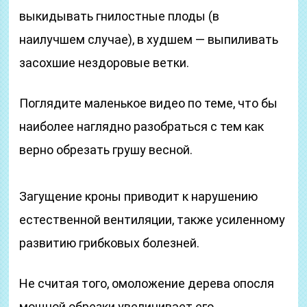
выкидывать гнилостные плоды (в
наилучшем случае), в худшем — выпиливать
засохшие нездоровые ветки.
Поглядите маленькое видео по теме, что бы
наиболее наглядно разобраться с тем как
верно обрезать грушу весной.
Загущение кроны приводит к нарушению
естественной вентиляции, также усиленному
развитию грибковых болезней.
Не считая того, омоложение дерева опосля
мощной обрезки увеличивает его