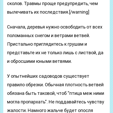
сколов. Травмы проще предупредить, чем
вылечивать их последствия.[/warning]
Сначала, деревья нужно освободить от всех
поломанных снегом и ветрами ветвей.
Пристально приглядитесь к грушам и
представьте их не только лишь с листвой, да
и обросшими юными ветвями.
У опытнейших садоводов существует
правило обрезки. Обычная плотность ветвей
обязана быть таковой, чтоб “птица меж ними
могла пропархать”. Не поддавайтесь чувству
жалости. Намного жальче будет опосля