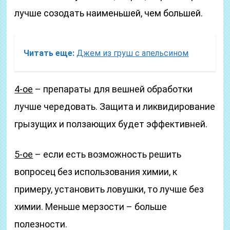
лучше созодать наименьшей, чем большей.
Читать еще:
Джем из груш с апельсином
4-ое
– препараты для вешней обработки
лучше чередовать. Защита и ликвидирование
грызущих и ползающих будет эффективней.
5-ое
– если есть возможность решить
вопросец без использования химии, к
примеру, установить ловушки, то лучше без
химии. Меньше мерзости – больше
полезности.