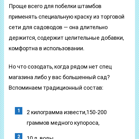
Проще всего для побелки штамбов
применять специальную краску из торговой
сети для садоводов — она длительно
держится, содержит целительные добавки,
комфортна в использовании.
Но что созодать, когда рядом нет спец
магазина либо у вас большенный сад?
Вспоминаем традиционный состав:
2 килограмма извести,150-200
граммов медного купороса,
10 л. воды.