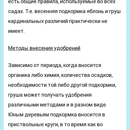
есть общие правила, используемые во всех
садах. Т.е. весенняя подкормка яблонь и груш
кардинальных различий практически не
имеет.
Методы внесения удобрений
Зависимо от периода, когда вносится
органика либо химия, количества осадков,
необходимости той либо другой подкормки,
груша может получать удобрения
различными методами и в разном виде.
Юным деревьям подкормка вносится в
приствольные круги, в то время как во