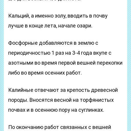
Кальций, а именно золу, вводить в почву
лучше в конце лета, начале озари.
Фосфорные добавляются в землю с
периодичностью 1 раз на 3-4 года вкупе с
азотными во время первой вешней перекопки
либо во время осенних работ.
Калийные отвечают за крепость древесной
породы. Вносятся весной на торфянистых
почвах и в осеннюю пору на суглинках.
По окончанию работ связанных с вешней