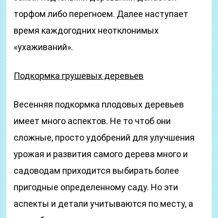
торфом либо перегноем. Далее наступает
время каждогодних неотклонимых
«ухаживаний».
Подкормка грушевых деревьев
Весенняя подкормка плодовых деревьев
имеет много аспектов. Не то чтоб они
сложные, просто удобрений для улучшения
урожая и развития самого дерева много и
садоводам приходится выбирать более
пригодные определенному саду. Но эти
аспекты и детали учитываются по месту, а