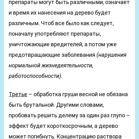
препараты могут быть различными, означает
и время их нанесения на дерево будет
различным. Чтоб все было как следует,
поначалу употребляют препараты,
уничтожающие вредителей, а потом уже
предотвращающие заболевания
(нарушения
нормальной жизнедеятельности,
работоспособности)
.
Третье
– обработка груши весной не обязана
быть брутальной. Другими словами,
пробовать решить делему за один раз глупо –
эффект будет короткосрочным, а дерево
может погибнуть. Концентрацию раствора