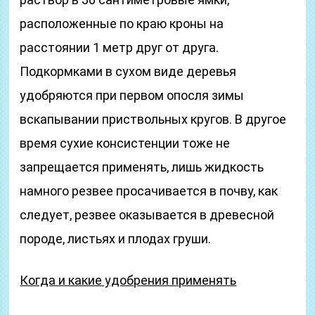
расположенные по краю кроны на
расстоянии 1 метр друг от друга.
Подкормками в сухом виде деревья
удобряются при первом опосля зимы
вскапывании приствольных кругов. В другое
время сухие консистенции тоже не
запрещается применять, лишь жидкость
намного резвее просачивается в почву, как
следует, резвее оказывается в древесной
породе, листьях и плодах груши.
Когда и какие удобрения применять