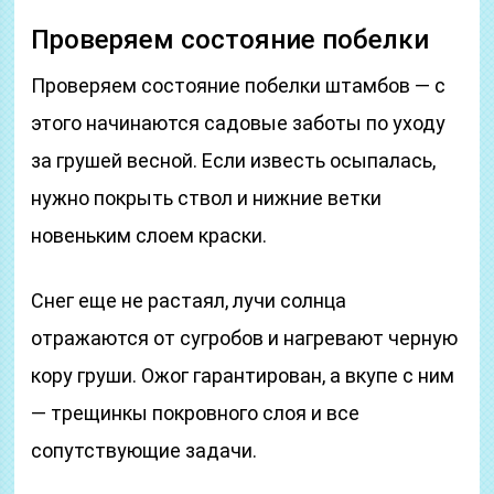
Проверяем состояние побелки
Проверяем состояние побелки штамбов — с
этого начинаются садовые заботы по уходу
за грушей весной. Если известь осыпалась,
нужно покрыть ствол и нижние ветки
новеньким слоем краски.
Снег еще не растаял, лучи солнца
отражаются от сугробов и нагревают черную
кору груши. Ожог гарантирован, а вкупе с ним
— трещинкы покровного слоя и все
сопутствующие задачи.