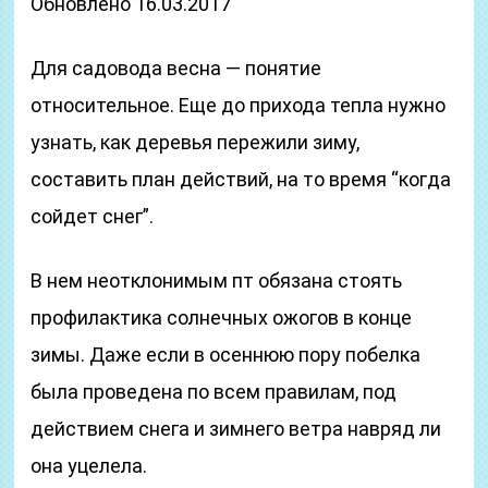
Обновлено 16.03.2017
Для садовода весна — понятие
относительное. Еще до прихода тепла нужно
узнать, как деревья пережили зиму,
составить план действий, на то время “когда
сойдет снег”.
В нем неотклонимым пт обязана стоять
профилактика солнечных ожогов в конце
зимы. Даже если в осеннюю пору побелка
была проведена по всем правилам, под
действием снега и зимнего ветра навряд ли
она уцелела.