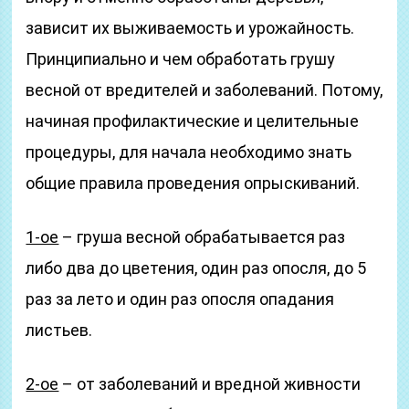
зависит их выживаемость и урожайность.
Принципиально и чем обработать грушу
весной от вредителей и заболеваний. Потому,
начиная профилактические и целительные
процедуры, для начала необходимо знать
общие правила проведения опрыскиваний.
1-ое
– груша весной обрабатывается раз
либо два до цветения, один раз опосля, до 5
раз за лето и один раз опосля опадания
листьев.
2-ое
– от заболеваний и вредной живности