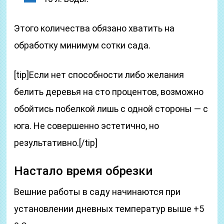
Этого количества обязано хватить на
обработку минимум сотки сада.
[tip]Если нет способности либо желания
белить деревья на сто процентов, возможно
обойтись побелкой лишь с одной стороны — с
юга. Не совершенно эстетично, но
результативно.[/tip]
Настало время обрезки
Вешние работы в саду начинаются при
установлении дневных температур выше +5