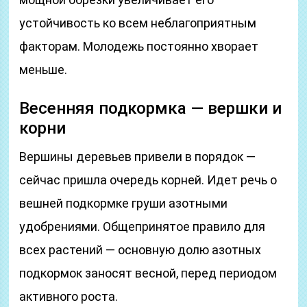
устойчивость ко всем неблагоприятным
факторам. Молодежь постоянно хворает
меньше.
Весенняя подкормка — вершки и
корни
Вершины деревьев привели в порядок —
сейчас пришла очередь корней. Идет речь о
вешней подкормке груши азотными
удобрениями. Общепринятое правило для
всех растений — основную долю азотных
подкормок заносят весной, перед периодом
активного роста.