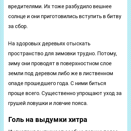
вредителями. Их тоже разбудило вешнее
солнце и они приготовились вступить в битву
за сбор.
На здоровых деревьях отыскать
пространство для зимовки трудно. Потому,
зиму они проводят в поверхностном слое
земли под деревом либо же в лиственном
опаде прошедшего года. С ними биться
проще всего. Существенно упрощают уход за
грушей ловушки и ловчие пояса.
Голь на выдумки хитра