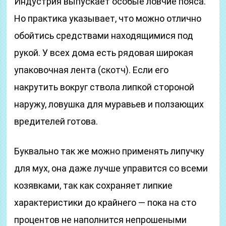
Индустрия выпускает особые ловчие пояса.
Но практика указывает, что можно отлично
обойтись средствами находящимися под
рукой. У всех дома есть рядовая широкая
упаковочная лента (скотч). Если его
накрутить вокруг ствола липкой стороной
наружу, ловушка для муравьев и ползающих
вредителей готова.
Буквально так же можно применять липучку
для мух, она даже лучше управится со всеми
козявками, так как сохраняет липкие
характеристики до крайнего — пока на сто
процентов не наполнится непрошеными