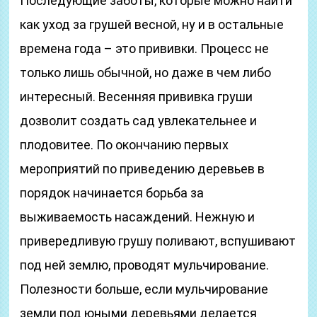
Последующие заботы, которые можно найти
как уход за грушей весной, ну и в остальные
времена года – это прививки. Процесс не
только лишь обычной, но даже в чем либо
интересный. Весенняя прививка груши
дозволит создать сад увлекательнее и
плодовитее. По окончанию первых
мероприятий по приведению деревьев в
порядок начинается борьба за
выживаемость насаждений. Нежную и
привередливую грушу поливают, вспушивают
под ней землю, проводят мульчирование.
Полезности больше, если мульчирование
земли под юными деревьями делается