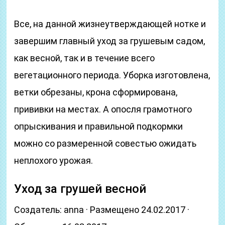
Все, на данной жизнеутверждающей нотке и
завершим главный уход за грушевым садом,
как весной, так и в течение всего
вегетационного периода. Уборка изготовлена,
ветки обрезаны, крона сформирована,
прививки на местах. А опосля грамотного
опрыскивания и правильной подкормки
можно со размеренной совестью ожидать
неплохого урожая.
Уход за грушей весной
Создатель: anna · Размещено 24.02.2017 ·