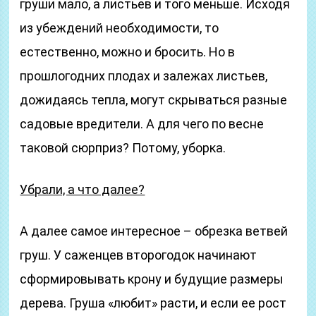
груши мало, а листьев и того меньше. Исходя
из убеждений необходимости, то
естественно, можно и бросить. Но в
прошлогодних плодах и залежах листьев,
дожидаясь тепла, могут скрываться разные
садовые вредители. А для чего по весне
таковой сюрприз? Потому, уборка.
Убрали, а что далее?
А далее самое интересное – обрезка ветвей
груш. У саженцев второгодок начинают
сформировывать крону и будущие размеры
дерева. Груша «любит» расти, и если ее рост