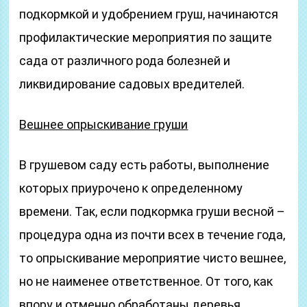
подкормкой и удобрением груш, начинаются
профилактические мероприятия по защите
сада от различного рода болезней и
ликвидирование садовых вредителей.
Вешнее опрыскивание груши
В грушевом саду есть работы, выполнение
которых приурочено к определенному
времени. Так, если подкормка груши весной –
процедура одна из почти всех в течение года,
то опрыскивание мероприятие чисто вешнее,
но не наименее ответственное. От того, как
впору и отменно обработаны деревья,