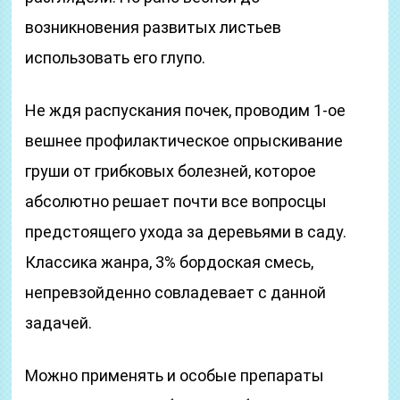
возникновения развитых листьев
использовать его глупо.
Не ждя распускания почек, проводим 1-ое
вешнее профилактическое опрыскивание
груши от грибковых болезней, которое
абсолютно решает почти все вопросцы
предстоящего ухода за деревьями в саду.
Классика жанра, 3% бордоская смесь,
непревзойденно совладевает с данной
задачей.
Можно применять и особые препараты