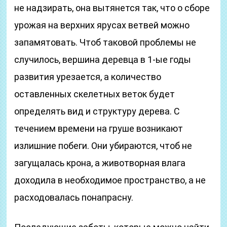
не надзирать, она вытянется так, что о сборе
урожая на верхних ярусах ветвей можно
запамятовать. Чтоб таковой проблемы не
случилось, вершина деревца в 1-ые годы
развития урезается, а количество
оставленных скелетных веток будет
определять вид и структуру дерева. С
течением времени на груше возникают
излишние побеги. Они убираются, чтоб не
загущалась крона, а животворная влага
доходила в необходимое пространство, а не
расходовалась понапрасну.