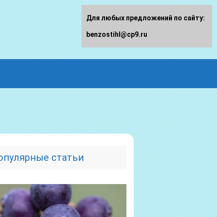
Для любых предложений по сайту:
benzostihl@cp9.ru
опулярные статьи