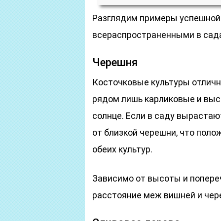
Разглядим примеры успешной
всераспространенными в сада
Черешня
Косточковые культуры отличн
рядом лишь карликовые и выс
солнце. Если в саду вырастаю
от близкой черешни, что пол
обеих культур.
Зависимо от высоты и попере
расстояние меж вишней и чере