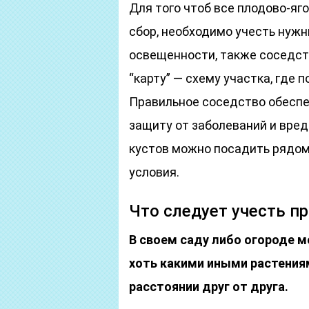
Для того чтоб все плодово-яг
сбор, необходимо учесть нужн
освещенности, также соседс
“карту” — схему участка, где 
Правильное соседство обеспе
защиту от заболеваний и вред
кустов можно посадить рядом
условия.
Что следует учесть п
В своем саду либо огороде 
хоть какими иными растения
расстоянии друг от друга.