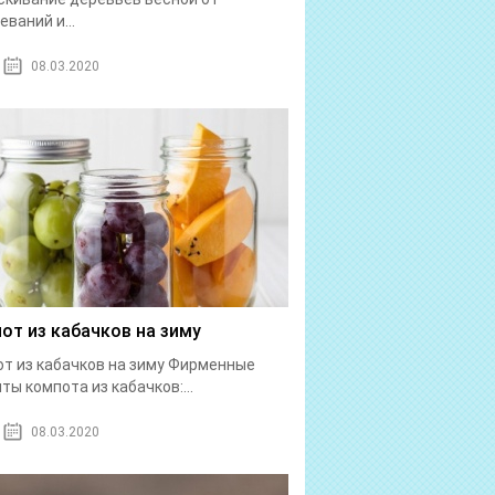
еваний и...
08.03.2020
от из кабачков на зиму
т из кабачков на зиму Фирменные
ты компота из кабачков:...
08.03.2020