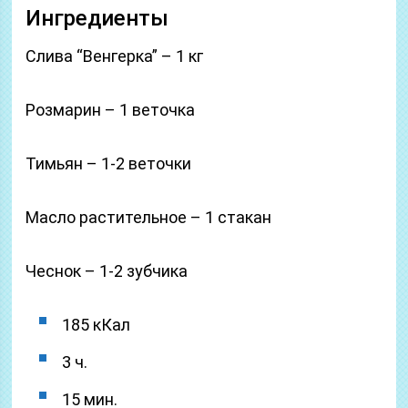
Ингредиенты
Слива “Венгерка” – 1 кг
Розмарин – 1 веточка
Тимьян – 1-2 веточки
Масло растительное – 1 стакан
Чеснок – 1-2 зубчика
185 кКал
3 ч.
15 мин.