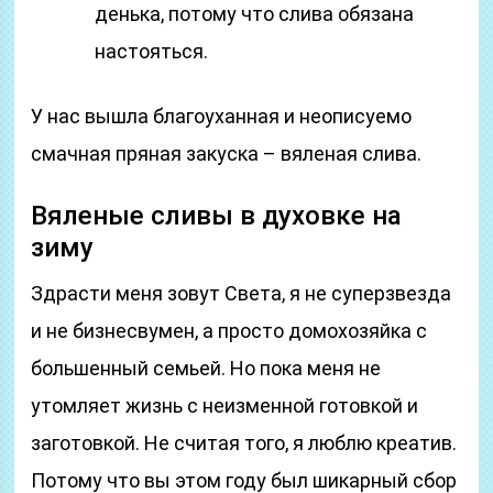
денька, потому что слива обязана
настояться.
У нас вышла благоуханная и неописуемо
смачная пряная закуска – вяленая слива.
Вяленые сливы в духовке на
зиму
Здрасти меня зовут Света, я не суперзвезда
и не бизнесвумен, а просто домохозяйка с
большенный семьей. Но пока меня не
утомляет жизнь с неизменной готовкой и
заготовкой. Не считая того, я люблю креатив.
Потому что вы этом году был шикарный сбор