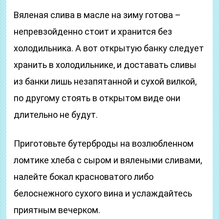
Вяленая слива в масле на зиму готова –
непревзойденно стоит и хранится без
холодильника. А вот открытую банку следует
хранить в холодильнике, и доставать сливы
из банки лишь незапятанной и сухой вилкой,
по другому стоять в открытом виде они
длительно не будут.
Приготовьте бутерброды на возлюбленном
ломтике хлеба с сыром и вялеными сливами,
налейте бокал красноватого либо
белоснежного сухого вина и услаждайтесь
приятным вечерком.