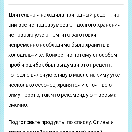
Длительно я находила пригодный рецепт, но
они все не подразумевают долгого хранения,
не говорю уже о том, что заготовки
непременно необходимо было хранить в
холодильнике. Конкретно потому способом
проб и ошибок был выдуман этот рецепт.
Готовлю вяленую сливу в масле на зиму уже
несколько сезонов, хранятся и стоят всю
зиму просто, так что рекомендую – весьма
смачно.
Подготовьте продукты по списку. Сливы и