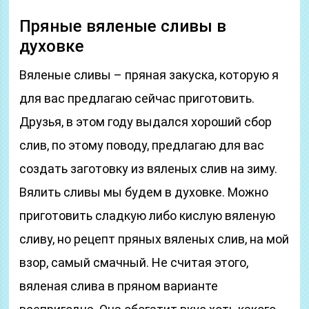
Пряные вяленые сливы в
духовке
Вяленые сливы – пряная закуска, которую я
для вас предлагаю сейчас приготовить.
Друзья, в этом году выдался хороший сбор
слив, по этому поводу, предлагаю для вас
создать заготовку из вяленых слив на зиму.
Вялить сливы мы будем в духовке. Можно
приготовить сладкую либо кислую вяленую
сливу, но рецепт пряных вяленых слив, на мой
взор, самый смачный. Не считая этого,
вяленая слива в пряном варианте