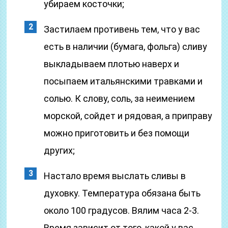
убираем косточки;
Застилаем противень тем, что у вас
есть в наличии (бумага, фольга) сливу
выкладываем плотью наверх и
посыпаем итальянскими травками и
солью. К слову, соль, за неимением
морской, сойдет и рядовая, а приправу
можно приготовить и без помощи
других;
Настало время выслать сливы в
духовку. Температура обязана быть
около 100 градусов. Вялим часа 2-3.
Время зависит от того, какой у вас