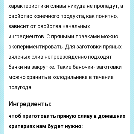
характеристики сливы никуда не пропадут, а
свойство конечного продукта, как понятно,
зависит от свойства начальных
ингредиентов. С пряными травками можно
экспериментировать. Для заготовки пряных
вяленых слив непревзойденно подходят
банки на закрутке. Такие баночки- заготовки
можно хранить в холодильнике в течение
полугода.
Ингредиенты:
чтоб приготовить пряную сливу в домашних
критериях нам будет нужно: