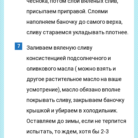
чеснока, потом слой вяленых слив,
присыпаем приправой. Слоями
наполняем баночку до самого верха,
сливу стараемся укладывать плотнее.
Заливаем вяленую сливу
консистенцией подсолнечного и
оливкового масла ( можно взять и
другое растительное масло на ваше
усмотрение), масло обязано вполне
покрывать сливу, закрываем баночку
крышкой и убираем в холодильник.
Оставляем до зимы, если не терпится
испытать, то ждем, хотя бы 2-3