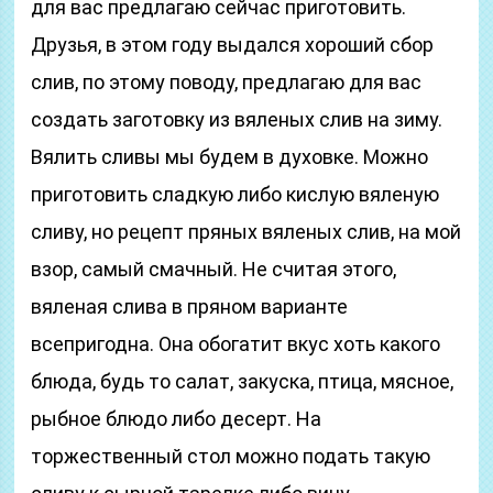
для вас предлагаю сейчас приготовить.
Друзья, в этом году выдался хороший сбор
слив, по этому поводу, предлагаю для вас
создать заготовку из вяленых слив на зиму.
Вялить сливы мы будем в духовке. Можно
приготовить сладкую либо кислую вяленую
сливу, но рецепт пряных вяленых слив, на мой
взор, самый смачный. Не считая этого,
вяленая слива в пряном варианте
всепригодна. Она обогатит вкус хоть какого
блюда, будь то салат, закуска, птица, мясное,
рыбное блюдо либо десерт. На
торжественный стол можно подать такую