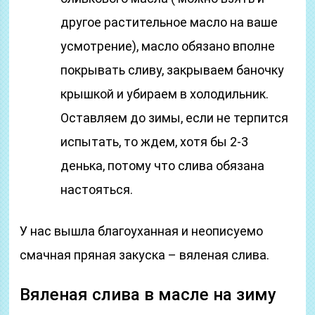
другое растительное масло на ваше
усмотрение), масло обязано вполне
покрывать сливу, закрываем баночку
крышкой и убираем в холодильник.
Оставляем до зимы, если не терпится
испытать, то ждем, хотя бы 2-3
денька, потому что слива обязана
настояться.
У нас вышла благоуханная и неописуемо
смачная пряная закуска – вяленая слива.
Вяленая слива в масле на зиму