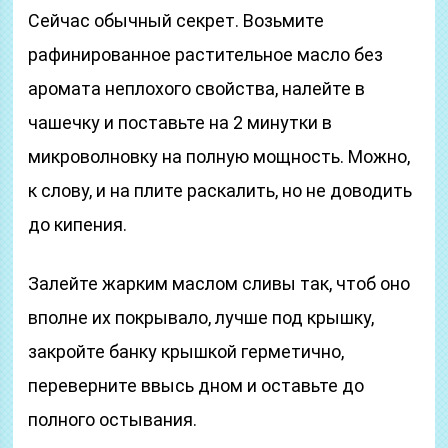
Сейчас обычный секрет. Возьмите
рафинированное растительное масло без
аромата неплохого свойства, налейте в
чашечку и поставьте на 2 минутки в
микроволновку на полную мощность. Можно,
к слову, и на плите раскалить, но не доводить
до кипения.
Залейте жарким маслом сливы так, чтоб оно
вполне их покрывало, лучше под крышку,
закройте банку крышкой герметично,
переверните ввысь дном и оставьте до
полного остывания.