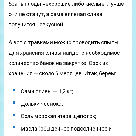
брать плоды нехорошие либо кислые. Лучше
они не станут, а сама вяленая слива
получится невкусной.
А вот с травками можно проводить опыты.
Для хранения сливы найдете необходимое
количество банок на закрутке. Срок их
хранения — около 6 месяцев. Итак, берем:
Сами сливы — 1,2 кг;
Дольки чеснока;
Соль морская -пара щепоток;
Масла (обыденное подсолнечное и