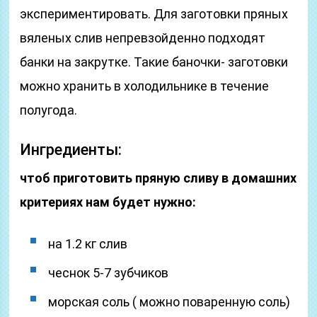
экспериментировать. Для заготовки пряных
вяленых слив непревзойденно подходят
банки на закрутке. Такие баночки- заготовки
можно хранить в холодильнике в течение
полугода.
Ингредиенты:
чтоб приготовить пряную сливу в домашних
критериях нам будет нужно:
на 1.2 кг слив
чеснок 5-7 зубчиков
морская соль ( можно поваренную соль)