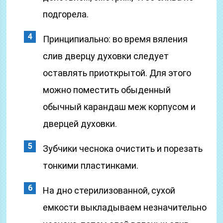
подгорела.
Принципиально: во время вяления
слив дверцу духовки следует
оставлять приоткрытой. Для этого
можно поместить обыденный
обычный карандаш меж корпусом и
дверцей духовки.
Зубчики чеснока очистить и порезать
тонкими пластинками.
На дно стерилизованной, сухой
емкости выкладываем незначительно