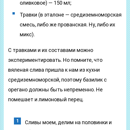
оливковое) — 150 мл;
Травки (в эталоне — средиземноморская
смесь, либо же прованская. Ну, либо их
микс).
С травками и их составами можно
экспериментировать. Но помните, что
вяленая слива пришла к нам из кухни
средиземноморской, поэтому базилик с
орегано должны быть непременно. Не
помешает и лимоновый перец.
Сливы моем, делим на половинки и