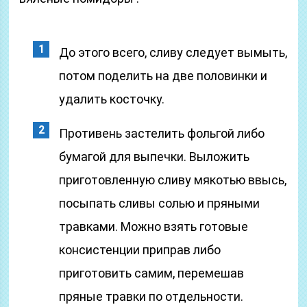
До этого всего, сливу следует вымыть,
потом поделить на две половинки и
удалить косточку.
Противень застелить фольгой либо
бумагой для выпечки. Выложить
приготовленную сливу мякотью ввысь,
посыпать сливы солью и пряными
травками. Можно взять готовые
консистенции приправ либо
приготовить самим, перемешав
пряные травки по отдельности.