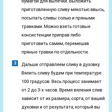
бумагой для выпечки. Выложить
приготовленную сливу мякотью ввысь,
посыпать сливы солью и пряными
травками. Можно взять готовые
консистенции приправ либо
приготовить самим, перемешав
пряные травки по отдельности.
Дальше отправляем сливу в духовку.
Вялить сливу будем при температуре
100 градусов. Весь процесс занимает
от 2 до 3-х часов. Время вяления слив
зависит от их размера, сорта, от вашей
духовки и от результата, который вы