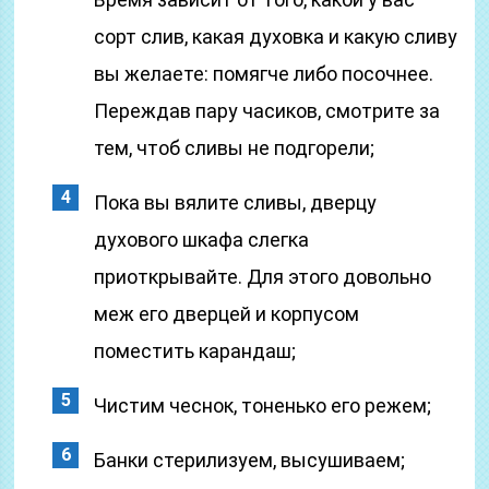
сорт слив, какая духовка и какую сливу
вы желаете: помягче либо посочнее.
Переждав пару часиков, смотрите за
тем, чтоб сливы не подгорели;
Пока вы вялите сливы, дверцу
духового шкафа слегка
приоткрывайте. Для этого довольно
меж его дверцей и корпусом
поместить карандаш;
Чистим чеснок, тоненько его режем;
Банки стерилизуем, высушиваем;