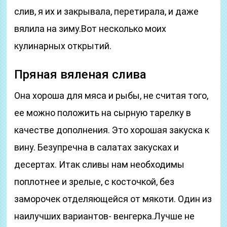
слив, я их и закрывала, перетирала, и даже
вялила на зиму.Вот несколько моих
кулинарных открытий.
Пряная вяленая слива
Она хороша для мяса и рыбы, не считая того,
ее можно положить на сырную тарелку в
качестве дополнения. Это хорошая закуска к
вину. Безупречна в салатах закусках и
десертах. Итак сливы нам необходимы
поплотнее и зрелые, с косточкой, без
заморочек отделяющейся от мякоти. Один из
наилучших вариантов- венгерка.Лучше не