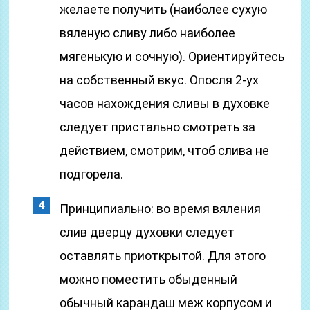
желаете получить (наиболее сухую
вяленую сливу либо наиболее
мягенькую и сочную). Ориентируйтесь
на собственный вкус. Опосля 2-ух
часов нахождения сливы в духовке
следует пристально смотреть за
действием, смотрим, чтоб слива не
подгорела.
Принципиально: во время вяления
слив дверцу духовки следует
оставлять приоткрытой. Для этого
можно поместить обыденный
обычный карандаш меж корпусом и