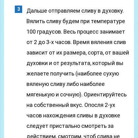
Дальше отправляем сливу в духовку.
Вялить сливу будем при температуре
100 градусов. Весь процесс занимает
от 2 до 3-х часов. Время вяления слив
зависит от их размера, сорта, от вашей
духовки и от результата, который вы
желаете получить (наиболее сухую
вяленую сливу либо наиболее
мягенькую и сочную). Ориентируйтесь
на собственный вкус. Опосля 2-ух
часов нахождения сливы в духовке
следует пристально смотреть за
действием, смотрим, чтоб слива не