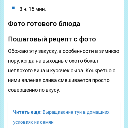
3 ч. 15 мин.
Фото готового блюда
Пошаговый рецепт с фото
Обожаю эту закуску, в особенности в зимнюю
пору, когда на выходные охото бокал
неплохого вина и кусочек сыра. Конкретно с
ними вяленая слива смешивается просто
совершенно по вкусу.
Читать еще:
Выращивание туи в домашних
условиях из семян