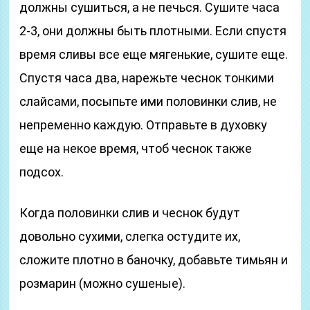
должны сушиться, а не печься. Сушите часа
2-3, они должны быть плотными. Если спустя
время сливы все еще мягенькие, сушите еще.
Спустя часа два, нарежьте чеснок тонкими
слайсами, посыпьте ими половинки слив, не
непременно каждую. Отправьте в духовку
еще на некое время, чтоб чеснок также
подсох.
Когда половинки слив и чеснок будут
довольно сухими, слегка остудите их,
сложите плотно в баночку, добавьте тимьян и
розмарин (можно сушеные).