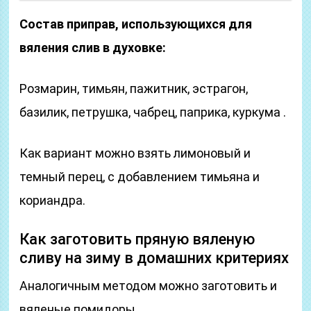
Состав приправ, использующихся для
вяления слив в духовке:
Розмарин, тимьян, пажитник, эстрагон,
базилик, петрушка, чабрец, паприка, куркума .
Как вариант можно взять лимоновый и
темный перец, с добавлением тимьяна и
кориандра.
Как заготовить пряную вяленую
сливу на зиму в домашних критериях
Аналогичным методом можно заготовить и
вяленые помидоры .