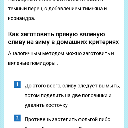
темный перец, с добавлением тимьяна и
кориандра.
Как заготовить пряную вяленую
сливу на зиму в домашних критериях
Аналогичным методом можно заготовить и
вяленые помидоры .
До этого всего, сливу следует вымыть,
потом поделить на две половинки и
удалить косточку.
Противень застелить фольгой либо