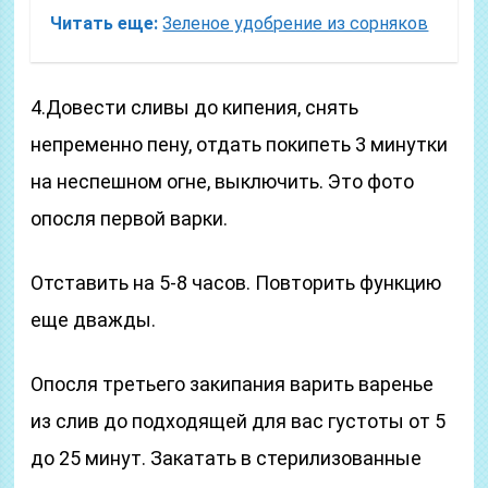
Читать еще:
Зеленое удобрение из сорняков
4.Довести сливы до кипения, снять
непременно пену, отдать покипеть 3 минутки
на неспешном огне, выключить. Это фото
опосля первой варки.
Отставить на 5-8 часов. Повторить функцию
еще дважды.
Опосля третьего закипания варить варенье
из слив до подходящей для вас густоты от 5
до 25 минут. Закатать в стерилизованные