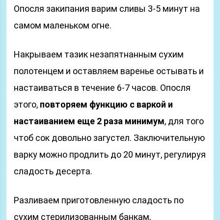
Опосля закипания варим сливы 3-5 минут на
самом маленьком огне.
Накрываем тазик незапятнанным сухим
полотенцем и оставляем варенье остывать и
настаиваться в течение 6-7 часов. Опосля
этого,
повторяем функцию с варкой и
настаиванием еще 2 раза минимум
, для того
чтоб сок довольно загустел. Заключительную
варку можно продлить до 20 минут, регулируя
сладость десерта.
Разливаем приготовленную сладость по
сухим стерилизованным банкам,