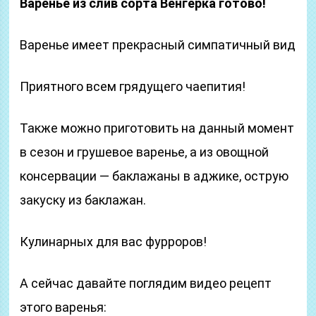
Варенье из слив сорта Венгерка готово!
Варенье имеет прекрасный симпатичный вид
Приятного всем грядущего чаепития!
Также можно приготовить на данный момент
в сезон и грушевое варенье, а из овощной
консервации — баклажаны в аджике, острую
закуску из баклажан.
Кулинарных для вас фурроров!
А сейчас давайте поглядим видео рецепт
этого варенья: