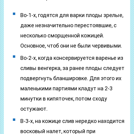
Во-1-х, годятся для варки плоды зрелые,
даже незначительно перестоявшие, с
несколько сморщенной кожицей.
Основное, чтоб они не были червивыми.
Во-2-х, когда консервируется варенье из
сливы венгерка, за ранее плоды следует
подвергнуть бланшировке. Для этого их
маленькими партиями кладут на 2-3
минутки в кипяточек, потом сходу
остужают.
В-3-х, на кожице слив нередко находится
восковый налет, который при