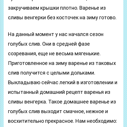
закручиваем крышки плотно. Варенье из
сливы венгерки без косточек на зиму готово.
На данный момент у нас начался сезон
голубых слив. Они в средней фазе
созревания, еще не весьма мягенькие.
Приготовленное на зиму варенье из таковых
слив получится с целыми дольками.
Выкладываю сейчас легкий в изготовлении и
испытанный домашний рецепт варенья из
сливы венгерка. Такое домашнее варенье из
голубых слив выходит смачное, нежное и
восхитительно прекрасное. Нам необходимо: