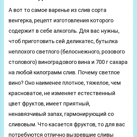
А вот то самое варенье из слив сорта
венгерка, рецепт изготовления которого
содержит в себе алкоголь. Для вас нужны,
чтоб приготовить сей деликатес, бутылка
неплохого светлого (белоснежного, розового
столового) виноградового вина и 700 г сахара
на любой килограмм слив. Почему светлое
вино? Оно наименее плотное, тяжелое, чем
красноватое, не изменяет естественный
цвет фруктов, имеет приятный,
ненавязчивый запах, гармонирующий со
сливовым. Что касается фруктов, то для вас
потребуются отлично вызревшие сливы