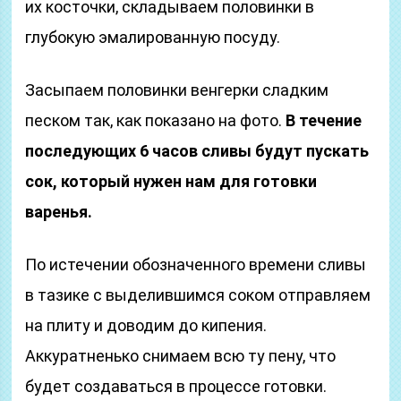
их косточки, складываем половинки в
глубокую эмалированную посуду.
Засыпаем половинки венгерки сладким
песком так, как показано на фото.
В течение
последующих 6 часов сливы будут пускать
сок, который нужен нам для готовки
варенья.
По истечении обозначенного времени сливы
в тазике с выделившимся соком отправляем
на плиту и доводим до кипения.
Аккуратненько снимаем всю ту пену, что
будет создаваться в процессе готовки.