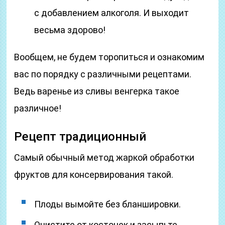
с добавлением алкоголя. И выходит
весьма здорово!
Вообщем, не будем торопиться и ознакомим
вас по порядку с различными рецептами.
Ведь варенье из сливы венгерка такое
различное!
Рецепт традиционный
Самый обычный метод жаркой обработки
фруктов для консервирования такой.
Плоды вымойте без бланшировки.
Очистите от косточек и засыпьте