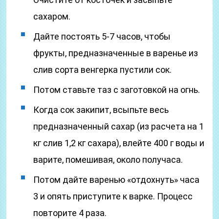
сахаром.
Дайте постоять 5-7 часов, чтобы
фрукты, предназначенные в варенье из
слив сорта венгерка пустили сок.
Потом ставьте таз с заготовкой на огнь.
Когда сок закипит, всыпьте весь
предназначенный сахар (из расчета на 1
кг слив 1,2 кг сахара), влейте 400 г воды и
варите, помешивая, около получаса.
Потом дайте варенью «отдохнуть» часа
3 и опять приступите к варке. Процесс
повторите 4 раза.