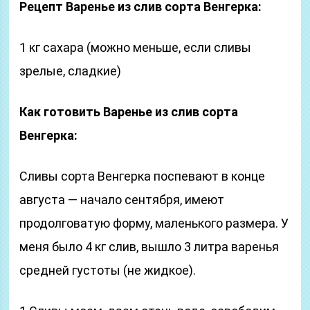
Рецепт Варенье из слив сорта Венгерка:
1 кг сахара (можно меньше, если сливы
зрелые, сладкие)
Как готовить Варенье из слив сорта
Венгерка:
Сливы сорта Венгерка поспевают в конце
августа — начало сентября, имеют
продолговатую форму, маленького размера. У
меня было 4 кг слив, вышло 3 литра варенья
средней густоты (не жидкое).