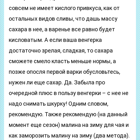
совсем не имеет кислого привкуса, как от
остальных видов сливы, что дашь массу
сахара в нее, а варенье все равно будет
кисловатым. А если ваша венгерка
достаточно зрелая, сладкая, то сахара
сможете смело класть меньше нормы, а
позже опосля первой варки обусловьтесь,
нужен ли еще сахар. Да. Забыла про
очередной плюс в пользу венгерки – с нее не
надо снимать шкурку! Одним словом,
рекомендую. Также рекомендую (на данный
момент еще сезон) малина на зиму для чая и
как заморозить малину на зиму (два метода).