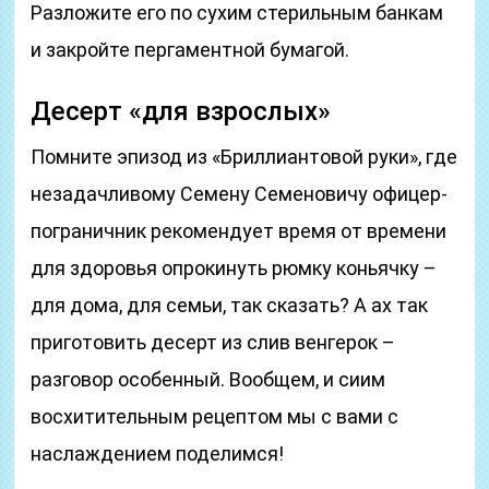
Разложите его по сухим стерильным банкам
и закройте пергаментной бумагой.
Десерт «для взрослых»
Помните эпизод из «Бриллиантовой руки», где
незадачливому Семену Семеновичу офицер-
пограничник рекомендует время от времени
для здоровья опрокинуть рюмку коньячку –
для дома, для семьи, так сказать? А ах так
приготовить десерт из слив венгерок –
разговор особенный. Вообщем, и сиим
восхитительным рецептом мы с вами с
наслаждением поделимся!