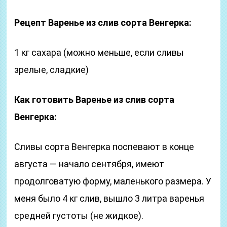
Рецепт Варенье из слив сорта Венгерка:
1 кг сахара (можно меньше, если сливы
зрелые, сладкие)
Как готовить Варенье из слив сорта
Венгерка:
Сливы сорта Венгерка поспевают в конце
августа — начало сентября, имеют
продолговатую форму, маленького размера. У
меня было 4 кг слив, вышло 3 литра варенья
средней густоты (не жидкое).