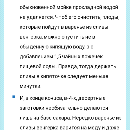
обыкновенной мойке прохладной водой
не удаляется. Чтоб его очистить, плоды,
которые пойдут в варенье из сливы
венгерка, можно опустить не в
обыденную кипящую воду, а с
добавлением 1,5 чайных ложечек
пищевой соды. Правда, тогда держать
сливы в кипяточке следует меньше
минутки.
И, в конце концов, в-4-х, десертные
заготовки необязательно делаются
лишь на базе сахара. Нередко варенье из
сливы венгерка варится на меду и даже