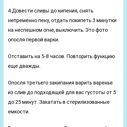
4.Довести сливы до кипения, снять
непременно пену, отдать покипеть 3 минутки
на неспешном огне, выключить. Это фото
опосля первой варки.
Отставить на 5-8 часов. Повторить функцию
еще дважды.
Опосля третьего закипания варить варенье
из слив до подходящей для вас густоты от 5
до 25 минут. Закатать в стерилизованные
емкости.