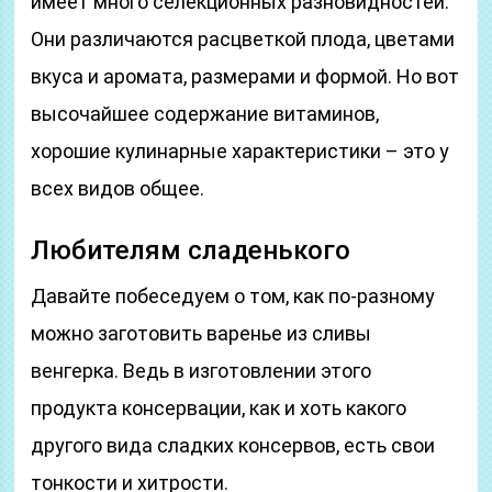
имеет много селекционных разновидностей.
Они различаются расцветкой плода, цветами
вкуса и аромата, размерами и формой. Но вот
высочайшее содержание витаминов,
хорошие кулинарные характеристики – это у
всех видов общее.
Любителям сладенького
Давайте побеседуем о том, как по-разному
можно заготовить варенье из сливы
венгерка. Ведь в изготовлении этого
продукта консервации, как и хоть какого
другого вида сладких консервов, есть свои
тонкости и хитрости.