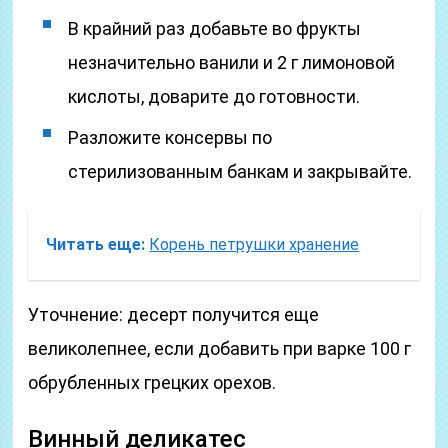
В крайний раз добавьте во фрукты
незначительно ванили и 2 г лимоновой
кислоты, доварите до готовности.
Разложите консервы по
стерилизованным банкам и закрывайте.
Читать еще:
Корень петрушки хранение
Уточнение: десерт получится еще
великолепнее, если добавить при варке 100 г
обрубленных грецких орехов.
Винный деликатес