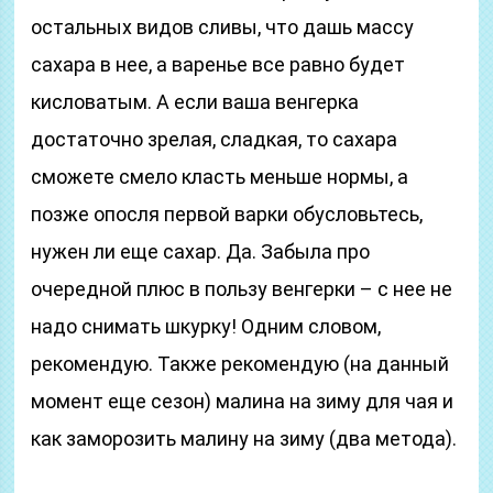
остальных видов сливы, что дашь массу
сахара в нее, а варенье все равно будет
кисловатым. А если ваша венгерка
достаточно зрелая, сладкая, то сахара
сможете смело класть меньше нормы, а
позже опосля первой варки обусловьтесь,
нужен ли еще сахар. Да. Забыла про
очередной плюс в пользу венгерки – с нее не
надо снимать шкурку! Одним словом,
рекомендую. Также рекомендую (на данный
момент еще сезон) малина на зиму для чая и
как заморозить малину на зиму (два метода).