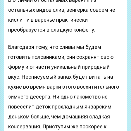
остальных видов слив, венгерка совсем не
кислит и в варенье практически
преобразуется в сладкую конфету.
Благодаря тому, что сливы мы будем
готовить половинками, они сохранят свою
форму и отчасти уникальный природный
вкус. Неописуемый запах будет витать на
кухне во время варки этого восхитительного
зимнего десерта. Ни одно лакомство не
повеселит деток прохладным январским
деньком больше, чем домашняя сладкая
консервация. Приступим же поскорее к