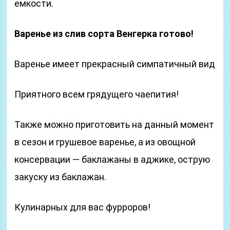
емкости.
Варенье из слив сорта Венгерка готово!
Варенье имеет прекрасный симпатичный вид
Приятного всем грядущего чаепития!
Также можно приготовить на данный момент
в сезон и грушевое варенье, а из овощной
консервации — баклажаны в аджике, острую
закуску из баклажан.
Кулинарных для вас фурроров!