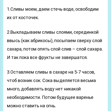
1.Сливы моем, даем стечь воде, освободим
их от косточек.
2.Выкладываем сливы слоями, серединкой
ввысь (как абрикосы), посыпаем сверху слой
сахара, потом опять слой слив – слой сахара.
И так пока все фрукты не завершатся.
3.Оставляем сливы в сахаре на 5-7 часов,
чтоб возник сок. Сока выделяется весьма
много, добавлять воду нет никакой
необходимости. Потом будущее варенье
можно ставить на огнь.