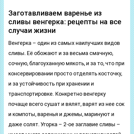
Заготавливаем варенье из
сливы венгерка: рецепты на все
случаи жизни
Венгерка – один из самых наилучших видов
сливы. Её обожают и за весьма смачную,
сочную, благоуханную мякоть, и за то, что при
консервировании просто отделять косточку,
и за устойчивость при хранении и
транспортировке. Конкретно венгерку
почаще всего сушат и вялят, варят из нее сок
и компоты, варенья и джемы, маринуют и
даже солят. Угорка – 2-ое заглавие сливы –