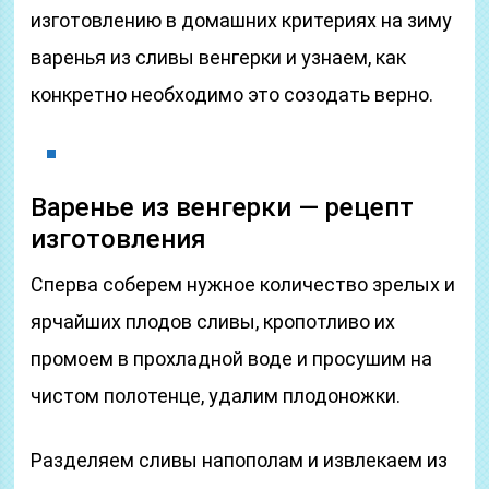
изготовлению в домашних критериях на зиму
варенья из сливы венгерки и узнаем, как
конкретно необходимо это созодать верно.
Варенье из венгерки — рецепт
изготовления
Сперва соберем нужное количество зрелых и
ярчайших плодов сливы, кропотливо их
промоем в прохладной воде и просушим на
чистом полотенце, удалим плодоножки.
Разделяем сливы напополам и извлекаем из