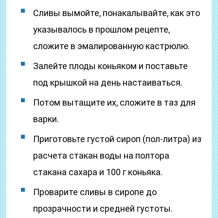
Сливы вымойте, понакалывайте, как это
указывалось в прошлом рецепте,
сложите в эмалированную кастрюлю.
Залейте плоды коньяком и поставьте
под крышкой на день настаиваться.
Потом вытащите их, сложите в таз для
варки.
Приготовьте густой сироп (пол-литра) из
расчета стакан воды на полтора
стакана сахара и 100 г коньяка.
Проварите сливы в сиропе до
прозрачности и средней густоты.