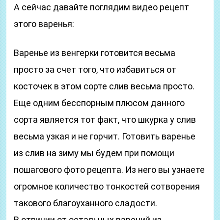
А сейчас давайте поглядим видео рецепт
этого варенья:
Варенье из венгерки готовится весьма
просто за счет того, что избавиться от
косточек в этом сорте слив весьма просто.
Еще одним бесспорным плюсом данного
сорта является тот факт, что шкурка у слив
весьма узкая и не горчит. Готовить варенье
из слив на зиму мы будем при помощи
пошагового фото рецепта. Из него вы узнаете
огромное количество тонкостей сотворения
такового благоуханного сладости.
В отличии от остальных варений из