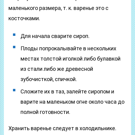
маленького размера, т. к. варенье это с
косточками.
Для начала сварите сироп.
Плоды попрокалывайте в нескольких
местах толстой иголкой либо булавкой
из стали либо же древесной
зубочисткой, спичкой.
Сложите их в таз, залейте сиропом и
варите на маленьком огне около часа до
полной готовности.
Хранить варенье следует в холодильнике.