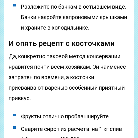
Разложите по банкам в остывшем виде.
Банки накройте капроновыми крышками
и храните в холодильнике.
И опять рецепт с косточками
Да, конкретно таковой метод консервации
нравится почти всем хозяйкам. Он наименее
затратен по времени, а косточки
присваивают варенью особенный приятный
привкус.
Фрукты отлично пробланшируйте.
Сварите сироп из расчета: на 1 кг слив