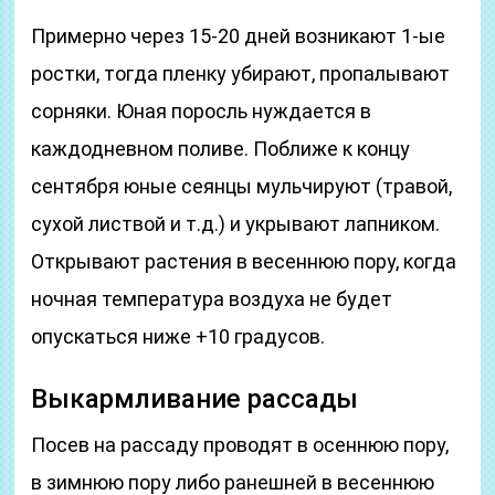
Примерно через 15-20 дней возникают 1-ые
ростки, тогда пленку убирают, пропалывают
сорняки. Юная поросль нуждается в
каждодневном поливе. Поближе к концу
сентября юные сеянцы мульчируют (травой,
сухой листвой и т.д.) и укрывают лапником.
Открывают растения в весеннюю пору, когда
ночная температура воздуха не будет
опускаться ниже +10 градусов.
Выкармливание рассады
Посев на рассаду проводят в осеннюю пору,
в зимнюю пору либо ранешней в весеннюю