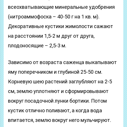
всеохватывающие минеральные удобрения
(нитроаммофоска – 40-50 г на 1 кв. м).
Декоративные кустики жимолости сажают
на расстоянии 1,5-2 м друг от друга,
плодоносящие – 2,5-3 м.
Зависимо от возраста саженца выкапывают
яму поперечником и глубиной 25-50 см.
Корневую шею растений заглубляют на 2-5
см, землю уплотняют и сформировывают
вокруг посадочной лунки бортики. Потом
кустик отлично поливают, а когда вода
впитается, землю вокруг него мульчируют.