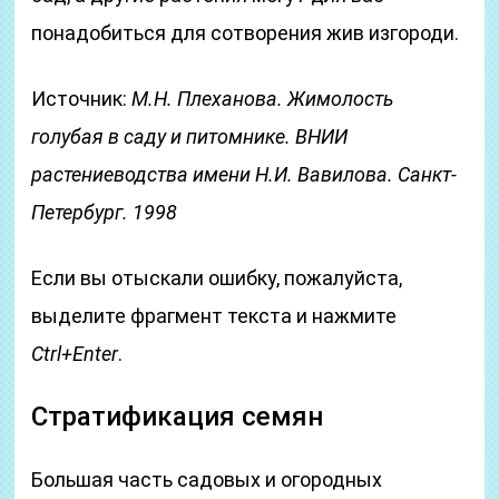
понадобиться для сотворения жив изгороди.
Источник:
М.Н. Плеханова. Жимолость
голубая в саду и питомнике. ВНИИ
растениеводства имени Н.И. Вавилова. Санкт-
Петербург. 1998
Если вы отыскали ошибку, пожалуйста,
выделите фрагмент текста и нажмите
Ctrl+Enter
.
Стратификация семян
Большая часть садовых и огородных