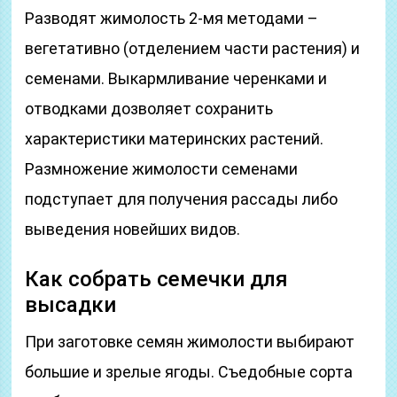
Разводят жимолость 2-мя методами –
вегетативно (отделением части растения) и
семенами. Выкармливание черенками и
отводками дозволяет сохранить
характеристики материнских растений.
Размножение жимолости семенами
подступает для получения рассады либо
выведения новейших видов.
Как собрать семечки для
высадки
При заготовке семян жимолости выбирают
большие и зрелые ягоды. Съедобные сорта