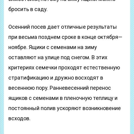
бросить в саду.
Осенний посев дает отличные результаты
при весьма позднем сроке в конце октября—
ноябре. Ящики с семенами на зиму
оставляют на улице под снегом. В этих
критериях семечки проходят естественную
стратификацию и дружно восходят в
весеннюю пору. Ранневесенний перенос
ящиков с семенами в пленочную теплицу и
постоянный полив ускоряют возникновение
всходов.