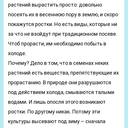
растений вырастить просто: довольно
посеять их в весеннюю пору в землю, и скоро
покажутся ростки. Но есть виды, которые ни
за что не взойдут при традиционном посеве.
Чтоб прорасти, им необходимо побыть в
холоде.
Почему? Дело в том, что в семенах неких
растений есть вещества, препятствующие их
прорастанию. В природе они разрушаются
под действием холода, смываются талыми
водами. И лишь опосля этого возникают
ростки. По другому никак. Потому эти
культуры высевают под зиму – сначала