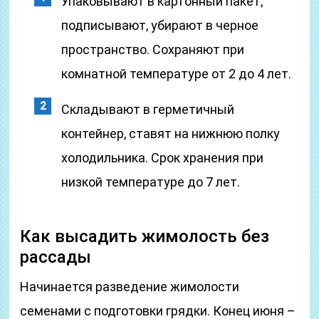
Упаковывают в картонный пакет,
подписывают, убирают в черное
пространство. Сохраняют при
комнатной температуре от 2 до 4 лет.
Складывают в герметичный
контейнер, ставят на нижнюю полку
холодильника. Срок хранения при
низкой температуре до 7 лет.
Как высадить жимолость без
рассады
Начинается разведение жимолости
семенами с подготовки грядки. Конец июня –