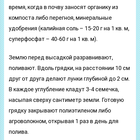
время, когда в почву заносят органику из
компоста либо перегноя, минеральные
удобрения (калийная соль – 15-20 г на 1 кв. м,
суперфосфат – 40-60 г на 1 кв. м).
Землю перед высадкой разравнивают,
поливают. Вдоль грядки, на расстоянии 10 см
друг от друга делают лунки глубиной до 2 см.
В каждое углубление кладут 3-4 семечка,
насыпая сверху сантиметр земли. Готовую
грядку закрывают полиэтиленом либо
агроволокном, открывая 1 раз в день для
полива.