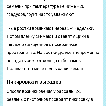
семечки при температуре не ниже +20
градусов, грунт часто увлажняют.
1-ые ростки возникают через 3-4 недельки.
Потом пленку снимают и ставят ящики в
теплое, защищенное от сквозняков
пространство. На ростки должен непременно
попадать свет от солнца либо лампы.
Поливают по мере подсыхания земли.
Пикировка и высадка
Опосля возникновения у рассады 2-3
реальных листочков проводят пикировку в