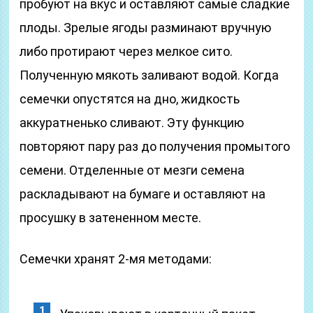
пробуют на вкус и оставляют самые сладкие
плоды. Зрелые ягоды разминают вручную
либо протирают через мелкое сито.
Полученную мякоть заливают водой. Когда
семечки опустятся на дно, жидкость
аккуратненько сливают. Эту функцию
повторяют пару раз до получения промытого
семени. Отделенные от мезги семена
раскладывают на бумаге и оставляют на
просушку в затененном месте.
Семечки хранят 2-мя методами: