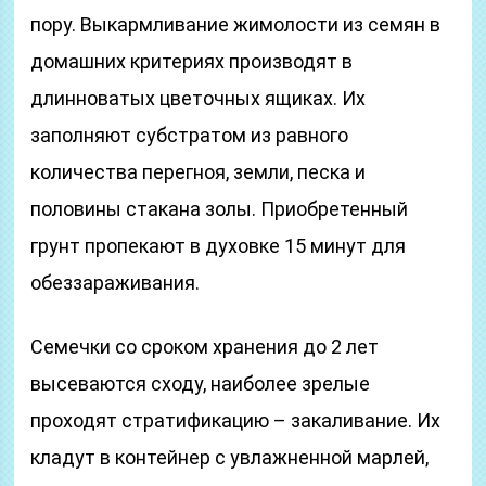
пору. Выкармливание жимолости из семян в
домашних критериях производят в
длинноватых цветочных ящиках. Их
заполняют субстратом из равного
количества перегноя, земли, песка и
половины стакана золы. Приобретенный
грунт пропекают в духовке 15 минут для
обеззараживания.
Семечки со сроком хранения до 2 лет
высеваются сходу, наиболее зрелые
проходят стратификацию – закаливание. Их
кладут в контейнер с увлажненной марлей,