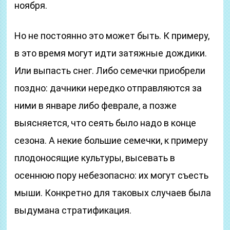
ноября.
Но не постоянно это может быть. К примеру,
в это время могут идти затяжные дождики.
Или выпасть снег. Либо семечки приобрели
поздно: дачники нередко отправляются за
ними в январе либо феврале, а позже
выясняется, что сеять было надо в конце
сезона. А некие большие семечки, к примеру
плодоносящие культуры, высевать в
осеннюю пору небезопасно: их могут съесть
мыши. Конкретно для таковых случаев была
выдумана стратификация.