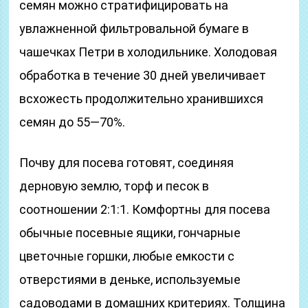
семян можно стратифицировать на
увлажненной фильтровальной бумаге в
чашечках Петри в холодильнике. Холодовая
обработка в течение 30 дней увеличивает
всхожесть продолжительно хранившихся
семян до 55—70%.
Почву для посева готовят, соединяя
дерновую землю, торф и песок в
соотношении 2:1:1. Комфортны для посева
обычные посевные ящики, гончарные
цветочные горшки, любые емкости с
отверстиями в деньке, используемые
садоводами в домашних критериях. Толщина