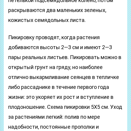
петелькой подсемядольное колено, потом
раскрываются два маленьких зеленых,
кожистых семядольных листа.
Пикировку проводят, когда растения
добиваются высоты 2—3 см и имеют 2—3
пары реальных листьев. Пикировать можно в
открытый грунт на гряду, но наиболее
отлично выкармливание сеянцев в тепличке
либо рассаднике в течение первого года
жизни: это укоряет их рост и вступление в
плодоношение. Схема пикировки 5X5 см. Уход
за растениями легкий: полив по мере
надобности, постоянные прополки и