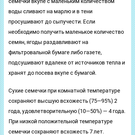
семечки вкупе с маленьким количеством
воды сливают на марлю и в тени
просушивают до сыпучести. Если
необходимо получить маленькое количество
семян, ягоды раздавливают на
фильтровальной бумаге либо газете,
подсушивают вдалеке от источников тепла и
хранят до посева вкупе с бумагой.
Сухие семечки при комнатной температуре
сохраняют высшую всхожесть (75—95%) 2
года, удовлетворительную (10—50%) — 4 года.
При низкой положительной температуре
семечки сохраняют всхожесть 7 лет.