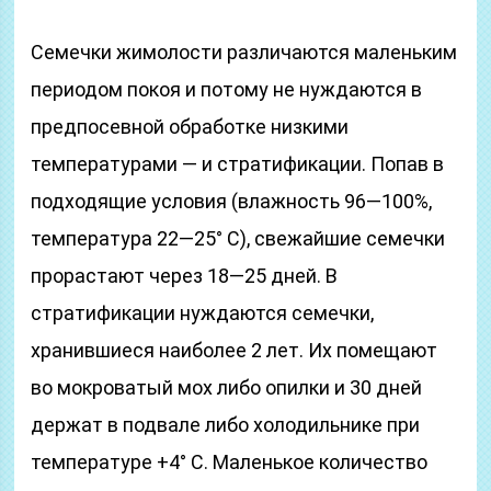
Семечки жимолости различаются маленьким
периодом покоя и потому не нуждаются в
предпосевной обработке низкими
температурами — и стратификации. Попав в
подходящие условия (влажность 96—100%,
температура 22—25° С), свежайшие семечки
прорастают через 18—25 дней. В
стратификации нуждаются семечки,
хранившиеся наиболее 2 лет. Их помещают
во мокроватый мох либо опилки и 30 дней
держат в подвале либо холодильнике при
температуре +4° С. Маленькое количество