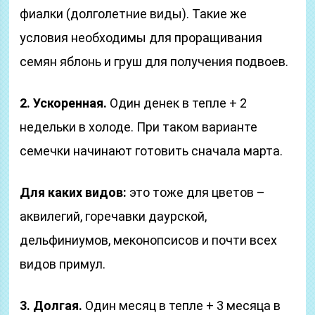
фиалки (долголетние виды). Такие же
условия необходимы для проращивания
семян яблонь и груш для получения подвоев.
2. Ускоренная.
Один денек в тепле + 2
недельки в холоде. При таком варианте
семечки начинают готовить сначала марта.
Для каких видов:
это тоже для цветов –
аквилегий, горечавки даурской,
дельфиниумов, меконопсисов и почти всех
видов примул.
3. Долгая.
Один месяц в тепле + 3 месяца в