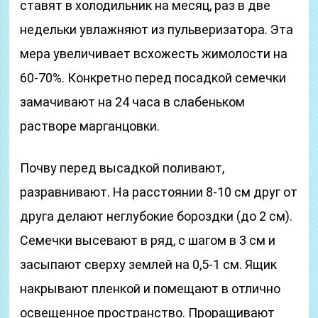
ставят в холодильник на месяц, раз в две
недельки увлажняют из пульверизатора. Эта
мера увеличивает всхожесть жимолости на
60-70%. Конкретно перед посадкой семечки
замачивают на 24 часа в слабеньком
растворе марганцовки.
Почву перед высадкой поливают,
разравнивают. На расстоянии 8-10 см друг от
друга делают неглубокие бороздки (до 2 см).
Семечки высевают в ряд, с шагом в 3 см и
засыпают сверху землей на 0,5-1 см. Ящик
накрывают пленкой и помещают в отлично
освещенное пространство. Проращивают