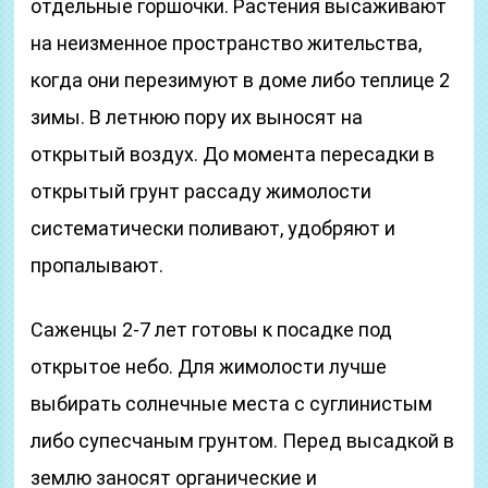
отдельные горшочки. Растения высаживают
на неизменное пространство жительства,
когда они перезимуют в доме либо теплице 2
зимы. В летнюю пору их выносят на
открытый воздух. До момента пересадки в
открытый грунт рассаду жимолости
систематически поливают, удобряют и
пропалывают.
Саженцы 2-7 лет готовы к посадке под
открытое небо. Для жимолости лучше
выбирать солнечные места с суглинистым
либо супесчаным грунтом. Перед высадкой в
землю заносят органические и