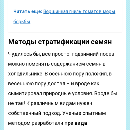
Читать еще:
Вершинная гниль томатов меры
борьбы
Методы стратификации семян
Чудилось бы, все просто: подзимний посев
можно поменять содержанием семян в
холодильнике. В осеннюю пору положил, в
весеннюю пору достал – и вроде как
сымитировал природные условия. Вроде бы
не так! К различным видам нужен
собственный подход. Ученые опытным
методом разработали
три вида