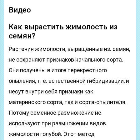
Видео
Как вырастить жимолость из
семян?
Растения жимолости, выращенные из. семян,
не сохраняют признаков начального сорта.
Они получены в итоге перекрестного
опыления, т. е. естественной гибридизации, и
несут внутри себя признаки как
материнского сорта, так и сорта-опылителя.
Потому семенное размножение не
используют при размножении видов
жимолости голубой. Этот метод