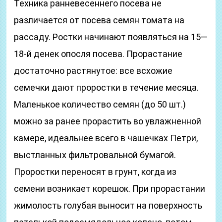
Техника ранневесеннего посева не
различается от посева семян томата на
рассаду. Ростки начинают появляться на 15—
18-й денек опосля посева. Прорастание
достаточно растянутое: все всхожие
семечки дают проростки в течение месяца.
Маленькое количество семян (до 50 шт.)
можно за ранее прорастить во увлажненной
камере, идеальнее всего в чашечках Петри,
выстланных фильтровальной бумагой.
Проростки переносят в грунт, когда из
семени возникает корешок. При прорастании
жимолость голубая выносит на поверхность