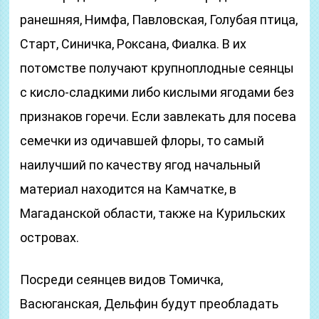
ранешняя, Нимфа, Павловская, Голубая птица,
Старт, Синичка, Роксана, Фиалка. В их
потомстве получают крупноплодные сеянцы
с кисло-сладкими либо кислыми ягодами без
признаков горечи. Если завлекать для посева
семечки из одичавшей флоры, то самый
наилучший по качеству ягод начальный
материал находится на Камчатке, в
Магаданской области, также на Курильских
островах.
Посреди сеянцев видов Томичка,
Васюганская, Дельфин будут преобладать