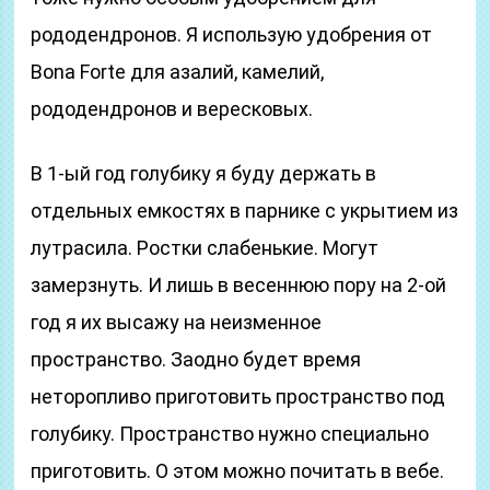
рододендронов. Я использую удобрения от
Bona Forte для азалий, камелий,
рододендронов и вересковых.
В 1-ый год голубику я буду держать в
отдельных емкостях в парнике с укрытием из
лутрасила. Ростки слабенькие. Могут
замерзнуть. И лишь в весеннюю пору на 2-ой
год я их высажу на неизменное
пространство. Заодно будет время
неторопливо приготовить пространство под
голубику. Пространство нужно специально
приготовить. О этом можно почитать в вебе.