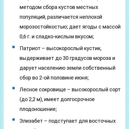
методом сбора кустов местных
популяций, различается неплохой
морозостойкостью; дает ягоды с массой
0,6 г. и сладко-кислым вкусом;
Патриот – высокорослый кустик,
выдерживает до 30 градусов мороза и
дарует населению земли собственный
сбор во 2-ой половине июня;
Лесное сокровище – высокорослый сорт
(до 2,2 м), имеет долгосрочное
плодоношение;
Элизабет – подступает для восточных