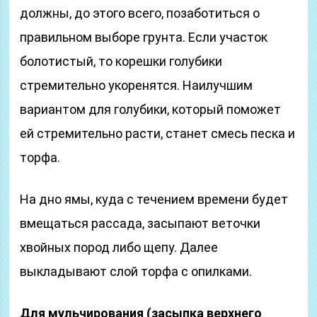
должны, до этого всего, позаботиться о
правильном выборе грунта. Если участок
болотистый, то корешки голубики
стремительно укоренятся. Наилучшим
вариантом для голубики, который поможет
ей стремительно расти, станет смесь песка и
торфа.
На дно ямы, куда с течением времени будет
вмещаться рассада, засыпают веточки
хвойных пород либо щепу. Далее
выкладывают слой торфа с опилками.
Для мульчирования (засыпка верхнего