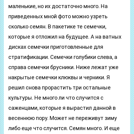
маленькие, но их достаточно много. На
приведенных мной фото можно узреть
сколько семян. В пакетике те семечки,
которые я отложил на будущее. А на ватных
дисках семечки приготовленные для
стратификации. Семечки голубики слева, а
справа семечки брусники. Ниже лежат уже
накрытые семечки клюквы и черники. Я
решил снова прорастить три остальные
культуры. Не много ли что случится с
саженцами, которые я вырастил данной в
весеннюю пору. Может не переживут зиму
либо еще что случится. Семян много. И еще