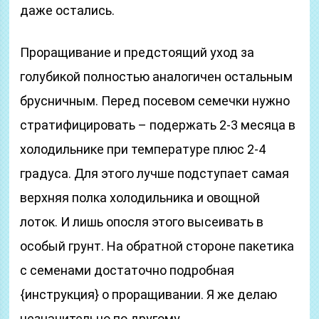
даже остались.
Проращивание и предстоящий уход за
голубикой полностью аналогичен остальным
брусничным. Перед посевом семечки нужно
стратифицировать – подержать 2-3 месяца в
холодильнике при температуре плюс 2-4
градуса. Для этого лучше подступает самая
верхняя полка холодильника и овощной
лоток. И лишь опосля этого высеивать в
особый грунт. На обратной стороне пакетика
с семенами достаточно подробная
{инструкция} о проращивании. Я же делаю
незначительно по другому.