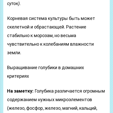
суток)
.
Корневая система культуры быть может
скелетной и обрастающей. Растение
стабильно к морозам, но весьма
чувствительно к колебаниям влажности
земли.
Выращивание голубики в домашних
критериях
На заметку:
Голубика различается огромным
содержанием нужных микроэлементов
(железо, фосфор, железо, магний, кальций,