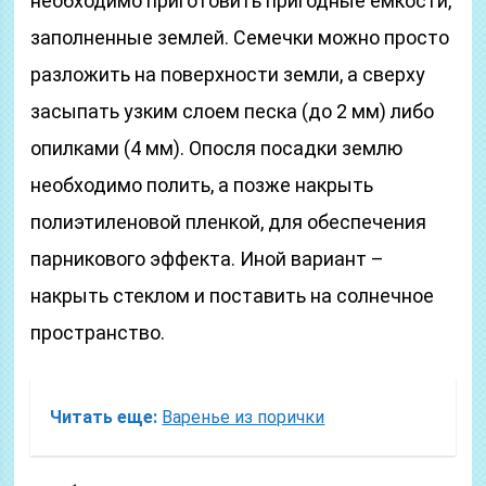
необходимо приготовить пригодные емкости,
заполненные землей. Семечки можно просто
разложить на поверхности земли, а сверху
засыпать узким слоем песка (до 2 мм) либо
опилками (4 мм). Опосля посадки землю
необходимо полить, а позже накрыть
полиэтиленовой пленкой, для обеспечения
парникового эффекта. Иной вариант –
накрыть стеклом и поставить на солнечное
пространство.
Читать еще:
Варенье из порички