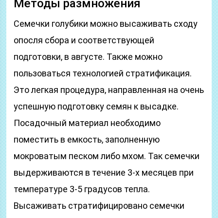
Методы размножения
Семечки голубики можно высаживать сходу
опосля сбора и соответствующей
подготовки, в августе. Также можно
пользоваться технологией стратификация.
Это легкая процедура, направленная на очень
успешную подготовку семян к высадке.
Посадочный материал необходимо
поместить в емкость, заполненную
мокроватым песком либо мхом. Так семечки
выдерживаются в течение 3-х месяцев при
температуре 3-5 градусов тепла.
Высаживать стратифицировано семечки