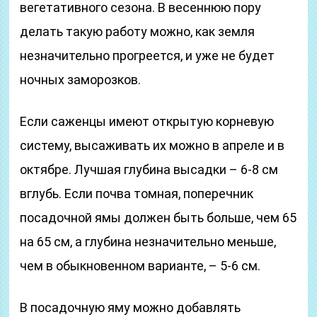
вегетативного сезона. В весеннюю пору
делать такую ​​работу можно, как земля
незначительно прогреется, и уже не будет
ночных заморозков.
Если саженцы имеют открытую корневую
систему, высаживать их можно в апреле и в
октябре. Лучшая глубина высадки – 6-8 см
вглубь. Если почва томная, поперечник
посадочной ямы должен быть больше, чем 65
на 65 см, а глубина незначительно меньше,
чем в обыкновенном варианте, – 5-6 см.
В посадочную яму можно добавлять