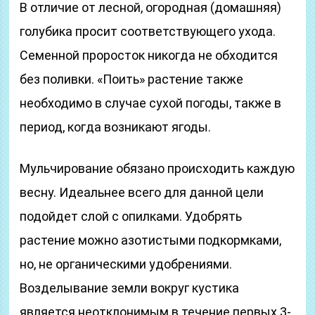
В отличие от лесной, огородная (домашняя)
голубика просит соответствующего ухода.
Семенной проросток никогда не обходится
без поливки. «Поить» растение также
необходимо в случае сухой погоды, также в
период, когда возникают ягоды.
Мульчирование обязано происходить каждую
весну. Идеальнее всего для данной цели
подойдет слой с опилками. Удобрять
растение можно азотистыми подкормками,
но, не органическими удобрениями.
Возделывание земли вокруг кустика
является неотклонимым в течение первых 3-