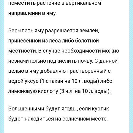
поместить растение в вертикальном
направлении в яму.
Засыпать яму разрешается землей,
принесенной из леса либо болотной
местности. В случае необходимости можно
незначительно подкислить почву. С данной
целью в яму добавляют растворенный с
водой уксус (1 стакан на 10 л. воды) либо
лимоновую кислоту (3 ч.л. на 10 л. воды).
Большенными будут ягоды, если кустик
будет находиться на солнечном месте.