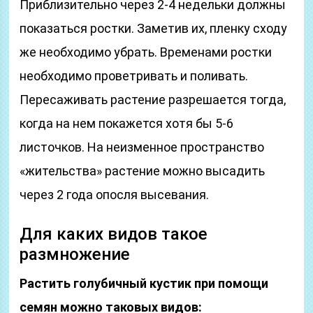
Приблизительно через 2-4 недельки должны
показаться ростки. Заметив их, пленку сходу
же необходимо убрать. Временами ростки
необходимо проветривать и поливать.
Пересаживать растение разрешается тогда,
когда на нем покажется хотя бы 5-6
листочков. На неизменное пространство
«жительства» растение можно высадить
через 2 года опосля высевания.
Для каких видов такое
размножение
Растить голубичный кустик при помощи
семян можно таковых видов: