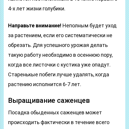
4-х лет жизни голубики.
Направьте внимание!
Неполным будет уход
за растением, если его систематически не
обрезать. Для успешного урожая делать
такую ​​работу необходимо в осеннюю пору,
когда все листочки с кустика уже опадут.
Старенькые побеги лучше удалять, когда
растению исполнится 6-7 лет.
Выращивание саженцев
Посадка обыденных саженцев может
происходить фактически в течение всего