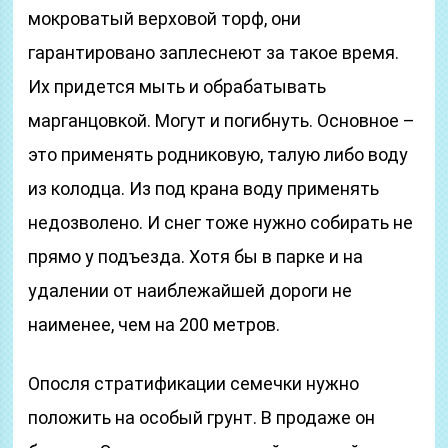
мокроватый верховой торф, они
гарантировано заплеснеют за такое время.
Их придется мыть и обрабатывать
марганцовкой. Могут и погибнуть. Основное –
это применять родниковую, талую либо воду
из колодца. Из под крана воду применять
недозволено. И снег тоже нужно собирать не
прямо у подъезда. Хотя бы в парке и на
удалении от наиблежайшей дороги не
наименее, чем на 200 метров.
Опосля стратификации семечки нужно
положить на особый грунт. В продаже он