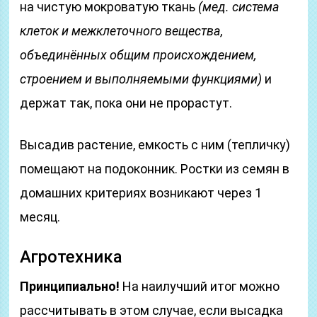
на чистую мокроватую ткань
(мед. система
клеток и межклеточного вещества,
объединённых общим происхождением,
строением и выполняемыми функциями)
и
держат так, пока они не прорастут.
Высадив растение, емкость с ним (тепличку)
помещают на подоконник. Ростки из семян в
домашних критериях возникают через 1
месяц.
Агротехника
Принципиально!
На наилучший итог можно
рассчитывать в этом случае, если высадка