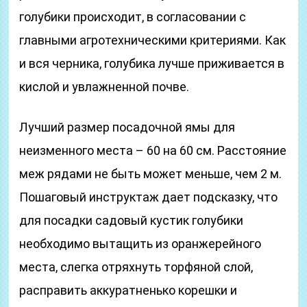
голубики происходит, в согласовании с
главными агротехническими критериями. Как
и вся черника, голубика лучше приживается в
кислой и увлажненной почве.
Лучший размер посадочной ямы для
неизменного места – 60 на 60 см. Расстояние
меж рядами не быть может меньше, чем 2 м.
Пошаговый инструктаж дает подсказку, что
для посадки садовый кустик голубики
необходимо вытащить из оранжерейного
места, слегка отряхнуть торфяной слой,
расправить аккуратненько корешки и