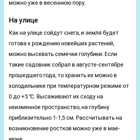
можно уже в весеннюю пору.
На улице
Как на улице сойдут снега, и земля будет
готова к рождению новейших растений,
можно высевать семечки голубики. Если
такие садовник собрал в августе-сентябре
прошедшего года, то хранить их можно в
холодильнике при температурном режиме от
0 до +5 ℃. Высаживают их сходу на
неизменное пространство, на глубину
приблизительно 1-1,5 см. Рассчитывать на
возникновение ростков можно уже в мае-
июне.