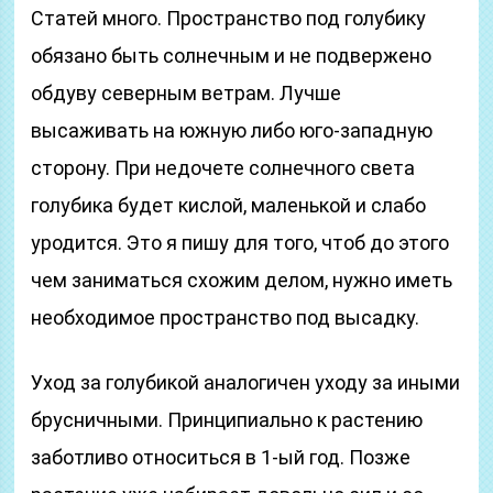
Статей много. Пространство под голубику
обязано быть солнечным и не подвержено
обдуву северным ветрам. Лучше
высаживать на южную либо юго-западную
сторону. При недочете солнечного света
голубика будет кислой, маленькой и слабо
уродится. Это я пишу для того, чтоб до этого
чем заниматься схожим делом, нужно иметь
необходимое пространство под высадку.
Уход за голубикой аналогичен уходу за иными
брусничными. Принципиально к растению
заботливо относиться в 1-ый год. Позже