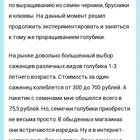
по выращиванию из семян черники, брусники
и клюквы. На данный момент решил
продолжить экспериментировать и заняться
к тому же проращиванием голубики.
На рынке довольно большенный выбор
саженцев различных видов голубика 1-3
летнего возраста. Стоимость за один
саженец колеблется от 300 до 700 рублей. А
пакетик с семенами мне обошелся всего в
75,5 рублей. Но, семечки голубики приобрести
не весьма просто. В обыденных магазинах
они встречаются изредка. Ну и в интернет-