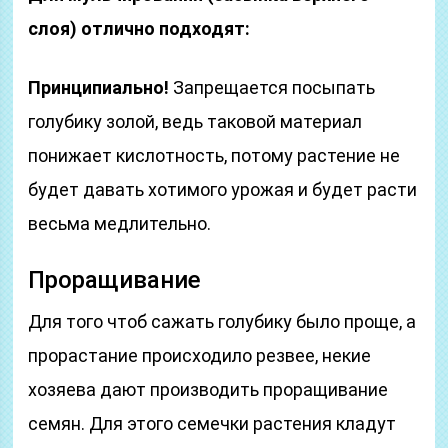
слоя) отлично подходят:
Принципиально!
Запрещается посыпать
голубику золой, ведь таковой материал
понижает кислотность, потому растение не
будет давать хотимого урожая и будет расти
весьма медлительно.
Проращивание
Для того чтоб сажать голубику было проще, а
прорастание происходило резвее, некие
хозяева дают производить проращивание
семян. Для этого семечки растения кладут