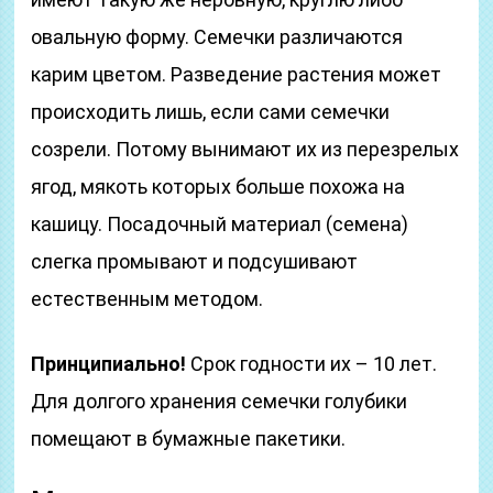
овальную форму. Семечки различаются
карим цветом. Разведение растения может
происходить лишь, если сами семечки
созрели. Потому вынимают их из перезрелых
ягод, мякоть которых больше похожа на
кашицу. Посадочный материал (cемена)
слегка промывают и подсушивают
естественным методом.
Принципиально!
Срок годности их – 10 лет.
Для долгого хранения семечки голубики
помещают в бумажные пакетики.