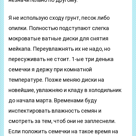
Я не использую сходу грунт, песок либо
опилки. Полностью подступают слегка
мокроватые ватные диски для снятия
мейкапа. Переувлажнять их не надо, но
пересуживать не стоит. 1-ые три денька
семечки я держу при комнатной
температуре. Позже меняю диски на
новейшие, увлажняю и кладу в холодильник
до начала марта. Временами буду
инспектировать влажность семян и
смотреть за тем, чтоб они не заплеснели.
Если положить семечки на такое время на