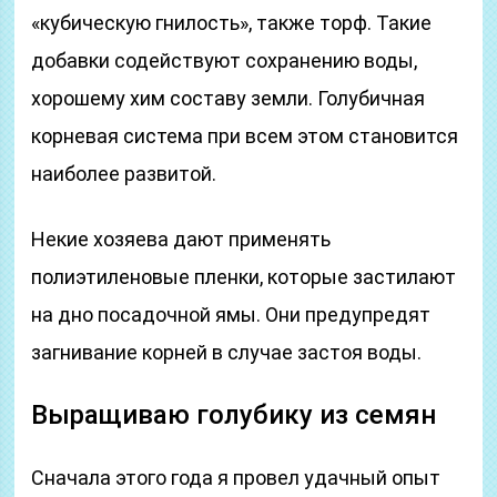
«кубическую гнилость», также торф. Такие
добавки содействуют сохранению воды,
хорошему хим составу земли. Голубичная
корневая система при всем этом становится
наиболее развитой.
Некие хозяева дают применять
полиэтиленовые пленки, которые застилают
на дно посадочной ямы. Они предупредят
загнивание корней в случае застоя воды.
Выращиваю голубику из семян
Сначала этого года я провел удачный опыт