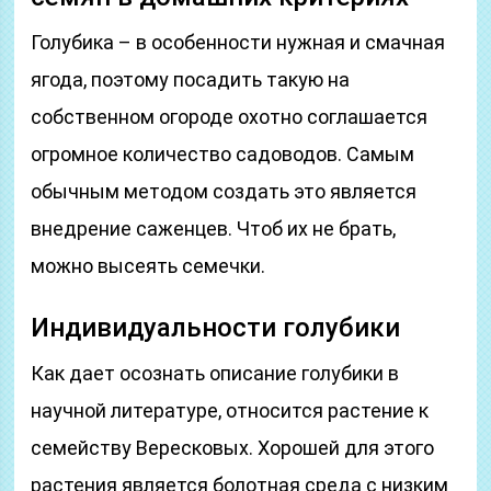
Голубика – в особенности нужная и смачная
ягода, поэтому посадить такую ​​на
собственном огороде охотно соглашается
огромное количество садоводов. Самым
обычным методом создать это является
внедрение саженцев. Чтоб их не брать,
можно высеять семечки.
Индивидуальности голубики
Как дает осознать описание голубики в
научной литературе, относится растение к
семейству Вересковых. Хорошей для этого
растения является болотная среда с низким