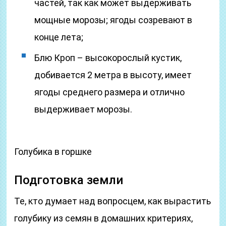
частей, так как может выдерживать
мощные морозы; ягоды созревают в
конце лета;
Блю Кроп – высокорослый кустик,
добивается 2 метра в высоту, имеет
ягоды среднего размера и отлично
выдерживает морозы.
Голубика в горшке
Подготовка земли
Те, кто думает над вопросцем, как вырастить
голубику из семян в домашних критериях,