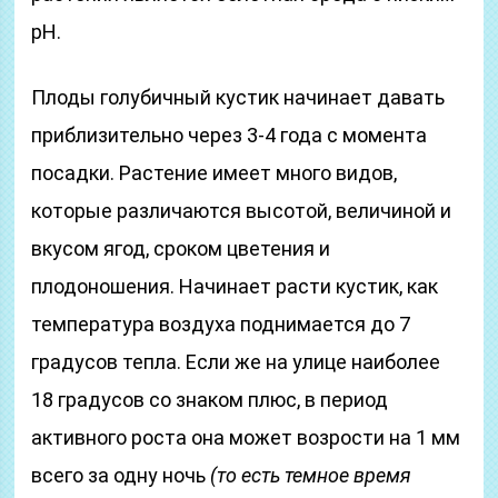
pH.
Плоды голубичный кустик начинает давать
приблизительно через 3-4 года с момента
посадки. Растение имеет много видов,
которые различаются высотой, величиной и
вкусом ягод, сроком цветения и
плодоношения. Начинает расти кустик, как
температура воздуха поднимается до 7
градусов тепла. Если же на улице наиболее
18 градусов со знаком плюс, в период
активного роста она может возрости на 1 мм
всего за одну ночь
(то есть темное время