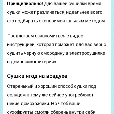
Принципиально!
Для вашей сушилки время
сушки может различаться, идеальнее всего
его подбирать экспериментальным методом.
Предлагаем ознакомиться с видео-
инструкцией, которая поможет для вас верно
сушить черную смородину в электросушилке
в домашних критериях.
Сушка ягод на воздухе
Старенькый и хороший способ сушки под
солнцем к тому же сейчас употребляют
некие домохозяйки. Но чтоб ваши
сухофрукты смогли сберечь внутри себя