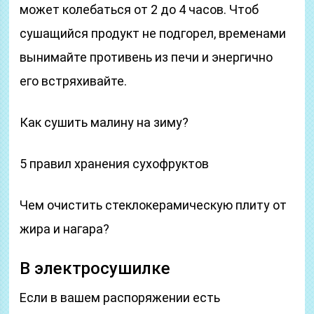
может колебаться от 2 до 4 часов. Чтоб
сушащийся продукт не подгорел, временами
вынимайте противень из печи и энергично
его встряхивайте.
Как сушить малину на зиму?
5 правил хранения сухофруктов
Чем очистить стеклокерамическую плиту от
жира и нагара?
В электросушилке
Если в вашем распоряжении есть