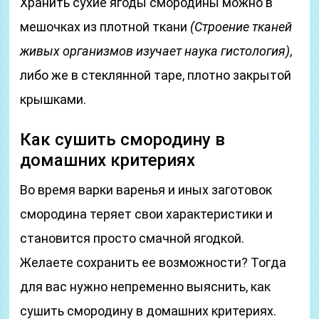
Хранить сухие ягоды смородины можно в
мешочках из плотной ткани
(Строение тканей
живых организмов изучает наука гистология)
,
либо же в стеклянной таре, плотно закрытой
крышками.
Как сушить смородину в
домашних критериях
Во время варки варенья и иных заготовок
смородина теряет свои характеристики и
становится просто смачной ягодкой.
Желаете сохранить ее возможности? Тогда
для вас нужно непременно выяснить, как
сушить смородину в домашних критериях.