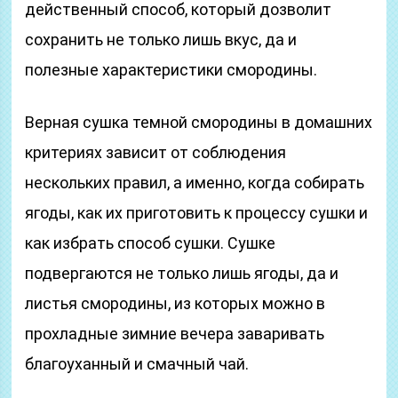
действенный способ, который дозволит
сохранить не только лишь вкус, да и
полезные характеристики смородины.
Верная сушка темной смородины в домашних
критериях зависит от соблюдения
нескольких правил, а именно, когда собирать
ягоды, как их приготовить к процессу сушки и
как избрать способ сушки. Сушке
подвергаются не только лишь ягоды, да и
листья смородины, из которых можно в
прохладные зимние вечера заваривать
благоуханный и смачный чай.