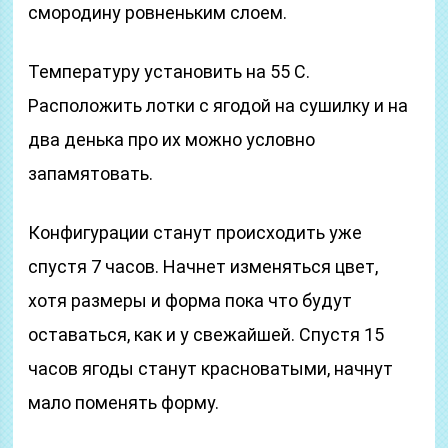
смородину ровненьким слоем.
Температуру установить на 55 С.
Расположить лотки с ягодой на сушилку и на
два денька про их можно условно
запамятовать.
Конфигурации станут происходить уже
спустя 7 часов. Начнет изменяться цвет,
хотя размеры и форма пока что будут
оставаться, как и у свежайшей. Спустя 15
часов ягоды станут красноватыми, начнут
мало поменять форму.