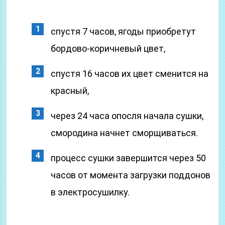
спустя 7 часов, ягоды приобретут
бордово-коричневый цвет,
спустя 16 часов их цвет сменится на
красный,
через 24 часа опосля начала сушки,
смородина начнет сморщиваться.
процесс сушки завершится через 50
часов от момента загрузки поддонов
в электросушилку.