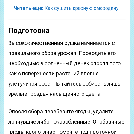
Читать еще:
Как сушить красную смородину
Подготовка
Высококачественная сушка начинается с
правильного сбора урожая. Проводить его
необходимо в солнечный денек опосля того,
как с поверхности растений вполне
улетучится роса. Пытайтесь собирать лишь
зрелые гроздья насыщенного цвета.
Опосля сбора переберите ягоды, удалите
лопнувшие либо покоробленные. Отобранные
плоды кропотливо помойте под проточной