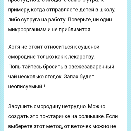
примеру, когда отправляете детей в школу,
либо супруга на работу. Поверьте, ни один
микроорганизм и не приблизится.
Хотя не стоит относиться к сушеной
смородине только как к лекарству.
Попытайтесь бросить в свежезаваренный
чай несколько ягодок. Запах будет
неописуемый!!
Засушить смородину нетрудно. Можно
создать это по-старинке на солнышке. Если
выберете этот метод, от веточек можно не