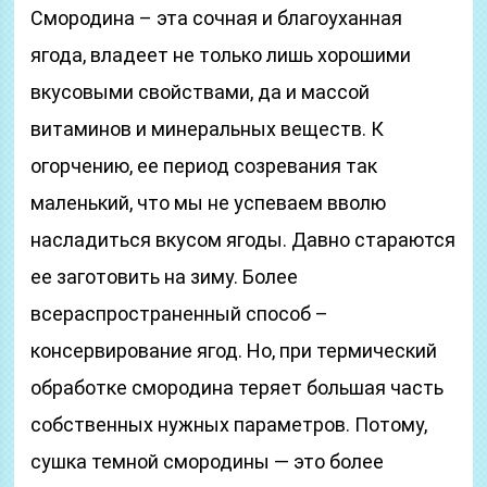
Смородина – эта сочная и благоуханная
ягода, владеет не только лишь хорошими
вкусовыми свойствами, да и массой
витаминов и минеральных веществ. К
огорчению, ее период созревания так
маленький, что мы не успеваем вволю
насладиться вкусом ягоды. Давно стараются
ее заготовить на зиму. Более
всераспространенный способ –
консервирование ягод. Но, при термический
обработке смородина теряет большая часть
собственных нужных параметров. Потому,
сушка темной смородины — это более