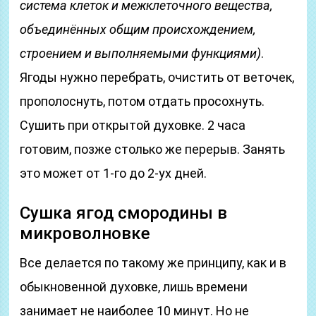
система клеток и межклеточного вещества,
объединённых общим происхождением,
строением и выполняемыми функциями)
.
Ягоды нужно перебрать, очистить от веточек,
прополоснуть, потом отдать просохнуть.
Сушить при открытой духовке. 2 часа
готовим, позже столько же перерыв. Занять
это может от 1-го до 2-ух дней.
Сушка ягод смородины в
микроволновке
Все делается по такому же принципу, как и в
обыкновенной духовке, лишь времени
занимает не наиболее 10 минут. Но не