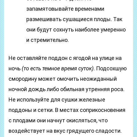
запамятовывайте временами
размешивать сушащиеся плоды. Так
они будут сохнуть наиболее умеренно
и стремительно.
Не оставляйте поддон с ягодой на улице на
ночь
(то есть темное время суток)
. Подсохшую
смородину может омочить неожиданный
ночной дождь либо обильная утренняя роса.
Не используйте для сушки железные
поддоны и сетки. В местах соприкосновения
с плодами они начнут окисляться, что
воздействует на вкус грядущего сладости.