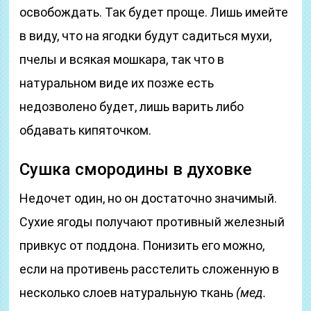
освобождать. Так будет проще. Лишь имейте
в виду, что на ягодки будут садиться мухи,
пчелы и всякая мошкара, так что в
натуральном виде их позже есть
недозволено будет, лишь варить либо
обдавать кипяточком.
Сушка смородины в духовке
Недочет один, но он достаточно значимый.
Сухие ягоды получают противный железный
привкус от поддона. Понизить его можно,
если на противень расстелить сложенную в
несколько слоев натуральную ткань
(мед.