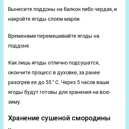
Вынесите поддоны на балкон либо чердак, и
накройте ягоды слоем марли.
Временами перемешивайте ягоды на
поддоне.
Как лишь ягоды отлично подсушатся,
окончите процесс в духовке, за ранее
разогрев ее до 55 ° С. Через 5 часов ваши
ягоды будут готовы для хранения на всю
зиму.
Хранение сушеной смородины