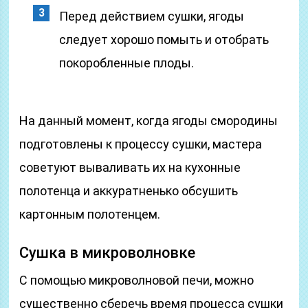
Перед действием сушки, ягоды
следует хорошо помыть и отобрать
покоробленные плоды.
На данный момент, когда ягоды смородины
подготовлены к процессу сушки, мастера
советуют вываливать их на кухонные
полотенца и аккуратненько обсушить
картонным полотенцем.
Сушка в микроволновке
С помощью микроволновой печи, можно
существенно сберечь время процесса сушки