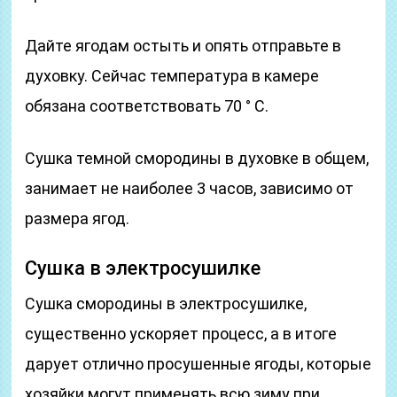
Дайте ягодам остыть и опять отправьте в
духовку. Сейчас температура в камере
обязана соответствовать 70 ° С.
Сушка темной смородины в духовке в общем,
занимает не наиболее 3 часов, зависимо от
размера ягод.
Сушка в электросушилке
Сушка смородины в электросушилке,
существенно ускоряет процесс, а в итоге
дарует отлично просушенные ягоды, которые
хозяйки могут применять всю зиму при