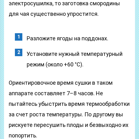
электросушилка, то заготовка смородины
для чая существенно упростится.
Разложите ягоды на поддонах.
Установите нужный температурный
режим (около +60 °С).
Ориентировочное время сушки в таком
аппарате составляет 7–8 часов. Не
пытайтесь убыстрить время термообработки
за счет роста температуры. По другому вы
рискуете пересушить плоды и безвыходно их
попортить.