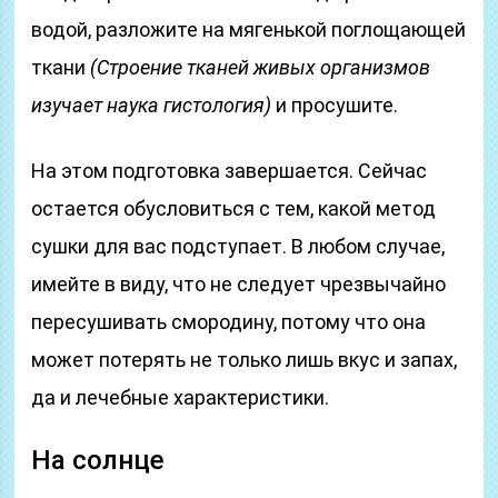
водой, разложите на мягенькой поглощающей
ткани
(Строение тканей живых организмов
изучает наука гистология)
и просушите.
На этом подготовка завершается. Сейчас
остается обусловиться с тем, какой метод
сушки для вас подступает. В любом случае,
имейте в виду, что не следует чрезвычайно
пересушивать смородину, потому что она
может потерять не только лишь вкус и запах,
да и лечебные характеристики.
На солнце