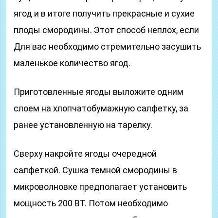
ягод и в итоге получить прекрасные и сухие
плоды смородины. Этот способ неплох, если
Для вас необходимо стремительно засушить
маленькое количество ягод.
Приготовленные ягоды выложите одним
слоем на хлопчатобумажную салфетку, за
ранее установленную на тарелку.
Сверху накройте ягоды очередной
салфеткой. Сушка темной смородины в
микроволновке предполагает установить
мощность 200 ВТ. Потом необходимо