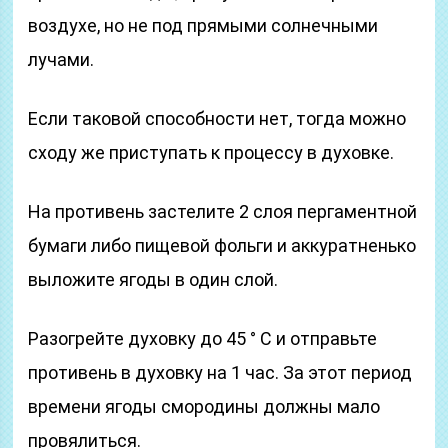
воздухе, но не под прямыми солнечными
лучами.
Если таковой способности нет, тогда можно
сходу же приступать к процессу в духовке.
На противень застелите 2 слоя пергаментной
бумаги либо пищевой фольги и аккуратненько
выложите ягоды в один слой.
Разогрейте духовку до 45 ° С и отправьте
противень в духовку на 1 час. За этот период
времени ягоды смородины должны мало
провялиться.