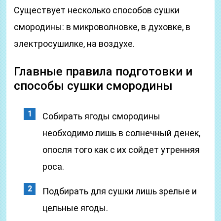
Существует несколько способов сушки
смородины: в микроволновке, в духовке, в
электросушилке, на воздухе.
Главные правила подготовки и
способы сушки смородины
Собирать ягоды смородины
необходимо лишь в солнечный денек,
опосля того как с их сойдет утренняя
роса.
Подбирать для сушки лишь зрелые и
цельные ягоды.