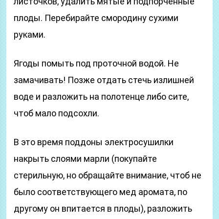
листочков, удалить мятые и подпорченные
плоды. Перебирайте смородину сухими
руками.
Ягоды помыть под проточной водой. Не
замачивать! Позже отдать стечь излишней
воде и разложить на полотенце либо сите,
чтоб мало подсохли.
В это время поддоны электросушилки
накрыть слоями марли (покупайте
стерильную, но обращайте внимание, чтоб не
было соответствующего мед аромата, по
другому он впитается в плоды), разложить