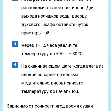
расположите в нее противень. Для
выхода излишков воды дверцу
духового шкафа оставьте чуток
приоткрытой.
Через 1–1,5 часа увеличте
температуру до +70 … + 80 °С.
На оканчивающем шаге, когда влага из
плодов испаряется весьма
медлительно, вновь понизьте
температуру до начальной.
Зависимо от сочности ягод время сушки