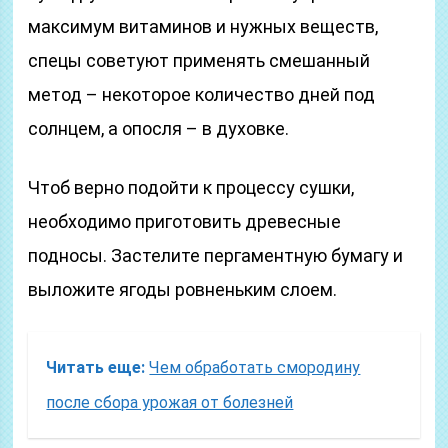
максимум витаминов и нужных веществ,
спецы советуют применять смешанный
метод – некоторое количество дней под
солнцем, а опосля – в духовке.
Чтоб верно подойти к процессу сушки,
необходимо приготовить древесные
подносы. Застелите пергаментную бумагу и
выложите ягоды ровненьким слоем.
Читать еще:
Чем обработать смородину
после сбора урожая от болезней