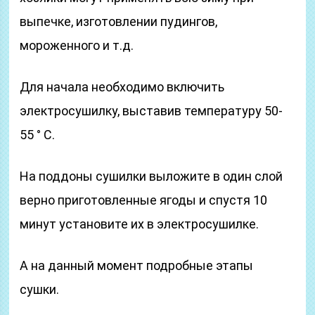
выпечке, изготовлении пудингов,
мороженного и т.д.
Для начала необходимо включить
электросушилку, выставив температуру 50-
55 ° С.
На поддоны сушилки выложите в один слой
верно приготовленные ягоды и спустя 10
минут установите их в электросушилке.
А на данный момент подробные этапы
сушки.