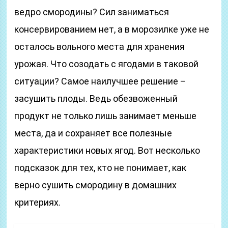
ведро смородины? Сил заниматься
консервированием нет, а в морозилке уже не
осталось вольного места для хранения
урожая. Что созодать с ягодами в таковой
ситуации? Самое наилучшее решение –
засушить плоды. Ведь обезвоженный
продукт не только лишь занимает меньше
места, да и сохраняет все полезные
характеристики новых ягод. Вот несколько
подсказок для тех, кто не понимает, как
верно сушить смородину в домашних
критериях.