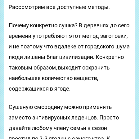
Расссмотрим все доступные методы.
Почему конкретно сушка? В деревнях до сего
времени употребляют этот метод заготовки,
и не поэтому что вдалеке от городского шума
люди лишены благ цивилизации. Конкретно
таковым образом, выходит сохранить
наибольшее количество веществ,
содержащихся в ягоде.
Сушеную смородину можно применять
заместо антивирусных леденцов. Просто
давайте любому члену семьи в сезон
простуд по 2-3 ягодки с самого утра. К