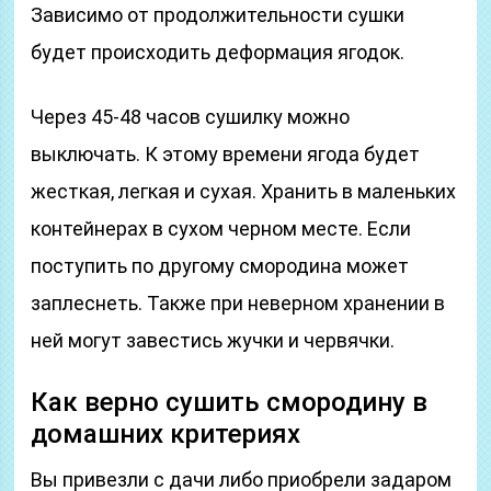
Зависимо от продолжительности сушки
будет происходить деформация ягодок.
Через 45-48 часов сушилку можно
выключать. К этому времени ягода будет
жесткая, легкая и сухая. Хранить в маленьких
контейнерах в сухом черном месте. Если
поступить по другому смородина может
заплеснеть. Также при неверном хранении в
ней могут завестись жучки и червячки.
Как верно сушить смородину в
домашних критериях
Вы привезли с дачи либо приобрели задаром