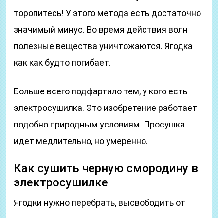
торопитесь! У этого метода есть достаточно
значимый минус. Во время действия волн
полезные вещества уничтожаются. Ягодка
как как будто погибает.
Больше всего подфартило тем, у кого есть
электросушилка. Это изобретение работает
подобно природным условиям. Просушка
идет медлительно, но умеренно.
Как сушить черную смородину в
электросушилке
Ягодки нужно перебрать, высвободить от