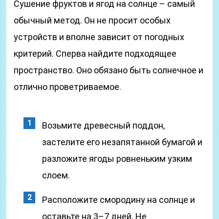
Сушение фруктов и ягод на солнце – самый
обычный метод. Он не просит особых
устройств и вполне зависит от погодных
критерий. Сперва найдите подходящее
пространство. Оно обязано быть солнечное и
отлично проветриваемое.
Возьмите древесный поддон,
застелите его незапятанной бумагой и
разложите ягоды ровненьким узким
слоем.
Расположите смородину на солнце и
оставьте на 3–7 дней. Не