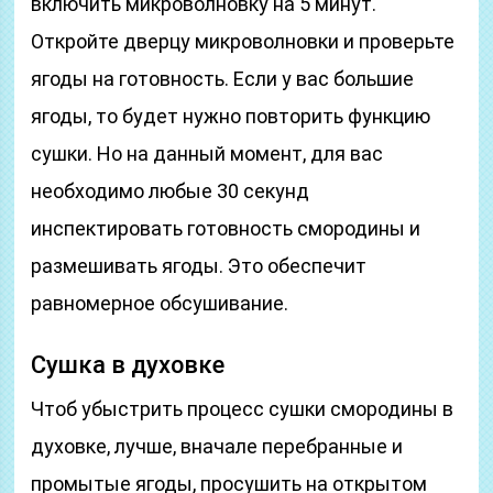
включить микроволновку на 5 минут.
Откройте дверцу микроволновки и проверьте
ягоды на готовность. Если у вас большие
ягоды, то будет нужно повторить функцию
сушки. Но на данный момент, для вас
необходимо любые 30 секунд
инспектировать готовность смородины и
размешивать ягоды. Это обеспечит
равномерное обсушивание.
Сушка в духовке
Чтоб убыстрить процесс сушки смородины в
духовке, лучше, вначале перебранные и
промытые ягоды, просушить на открытом