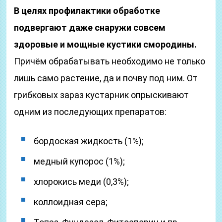
В целях профилактики обработке
подвергают даже снаружи совсем
здоровые и мощные кустики смородины.
Причём обрабатывать необходимо не только
лишь само растение, да и почву под ним. От
грибковых зараз кустарник опрыскивают
одним из последующих препаратов:
бордоская жидкость (1%);
медный купорос (1%);
хлорокись меди (0,3%);
коллоидная сера;