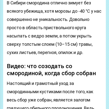
В Сибири смородина отлично зимует без
всякого убежища, хотя морозы до -40 °C у нас
совершенно не уникальность. Довольно
просто в область приствольного круга
насыпать с ведро земли, а потом укрыть
сверху толстым слоем (10–15 см) травы,
сухих листьев, перегноя, опилок и др.
Видео: что созодать со
смородиной, когда сбор собран
Настоящий и грамотный уход за
смородинными кустиками после того, как
весь сбор уже собран, является залогом
грядущего обильного плодоношения. Ведь