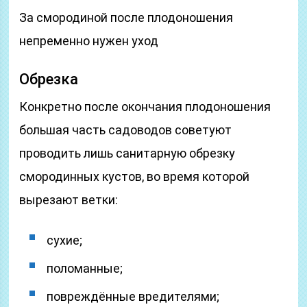
За смородиной после плодоношения
непременно нужен уход
Обрезка
Конкретно после окончания плодоношения
большая часть садоводов советуют
проводить лишь санитарную обрезку
смородинных кустов, во время которой
вырезают ветки:
сухие;
поломанные;
повреждённые вредителями;