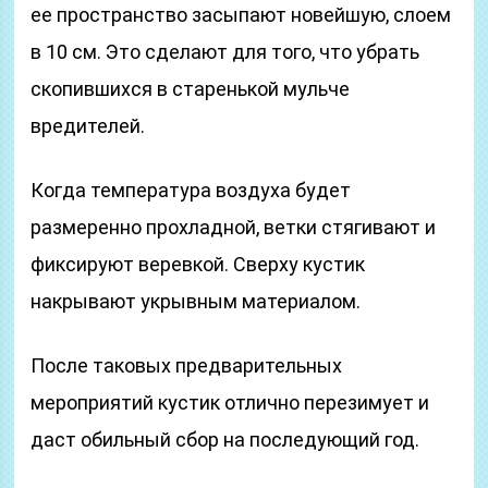
ее пространство засыпают новейшую, слоем
в 10 см. Это сделают для того, что убрать
скопившихся в старенькой мульче
вредителей.
Когда температура воздуха будет
размеренно прохладной, ветки стягивают и
фиксируют веревкой. Сверху кустик
накрывают укрывным материалом.
После таковых предварительных
мероприятий кустик отлично перезимует и
даст обильный сбор на последующий год.