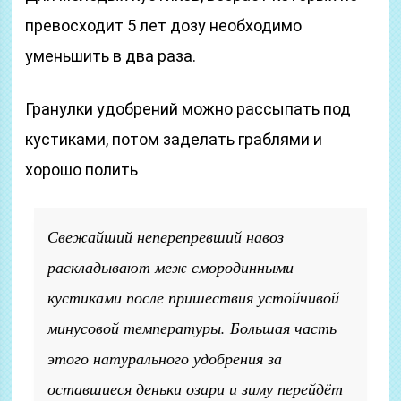
превосходит 5 лет дозу необходимо
уменьшить в два раза.
Гранулки удобрений можно рассыпать под
кустиками, потом заделать граблями и
хорошо полить
Свежайший неперепревший навоз
раскладывают меж смородинными
кустиками после пришествия устойчивой
минусовой температуры. Большая часть
этого натурального удобрения за
оставшиеся деньки озари и зиму перейдёт