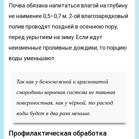
Почва обязана напитаться влагой на глубину
не наименее 0,5–0,7 м. 2-ой влагозарядковый
полив проводят поздней в осеннюю пору,
перед укрытием на зиму. Если идут
неизменные проливные дождики, то порцию
воды уменьшают.
Так как у белоснежной и красноватой
смородины корневая система не таковая
поверхностная, как у чёрной, то расход
воды будет в два раза меньше.
Профилактическая обработка