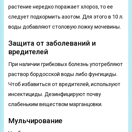
растение нередко поражает хлороз, то ее
следует подкормить азотом. Для этого в 10 л.
воды добавляют столовую ложку мочевины.
Защита от заболеваний и
вредителей
При наличии грибковых болезнь употребляют
раствор бордосской воды либо фунгициды.
Чтоб избавиться от вредителей, используют
инсектициды. Дезинфицируют почву
слабеньким веществом марганцовки.
Мульчирование