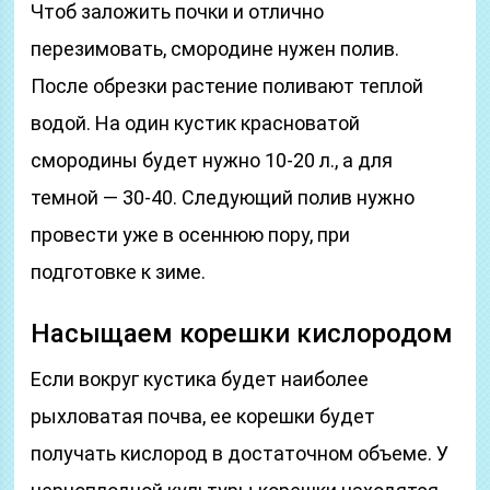
Чтоб заложить почки и отлично
перезимовать, смородине нужен полив.
После обрезки растение поливают теплой
водой. На один кустик красноватой
смородины будет нужно 10-20 л., а для
темной — 30-40. Следующий полив нужно
провести уже в осеннюю пору, при
подготовке к зиме.
Насыщаем корешки кислородом
Если вокруг кустика будет наиболее
рыхловатая почва, ее корешки будет
получать кислород в достаточном объеме. У