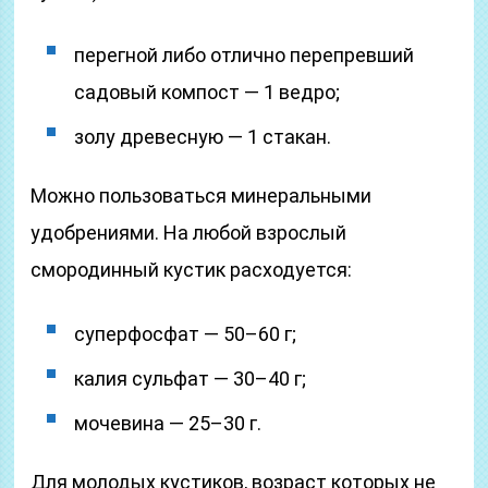
перегной либо отлично перепревший
садовый компост — 1 ведро;
золу древесную — 1 стакан.
Можно пользоваться минеральными
удобрениями. На любой взрослый
смородинный кустик расходуется:
суперфосфат — 50–60 г;
калия сульфат — 30–40 г;
мочевина — 25–30 г.
Для молодых кустиков, возраст которых не