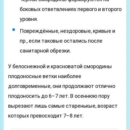
боковых ответвлениях первого и второго
уровня.
Повреждённые, нездоровые, кривые и
пр., если таковые остались после
санитарной обрезки.
У белоснежной и красноватой смородины
плодоносные ветки наиболее
долговременные, они продолжают отлично
плодоносить до 6–7 лет. В осеннюю пору
вырезают лишь самые старенькые, возраст
которых превосходит 7–8 лет.