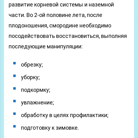
развитие корневой системы и наземной
части. Во 2-ой половине лета, после
плодоношения, смородине необходимо
посодействовать восстановиться, выполняя
последующие манипуляции:
обрезку;
уборку;
подкормку;
увлажнение;
обработку в целях профилактики;
подготовку к зимовке.