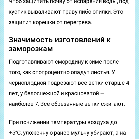
Чтоб защитить почву от испарения воды, под
кустик вываливают траву либо опилки. Это
защитит корешки от перегрева.
Значимость изготовлений к
заморозкам
Подготавливают смородину к зиме после
того, как стопроцентно опадут листья. У
черноплодной подрезают все ветки старше 4
лет, у белоснежной и красноватой —
наиболее 7. Все обрезанные ветки сжигают.
При понижении температуры воздуха до
+5°С, уложенную ранее мульчу убирают, а на