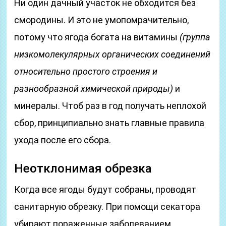
Ни один дачный участок не обходится без
смородины. И это не умопомрачительно,
потому что ягода богата на витамины
(группа
низкомолекулярных органических соединений
относительно простого строения и
разнообразной химической природы)
и
минералы. Чтоб раз в год получать неплохой
сбор, принципиально знать главные правила
ухода после его сбора.
Неотклонимая обрезка
Когда все ягоды будут собраны, проводят
санитарную обрезку. При помощи секатора
убирают пораженные заболеванием,