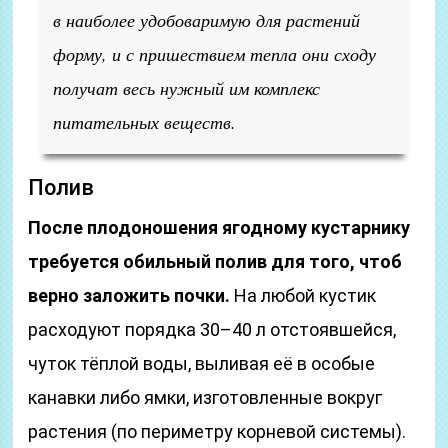
в наиболее удобоваримую для растений
форму, и с пришествием тепла они сходу
получат весь нужный им комплекс
питательных веществ.
Полив
После плодоношения ягодному кустарнику
требуется обильный полив для того, чтоб
верно заложить почки.
На любой кустик
расходуют порядка 30–40 л отстоявшейся,
чуток тёплой воды, выливая её в особые
канавки либо ямки, изготовленные вокруг
растения (по периметру корневой системы).