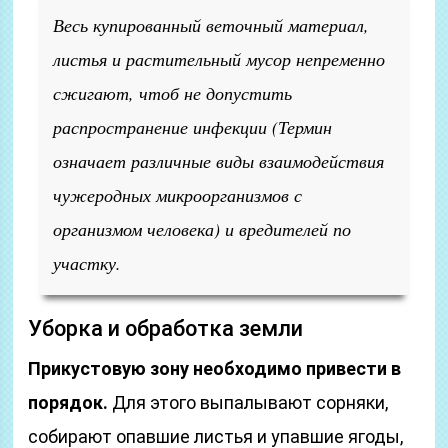
Весь купированный веточный материал,
листья и растительный мусор непременно
сжигают, чтоб не допустить
распространение инфекции
(Термин
означает различные виды взаимодействия
чужеродных микроорганизмов с
организмом человека)
и вредителей по
участку.
Уборка и обработка земли
Прикустовую зону необходимо привести в
порядок.
Для этого выпалывают сорняки,
собирают опавшие листья и упавшие ягоды,