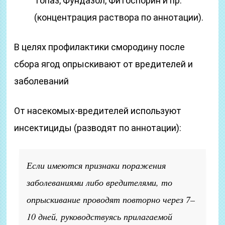
Топаз, Фундазол, Фитоспорин и пр.
(концентрация раствора по аннотации).
В целях профилактики смородину после
сбора ягод опрыскивают от вредителей и
заболеваний
От насекомых-вредителей используют
инсектициды (разводят по аннотации):
Если имеются признаки поражения
заболеваниями либо вредителями, то
опрыскивание проводят повторно через 7–
10 дней, руководствуясь прилагаемой