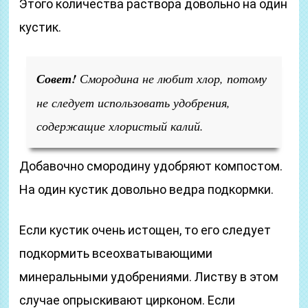
Этого количества раствора довольно на один
кустик.
Совет!
Смородина не любит хлор, потому
не следует использовать удобрения,
содержащие хлористый калий.
Добавочно смородину удобряют компостом.
На один кустик довольно ведра подкормки.
Если кустик очень истощен, то его следует
подкормить всеохватывающими
минеральными удобрениями. Листву в этом
случае опрыскивают цирконом. Если