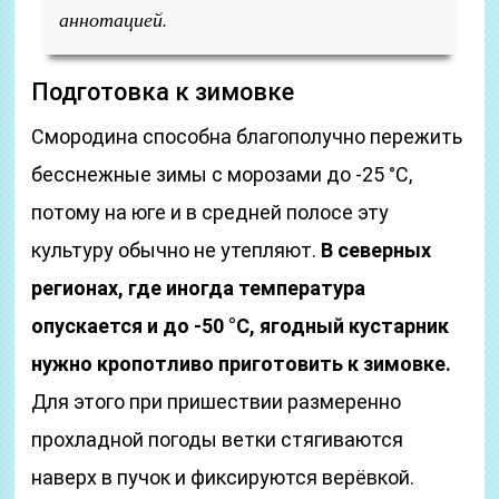
аннотацией.
Подготовка к зимовке
Смородина способна благополучно пережить
бесснежные зимы с морозами до -25 °C,
потому на юге и в средней полосе эту
культуру обычно не утепляют.
В северных
регионах, где иногда температура
опускается и до -50 °C,
ягодный кустарник
нужно кропотливо приготовить к зимовке.
Для этого при пришествии размеренно
прохладной погоды ветки стягиваются
наверх в пучок и фиксируются верёвкой.