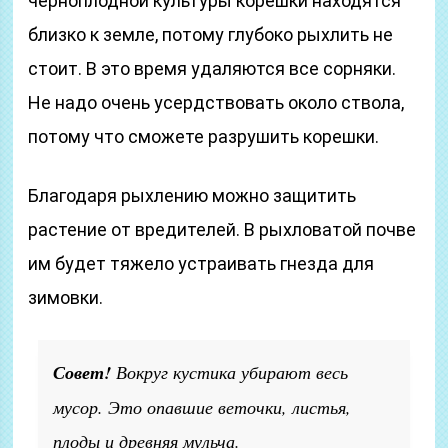
черноплодной культуры корешки находятся
близко к земле, потому глубоко рыхлить не
стоит. В это время удаляются все сорняки.
Не надо очень усердствовать около ствола,
потому что сможете разрушить корешки.
Благодаря рыхлению можно защитить
растение от вредителей. В рыхловатой почве
им будет тяжело устраивать гнезда для
зимовки.
Совет!
Вокруг кустика убирают весь
мусор. Это опавшие веточки, листья,
плоды и древняя мульча.