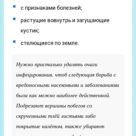
с признаками болезней;
растущие вовнутрь и загущающие
кустик;
стелющиеся по земле.
Нужно пристально удалять очаги
инфецирования, чтоб следующая борьба с
вредоносными насекомыми и заболеваниями
была как можно наиболее действенной.
Подрезают вершины побегов со
скрученными тлёй листьями либо
покрытые налётом, также убирают