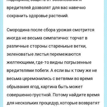
вредителей дозволят для вас навечно
сохранить здоровье растений.
Смородина после сбора урожая смотрится
иногда не весьма симпатично: торчат в
различные стороны старенькые ветки,
зеленоватые листья перемежаются
желтеющими, где-то видны погрызенные
вредителями побеги. А если вы к тому же не
весьма церемонились с ветвями во время
обрывания ягод, картина быть может
совершенно грустной. Потому найдите время
для нескольких процедур, которые возвратят