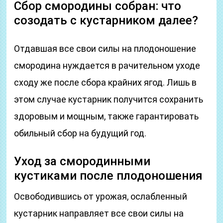
Сбор смородины собран: что
созодать с кустарником далее?
Отдавшая все свои силы на плодоношение
смородина нуждается в рачительном уходе
сходу же после сбора крайних ягод. Лишь в
этом случае кустарник получится сохранить
здоровым и мощным, также гарантировать
обильный сбор на будущий год.
Уход за смородинными
кустиками после плодоношения
Освободившись от урожая, ослабленный
кустарник направляет все свои силы на