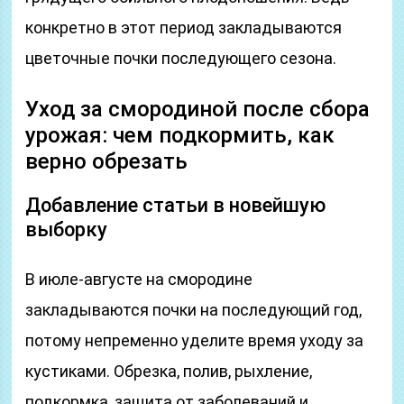
конкретно в этот период закладываются
цветочные почки последующего сезона.
Уход за смородиной после сбора
урожая: чем подкормить, как
верно обрезать
Добавление статьи в новейшую
выборку
В июле-августе на смородине
закладываются почки на последующий год,
потому непременно уделите время уходу за
кустиками. Обрезка, полив, рыхление,
подкормка, защита от заболеваний и