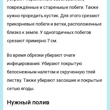
повреждённые и старенькые побеги. Также
нужно проредить кустик. Для этого срезают
прикорневые побеги и ветки, расположенные
близко к земле. У одногодичных побегов
срезают примерно 7 см.
Во время обрезки убирают очаги
инфецирования. Убирают покрытую
белоснежным налетом и скрученную тлей
листву. Также убирают засохшие и покрытые
сетью ягоды.
Нужный полив