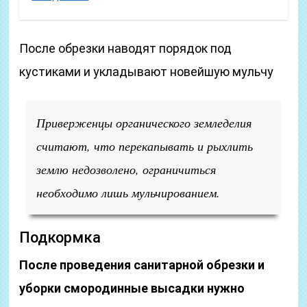
После обрезки наводят порядок под
кустиками и укладывают новейшую мульчу
Приверженцы органического земледелия
считают, что перекапывать и рыхлить
землю недозволено, ограничиться
необходимо лишь мульчированием.
Подкормка
После проведения санитарной обрезки и
уборки смородинные высадки нужно