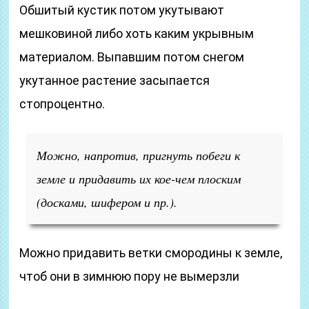
Обшитый кустик потом укутывают
мешковиной либо хоть каким укрывным
материалом. Выпавшим потом снегом
укутанное растение засыпается
стопроцентно.
Можно, напротив, пригнуть побеги к
земле и придавить их кое-чем плоским
(досками, шифером и пр.).
Можно придавить ветки смородины к земле,
чтоб они в зимнюю пору не вымерзли