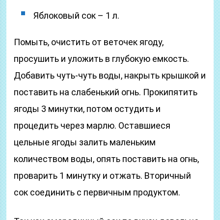
Яблоковый сок – 1 л.
Помыть, очистить от веточек ягоду,
просушить и уложить в глубокую емкость.
Добавить чуть-чуть воды, накрыть крышкой и
поставить на слабенький огнь. Прокипятить
ягоды 3 минутки, потом остудить и
процедить через марлю. Оставшиеся
цельные ягоды залить маленьким
количеством воды, опять поставить на огнь,
проварить 1 минутку и отжать. Вторичный
сок соединить с первичным продуктом.