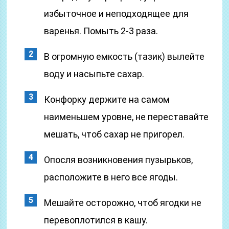
избыточное и неподходящее для
варенья. Помыть 2-3 раза.
В огромную емкость (тазик) вылейте
воду и насыпьте сахар.
Конфорку держите на самом
наименьшем уровне, не переставайте
мешать, чтоб сахар не пригорел.
Опосля возникновения пузырьков,
расположите в него все ягоды.
Мешайте осторожно, чтоб ягодки не
перевоплотился в кашу.