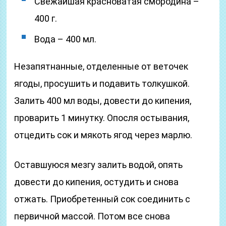
Свежайшая красноватая смородина –
400 г.
Вода – 400 мл.
Незапятнанные, отделенные от веточек
ягоды, просушить и подавить толкушкой.
Залить 400 мл воды, довести до кипения,
проварить 1 минутку. Опосля остывания,
отцедить сок и мякоть ягод через марлю.
Оставшуюся мезгу залить водой, опять
довести до кипения, остудить и снова
отжать. Приобретенный сок соединить с
первичной массой. Потом все снова