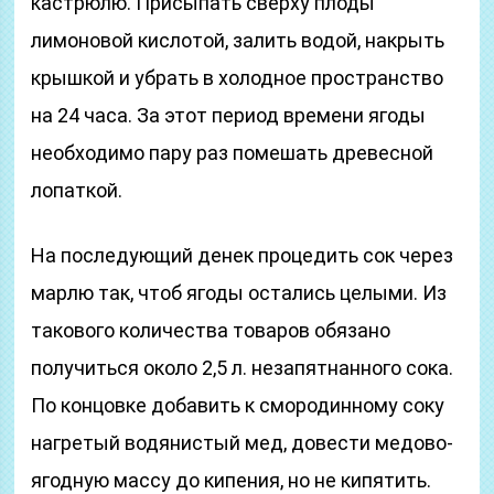
кастрюлю. Присыпать сверху плоды
лимоновой кислотой, залить водой, накрыть
крышкой и убрать в холодное пространство
на 24 часа. За этот период времени ягоды
необходимо пару раз помешать древесной
лопаткой.
На последующий денек процедить сок через
марлю так, чтоб ягоды остались целыми. Из
такового количества товаров обязано
получиться около 2,5 л. незапятнанного сока.
По концовке добавить к смородинному соку
нагретый водянистый мед, довести медово-
ягодную массу до кипения, но не кипятить.