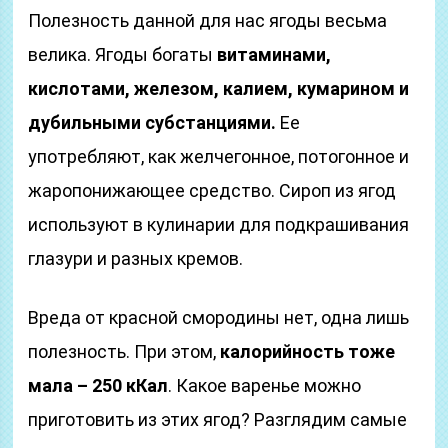
Полезность данной для нас ягоды весьма
велика. Ягоды богаты
витаминами,
кислотами, железом, калием, кумарином и
дубильными субстанциями.
Ее
употребляют, как желчегонное, потогонное и
жаропонижающее средство. Сироп из ягод
используют в кулинарии для подкрашивания
глазури и разных кремов.
Вреда от красной смородины нет, одна лишь
полезность. При этом,
калорийность тоже
мала – 250 кКал
. Какое варенье можно
приготовить из этих ягод? Разглядим самые