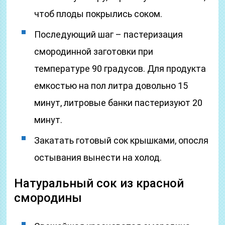
чтоб плоды покрылись соком.
Последующий шаг – пастеризация
смородинной заготовки при
температуре 90 градусов. Для продукта
емкостью на пол литра довольно 15
минут, литровые банки пастеризуют 20
минут.
Закатать готовый сок крышками, опосля
остывания вынести на холод.
Натуральный сок из красной
смородины