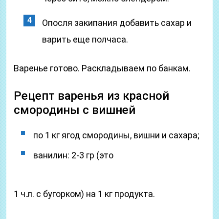
Опосля закипания добавить сахар и
варить еще полчаса.
Варенье готово. Раскладываем по банкам.
Рецепт варенья из красной
смородины с вишней
по 1 кг ягод смородины, вишни и сахара;
ванилин: 2-3 гр (это
1 ч.л. с бугорком) на 1 кг продукта.