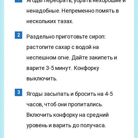
Ягоды перебрать, убрать нехорошие и
ненадобные. Непременно помять в
нескольких тазах.
Раздельно приготовьте сироп:
растопите сахар с водой на
неспешном огне. Дайте закипеть и
варите 3-5 минут. Конфорку
выключить.
Ягоды засыпать и бросить на 4-5
часов, чтоб они пропитались.
Включить конфорку на средний
уровень и варить до получаса.