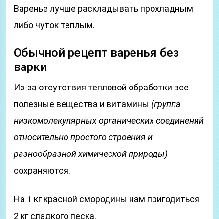
Варенье лучше раскладывать прохладным
либо чуток теплым.
Обычной рецепт варенья без
варки
Из-за отсутствия тепловой обработки все
полезные вещества и витамины
(группа
низкомолекулярных органических соединений
относительно простого строения и
разнообразной химической природы)
сохраняются.
На 1 кг красной смородины нам пригодиться
2 кг сладкого песка.