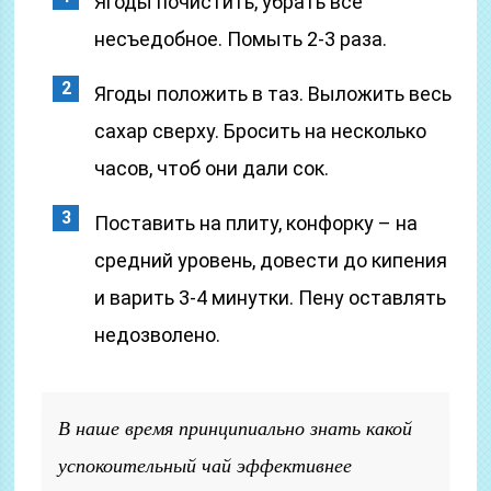
Ягоды почистить, убрать все
несъедобное. Помыть 2-3 раза.
Ягоды положить в таз. Выложить весь
сахар сверху. Бросить на несколько
часов, чтоб они дали сок.
Поставить на плиту, конфорку – на
средний уровень, довести до кипения
и варить 3-4 минутки. Пену оставлять
недозволено.
В наше время принципиально знать какой
успокоительный чай эффективнее