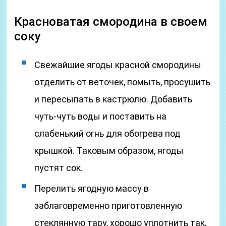
Красноватая смородина в своем
соку
Свежайшие ягоды красной смородины
отделить от веточек, помыть, просушить
и пересыпать в кастрюлю. Добавить
чуть-чуть воды и поставить на
слабенький огнь для обогрева под
крышкой. Таковым образом, ягоды
пустят сок.
Перелить ягодную массу в
заблаговременно приготовленную
стеклянную тару, хорошо уплотнить так,