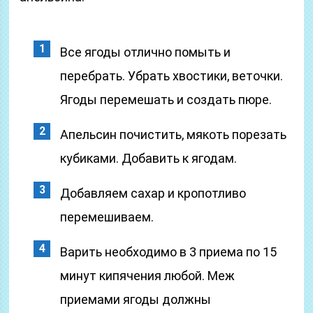
Все ягоды отлично помыть и
перебрать. Убрать хвостики, веточки.
Ягоды перемешать и создать пюре.
Апельсин почистить, мякоть порезать
кубиками. Добавить к ягодам.
Добавляем сахар и кропотливо
перемешиваем.
Варить необходимо в 3 приема по 15
минут кипячения любой. Меж
приемами ягоды должны