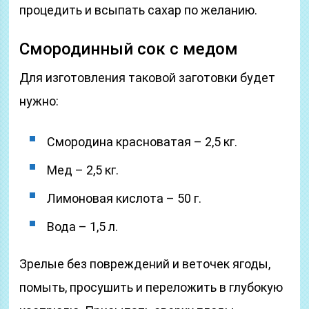
процедить и всыпать сахар по желанию.
Смородинный сок с медом
Для изготовления таковой заготовки будет
нужно:
Смородина красноватая – 2,5 кг.
Мед – 2,5 кг.
Лимоновая кислота – 50 г.
Вода – 1,5 л.
Зрелые без повреждений и веточек ягоды,
помыть, просушить и переложить в глубокую