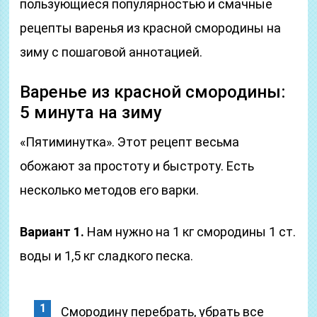
пользующиеся популярностью и смачные
рецепты варенья из красной смородины на
зиму с пошаговой аннотацией.
Варенье из красной смородины:
5 минута на зиму
«Пятиминутка». Этот рецепт весьма
обожают за простоту и быстроту. Есть
несколько методов его варки.
Вариант 1.
Нам нужно на 1 кг смородины 1 ст.
воды и 1,5 кг сладкого песка.
Смородину перебрать, убрать все