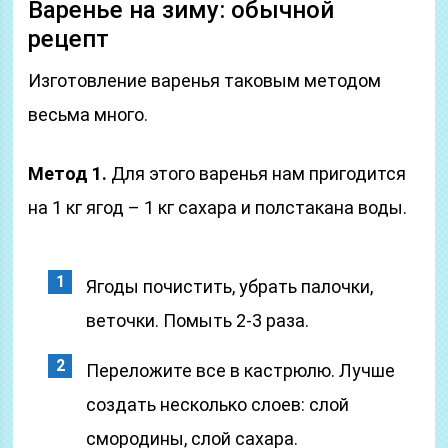
Варенье на зиму: обычной
рецепт
Изготовление варенья таковым методом
весьма много.
Метод 1.
Для этого варенья нам пригодится
на 1 кг ягод – 1 кг сахара и полстакана воды.
Ягоды почистить, убрать палочки,
веточки. Помыть 2-3 раза.
Переложите все в кастрюлю. Лучше
создать несколько слоев: слой
смородины, слой сахара.