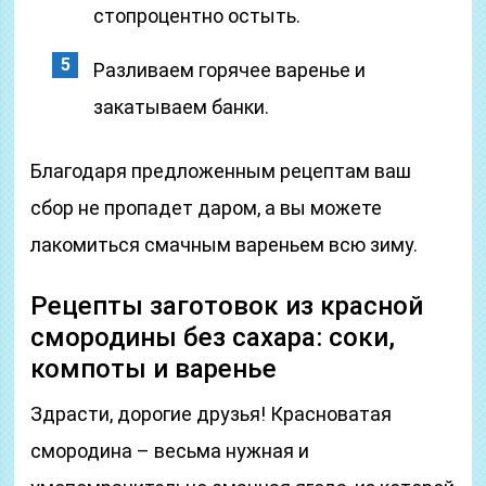
стопроцентно остыть.
Разливаем горячее варенье и
закатываем банки.
Благодаря предложенным рецептам ваш
сбор не пропадет даром, а вы можете
лакомиться смачным вареньем всю зиму.
Рецепты заготовок из красной
смородины без сахара: соки,
компоты и варенье
Здрасти, дорогие друзья! Красноватая
смородина – весьма нужная и