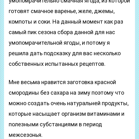
умопомрачительно смачная ягода, из которой
готовят смачное варенье, желе, джемы,
компоты и соки. На данный момент как раз
самый пик сезона сбора данной для нас
умопомрачительной ягоды, и потому я
решила дать подсказку для вас несколько
собственных испытанных рецептов.
Мне весьма нравится заготовка красной
смородины без сахара на зиму поэтому что
можно создать очень натуральней продукты,
которые насыщает организм витаминами и
полезными субстанциями в период
межсезонья.