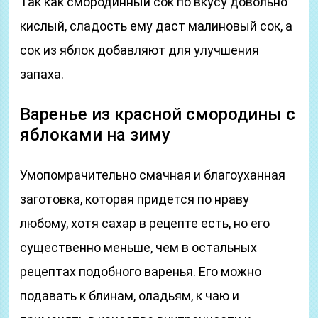
Так как смородинный сок по вкусу довольно
кислый, сладость ему даст малиновый сок, а
сок из яблок добавляют для улучшения
запаха.
Варенье из красной смородины с
яблоками на зиму
Умопомрачительно смачная и благоуханная
заготовка, которая придется по нраву
любому, хотя сахар в рецепте есть, но его
существенно меньше, чем в остальных
рецептах подобного варенья. Его можно
подавать к блинам, оладьям, к чаю и