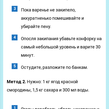
Пока варенье не закипело,
аккуратненько помешивайте и
убирайте пену.
Опосля закипания убавьте конфорку на
самый небольшой уровень и варите 30
минут.
Остудите, разложите по банкам.
Метод 2.
Нужно: 1 кг ягод красной
смородины, 1,5 кг сахара и 300 мл воды.