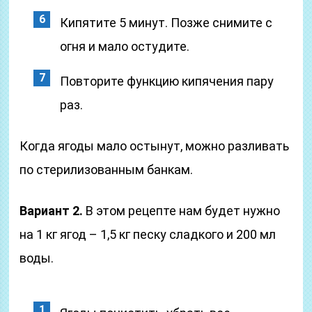
Кипятите 5 минут. Позже снимите с
огня и мало остудите.
Повторите функцию кипячения пару
раз.
Когда ягоды мало остынут, можно разливать
по стерилизованным банкам.
Вариант 2.
В этом рецепте нам будет нужно
на 1 кг ягод – 1,5 кг песку сладкого и 200 мл
воды.