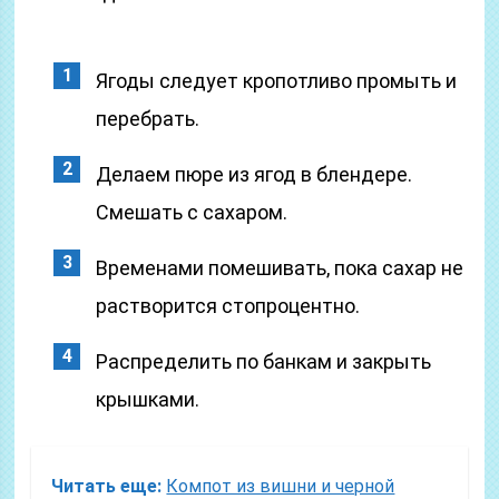
Ягоды следует кропотливо промыть и
перебрать.
Делаем пюре из ягод в блендере.
Смешать с сахаром.
Временами помешивать, пока сахар не
растворится стопроцентно.
Распределить по банкам и закрыть
крышками.
Читать еще:
Компот из вишни и черной