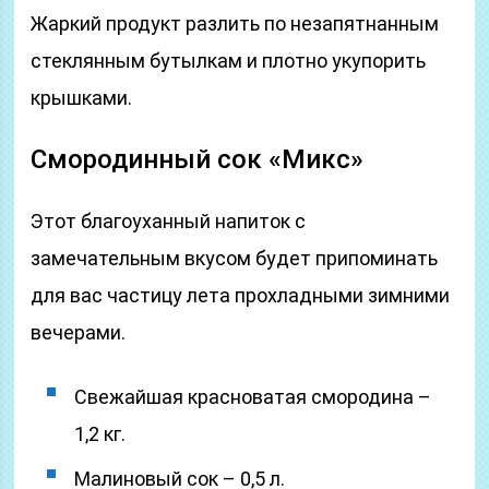
Жаркий продукт разлить по незапятнанным
стеклянным бутылкам и плотно укупорить
крышками.
Смородинный сок «Микс»
Этот благоуханный напиток с
замечательным вкусом будет припоминать
для вас частицу лета прохладными зимними
вечерами.
Свежайшая красноватая смородина –
1,2 кг.
Малиновый сок – 0,5 л.