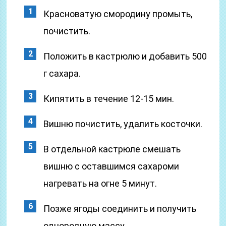
Красноватую смородину промыть,
почистить.
Положить в кастрюлю и добавить 500
г сахара.
Кипятить в течение 12-15 мин.
Вишню почистить, удалить косточки.
В отдельной кастрюле смешать
вишню с оставшимся сахароми
нагревать на огне 5 минут.
Позже ягоды соединить и получить
однородную массу.