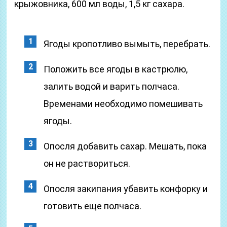
крыжовника, 600 мл воды, 1,5 кг сахара.
Ягоды кропотливо вымыть, перебрать.
Положить все ягоды в кастрюлю,
залить водой и варить полчаса.
Временами необходимо помешивать
ягоды.
Опосля добавить сахар. Мешать, пока
он не раствориться.
Опосля закипания убавить конфорку и
готовить еще полчаса.