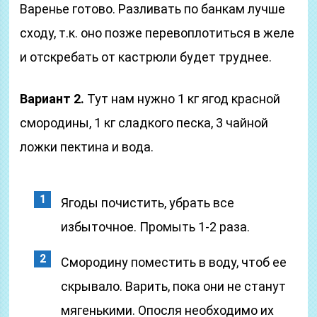
Варенье готово. Разливать по банкам лучше
сходу, т.к. оно позже перевоплотиться в желе
и отскребать от кастрюли будет труднее.
Вариант 2.
Тут нам нужно 1 кг ягод красной
смородины, 1 кг сладкого песка, 3 чайной
ложки пектина и вода.
Ягоды почистить, убрать все
избыточное. Промыть 1-2 раза.
Смородину поместить в воду, чтоб ее
скрывало. Варить, пока они не станут
мягенькими. Опосля необходимо их