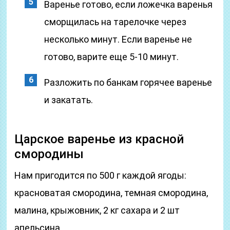
Варенье готово, если ложечка варенья
сморщилась на тарелочке через
несколько минут. Если варенье не
готово, варите еще 5-10 минут.
Разложить по банкам горячее варенье
и закатать.
Царское варенье из красной
смородины
Нам пригодится по 500 г каждой ягоды:
красноватая смородина, темная смородина,
малина, крыжовник, 2 кг сахара и 2 шт
апельсина.