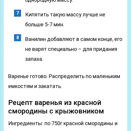
Кипятить такую массу лучше не
больше 5-7 мин.
Ванилин добавляют в самом конце, его
не варят специально – для придания
запаха.
Варенье готово. Распределить по маленьким
емкостям и закатать.
Рецепт варенья из красной
смородины с крыжовником
Ингредиенты: по 750г красной смородины и