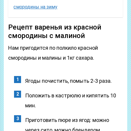
смородины на зиму
Рецепт варенья из красной
смородины с малиной
Нам пригодится по полкило красной
смородины и малины и 1кг сахара.
Ягоды почистить, помыть 2-3 раза.
Положить в кастрюлю и кипятить 10
мин.
Приготовить пюре из ягод: можно
через сито, можно блендером.