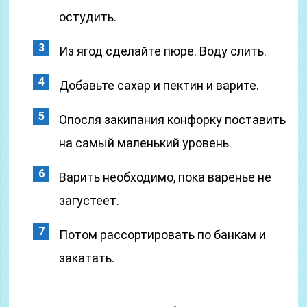
остудить.
Из ягод сделайте пюре. Воду слить.
Добавьте сахар и пектин и варите.
Опосля закипания конфорку поставить
на самый маленький уровень.
Варить необходимо, пока варенье не
загустеет.
Потом рассортировать по банкам и
закатать.