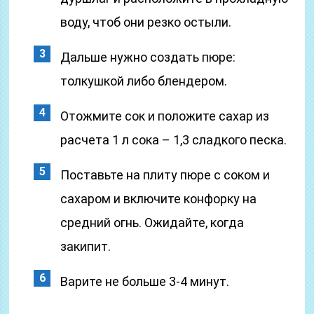
воду, чтоб они резко остыли.
Дальше нужно создать пюре:
толкушкой либо блендером.
Отожмите сок и положите сахар из
расчета 1 л сока – 1,3 сладкого песка.
Поставьте на плиту пюре с соком и
сахаром и включите конфорку на
средний огнь. Ожидайте, когда
закипит.
Варите не больше 3-4 минут.