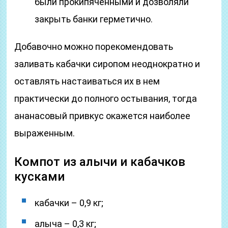
были прокипяченными и дозволяли
закрыть банки герметично.
Добавочно можно порекомендовать
заливать кабачки сиропом неоднократно и
оставлять настаиваться их в нем
практически до полного остывания, тогда
ананасовый привкус окажется наиболее
выраженным.
Компот из алычи и кабачков
кусками
кабачки – 0,9 кг;
алыча – 0,3 кг;