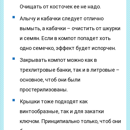
Очищать от косточек ее не надо.
Алычу и кабачки следует отлично
вымыть, а кабачки – очистить от шкурки
и семян. Если в компот попадет хоть
одно семечко, эффект будет испорчен.
Закрывать компот можно как в
трехлитровые банки, так и в литровые –
основное, чтоб они были
простерилизованы.
Крышки тоже подходят как
винтообразные, так и для закатки
ключом. Принципиально только, чтоб они