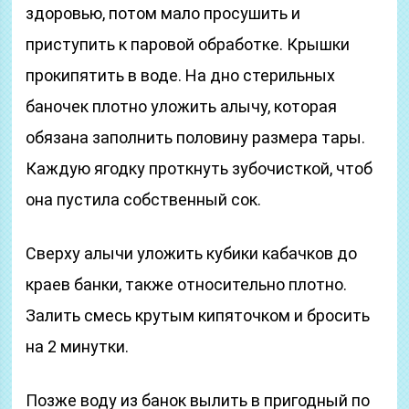
здоровью, потом мало просушить и
приступить к паровой обработке. Крышки
прокипятить в воде. На дно стерильных
баночек плотно уложить алычу, которая
обязана заполнить половину размера тары.
Каждую ягодку проткнуть зубочисткой, чтоб
она пустила собственный сок.
Сверху алычи уложить кубики кабачков до
краев банки, также относительно плотно.
Залить смесь крутым кипяточком и бросить
на 2 минутки.
Позже воду из банок вылить в пригодный по