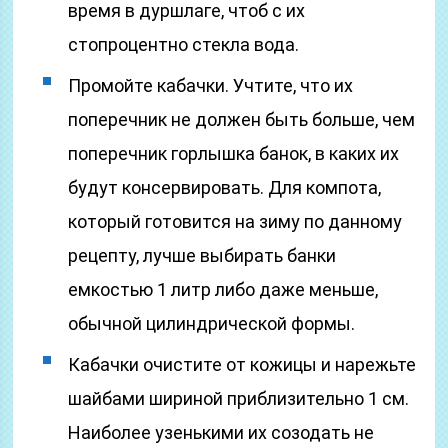
время в дуршлаге, чтоб с их
стопроцентно стекла вода.
Промойте кабачки. Учтите, что их
поперечник не должен быть больше, чем
поперечник горлышка банок, в каких их
будут консервировать. Для компота,
который готовится на зиму по данному
рецепту, лучше выбирать банки
емкостью 1 литр либо даже меньше,
обычной цилиндрической формы.
Кабачки очистите от кожицы и нарежьте
шайбами шириной приблизительно 1 см.
Наиболее узенькими их созодать не