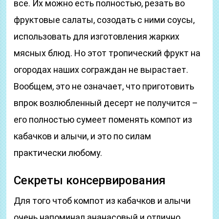
все. Их можно есть полностью, резать во
фруктовые салаты, созодать с ними соусы,
использовать для изготовления жарких
мясных блюд. Но этот тропический фрукт на
огородах наших сограждан не вырастает.
Вообщем, это не означает, что приготовить
впрок возлюбленный десерт не получится –
его полностью сумеет поменять компот из
кабачков и алычи, и это по силам
практически любому.
Секреты консервирования
Для того чтоб компот из кабачков и алычи
очень напоминал ананасовый и отлично