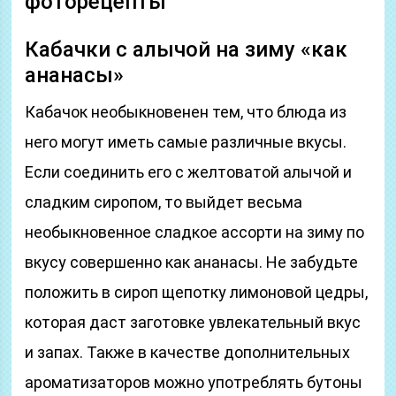
фоторецепты
Кабачки с алычой на зиму «как
ананасы»
Кабачок необыкновенен тем, что блюда из
него могут иметь самые различные вкусы.
Если соединить его с желтоватой алычой и
сладким сиропом, то выйдет весьма
необыкновенное сладкое ассорти на зиму по
вкусу совершенно как ананасы. Не забудьте
положить в сироп щепотку лимоновой цедры,
которая даст заготовке увлекательный вкус
и запах. Также в качестве дополнительных
ароматизаторов можно употреблять бутоны