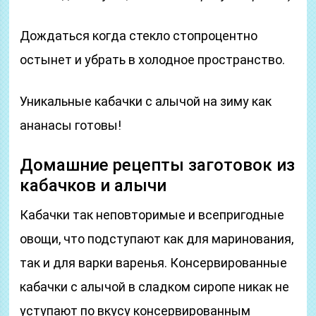
Дождаться когда стекло стопроцентно
остынет и убрать в холодное пространство.
Уникальные кабачки с алычой на зиму как
ананасы готовы!
Домашние рецепты заготовок из
кабачков и алычи
Кабачки так неповторимые и всепригодные
овощи, что подступают как для маринования,
так и для варки варенья. Консервированные
кабачки с алычой в сладком сиропе никак не
уступают по вкусу консервированным