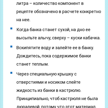
литра – количество компонент в
рецепте обозначено в расчете конкретно
на нее.
Когда банка станет сухой, на дно ее
высыпьте алычу, сверху – куски кабачка.
Вскипятите воду и залейте ее в банку.
Дождитесь, пока содержимое банки
станет теплым.
Через специальную крышку с
отверстиями и носиком слейте
жидкость из банки в кастрюлю.
Принципиально, чтоб кастрюля не была
дюралевой, потому что этот материал,