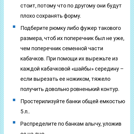
стоит, потому что по другому они будут
плохо сохранять форму.
Подберите рюмку либо фужер такового
размера, чтоб их поперечник был не уже,
чем поперечник семенной части
кабачков. При помощи их вырежьте из
каждой кабачковой «шайбы» середину –
если вырезать ее ножиком, тяжело
получить довольно ровненький контур.
Простерилизуйте банки общей емкостью
5 л..
Распределите по банкам алычу, уложив
ее на дно.