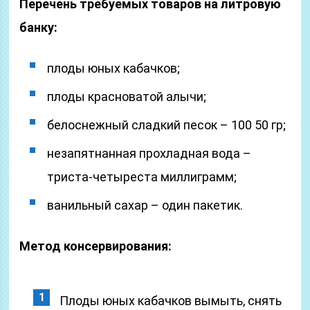
Перечень требуемых товаров на литровую
банку:
плоды юных кабачков;
плоды красноватой алычи;
белоснежный сладкий песок – 100 50 гр;
незапятнанная прохладная вода –
триста-четыреста миллиграмм;
ванильный сахар – один пакетик.
Метод консервирования:
Плоды юных кабачков вымыть, снять