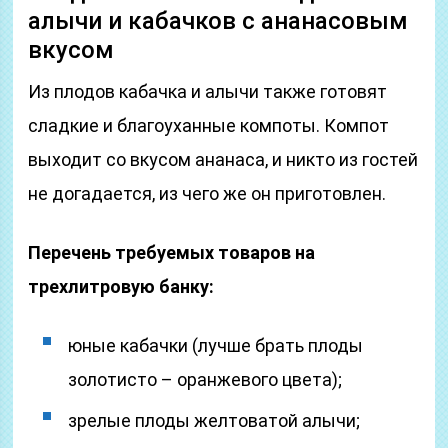
алычи и кабачков с ананасовым
вкусом
Из плодов кабачка и алычи также готовят
сладкие и благоуханные компоты. Компот
выходит со вкусом ананаса, и никто из гостей
не догадается, из чего же он приготовлен.
Перечень требуемых товаров на
трехлитровую банку:
юные кабачки (лучше брать плоды
золотисто – оранжевого цвета);
зрелые плоды желтоватой алычи;