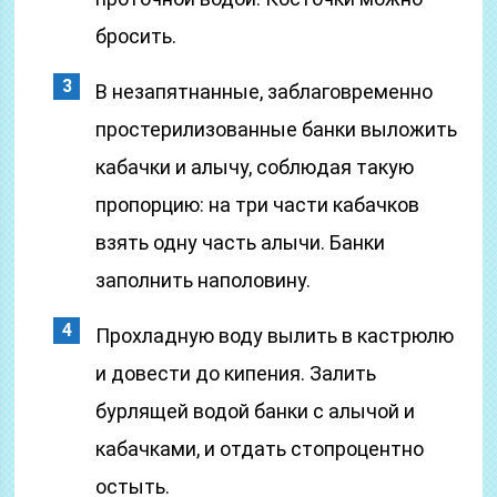
бросить.
В незапятнанные, заблаговременно
простерилизованные банки выложить
кабачки и алычу, соблюдая такую
пропорцию: на три части кабачков
взять одну часть алычи. Банки
заполнить наполовину.
Прохладную воду вылить в кастрюлю
и довести до кипения. Залить
бурлящей водой банки с алычой и
кабачками, и отдать стопроцентно
остыть.