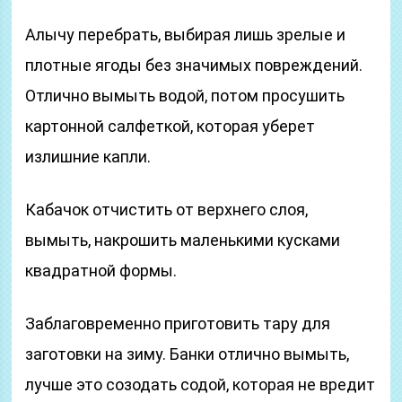
Алычу перебрать, выбирая лишь зрелые и
плотные ягоды без значимых повреждений.
Отлично вымыть водой, потом просушить
картонной салфеткой, которая уберет
излишние капли.
Кабачок отчистить от верхнего слоя,
вымыть, накрошить маленькими кусками
квадратной формы.
Заблаговременно приготовить тару для
заготовки на зиму. Банки отлично вымыть,
лучше это созодать содой, которая не вредит