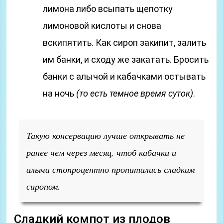
лимона либо всыпать щепотку
лимоновой кислоты и снова
вскипятить. Как сироп закипит, залить
им банки, и сходу же закатать. Бросить
банки с алычой и кабачками остывать
на ночь
(то есть темное время суток)
.
Такую консервацию лучше открывать не
ранее чем через месяц, чтоб кабачки и
алыча стопроцентно пропитались сладким
сиропом.
Сладкий компот из плодов