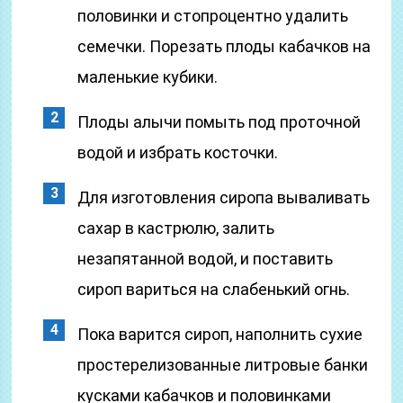
половинки и стопроцентно удалить
семечки. Порезать плоды кабачков на
маленькие кубики.
Плоды алычи помыть под проточной
водой и избрать косточки.
Для изготовления сиропа вываливать
сахар в кастрюлю, залить
незапятанной водой, и поставить
сироп вариться на слабенький огнь.
Пока варится сироп, наполнить сухие
простерелизованные литровые банки
кусками кабачков и половинками