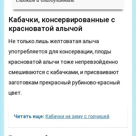
Кабачки, консервированные с
красноватой алычой
Не только лишь желтоватая алыча
употребляется для консервации, плоды
красноватой алычи тоже непревзойденно
смешиваются с кабачками, и присваивают
заготовкам прекрасный рубиново-красный
цвет.
Читать еще:
Кабачки на зиму с горчицей