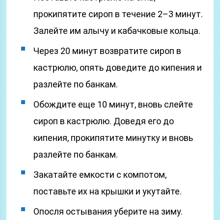
прокипятите сироп в течение 2–3 минут.
Залейте им алычу и кабачковые кольца.
Через 20 минут возвратите сироп в
кастрюлю, опять доведите до кипения и
разлейте по банкам.
Обождите еще 10 минут, вновь слейте
сироп в кастрюлю. Доведя его до
кипения, прокипятите минутку и вновь
разлейте по банкам.
Закатайте емкости с компотом,
поставьте их на крышки и укутайте.
Опосля остывания уберите на зиму.