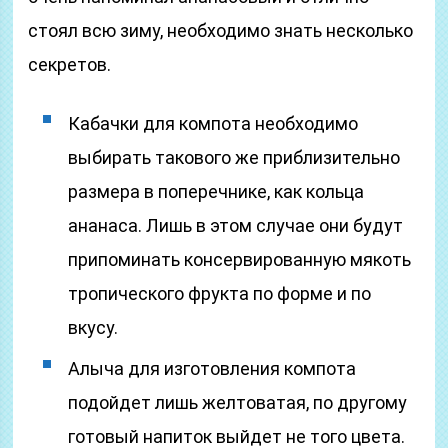
стоял всю зиму, необходимо знать несколько
секретов.
Кабачки для компота необходимо
выбирать такового же приблизительно
размера в поперечнике, как кольца
ананаса. Лишь в этом случае они будут
припоминать консервированную мякоть
тропического фрукта по форме и по
вкусу.
Алыча для изготовления компота
подойдет лишь желтоватая, по другому
готовый напиток выйдет не того цвета.