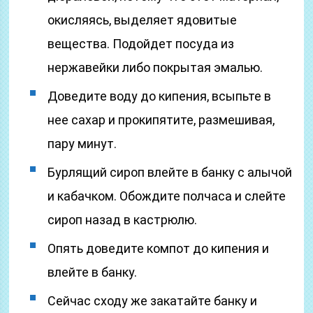
окисляясь, выделяет ядовитые
вещества. Подойдет посуда из
нержавейки либо покрытая эмалью.
Доведите воду до кипения, всыпьте в
нее сахар и прокипятите, размешивая,
пару минут.
Бурлящий сироп влейте в банку с алычой
и кабачком. Обождите полчаса и слейте
сироп назад в кастрюлю.
Опять доведите компот до кипения и
влейте в банку.
Сейчас сходу же закатайте банку и