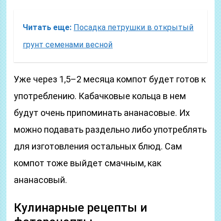
Читать еще:
Посадка петрушки в открытый
грунт семенами весной
Уже через 1,5–2 месяца компот будет готов к
употреблению. Кабачковые кольца в нем
будут очень припоминать ананасовые. Их
можно подавать раздельно либо употреблять
для изготовления остальных блюд. Сам
компот тоже выйдет смачным, как
ананасовый.
Кулинарные рецепты и