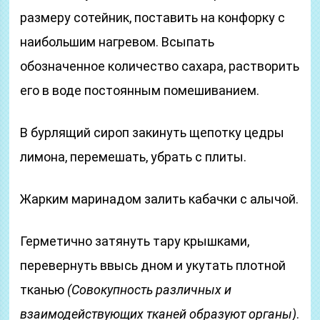
размеру сотейник, поставить на конфорку с
наибольшим нагревом. Всыпать
обозначенное количество сахара, растворить
его в воде постоянным помешиванием.
В бурлящий сироп закинуть щепотку цедры
лимона, перемешать, убрать с плиты.
Жарким маринадом залить кабачки с алычой.
Герметично затянуть тару крышками,
перевернуть ввысь дном и укутать плотной
тканью
(Совокупность различных и
взаимодействующих тканей образуют органы)
.