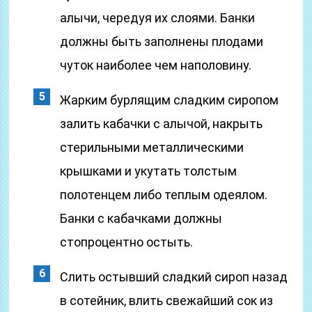
алычи, чередуя их слоями. Банки
должны быть заполнены плодами
чуток наиболее чем наполовину.
Жарким бурлящим сладким сиропом
залить кабачки с алычой, накрыть
стерильными металлическими
крышками и укутать толстым
полотенцем либо теплым одеялом.
Банки с кабачками должны
стопроцентно остыть.
Слить остывший сладкий сироп назад
в сотейник, влить свежайший сок из