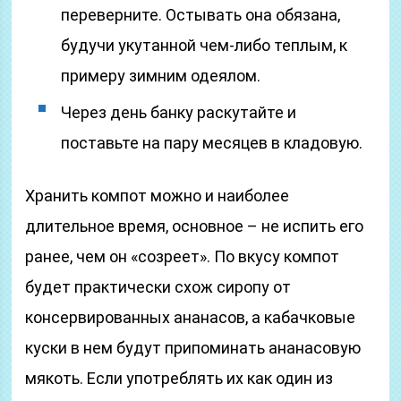
переверните. Остывать она обязана,
будучи укутанной чем-либо теплым, к
примеру зимним одеялом.
Через день банку раскутайте и
поставьте на пару месяцев в кладовую.
Хранить компот можно и наиболее
длительное время, основное – не испить его
ранее, чем он «созреет». По вкусу компот
будет практически схож сиропу от
консервированных ананасов, а кабачковые
куски в нем будут припоминать ананасовую
мякоть. Если употреблять их как один из