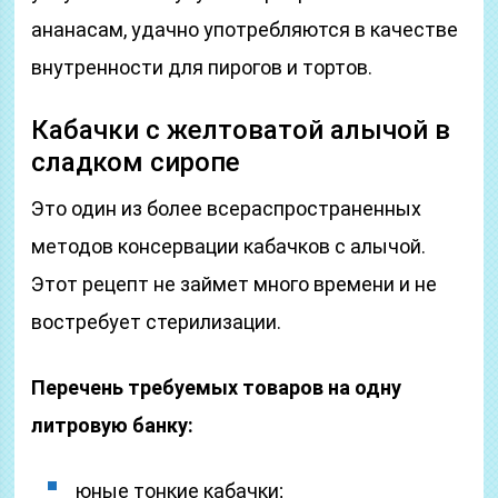
ананасам, удачно употребляются в качестве
внутренности для пирогов и тортов.
Кабачки с желтоватой алычой в
сладком сиропе
Это один из более всераспространенных
методов консервации кабачков с алычой.
Этот рецепт не займет много времени и не
востребует стерилизации.
Перечень требуемых товаров на одну
литровую банку:
юные тонкие кабачки;