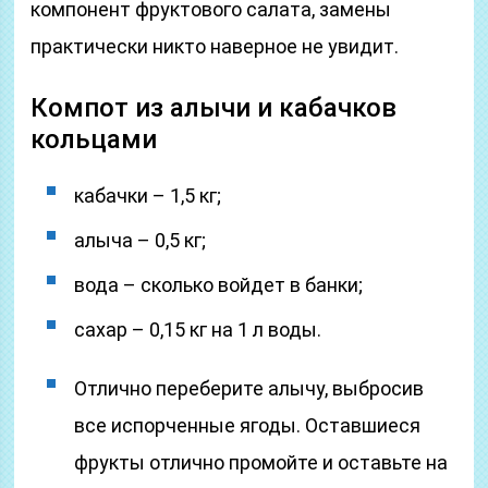
компонент фруктового салата, замены
практически никто наверное не увидит.
Компот из алычи и кабачков
кольцами
кабачки – 1,5 кг;
алыча – 0,5 кг;
вода – сколько войдет в банки;
сахар – 0,15 кг на 1 л воды.
Отлично переберите алычу, выбросив
все испорченные ягоды. Оставшиеся
фрукты отлично промойте и оставьте на