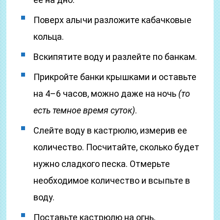
Поверх алычи разложите кабачковые
кольца.
Вскипятите воду и разлейте по банкам.
Прикройте банки крышками и оставьте
на 4–6 часов, можно даже на ночь
(то
есть темное время суток)
.
Слейте воду в кастрюлю, измерив ее
количество. Посчитайте, сколько будет
нужно сладкого песка. Отмерьте
необходимое количество и всыпьте в
воду.
Поставьте кастрюлю на огнь,