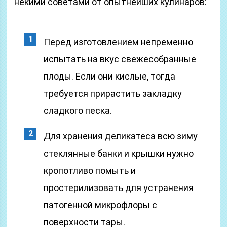
некими советами от опытнейших кулинаров:
Перед изготовлением непременно
испытать на вкус свежесобранные
плоды. Если они кислые, тогда
требуется прирастить закладку
сладкого песка.
Для хранения деликатеса всю зиму
стеклянные банки и крышки нужно
кропотливо помыть и
простерилизовать для устранения
патогенной микрофлоры с
поверхности тары.