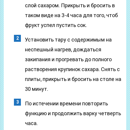
слой сахаром. Прикрыть и бросить в
таком виде на 3-4 часа для того, чтоб
фрукт успел пустить сок.
Установить тару с содержимым на
неспешный нагрев, дождаться
закипания и прогревать до полного
растворения крупинок сахара. Снять с
плиты, прикрыть и бросить на столе на
30 минут.
По истечении времени повторить
функцию и продолжить варку четверть
часа.