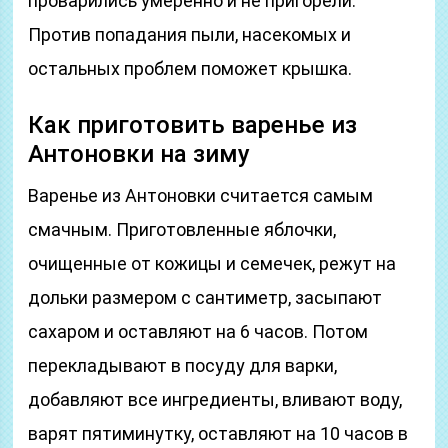
проварились умеренно и не пригорели.
Против попадания пыли, насекомых и
остальных проблем поможет крышка.
Как приготовить варенье из
Антоновки на зиму
Варенье из Антоновки считается самым
смачным. Приготовленные яблочки,
очищенные от кожицы и семечек, режут на
дольки размером с сантиметр, засыпают
сахаром и оставляют на 6 часов. Потом
перекладывают в посуду для варки,
добавляют все ингредиенты, вливают воду,
варят пятиминутку, оставляют на 10 часов в