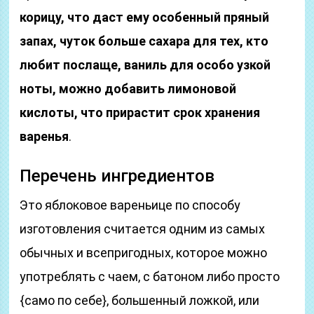
корицу, что даст ему особенный пряный
запах, чуток больше сахара для тех, кто
любит послаще, ваниль для особо узкой
ноты, можно добавить лимоновой
кислоты, что прирастит срок хранения
варенья
.
Перечень ингредиентов
Это яблоковое вареньице по способу
изготовления считается одним из самых
обычных и всепригодных, которое можно
употреблять с чаем, с батоном либо просто
{само по себе}, большенный ложкой, или