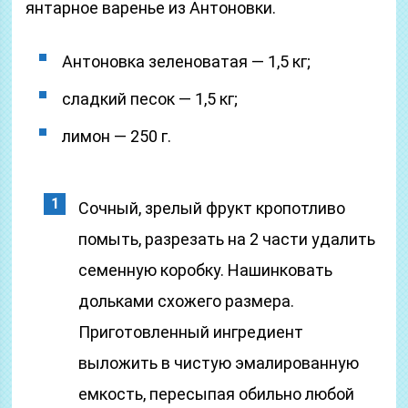
янтарное варенье из Антоновки.
Антоновка зеленоватая — 1,5 кг;
сладкий песок — 1,5 кг;
лимон — 250 г.
Сочный, зрелый фрукт кропотливо
помыть, разрезать на 2 части удалить
семенную коробку. Нашинковать
дольками схожего размера.
Приготовленный ингредиент
выложить в чистую эмалированную
емкость, пересыпая обильно любой