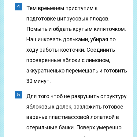
Тем временем приступим к
подготовке цитрусовых плодов.
Помыть и обдать крутым кипяточком.
Нашинковать дольками, убирая по
ходу работы косточки. Соединить
проваренные яблоки с лимоном,
аккуратненько перемешать и готовить
30 минут.
Для того чтоб не разрушить структуру
яблоковых долек, разложить готовое
варенье пластмассовой лопаткой в
стерильные банки. Поверх умеренно