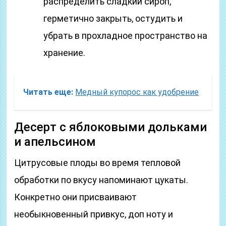
распределить сладкий сироп,
герметично закрыть, остудить и
убрать в прохладное пространство на
хранение.
Читать еще:
Медный купорос как удобрение
Десерт с яблоковыми дольками
и апельсином
Цитрусовые плоды во время тепловой
обработки по вкусу напоминают цукаты.
Конкретно они присваивают
необыкновенный привкус, доп ноту и