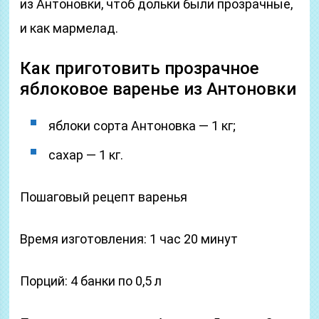
из Антоновки, чтоб дольки были прозрачные,
и как мармелад.
Как приготовить прозрачное
яблоковое варенье из Антоновки
яблоки сорта Антоновка — 1 кг;
сахар — 1 кг.
Пошаговый рецепт варенья
Время изготовления: 1 час 20 минут
Порций: 4 банки по 0,5 л