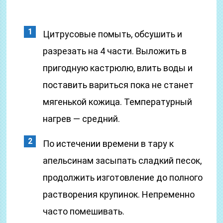
Цитрусовые помыть, обсушить и
разрезать на 4 части. Выложить в
пригодную кастрюлю, влить воды и
поставить вариться пока не станет
мягенькой кожица. Температурный
нагрев — средний.
По истечении времени в тару к
апельсинам засыпать сладкий песок,
продолжить изготовление до полного
растворения крупинок. Непременно
часто помешивать.