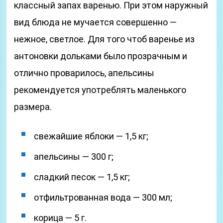
классный запах варенью. При этом наружный
вид блюда не мучается совершенно —
нежное, светлое. Для того чтоб варенье из
антоновки дольками было прозрачным и
отлично проварилось, апельсины
рекомендуется употреблять маленького
размера.
свежайшие яблоки — 1,5 кг;
апельсины — 300 г;
сладкий песок — 1,5 кг;
отфильтрованная вода — 300 мл;
корица — 5 г.