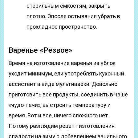
стерильным емкостям, закрыть
плотно. Опосля остывания убрать в
прохладное пространство.
Варенье «Резвое»
Время на изготовление варенья из яблок
уходит минимум, ели употреблять кухонный
ассистент в виде мультиварки. Довольно
приготовить все продукты, соединить в чаше
«чудо-печи», выстроить температуру и
время. Вот и все, ничего сложного нет.
Потому разглядим рецепт изготовления
сладости на зиму с добавлением ванильного