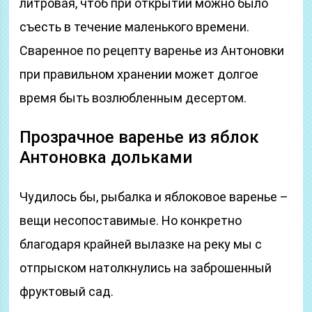
литровая, чтоб при открытии можно было
съесть в течение маленького времени.
Сваренное по рецепту варенье из Антоновки
при правильном хранении может долгое
время быть возлюбленным десертом.
Прозрачное варенье из яблок
Антоновка дольками
Чудилось бы, рыбалка и яблоковое варенье –
вещи несопоставимые. Но конкретно
благодаря крайней вылазке на реку мы с
отпрыском натолкнулись на заброшенный
фруктовый сад.