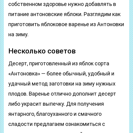
собственном здоровье нужно добавлять в
питание антоновские яблоки. Разглядим как
приготовить яблоковое варенье из Антоновки
на зиму.
Несколько советов
Десерт, приготовленный из яблок сорта
«Антоновка» — более обычный, удобный и
удачный метод заготовки на зиму нужных
плодов. Варенье отлично дополнит десерт
либо украсит выпечку. Для получения
янтарного, благоуханного и смачного
сладости предлагаем ознакомиться с