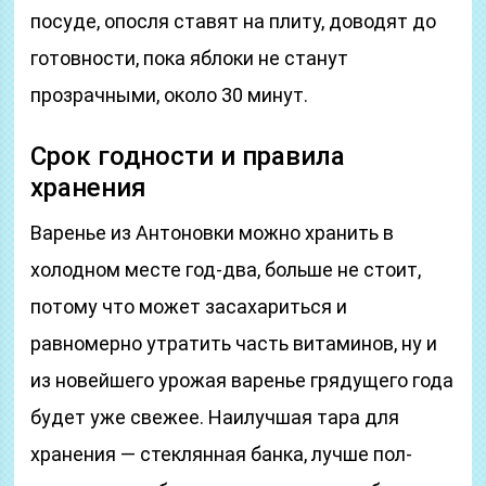
посуде, опосля ставят на плиту, доводят до
готовности, пока яблоки не станут
прозрачными, около 30 минут.
Срок годности и правила
хранения
Варенье из Антоновки можно хранить в
холодном месте год-два, больше не стоит,
потому что может засахариться и
равномерно утратить часть витаминов, ну и
из новейшего урожая варенье грядущего года
будет уже свежее. Наилучшая тара для
хранения — стеклянная банка, лучше пол-