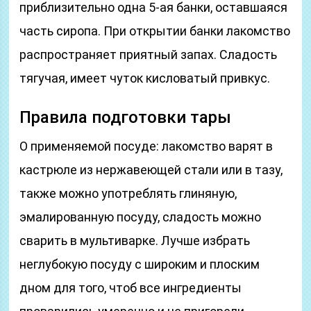
приблизительно одна 5-ая банки, оставшаяся
часть сиропа. При открытии банки лакомство
распространяет приятный запах. Сладость
тягучая, имеет чуток кисловатый привкус.
Правила подготовки тары
О применяемой посуде: лакомство варят в
кастрюле из нержавеющей стали или в тазу,
также можно употреблять глиняную,
эмалированную посуду, сладость можно
сварить в мультиварке. Лучше избрать
неглубокую посуду с широким и плоским
дном для того, чтоб все ингредиенты