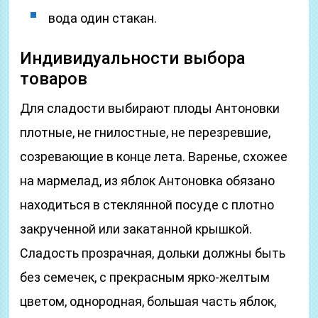
вода один стакан.
Индивидуальности выбора
товаров
Для сладости выбирают плоды Антоновки
плотные, не гнилостные, не перезревшие,
созревающие в конце лета. Варенье, схожее
на мармелад, из яблок Антоновка обязано
находиться в стеклянной посуде с плотно
закрученной или закатанной крышкой.
Сладость прозрачная, дольки должны быть
без семечек, с прекрасным ярко-желтым
цветом, однородная, большая часть яблок,