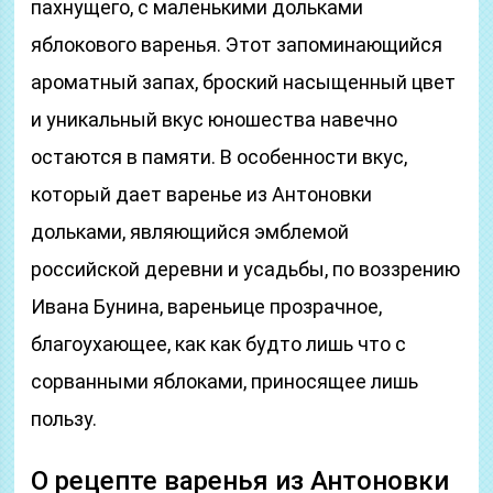
пахнущего, с маленькими дольками
яблокового варенья. Этот запоминающийся
ароматный запах, броский насыщенный цвет
и уникальный вкус юношества навечно
остаются в памяти. В особенности вкус,
который дает варенье из Антоновки
дольками, являющийся эмблемой
российской деревни и усадьбы, по воззрению
Ивана Бунина, вареньице прозрачное,
благоухающее, как как будто лишь что с
сорванными яблоками, приносящее лишь
пользу.
О рецепте варенья из Антоновки