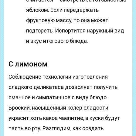
яблоком. Если передержать
фруктовую массу, то она может
подгореть. Испортится наружный вид
и вкус итогового блюда.
С лимоном
Соблюдение технологии изготовления
сладкого деликатеса дозволяет получить
смачное и симпатичное с виду блюдо.
Броский, насыщенный колер сладости
украсит хоть какое чаепитие, а куски будут
таять во рту. Разглядим, как создать