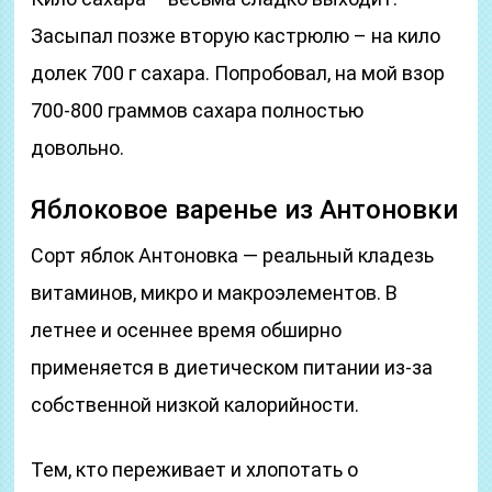
Засыпал позже вторую кастрюлю – на кило
долек 700 г сахара. Попробовал, на мой взор
700-800 граммов сахара полностью
довольно.
Яблоковое варенье из Антоновки
Сорт яблок Антоновка — реальный кладезь
витаминов, микро и макроэлементов. В
летнее и осеннее время обширно
применяется в диетическом питании из-за
собственной низкой калорийности.
Тем, кто переживает и хлопотать о