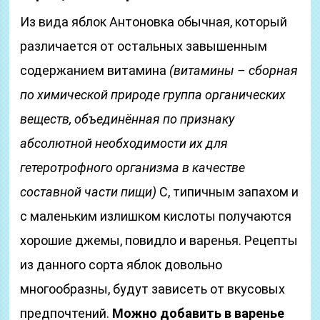
Из вида яблок Антоновка обычная, который
различается от остальных завышенным
содержанием витамина
(витамины – сборная
по химической природе группа органических
веществ, объединённая по признаку
абсолютной необходимости их для
гетеротрофного организма в качестве
составной части пищи)
С, типичным запахом и
с маленьким излишком кислоты получаются
хорошие джемы, повидло и варенья. Рецепты
из данного сорта яблок довольно
многообразны, будут зависеть от вкусовых
предпочтений.
Можно добавить в варенье