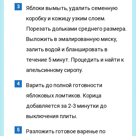
Яблоки вымыть, удалить семенную
коробку и кожицу узким слоем.
Порезать дольками среднего размера.
Выложить в эмалированную миску,
залить водой и бланшировать в
течение 5 минут. Процедить и найти к
апельсинному сиропу.
Варить до полной готовности
яблоковых ломтиков. Корица
добавляется за 2-3 минутки до
выключения плиты.
Разложить готовое варенье по