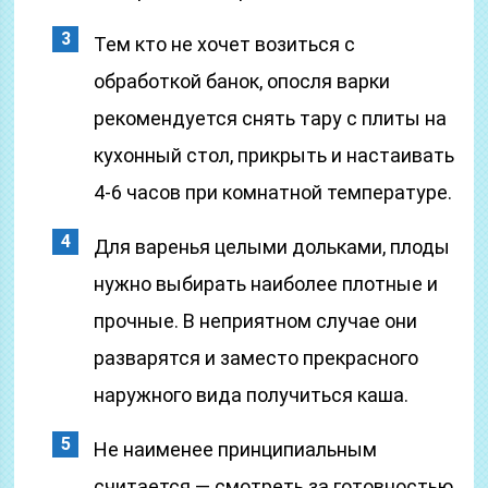
Тем кто не хочет возиться с
обработкой банок, опосля варки
рекомендуется снять тару с плиты на
кухонный стол, прикрыть и настаивать
4-6 часов при комнатной температуре.
Для варенья целыми дольками, плоды
нужно выбирать наиболее плотные и
прочные. В неприятном случае они
разварятся и заместо прекрасного
наружного вида получиться каша.
Не наименее принципиальным
считается — смотреть за готовностью