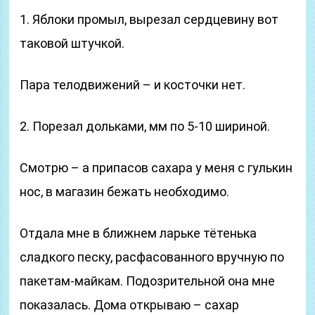
1. Яблоки промыл, вырезал сердцевину вот
таковой штучкой.
Пара телодвижений – и косточки нет.
2. Порезал дольками, мм по 5-10 шириной.
Смотрю – а припасов сахара у меня с гулькин
нос, в магазин бежать необходимо.
Отдала мне в ближнем ларьке тётенька
сладкого песку, расфасованного вручную по
пакетам-майкам. Подозрительной она мне
показалась. Дома открываю – сахар