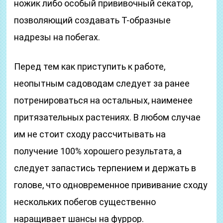
ножик либо особый прививочный секатор,
позволяющий создавать Т-образные
надрезы на побегах.
Перед тем как приступить к работе,
неопытным садоводам следует за ранее
потренироваться на остальных, наименее
притязательных растениях. В любом случае
им не стоит сходу рассчитывать на
получение 100% хорошего результата, а
следует запастись терпением и держать в
голове, что одновременное прививание сходу
нескольких побегов существенно
наращивает шансы на фуррор.