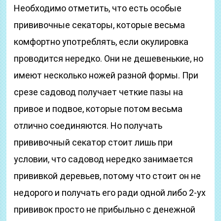
Необходимо отметить, что есть особые
прививочные секаторы, которые весьма
комфортно употреблять, если окулировка
проводится нередко. Они не дешевенькие, но
имеют несколько ножей разной формы. При
срезе садовод получает четкие пазы на
привое и подвое, которые потом весьма
отлично соединяются. Но получать
прививочный секатор стоит лишь при
условии, что садовод нередко занимается
прививкой деревьев, потому что стоит он не
недорого и получать его ради одной либо 2-ух
прививок просто не прибыльно с денежной