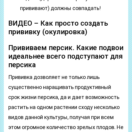
прививают) должны совпадать!
ВИДЕО – Как просто создать
прививку (окулировка)
Прививаем персик. Какие подвои
идеальнее всего подступают для
персика
Прививка дозволяет не только лишь
существенно наращивать продуктивный
срок жизни персика, да и дает возможность
растить на одном растении сходу несколько
видов данной культуры, получая при всем
этом огромное количество зрелых плодов. Не