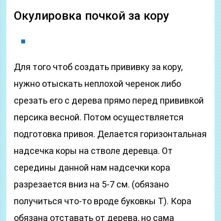
Окулировка почкой за кору
Для того чтоб создать прививку за кору,
нужно отыскать неплохой черенок либо
срезать его с дерева прямо перед прививкой
персика весной. Потом осуществляется
подготовка привоя. Делается горизонтальная
надсечка коры на стволе деревца. От
середины данной нам надсечки кора
разрезается вниз на 5-7 см. (обязано
получиться что-то вроде буковкы Т). Кора
обязана отставать от дерева, но сама