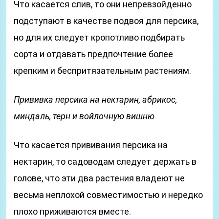
Что касается слив, то они непревзойденно
подступают в качестве подвоя для персика,
но для их следует кропотливо подбирать
сорта и отдавать предпочтение более
крепким и беспритязательным растениям.
Прививка персика на нектарин, абрикос,
миндаль, терн и войлочную вишню
Что касается прививания персика на
нектарин, то садоводам следует держать в
голове, что эти два растения владеют не
весьма неплохой совместимостью и нередко
плохо приживаются вместе.