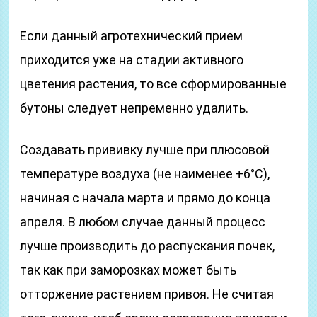
Если данный агротехнический прием
приходится уже на стадии активного
цветения растения, то все сформированные
бутоны следует непременно удалить.
Создавать прививку лучше при плюсовой
температуре воздуха (не наименее +6°С),
начиная с начала марта и прямо до конца
апреля. В любом случае данный процесс
лучше производить до распускания почек,
так как при заморозках может быть
отторжение растением привоя. Не считая