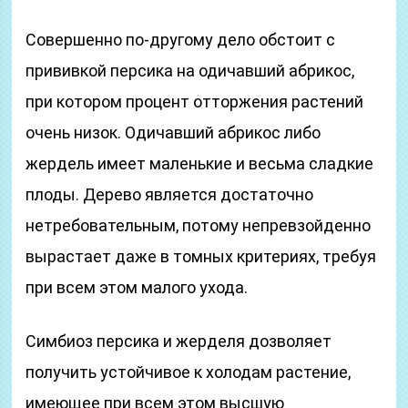
Совершенно по-другому дело обстоит с
прививкой персика на одичавший абрикос,
при котором процент отторжения растений
очень низок. Одичавший абрикос либо
жердель имеет маленькие и весьма сладкие
плоды. Дерево является достаточно
нетребовательным, потому непревзойденно
вырастает даже в томных критериях, требуя
при всем этом малого ухода.
Симбиоз персика и жерделя дозволяет
получить устойчивое к холодам растение,
имеющее при всем этом высшую