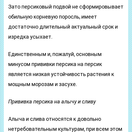
Зато персиковый подвой не сформировывает
обильную корневую поросль, имеет
достаточно длительный актуальный срок и
изредка усыхает.
Единственным и, пожалуй, основным
минусом прививки персика на персик
является низкая устойчивость растения к
мощным морозам и засухе.
Прививка персика на алычу и сливу
Алыча и слива относятся к довольно
нетребовательным культурам, при всем этом