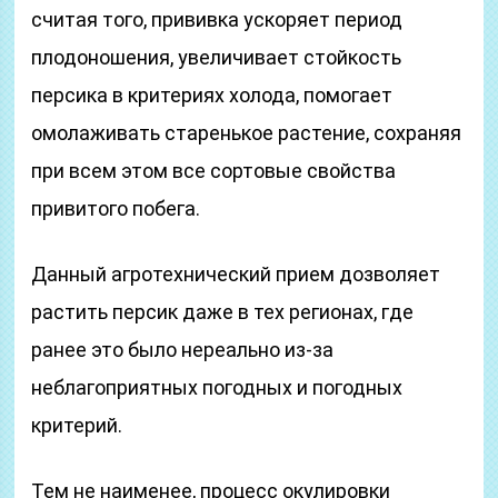
считая того, прививка ускоряет период
плодоношения, увеличивает стойкость
персика в критериях холода, помогает
омолаживать старенькое растение, сохраняя
при всем этом все сортовые свойства
привитого побега.
Данный агротехнический прием дозволяет
растить персик даже в тех регионах, где
ранее это было нереально из-за
неблагоприятных погодных и погодных
критерий.
Тем не наименее, процесс окулировки