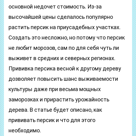
основной недочет стоимость. Из-за
высочайшей цены сделалось популярно
растить персик на приусадебных участках.
Создать это несложно, но потому что персик
не любит морозов, сам по для себя чуть ли
выживет в средних и северных регионах.
Прививка персика весной к другому дереву
дозволяет повысить шанс выживаемости
культуры даже при весьма мощных
заморозках и прирастить урожайность
дерева. В статье будет описано, как
прививать персик и что для этого
необходимо.