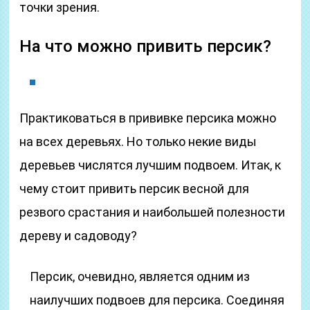
точки зрения.
На что можно привить персик?
Практиковаться в прививке персика можно
на всех деревьях. Но только некие виды
деревьев числятся лучшим подвоем. Итак, к
чему стоит привить персик весной для
резвого срастания и наибольшей полезности
дереву и садоводу?
Персик, очевидно, является одним из
наилучших подвоев для персика. Соединяя