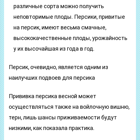
различные сорта можно получить
неповторимые плоды. Персики, привитые
на персик, имеют весьма смачные,
высококачественные плоды, урожайность
у их высочайшая из года в год.
Персик, очевидно, является одним из
наилучших подвоев для персика
Прививка персика весной может
осуществляться также на войлочную вишню,
терн, лишь шансы приживаемости будут
низкими, как показала практика.