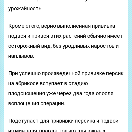
урожайность.
Кроме этого, верно выполненная прививка
подвоя и привоя этих растений обычно имеет
осторожный вид, без уродливых наростов и
наплывов.
При успешно произведенной прививке персик
на абрикосе вступает в стадию
плодоношения уже через два года опосля
воплощения операции.
Подступает для прививки персика и подвой
из миндаля, правда только для южных