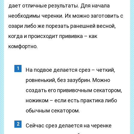
дает отличные результаты. Для начала
необходимы черенки. Их можно заготовить с
озари либо же порезать ранешней весной,
когда и происходит прививка – как
комфортно.
На подвое делается срез – четкий,
ровненький, без зазубрин. Можно
создать его прививочным секатором,
ножиком – если есть практика либо
обычным секатором.
Сейчас срез делается на черенке