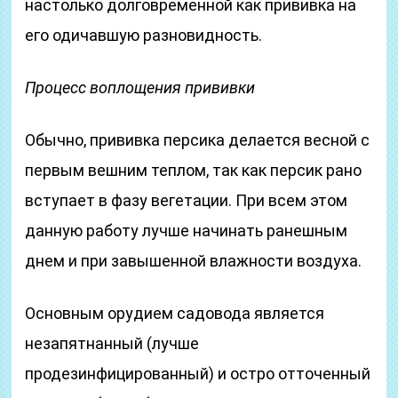
настолько долговременной как прививка на
его одичавшую разновидность.
Процесс воплощения прививки
Обычно, прививка персика делается весной с
первым вешним теплом, так как персик рано
вступает в фазу вегетации. При всем этом
данную работу лучше начинать ранешным
днем и при завышенной влажности воздуха.
Основным орудием садовода является
незапятнанный (лучше
продезинфицированный) и остро отточенный