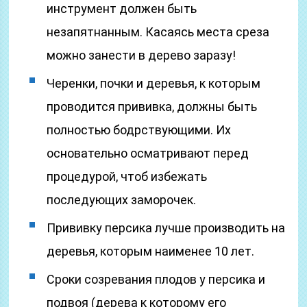
инструмент должен быть
незапятнанным. Касаясь места среза
можно занести в дерево заразу!
Черенки, почки и деревья, к которым
проводится прививка, должны быть
полностью бодрствующими. Их
основательно осматривают перед
процедурой, чтоб избежать
последующих заморочек.
Прививку персика лучше производить на
деревья, которым наименее 10 лет.
Сроки созревания плодов у персика и
подвоя (дерева к которому его