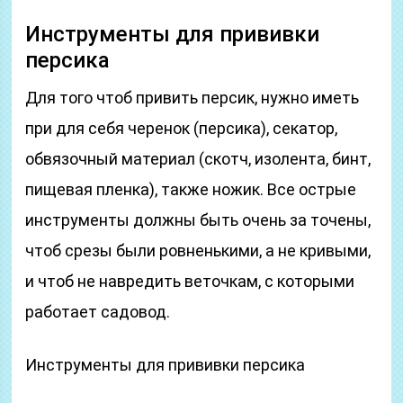
Инструменты для прививки
персика
Для того чтоб привить персик, нужно иметь
при для себя черенок (персика), секатор,
обвязочный материал (скотч, изолента, бинт,
пищевая пленка), также ножик. Все острые
инструменты должны быть очень за точены,
чтоб срезы были ровненькими, а не кривыми,
и чтоб не навредить веточкам, с которыми
работает садовод.
Инструменты для прививки персика