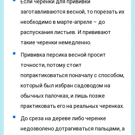
Если черенки для прививки
заготавливаются весной, то порезать их
необходимо в марте-апреле – до
распускания листьев. И прививают
такие черенки немедленно.
Прививка персика весной просит
точности, потому стоит
попрактиковаться поначалу с способом,
который был избран садоводом на
обычных палочках, и лишь позже
практиковать его на реальных черенках.
До среза на дереве либо черенке
недозволено дотрагиваться пальцами, а