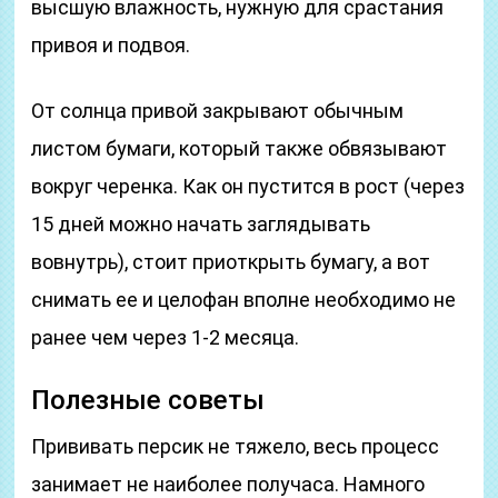
высшую влажность, нужную для срастания
привоя и подвоя.
От солнца привой закрывают обычным
листом бумаги, который также обвязывают
вокруг черенка. Как он пустится в рост (через
15 дней можно начать заглядывать
вовнутрь), стоит приоткрыть бумагу, а вот
снимать ее и целофан вполне необходимо не
ранее чем через 1-2 месяца.
Полезные советы
Прививать персик не тяжело, весь процесс
занимает не наиболее получаса. Намного