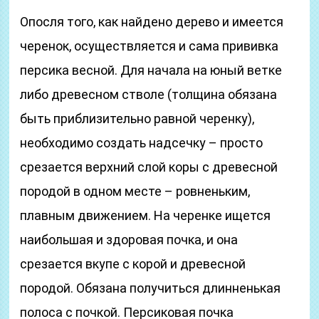
Опосля того, как найдено дерево и имеется
черенок, осуществляется и сама прививка
персика весной. Для начала на юный ветке
либо древесном стволе (толщина обязана
быть приблизительно равной черенку),
необходимо создать надсечку – просто
срезается верхний слой коры с древесной
породой в одном месте – ровненьким,
плавным движением. На черенке ищется
наибольшая и здоровая почка, и она
срезается вкупе с корой и древесной
породой. Обязана получиться длинненькая
полоса с почкой. Персиковая почка