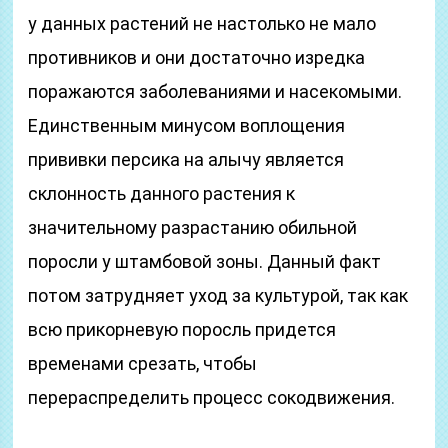
у данных растений не настолько не мало
противников и они достаточно изредка
поражаются заболеваниями и насекомыми.
Единственным минусом воплощения
прививки персика на алычу является
склонность данного растения к
значительному разрастанию обильной
поросли у штамбовой зоны. Данный факт
потом затрудняет уход за культурой, так как
всю прикорневую поросль придется
временами срезать, чтобы
перераспределить процесс сокодвижения.