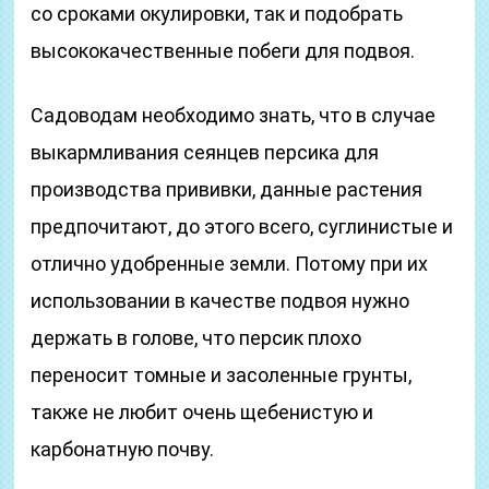
со сроками окулировки, так и подобрать
высококачественные побеги для подвоя.
Садоводам необходимо знать, что в случае
выкармливания сеянцев персика для
производства прививки, данные растения
предпочитают, до этого всего, суглинистые и
отлично удобренные земли. Потому при их
использовании в качестве подвоя нужно
держать в голове, что персик плохо
переносит томные и засоленные грунты,
также не любит очень щебенистую и
карбонатную почву.