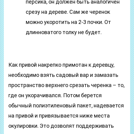
персика, он должен быть аналогичен
срезу на дереве. Сам же черенок
можно укоротить на 2-3 почки. От
длинноватого толку не будет.
Как привой накрепко примотан к деревцу,
необходимо взять садовый вар и замазать
пространство верхнего срезать черенка – то,
где он укорачивался. Потом берется
обычный полиэтиленовый пакет, надевается
на привой и привязывается ниже места
окулировки. Это дозволят поддерживать