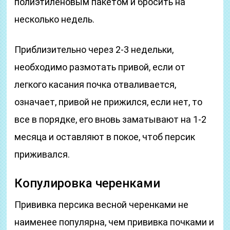
полиэтиленовым пакетом и бросить на
несколько недель.
Приблизительно через 2-3 недельки,
необходимо размотать привой, если от
легкого касания почка отваливается,
означает, привой не прижился, если нет, то
все в порядке, его вновь заматывают на 1-2
месяца и оставляют в покое, чтоб персик
приживался.
Копулировка черенками
Прививка персика весной черенками не
наименее популярна, чем прививка почками и