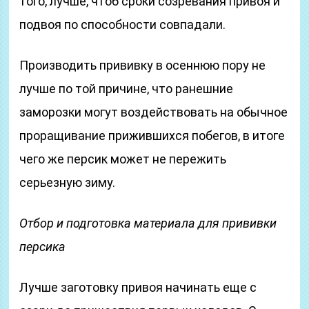
того, лучше, чтоб сроки созревания привоя и
подвоя по способности совпадали.
Производить прививку в осеннюю пору не
лучше по той причине, что ранешние
заморозки могут воздействовать на обычное
проращивание прижившихся побегов, в итоге
чего же персик может не пережить
серьезную зиму.
Отбор и подготовка материала для прививки
персика
Лучше заготовку привоя начинать еще с