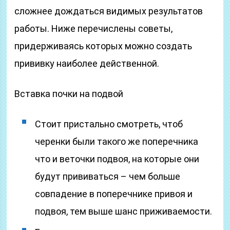
сложнее дождаться видимых результатов
работы. Ниже перечислены советы,
придерживаясь которых можно создать
прививку наиболее действенной.
Вставка почки на подвой
Стоит пристально смотреть, чтоб
черенки были такого же поперечника
что и веточки подвоя, на которые они
будут прививаться – чем больше
совпадение в поперечнике привоя и
подвоя, тем выше шанс приживаемости.