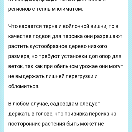
регионов с теплым климатом.
Что касается терна и войлочной вишни, то в
качестве подвоя для персика они разрешают
растить кустообразное дерево низкого
размера, но требуют установки доп опор для
веток, так как при обильном урожае они могут
не выдержать лишней перегрузки и
обломиться.
В любом случае, садоводам следует
держать в голове, что прививка персика на
посторонние растения быть может не