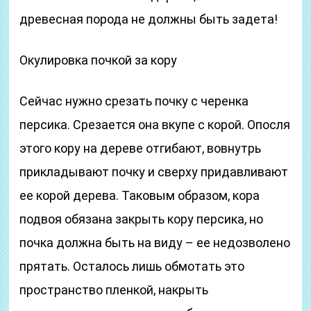
древесная порода не должны быть задета!
Окулировка почкой за кору
Сейчас нужно срезать почку с черенка
персика. Срезается она вкупе с корой. Опосля
этого кору на дереве отгибают, вовнутрь
прикладывают почку и сверху придавливают
ее корой дерева. Таковым образом, кора
подвоя обязана закрыть кору персика, но
почка должна быть на виду – ее недозволено
прятать. Осталось лишь обмотать это
пространство пленкой, накрыть