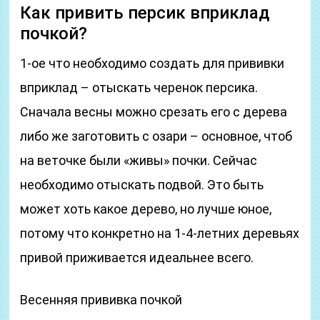
Как привить персик вприклад
почкой?
1-ое что необходимо создать для прививки
вприклад – отыскать черенок персика.
Сначала весны можно срезать его с дерева
либо же заготовить с озари – основное, чтоб
на веточке были «живы» почки. Сейчас
необходимо отыскать подвой. Это быть
может хоть какое дерево, но лучше юное,
потому что конкретно на 1-4-летних деревьях
привой приживается идеальнее всего.
Весенняя прививка почкой