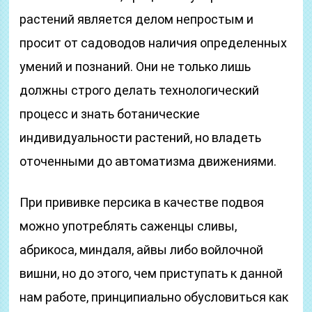
растений является делом непростым и
просит от садоводов наличия определенных
умений и познаний. Они не только лишь
должны строго делать технологический
процесс и знать ботанические
индивидуальности растений, но владеть
оточенными до автоматизма движениями.
При прививке персика в качестве подвоя
можно употреблять саженцы сливы,
абрикоса, миндаля, айвы либо войлочной
вишни, но до этого, чем приступать к данной
нам работе, принципиально обусловиться как