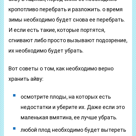
кропотливо перебрать и разложить. о время
зимы необходимо будет снова ее перебрать.
И если есть такие, которые портятся,
сгнивают либо просто вызывают подозрение,
их необходимо будет убрать.
Вот советы о том, как необходимо верно
хранить айву:
осмотрите плоды, на которых есть
недостатки и уберите их. Даже если это
маленькая вмятина, ее лучше убрать.
любой плод необходимо будет вытереть