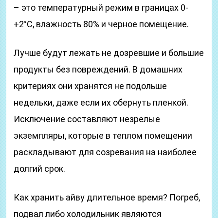
– это температурный режим в границах 0-
+2°С, влажность 80% и черное помещение.
Лучше будут лежать не дозревшие и большие
продукты без повреждений. В домашних
критериях они хранятся не подольше
недельки, даже если их обернуть пленкой.
Исключение составляют незрелые
экземпляры, которые в теплом помещении
раскладывают для созревания на наиболее
долгий срок.
Как хранить айву длительное время? Погреб,
подвал либо холодильник являются