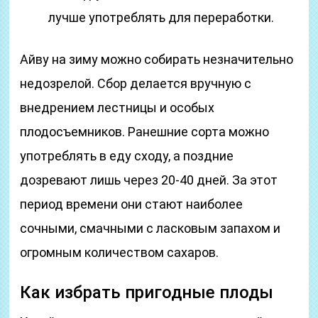
лучше употреблять для переработки.
Айву на зиму можно собирать незначительно
недозрелой. Сбор делается вручную с
внедрением лестницы и особых
плодосъемников. Ранешние сорта можно
употреблять в еду сходу, а поздние
дозревают лишь через 20-40 дней. За этот
период времени они стают наиболее
сочными, смачными с ласковым запахом и
огромным количеством сахаров.
Как избрать пригодные плоды