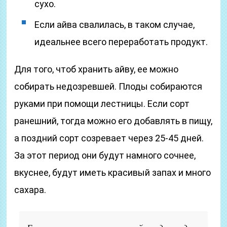
сухо.
Если айва свалилась, в таком случае,
идеальнее всего переработать продукт.
Для того, чтоб хранить айву, ее можно
собирать недозревшей. Плоды собираются
руками при помощи лестницы. Если сорт
ранешний, тогда можно его добавлять в пищу,
а поздний сорт созревает через 25-45 дней.
За этот период они будут намного сочнее,
вкуснее, будут иметь красивый запах и много
сахара.