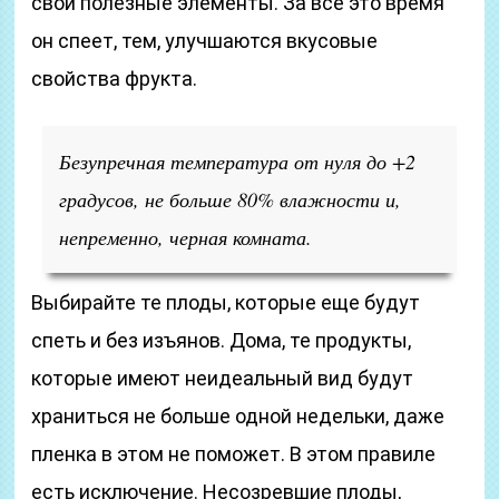
свои полезные элементы. За все это время
он спеет, тем, улучшаются вкусовые
свойства фрукта.
Безупречная температура от нуля до +2
градусов, не больше 80% влажности и,
непременно, черная комната.
Выбирайте те плоды, которые еще будут
спеть и без изъянов. Дома, те продукты,
которые имеют неидеальный вид будут
храниться не больше одной недельки, даже
пленка в этом не поможет. В этом правиле
есть исключение. Несозревшие плоды,