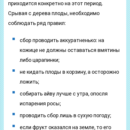
приходится конкретно на этот период.
Срывая с дерева плоды, необходимо
соблюдать ряд правил:
сбор проводить аккуратненько: на
кожице не должны оставаться вмятины
либо царапинки;
не кидать плоды в корзину, а осторожно
ложить;
собирать айву лучше с утра, опосля
испарения росы;
проводить сбор лишь в сухую погоду;
если фрукт оказался на земле, то его