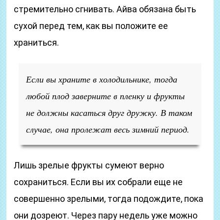
стремительно сгнивать. Айва обязана быть
сухой перед тем, как вы положите ее
храниться.
Если вы храните в холодильнике, тогда
любой плод заверните в пленку и фрукты
не должны касаться друг дружку. В таком
случае, она пролежат весь зимний период.
Лишь зрелые фрукты сумеют верно
сохраниться. Если вы их собрали еще не
совершенно зрелыми, тогда подождите, пока
они дозреют. Через пару недель уже можно