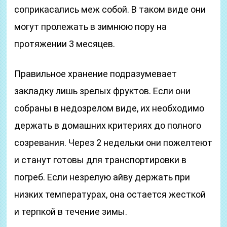
соприкасались меж собой. В таком виде они
могут пролежать в зимнюю пору на
протяжении 3 месяцев.
Правильное хранение подразумевает
закладку лишь зрелых фруктов. Если они
собраны в недозрелом виде, их необходимо
держать в домашних критериях до полного
созревания. Через 2 недельки они пожелтеют
и станут готовы для транспортировки в
погреб. Если незрелую айву держать при
низких температурах, она остается жесткой
и терпкой в течение зимы.