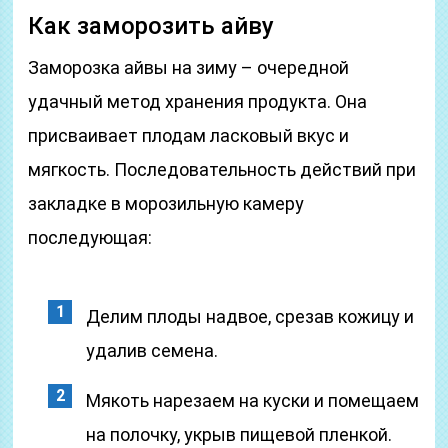
Как заморозить айву
Заморозка айвы на зиму – очередной
удачный метод хранения продукта. Она
присваивает плодам ласковый вкус и
мягкость. Последовательность действий при
закладке в морозильную камеру
последующая:
Делим плоды надвое, срезав кожицу и
удалив семена.
Мякоть нарезаем на куски и помещаем
на полочку, укрыв пищевой пленкой.