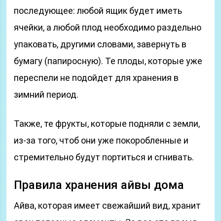
последующее: любой ящик будет иметь
ячейки, а любой плод необходимо раздельно
упаковать, другими словами, завернуть в
бумагу (папиросную). Те плоды, которые уже
переспели не подойдет для хранения в
зимний период.
Также, те фрукты, которые подняли с земли,
из-за того, чтоб они уже покоробленные и
стремительно будут портиться и сгнивать.
Правила хранения айвы дома
Айва, которая имеет свежайший вид, хранит