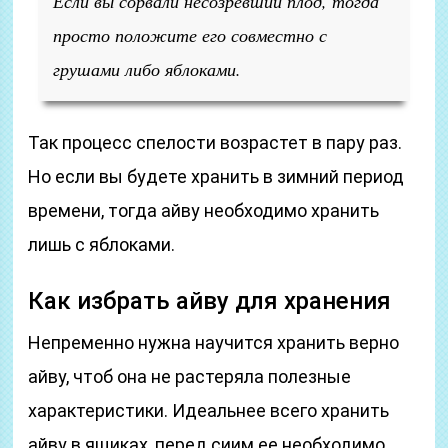
Если вы сорвали несозревший плод, тогда
просто положите его совместно с
грушами либо яблоками.
Так процесс спелости возрастет в пару раз.
Но если вы будете хранить в зимний период
времени, тогда айву необходимо хранить
лишь с яблоками.
Как избрать айву для хранения
Непременно нужна научится хранить верно
айву, чтоб она не растеряла полезные
характеристики. Идеальнее всего хранить
айву в ящиках, перед сиим ее необходимо