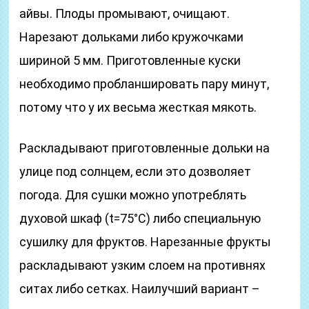
айвы. Плоды промывают, очищают.
Нарезают дольками либо кружочками
шириной 5 мм. Приготовленные куски
необходимо пробланшировать пару минут,
потому что у их весьма жесткая мякоть.
Раскладывают приготовленные дольки на
улице под солнцем, если это дозволяет
погода. Для сушки можно употреблять
духовой шкаф (t=75°С) либо специальную
сушилку для фруктов. Нарезанные фрукты
раскладывают узким слоем на противнях
ситах либо сетках. Наилучший вариант –