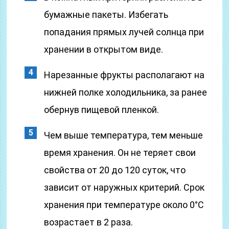
бумажные пакеты. Избегать
попадания прямых лучей солнца при
хранении в открытом виде.
Нарезанные фрукты располагают на
нижней полке холодильника, за ранее
обернув пищевой пленкой.
Чем выше температура, тем меньше
время хранения. Он не теряет свои
свойства от 20 до 120 суток, что
зависит от наружных критерий. Срок
хранения при температуре около 0°С
возрастает в 2 раза.