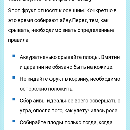
Этот фрукт относят к осенним. Конкретно в
это время собирают айву.Перед тем, как
срывать, необходимо знать определенные
правила:
Аккуратненько срывайте плоды. Вмятин
и царапин не обязано быть на кожице.
Не кидайте фрукт в корзину, необходимо
осторожно положить.
Сбор айвы идеальнее всего совершать с
утра, опосля того, как улетучилась роса.
Собирайте плоды только тогда, когда