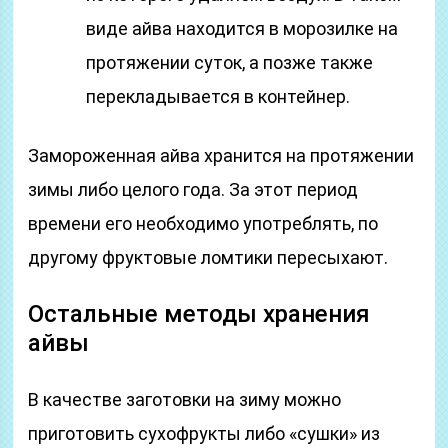
виде айва находится в морозилке на
протяжении суток, а позже также
перекладывается в контейнер.
Замороженная айва хранится на протяжении
зимы либо целого года. За этот период
времени его необходимо употреблять, по
другому фруктовые ломтики пересыхают.
Остальные методы хранения
айвы
В качестве заготовки на зиму можно
приготовить сухофрукты либо «сушки» из