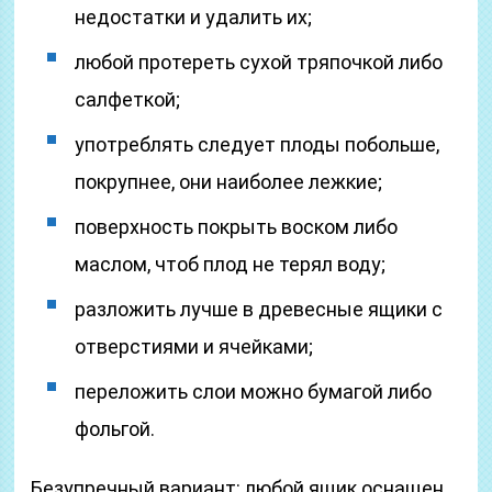
недостатки и удалить их;
любой протереть сухой тряпочкой либо
салфеткой;
употреблять следует плоды побольше,
покрупнее, они наиболее лежкие;
поверхность покрыть воском либо
маслом, чтоб плод не терял воду;
разложить лучше в древесные ящики с
отверстиями и ячейками;
переложить слои можно бумагой либо
фольгой.
Безупречный вариант: любой ящик оснащен