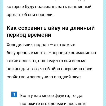
которые будут раскладывать на длинный
срок, чтоб они поспели.
Как сохранить айву на длинный
период времени
Холодильник, подвал — это самые
безупречные места. Направьте внимание на
такие аспекты, поэтому что они весьма
важны для того, чтоб айва сохранила свои
свойства и заполучила сладкий вкус:
Если у вас много фрукта, тогда
положите его слоями и посыпьте