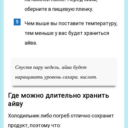
оберните в пищевую пленку.
Чем выше вы поставите температуру,
тем меньше у вас будет храниться
айва.
Спустя пару недель, айва будет
наращивать уровень сахара, кислот.
Где можно длительно хранить
айву
Холодильник либо погреб отлично сохранит
продукт, поэтому что: