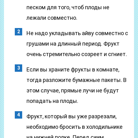
песком для того, чтоб плоды не
лежали совместно.
Не надо укладывать айву совместно с
грушами на длинный период. Фрукт
очень стремительно созреет и сгниет.
Если вы храните фрукты в комнате,
тогда разложите бумажные пакеты. В
этом случае, прямые лучи не будут
попадать на плоды.
Фрукт, который вы уже разрезали,
необходимо бросить в холодильнике
на нижней полке. Перед сиим,