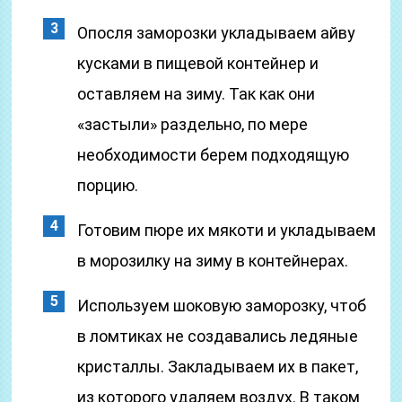
Опосля заморозки укладываем айву
кусками в пищевой контейнер и
оставляем на зиму. Так как они
«застыли» раздельно, по мере
необходимости берем подходящую
порцию.
Готовим пюре их мякоти и укладываем
в морозилку на зиму в контейнерах.
Используем шоковую заморозку, чтоб
в ломтиках не создавались ледяные
кристаллы. Закладываем их в пакет,
из которого удаляем воздух. В таком