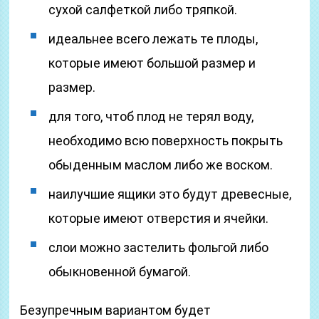
сухой салфеткой либо тряпкой.
идеальнее всего лежать те плоды,
которые имеют большой размер и
размер.
для того, чтоб плод не терял воду,
необходимо всю поверхность покрыть
обыденным маслом либо же воском.
наилучшие ящики это будут древесные,
которые имеют отверстия и ячейки.
слои можно застелить фольгой либо
обыкновенной бумагой.
Безупречным вариантом будет