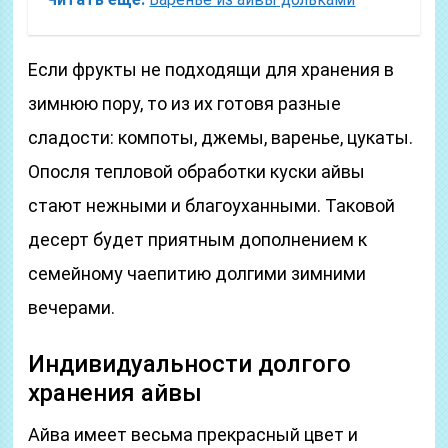
Если фрукты не подходящи для хранения в
зимнюю пору, то из их готовя разные
сладости: компоты, джемы, варенье, цукаты.
Опосля тепловой обработки куски айвы
стают нежными и благоуханными. Таковой
десерт будет приятным дополнением к
семейному чаепитию долгими зимними
вечерами.
Индивидуальности долгого
хранения айвы
Айва имеет весьма прекрасный цвет и