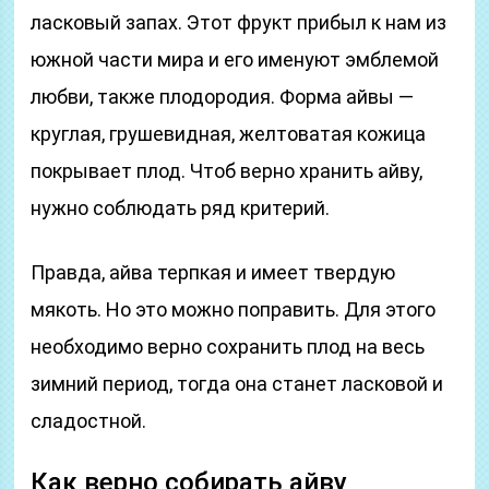
ласковый запах. Этот фрукт прибыл к нам из
южной части мира и его именуют эмблемой
любви, также плодородия. Форма айвы —
круглая, грушевидная, желтоватая кожица
покрывает плод. Чтоб верно хранить айву,
нужно соблюдать ряд критерий.
Правда, айва терпкая и имеет твердую
мякоть. Но это можно поправить. Для этого
необходимо верно сохранить плод на весь
зимний период, тогда она станет ласковой и
сладостной.
Как верно собирать айву