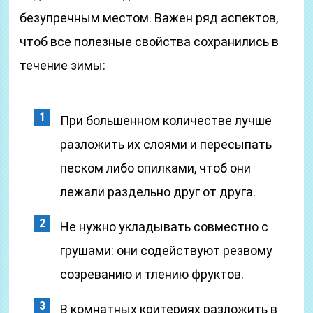
безупречным местом. Важен ряд аспектов,
чтоб все полезные свойства сохранились в
течение зимы:
При большенном количестве лучше
разложить их слоями и пересыпать
песком либо опилками, чтоб они
лежали раздельно друг от друга.
Не нужно укладывать совместно с
грушами: они содействуют резвому
созреванию и тлению фруктов.
В комнатных критериях разложить в