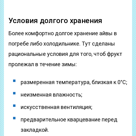
Условия долгого хранения
Более комфортно долгое хранение айвы в
погребе либо холодильнике. Тут сделаны
рациональные условия для того, чтоб фрукт
пролежал в течение зимы:
размеренная температура, близкая к 0°С;
неизменная влажность;
искусственная вентиляция;
предварительное кварцевание перед
закладкой.