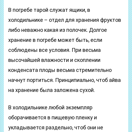
В погребе тарой служат ящики, в
холодильнике – отдел для хранения фруктов
либо неважно какая из полочек. Долгое
хранение в погребе может быть, если
соблюдены все условия. При весьма
высочайшей влажности и скоплении
конденсата плоды весьма стремительно
начнут портиться. Принципиально, чтоб айва
на хранение была заложена сухой.
В холодильнике любой экземпляр
оборачивается в пищевую пленку и
укладывается раздельно, чтоб они не