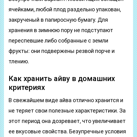
ячейками, любой плод раздельно упакован,
закрученый в папиросную бумагу. Для
хранения в зимнюю пору не подступают
переспевшие либо собранные с земли
фрукты: они подвержены резвой порче и
тлению.
Как хранить айву в домашних
критериях
В свежайшем виде айва отлично хранится и
не теряет свои полезные характеристики. За
этот период она дозревает, что увеличивает
ее вкусовые свойства. Безупречные условия