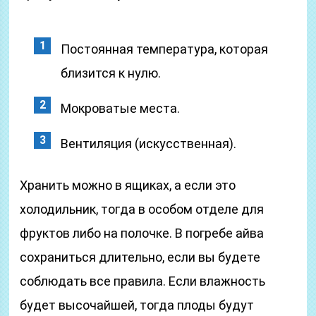
Постоянная температура, которая
близится к нулю.
Мокроватые места.
Вентиляция (искусственная).
Хранить можно в ящиках, а если это
холодильник, тогда в особом отделе для
фруктов либо на полочке. В погребе айва
сохраниться длительно, если вы будете
соблюдать все правила. Если влажность
будет высочайшей, тогда плоды будут