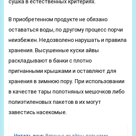
сушка в естественных критериях.
В приобретенном продукте не обязано
оставаться воды, по другому процесс порчи
неизбежен. Недозволено нарушать и правила
хранения. Высушенные куски айвы
раскладывают в банки с плотно
пригнанными крышками и оставляют для
хранения в зимнюю пору. При использовании
в качестве тары полотняных мешочков либо
полиэтиленовых пакетов в их могут
завестись насекомые.
Читать еще:
Варенье из айвы дольками