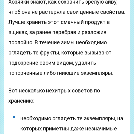
Хозяйки знают, как сохранить зрелую айву,
чтоб она не растеряла свои ценные свойства.
Лучше хранить этот смачный продукт в
ящиках, за ранее перебрав и разложив
послойно. В течение зимы необходимо
оглядеть те фрукты, которые вызывают
подозрение своим видом, удалить
попорченные либо гниющие экземпляры.
Вот несколько нехитрых советов по
хранению:
необходимо оглядеть те экземпляры, на
которых приметны даже незначимые