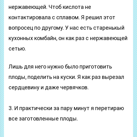
нержавеющей. Чтоб кислота не
контактировала с сплавом. Я решил этот
вопросец по другому. У нас есть старенькый
кухонных комбайн, он как раз с нержавеющей
сетью.
Лишь для него нужно было приготовить
плоды, поделить на куски. Я как раз вырезал
сердцевину и даже червячков.
3. И практически за пару минут я перетираю
все заготовленные плоды.