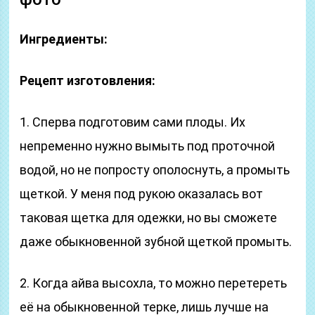
Ингредиенты:
Рецепт изготовления:
1. Сперва подготовим сами плоды. Их
непременно нужно вымыть под проточной
водой, но не попросту ополоснуть, а промыть
щеткой. У меня под рукою оказалась вот
таковая щетка для одежки, но вы сможете
даже обыкновенной зубной щеткой промыть.
2. Когда айва высохла, то можно перетереть
её на обыкновенной терке, лишь лучше на