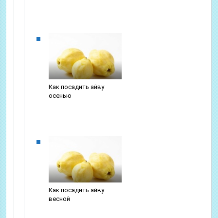
Как посадить айву
осенью
Как посадить айву
весной