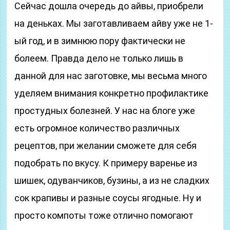
Сейчас дошла очередь до айвы, приобрели
на деньках. Мы заготавливаем айву уже не 1-
ый год, и в зимнюю пору фактически не
болеем. Правда дело не только лишь в
данной для нас заготовке, мы весьма много
уделяем внимания конкретно профилактике
простудных болезней. У нас на блоге уже
есть огромное количество различных
рецептов, при желании сможете для себя
подобрать по вкусу. К примеру варенье из
шишек, одуванчиков, бузины, а из не сладких
сок крапивы и разные соусы ягодные. Ну и
просто компоты тоже отлично помогают