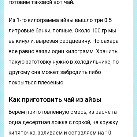
готовим таковой вот чай.
Из 1-го килограмма айвы вышло три 0.5
литровые банки, полные. Около 100 гр мы
выкинули, вырезая сердцевину. Но сахара
все равно взяли один килограмм. Хранить
такую заготовку нужно в холодильнике, по
другому она может забродить либо
покрыться плесенью.
Как приготовить чай из айвы
Берем приготовленную смесь, из расчета
одна десертная ложка с горкой, на кружку
кипяточка, заливаем и оставляем на 10