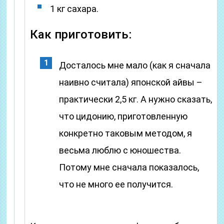
1 кг сахара.
Как приготовить:
Досталось мне мало (как я сначала
наивно считала) японской айвы –
практически 2,5 кг. А нужно сказать,
что цидонию, приготовленную
конкретно таковым методом, я
весьма люблю с юношества.
Потому мне сначала показалось,
что не много ее получится.