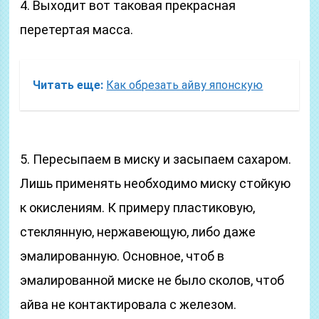
4. Выходит вот таковая прекрасная
перетертая масса.
Читать еще:
Как обрезать айву японскую
5. Пересыпаем в миску и засыпаем сахаром.
Лишь применять необходимо миску стойкую
к окислениям. К примеру пластиковую,
стеклянную, нержавеющую, либо даже
эмалированную. Основное, чтоб в
эмалированной миске не было сколов, чтоб
айва не контактировала с железом.