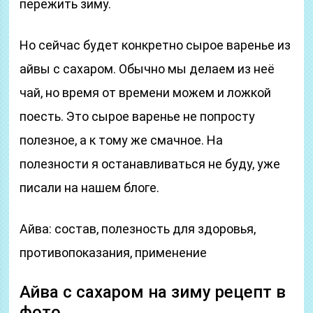
пережить зиму.
Но сейчас будет конкретно сырое варенье из
айвы с сахаром. Обычно мы делаем из неё
чай, но время от времени можем и ложкой
поесть. Это сырое варенье не попросту
полезное, а к тому же смачное. На
полезности я останавливаться не буду, уже
писали на нашем блоге.
Айва: состав, полезность для здоровья,
противопоказания, применение
Айва с сахаром на зиму рецепт в
фото