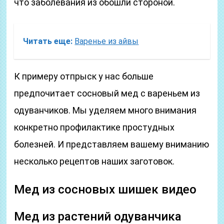
что заболевания из обошли стороной.
Читать еще:
Варенье из айвы
К примеру отпрыск у нас больше
предпочитает сосновый мед с вареньем из
одуванчиков. Мы уделяем много внимания
конкретно профилактике простудных
болезней. И представляем вашему вниманию
несколько рецептов наших заготовок.
Мед из сосновых шишек видео
Мед из растений одуванчика