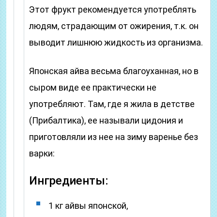
Этот фрукт рекомендуется употреблять
людям, страдающим от ожирения, т.к. он
выводит лишнюю жидкость из организма.
Японская айва весьма благоуханная, но в
сыром виде ее практически не
употребляют. Там, где я жила в детстве
(Прибалтика), ее называли цидония и
приготовляли из нее на зиму варенье без
варки:
Ингредиенты:
1 кг айвы японской,