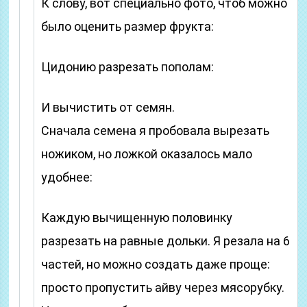
К слову, вот специально фото, чтоб можно
было оценить размер фрукта:
Цидонию разрезать пополам:
И вычистить от семян.
Сначала семена я пробовала вырезать
ножиком, но ложкой оказалось мало
удобнее:
Каждую вычищенную половинку
разрезать на равные дольки. Я резала на 6
частей, но можно создать даже проще:
просто пропустить айву через мясорубку.