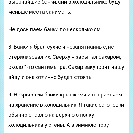
высочайшие банки, они в холодильнике будут
меньше места занимать.
Не досыпаем банки по несколько см.
8. Банки я брал сухие и незапятнанные, не
стерилизовал их. Сверху я засыпал сахаром,
около 1-го сантиметра. Сахар закупорит нашу
айву, и она отлично будет стоять.
9. Накрываем банки крышками и отправляем
на хранение в холодильник. Я такие заготовки
обычно ставлю на верхнюю полку
холодильника у стены. А в зимнюю пору