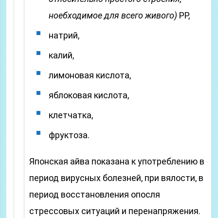
ноебходимое для всего живого)
PP,
натрий,
калий,
лимоновая кислота,
яблоковая кислота,
клетчатка,
фруктоза.
Японская айва показана к употреблению в
период вирусных болезней, при вялости, в
период восстановления опосля
стрессовых ситуаций и перенапряжения.