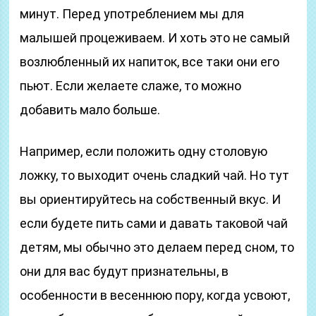
минут. Перед употреблением мы для
малышей процеживаем. И хоть это не самый
возлюбленный их напиток, все таки они его
пьют. Если желаете слаже, то можно
добавить мало больше.
Например, если положить одну столовую
ложку, то выходит очень сладкий чай. Но тут
вы ориентируйтесь на собственный вкус. И
если будете пить сами и давать таковой чай
детям, мы обычно это делаем перед сном, то
они для вас будут признательны, в
особенности в весеннюю пору, когда усвоют,