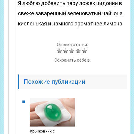
Я люблю добавить пару ложек цидонии в
свеже заваренный зеленоватый чай: она
кисленькая и намного ароматнее лимона.
Оценка статьи:
Сохранить себе в:
Похожие публикации
Крыжовник с