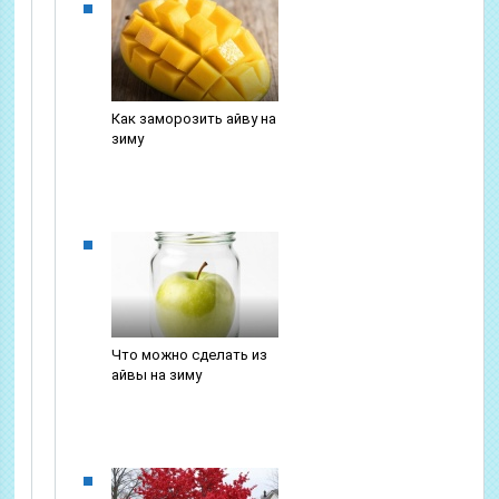
Как заморозить айву на
зиму
Что можно сделать из
айвы на зиму