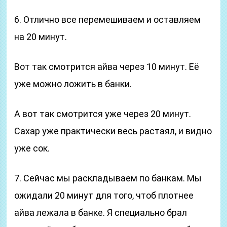
6. Отлично все перемешиваем и оставляем
на 20 минут.
Вот так смотрится айва через 10 минут. Её
уже можно ложить в банки.
А вот так смотрится уже через 20 минут.
Сахар уже практически весь растаял, и видно
уже сок.
7. Сейчас мы раскладываем по банкам. Мы
ожидали 20 минут для того, чтоб плотнее
айва лежала в банке. Я специально брал