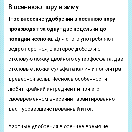
В осеннюю пору в зиму
1-ое внесение удобрений в осеннюю пору
производят за одну–две недельки до
посадки чеснока
. Для этого употребляют
ведро перегноя, в которое добавляют
столовую ложку двойного суперфосфата, две
столовые ложки сульфата калия и пол-литра
древесной золы. Чеснок в особенности
любит крайний ингредиент и при его
своевременном внесении гарантированно
даст усовершенствованный итог.
Азотные удобрения в осеннее время не