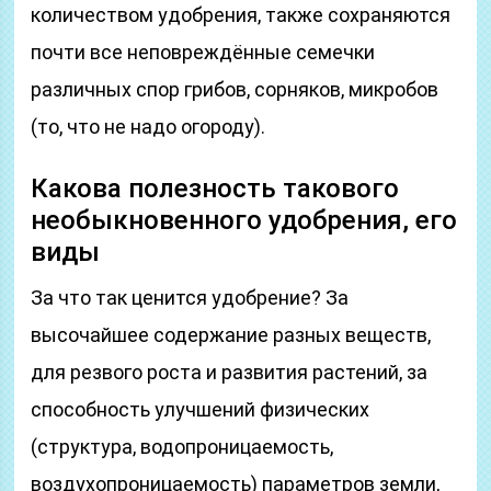
количеством удобрения, также сохраняются
почти все неповреждённые семечки
различных спор грибов, сорняков, микробов
(то, что не надо огороду).
Какова полезность такового
необыкновенного удобрения, его
виды
За что так ценится удобрение? За
высочайшее содержание разных веществ,
для резвого роста и развития растений, за
способность улучшений физических
(структура, водопроницаемость,
воздухопроницаемость) параметров земли,