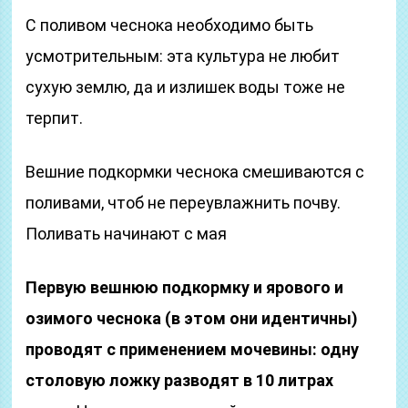
С поливом чеснока необходимо быть
усмотрительным: эта культура не любит
сухую землю, да и излишек воды тоже не
терпит.
Вешние подкормки чеснока смешиваются с
поливами, чтоб не переувлажнить почву.
Поливать начинают с мая
Первую вешнюю подкормку и ярового и
озимого чеснока (в этом они идентичны)
проводят с применением мочевины: одну
столовую ложку разводят в 10 литрах