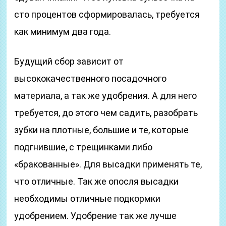
сто процентов сформировалась, требуется
как минимум два года.
Будущий сбор зависит от
высококачественного посадочного
материала, а так же удобрения. А для него
требуется, до этого чем садить, разобрать
зубки на плотные, большие и те, которые
подгнившие, с трещинками либо
«бракованные». Для высадки применять те,
что отличные. Так же опосля высадки
необходимы отличные подкормки
удобрением. Удобрение так же лучше