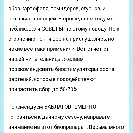
сбор картофеля, помидоров, огурцов, и
остальных овощей. В прошедшем году мы
публиковали СОВЕТЫ, по этому поводу. Но к
огорчению почти все не прислушались, но
некие все таки применили. Вот отчет от
нашей читательницы, желаем
порекомендовать биостимуляторы роста
растений, которые посодействуют
прирастить сбор до 50-70%.
Рекомендуем ЗАБЛАГОВРЕМЕННО
готовиться к дачному сезону, направьте
внимание на этот биопрепарат. Весьма много