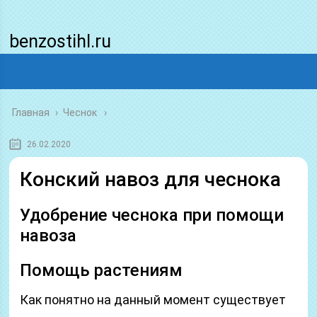
benzostihl.ru
Главная
›
Чеснок
26.02.2020
Конский навоз для чеснока
Удобрение чеснока при помощи
навоза
Помощь растениям
Как понятно на данный момент существует