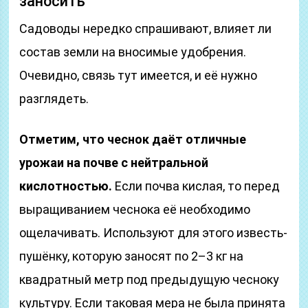
заносить
Садоводы нередко спрашивают, влияет ли
состав земли на вносимые удобрения.
Очевидно, связь тут имеется, и её нужно
разглядеть.
Отметим, что чеснок даёт отличные
урожаи на почве с нейтральной
кислотностью.
Если почва кислая, то перед
выращиванием чеснока её необходимо
ощелачивать. Используют для этого известь-
пушёнку, которую заносят по 2–3 кг на
квадратный метр под предыдущую чесноку
культуру. Если таковая мера не была принята