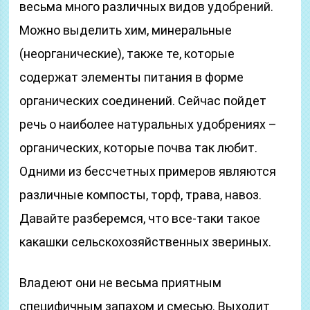
весьма много различных видов удобрений.
Можно выделить хим, минеральные
(неорганические), также те, которые
содержат элементы питания в форме
органических соединений. Сейчас пойдет
речь о наиболее натуральных удобрениях –
органических, которые почва так любит.
Одними из бессчетных примеров являются
различные компосты, торф, трава, навоз.
Давайте разберемся, что все-таки такое
какашки сельскохозяйственных звериных.
Владеют они не весьма приятным
специфичным запахом и смесью. Выходит