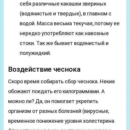
себя различные какашки звериных
(водянистые и твердые), в главном с
водой. Масса весьма текучая, потому ее
нередко употребляют как навозные
стоки. Так же бывает водянистый и
полужидкий.
Воздействие чеснока
Скоро время собирать сбор чеснока. Некие
обожают поедать его килограммами. А
можно ли? Да, он помогает укрепить
организм от разных болезней (вирусные,
временное понижение уровня холестерина