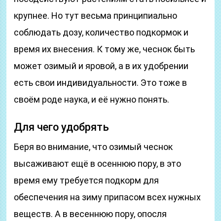
крупнее. Но тут весьма принципиально
соблюдать дозу, количество подкормок и
время их внесения. К тому же, чеснок быть
может озимый и яровой, а в их удобрении
есть свои индивидуальности. Это тоже в
своём роде наука, и её нужно понять.
Для чего удобрять
Беря во внимание, что озимый чеснок
высаживают ещё в осеннюю пору, в это
время ему требуется подкорм для
обеспечения на зиму припасом всех нужных
веществ. А в весеннюю пору, опосля