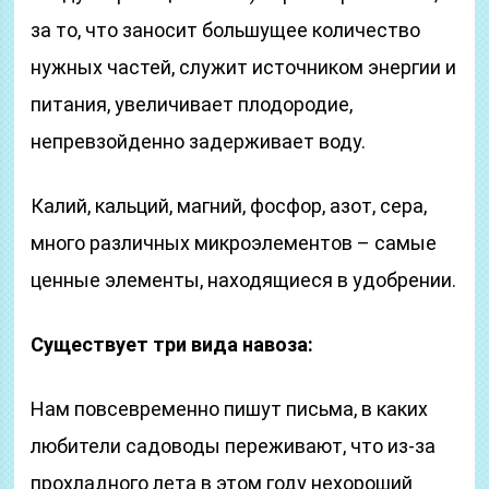
за то, что заносит большущее количество
нужных частей, служит источником энергии и
питания, увеличивает плодородие,
непревзойденно задерживает воду.
Калий, кальций, магний, фосфор, азот, сера,
много различных микроэлементов – самые
ценные элементы, находящиеся в удобрении.
Существует три вида навоза:
Нам повсевременно пишут письма, в каких
любители садоводы переживают, что из-за
прохладного лета в этом году нехороший