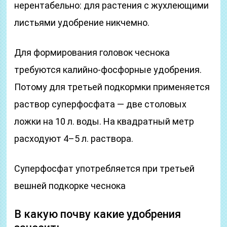
нерентабельно: для растения с жухлеющими
листьями удобрение никчемно.
Для формирования головок чеснока
требуются калийно-фосфорные удобрения.
Потому для третьей подкормки применяется
раствор суперфосфата — две столовых
ложки на 10 л. воды. На квадратный метр
расходуют 4–5 л. раствора.
Суперфосфат употребляется при третьей
вешней подкорке чеснока
В какую почву какие удобрения