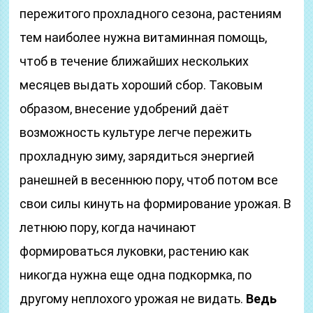
пережитого прохладного сезона, растениям
тем наиболее нужна витаминная помощь,
чтоб в течение ближайших нескольких
месяцев выдать хороший сбор. Таковым
образом, внесение удобрений даёт
возможность культуре легче пережить
прохладную зиму, зарядиться энергией
ранешней в весеннюю пору, чтоб потом все
свои силы кинуть на формирование урожая. В
летнюю пору, когда начинают
формироваться луковки, растению как
никогда нужна еще одна подкормка, по
другому неплохого урожая не видать.
Ведь