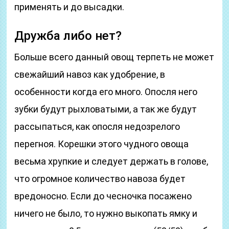
применять и до высадки.
Дружба либо нет?
Больше всего данный овощ терпеть не может
свежайший навоз как удобрение, в
особенности когда его много. Опосля него
зубки будут рыхловатыми, а так же будут
рассыпаться, как опосля недозрелого
перегноя. Корешки этого чудного овоща
весьма хрупкие и следует держать в голове,
что огромное количество навоза будет
вредоносно. Если до чесночка посажено
ничего не было, то нужно выкопать ямку и