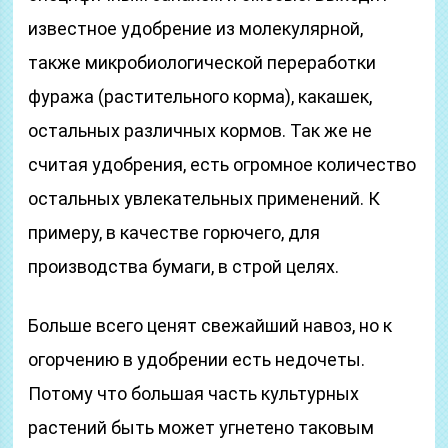
известное удобрение из молекулярной,
также микробиологической переработки
фуража (растительного корма), какашек,
остальных различных кормов. Так же не
считая удобрения, есть огромное количество
остальных увлекательных применений. К
примеру, в качестве горючего, для
производства бумаги, в строй целях.
Больше всего ценят свежайший навоз, но к
огорчению в удобрении есть недочеты.
Потому что большая часть культурных
растений быть может угнетено таковым