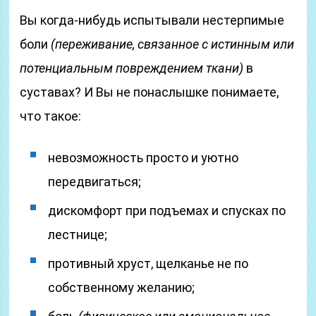
Вы когда-нибудь испытывали нестерпимые
боли
(переживание, связанное с истинным или
потенциальным повреждением ткани)
в
суставах? И Вы не понаслышке понимаете,
что такое:
невозможность просто и уютно
передвигаться;
дискомфорт при подъемах и спусках по
лестнице;
противный хруст, щелканье не по
собственному желанию;