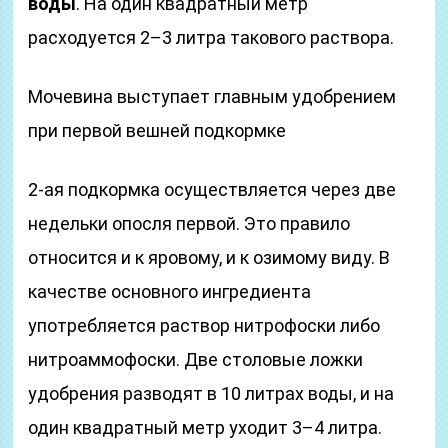
воды
. На один квадратный метр
расходуется 2–3 литра такового раствора.
Мочевина выступает главным удобрением
при первой вешней подкормке
2-ая подкормка осуществляется через две
недельки опосля первой. Это правило
относится и к яровому, и к озимому виду. В
качестве основного ингредиента
употребляется раствор нитрофоски либо
нитроаммофоски. Две столовые ложки
удобрения разводят в 10 литрах воды, и на
один квадратный метр уходит 3–4 литра.