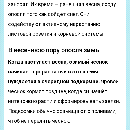
заносят. Их время — ранешняя весна, сходу
опосля того как сойдет снег. Они
содействуют активному нарастанию
листовой розетки и корневой системы.
В весеннюю пору опосля зимы
Когда наступает весна, озимый чеснок
начинает прорастать и в это время
нуждается в очередной подкормке.
Яровой
чеснок кормят позднее, когда он начнёт
интенсивно расти и сформировывать завязи.
Подкормки обычно совмещают с поливами,
чтоб не перелить чеснок.