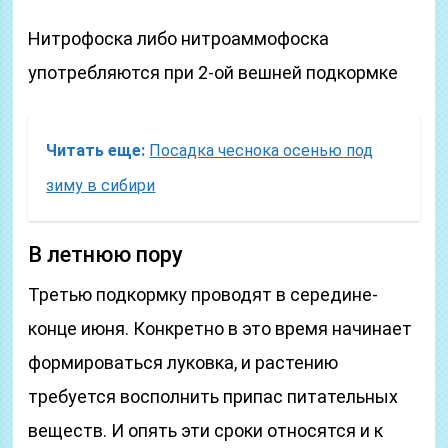
Нитрофоска либо нитроаммофоска
употребляются при 2-ой вешней подкормке
Читать еще:
Посадка чеснока осенью под
зиму в сибири
В летнюю пору
Третью подкормку проводят в середине-
конце июня. Конкретно в это время начинает
формироваться луковка, и растению
требуется восполнить припас питательных
веществ. И опять эти сроки относятся и к