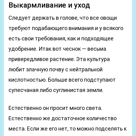
Выкармливание и уход
Следует держать в голове, что все овощи
требуют подабающего внимания и у всякого
есть свои требования, как и подходящее
удобрение. Итак вот чеснок — весьма
привередливое растение. Эта культура
любит злачную почву с нейтральной
кислотностью. Больше всего подступают
супесчаная либо суглинистая земли.
Естественно он просит много света.
Естественно же достаточное количество
места. Если же его нет, то можно подселять к