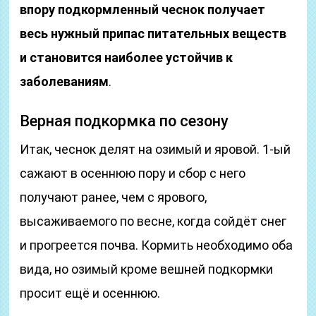
впору подкормленный чеснок получает
весь нужный припас питательных веществ
и становится наиболее устойчив к
заболеваниям
.
Верная подкормка по сезону
Итак, чеснок делят на озимый и яровой. 1-ый
сажают в осеннюю пору и сбор с него
получают ранее, чем с ярового,
высаживаемого по весне, когда сойдёт снег
и прогреется почва. Кормить необходимо оба
вида, но озимый кроме вешней подкормки
просит ещё и осеннюю.