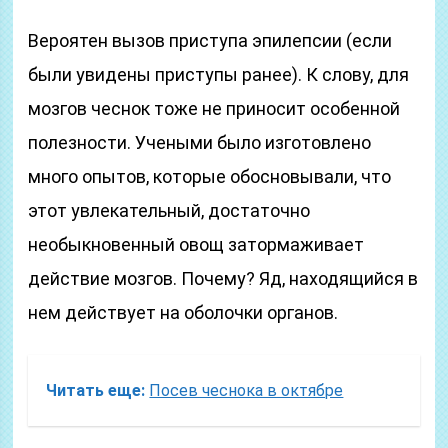
Вероятен вызов приступа эпилепсии (если
были увидены приступы ранее). К слову, для
мозгов чеснок тоже не приносит особенной
полезности. Учеными было изготовлено
много опытов, которые обосновывали, что
этот увлекательный, достаточно
необыкновенный овощ затормаживает
действие мозгов. Почему? Яд, находящийся в
нем действует на оболочки органов.
Читать еще:
Посев чеснока в октябре