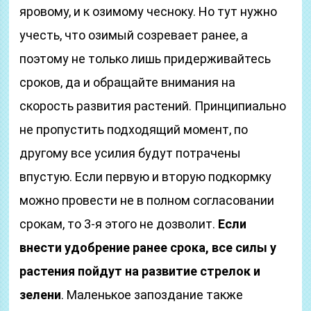
яровому, и к озимому чесноку. Но тут нужно
учесть, что озимый созревает ранее, а
поэтому не только лишь придерживайтесь
сроков, да и обращайте внимания на
скорость развития растений. Принципиально
не пропустить подходящий момент, по
другому все усилия будут потрачены
впустую. Если первую и вторую подкормку
можно провести не в полном согласовании
срокам, то 3-я этого не дозволит.
Если
внести удобрение ранее срока, все силы у
растения пойдут на развитие стрелок и
зелени
. Маленькое запоздание также