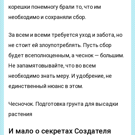
корешки понемногу брали то, что им
необходимо и сохраняли сбор.
За всем и всеми требуется уход и забота, но
не стоит ей злоупотреблять. Пусть сбор
будет всеполноценным, а чеснок — большим.
Не запамятовывайте, что во всем
необходимо знать меру. И удобрение, не
единственный нюанс в этом.
Чесночок. Подготовка грунта для высадки
растения
И мало о секретах Создателя