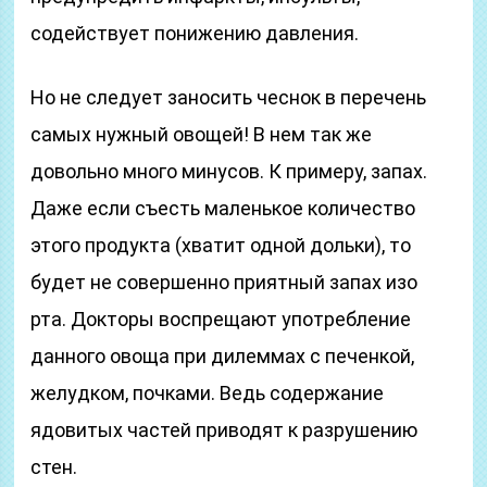
содействует понижению давления.
Но не следует заносить чеснок в перечень
самых нужный овощей! В нем так же
довольно много минусов. К примеру, запах.
Даже если съесть маленькое количество
этого продукта (хватит одной дольки), то
будет не совершенно приятный запах изо
рта. Докторы воспрещают употребление
данного овоща при дилеммах с печенкой,
желудком, почками. Ведь содержание
ядовитых частей приводят к разрушению
стен.