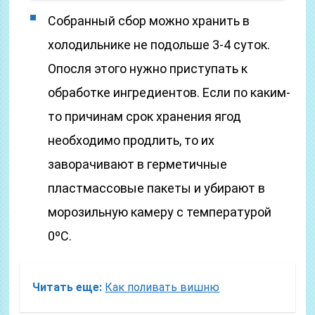
Собранный сбор можно хранить в
холодильнике не подольше 3-4 суток.
Опосля этого нужно приступать к
обработке ингредиентов. Если по каким-
то причинам срок хранения ягод
необходимо продлить, то их
заворачивают в герметичные
пластмассовые пакеты и убирают в
морозильную камеру с температурой
0ºС.
Читать еще:
Как поливать вишню