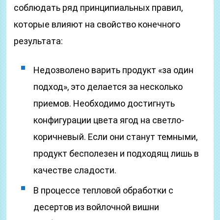
соблюдать ряд принципиальных правил,
которые влияют на свойство конечного
результата:
Недозволено варить продукт «за один
подход», это делается за несколько
приемов. Необходимо достигнуть
конфигурации цвета ягод на светло-
коричневый. Если они станут темными,
продукт бесполезен и подходящ лишь в
качестве сладости.
В процессе тепловой обработки с
десертов из войлочной вишни