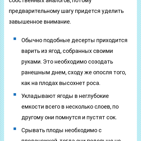
собственных аналогов, потому
предварительному шагу придется уделить
завышенное внимание.
Обычно подобные десерты приходится
варить из ягод, собранных своими
руками. Это необходимо созодать
ранешным днем, сходу же опосля того,
как на плодах высохнет роса.
Укладывают ягоды в неглубокие
емкости всего в несколько слоев, по
другому они помнутся и пустят сок.
Срывать плоды необходимо с
плодоножкой, тогда они подольше не