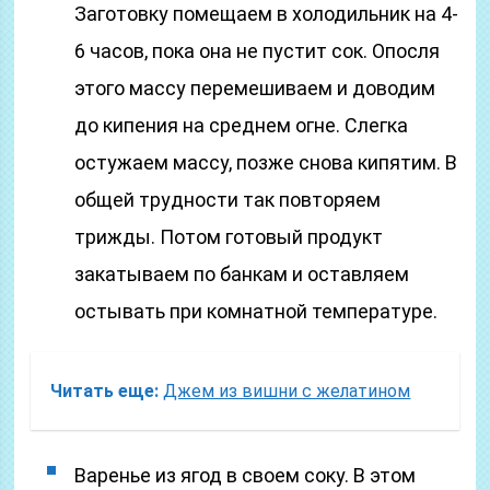
Заготовку помещаем в холодильник на 4-
6 часов, пока она не пустит сок. Опосля
этого массу перемешиваем и доводим
до кипения на среднем огне. Слегка
остужаем массу, позже снова кипятим. В
общей трудности так повторяем
трижды. Потом готовый продукт
закатываем по банкам и оставляем
остывать при комнатной температуре.
Читать еще:
Джем из вишни с желатином
Варенье из ягод в своем соку. В этом