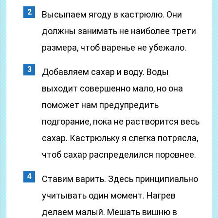
Высыпаем ягоду в кастрюлю. Они
должны занимать не наиболее трети
размера, чтоб варенье не убежало.
Добавляем сахар и воду. Воды
выходит совершенно мало, но она
поможет нам предупредить
подгорание, пока не растворится весь
сахар. Кастрюльку я слегка потрясла,
чтоб сахар распределился поровнее.
Ставим варить. Здесь принципиально
учитывать один момент. Нагрев
делаем малый. Мешать вишню в