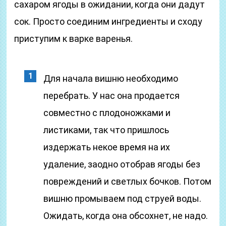
сахаром ягоды в ожидании, когда они дадут
сок. Просто соединим ингредиенты и сходу
приступим к варке варенья.
Для начала вишню необходимо
перебрать. У нас она продается
совместно с плодоножками и
листиками, так что пришлось
издержать некое время на их
удаление, заодно отобрав ягоды без
повреждений и светлых бочков. Потом
вишню промываем под струей воды.
Ожидать, когда она обсохнет, не надо.