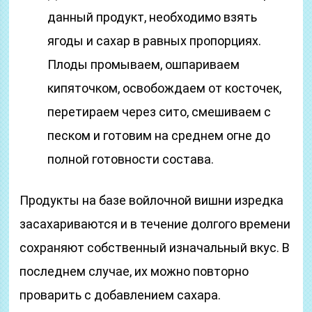
данный продукт, необходимо взять
ягоды и сахар в равных пропорциях.
Плоды промываем, ошпариваем
кипяточком, освобождаем от косточек,
перетираем через сито, смешиваем с
песком и готовим на среднем огне до
полной готовности состава.
Продукты на базе войлочной вишни изредка
засахариваются и в течение долгого времени
сохраняют собственный изначальный вкус. В
последнем случае, их можно повторно
проварить с добавлением сахара.