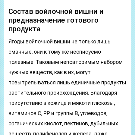
Состав войлочной вишни и
предназначение готового
продукта
Ягоды войлочной вишни не только лишь
смачные, они к тому же неописуемо
полезные. Таковым неповторимым набором
нужных веществ, как в их, могут
повытрепываться лишь единичные продукты
растительного происхождения. Благодаря
присутствию в кожице и мякоти глюкозы,
витаминов С, РР и группы В, углеводов,
органических кислот, пектинов, дубильных
веществ, полифенолов и железа, даже