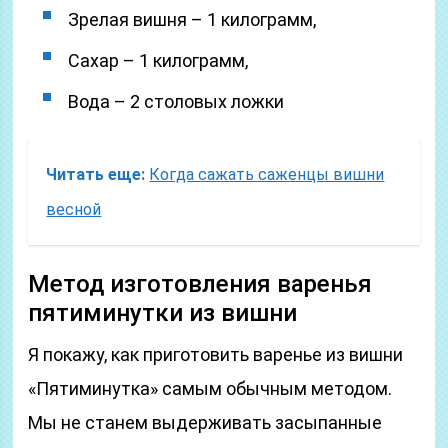
Зрелая вишня – 1 килограмм,
Сахар – 1 килограмм,
Вода – 2 столовых ложки
Читать еще:
Когда сажать саженцы вишни
весной
Метод изготовления варенья
пятиминутки из вишни
Я покажу, как приготовить варенье из вишни
«Пятиминутка» самым обычным методом.
Мы не станем выдерживать засыпанные