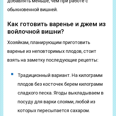
добавлять меньше, чем при работе с
обыкновенной вишней.
Как готовить варенье и джем из
войлочной вишни?
Хозяйкам, планирующим приготовить
варенье из неповторимых плодов, стоит
взять на заметку последующие рецепты:
Традиционный вариант. На килограмм
плодов без косточек берем килограмм
сладкого песка. Ягоды выкладываем в
посуду для варки слоями, любой из
которых пересыпается сахаром.