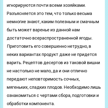
игнорируются почти всеми хозяйками.
Разъясняется это тем, что только весьма
немногие знают, каким полезным и смачным
быть может варенье из данной нам
достаточно всераспространенной ягоды.
Приготовить его совершенно нетрудно, в
неких вариантах продукт даже не придется
варить. Рецептов десертов из таковой вишни
не настолько не мало, да и они отлично
передают неповторимость сочных,
мягеньких, сладких плодов. Необходимо лишь
ознакомиться с чертами сбора, подготовки и
обработки компонента.