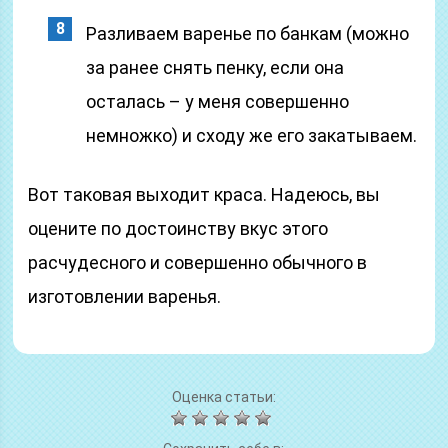
Разливаем варенье по банкам (можно
за ранее снять пенку, если она
осталась – у меня совершенно
немножко) и сходу же его закатываем.
Вот таковая выходит краса. Надеюсь, вы
оцените по достоинству вкус этого
расчудесного и совершенно обычного в
изготовлении варенья.
Оценка статьи: