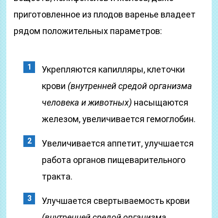
приготовленное из плодов варенье владеет
рядом положительных параметров:
Укрепляются капилляры, клеточки
крови
(внутренней средой организма
человека и животных)
насыщаются
железом, увеличивается гемоглобин.
Увеличивается аппетит, улучшается
работа органов пищеварительного
тракта.
Улучшается свертываемость крови
(внутренней средой организма