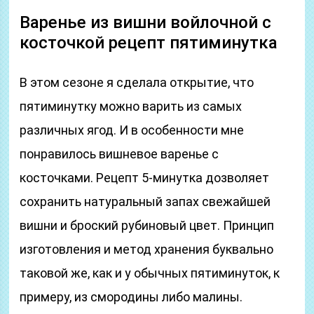
Варенье из вишни войлочной с
косточкой рецепт пятиминутка
В этом сезоне я сделала открытие, что
пятиминутку можно варить из самых
различных ягод. И в особенности мне
понравилось вишневое варенье с
косточками. Рецепт 5-минутка дозволяет
сохранить натуральный запах свежайшей
вишни и броский рубиновый цвет. Принцип
изготовления и метод хранения буквально
таковой же, как и у обычных пятиминуток, к
примеру, из смородины либо малины.