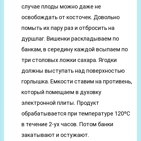
случае плоды можно даже не
освобождать от косточек. Довольно
помыть их пару раз и отбросить на
дуршлаг. Вишенки раскладываем по
банкам, в середину каждой всыпаем по
три столовых ложки сахара. Ягодки
должны выступать над поверхностью
горлышка. Емкости ставим на противень,
который помещаем в духовку
электронной плиты. Продукт
обрабатывается при температуре 120ºС
в течение 2-ух часов. Потом банки
закатывают и остужают.