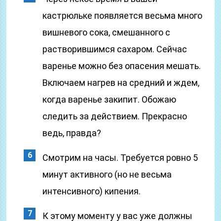
кастрюльке появляется весьма много
вишневого сока, смешанного с
растворившимся сахаром. Сейчас
варенье можно без опасения мешать.
Включаем нагрев на средний и ждем,
когда варенье закипит. Обожаю
следить за действием. Прекрасно
ведь, правда?
Смотрим на часы. Требуется ровно 5
минут активного (но не весьма
интенсивного) кипения.
К этому моменту у вас уже должны