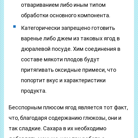
отвариванием либо иным типом
обработки основного компонента.
Категорически запрещено готовить
варенье либо джем из таковых ягод в
дюралевой посуде. Хим соединения в
составе мякоти плодов будут
притягивать оксидные примеси, что
попортит вкус и характеристики
продукта.
Бесспорным плюсом ягод является тот факт,
что, благодаря содержанию глюкозы, они и
так сладкие. Сахара в их необходимо