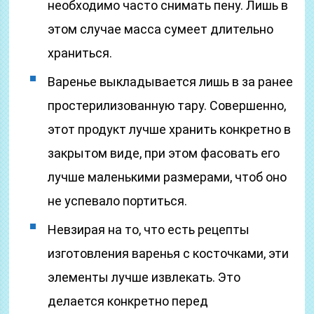
необходимо часто снимать пену. Лишь в
этом случае масса сумеет длительно
храниться.
Варенье выкладывается лишь в за ранее
простерилизованную тару. Совершенно,
этот продукт лучше хранить конкретно в
закрытом виде, при этом фасовать его
лучше маленькими размерами, чтоб оно
не успевало портиться.
Невзирая на то, что есть рецепты
изготовления варенья с косточками, эти
элементы лучше извлекать. Это
делается конкретно перед