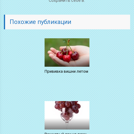
Сохранить себе в:
Похожие публикации
Прививка вишни летом