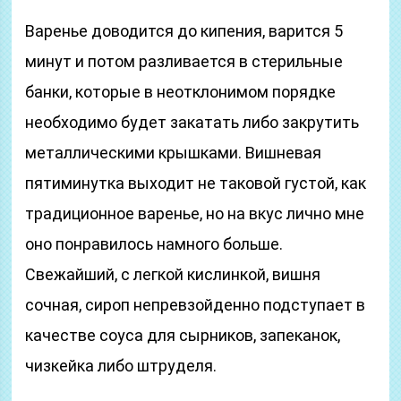
Варенье доводится до кипения, варится 5
минут и потом разливается в стерильные
банки, которые в неотклонимом порядке
необходимо будет закатать либо закрутить
металлическими крышками. Вишневая
пятиминутка выходит не таковой густой, как
традиционное варенье, но на вкус лично мне
оно понравилось намного больше.
Свежайший, с легкой кислинкой, вишня
сочная, сироп непревзойденно подступает в
качестве соуса для сырников, запеканок,
чизкейка либо штруделя.