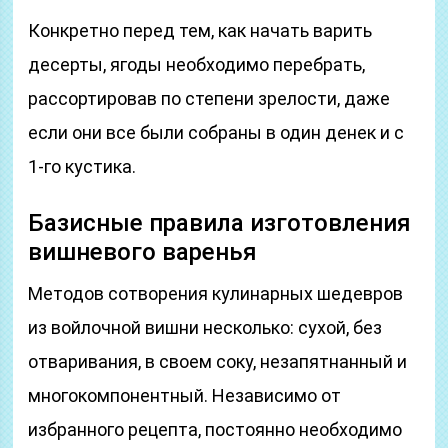
Конкретно перед тем, как начать варить
десерты, ягоды необходимо перебрать,
рассортировав по степени зрелости, даже
если они все были собраны в один денек и с
1-го кустика.
Базисные правила изготовления
вишневого варенья
Методов сотворения кулинарных шедевров
из войлочной вишни несколько: сухой, без
отваривания, в своем соку, незапятнанный и
многокомпонентный. Независимо от
избранного рецепта, постоянно необходимо