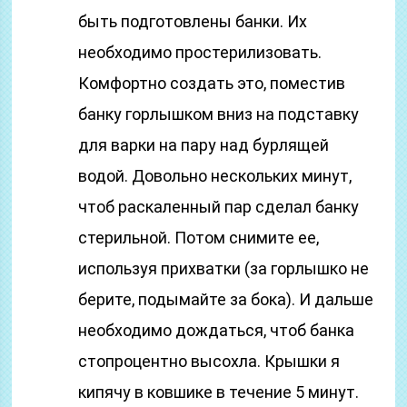
быть подготовлены банки. Их
необходимо простерилизовать.
Комфортно создать это, поместив
банку горлышком вниз на подставку
для варки на пару над бурлящей
водой. Довольно нескольких минут,
чтоб раскаленный пар сделал банку
стерильной. Потом снимите ее,
используя прихватки (за горлышко не
берите, подымайте за бока). И дальше
необходимо дождаться, чтоб банка
стопроцентно высохла. Крышки я
кипячу в ковшике в течение 5 минут.