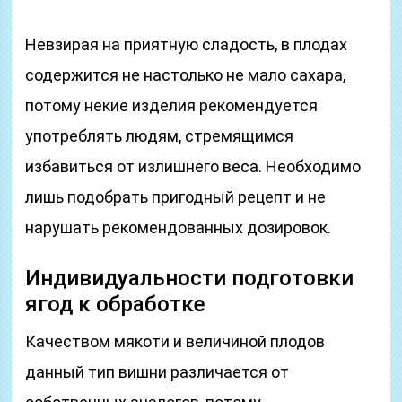
Невзирая на приятную сладость, в плодах
содержится не настолько не мало сахара,
потому некие изделия рекомендуется
употреблять людям, стремящимся
избавиться от излишнего веса. Необходимо
лишь подобрать пригодный рецепт и не
нарушать рекомендованных дозировок.
Индивидуальности подготовки
ягод к обработке
Качеством мякоти и величиной плодов
данный тип вишни различается от