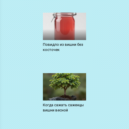
Повидло из вишни без
косточек
Когда сажать саженцы
вишни весной