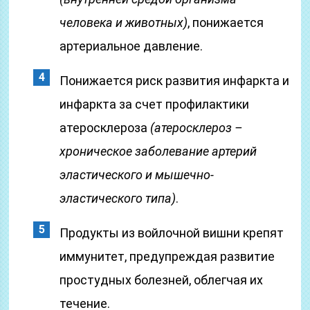
человека и животных)
, понижается
артериальное давление.
Понижается риск развития инфаркта и
инфаркта за счет профилактики
атеросклероза
(атеросклероз –
хроническое заболевание артерий
эластического и мышечно-
эластического типа)
.
Продукты из войлочной вишни крепят
иммунитет, предупреждая развитие
простудных болезней, облегчая их
течение.