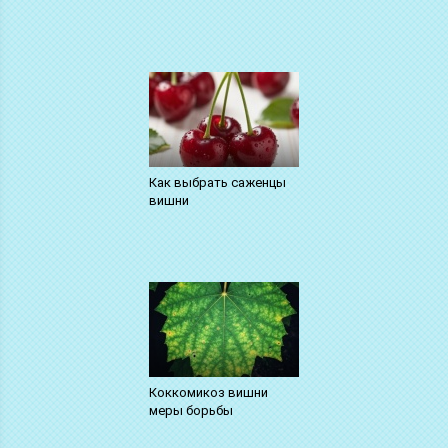
Как выбрать саженцы
вишни
Коккомикоз вишни
меры борьбы