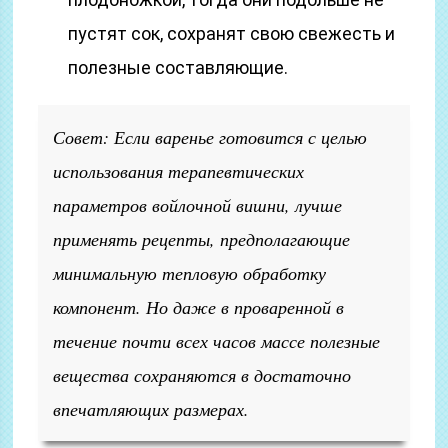
пустят сок, сохранят свою свежесть и
полезные составляющие.
Совет: Если варенье готовится с целью
использования терапевтических
параметров войлочной вишни, лучше
применять рецепты, предполагающие
минимальную тепловую обработку
компонент. Но даже в проваренной в
течение почти всех часов массе полезные
вещества сохраняются в достаточно
впечатляющих размерах.