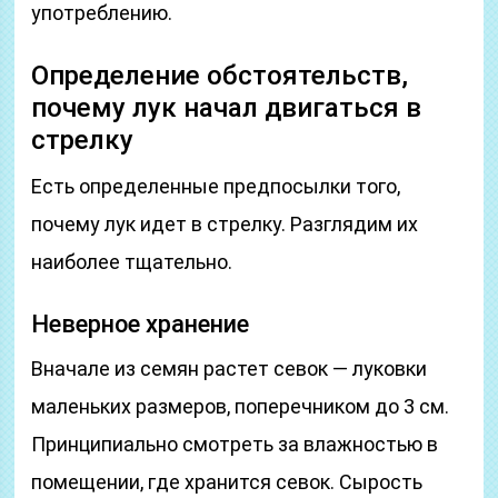
употреблению.
Определение обстоятельств,
почему лук начал двигаться в
стрелку
Есть определенные предпосылки того,
почему лук идет в стрелку. Разглядим их
наиболее тщательно.
Неверное хранение
Вначале из семян растет севок — луковки
маленьких размеров, поперечником до 3 см.
Принципиально смотреть за влажностью в
помещении, где хранится севок. Сырость