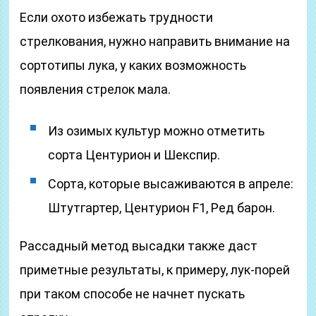
Если охото избежать трудности
стрелкования, нужно направить внимание на
сортотипы лука, у каких возможность
появления стрелок мала.
Из озимых культур можно отметить
сорта Центурион и Шекспир.
Сорта, которые высаживаются в апреле:
Штутгартер, Центурион F1, Ред барон.
Рассадный метод высадки также даст
приметные результаты, к примеру, лук-порей
при таком способе не начнет пускать