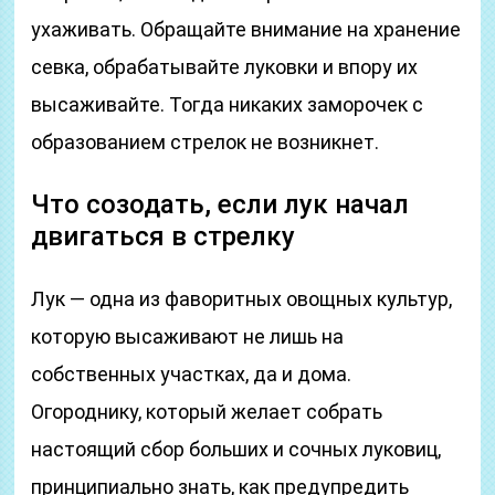
ухаживать. Обращайте внимание на хранение
севка, обрабатывайте луковки и впору их
высаживайте. Тогда никаких заморочек с
образованием стрелок не возникнет.
Что созодать, если лук начал
двигаться в стрелку
Лук — одна из фаворитных овощных культур,
которую высаживают не лишь на
собственных участках, да и дома.
Огороднику, который желает собрать
настоящий сбор больших и сочных луковиц,
принципиально знать, как предупредить