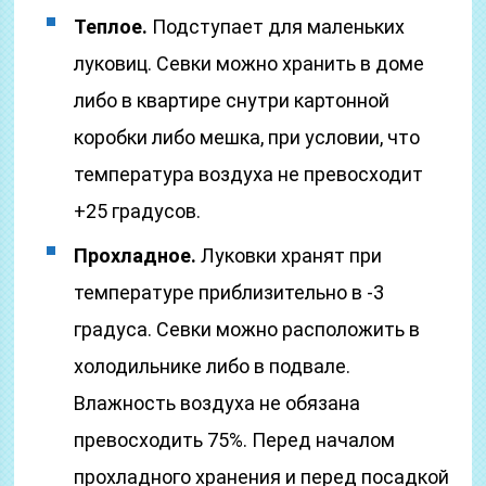
Теплое.
Подступает для маленьких
луковиц. Севки можно хранить в доме
либо в квартире снутри картонной
коробки либо мешка, при условии, что
температура воздуха не превосходит
+25 градусов.
Прохладное.
Луковки хранят при
температуре приблизительно в -3
градуса. Севки можно расположить в
холодильнике либо в подвале.
Влажность воздуха не обязана
превосходить 75%. Перед началом
прохладного хранения и перед посадкой