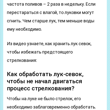
частота поливов – 2 раза в недельку. Если
перестараться с влагой, то луковки могут
сгнить. Чем старше лук, тем меньше воды
ему необходимо.
Из видео узнаете, как хранить лук севок,
чтобы избежать предстоящего
стрелкования:
Как обработать лук-севок,
чтобы не начал двигаться
процесс стрелкования?
Чтобы на луке не было стрелок, его
необходимо заблаговременно обработать.