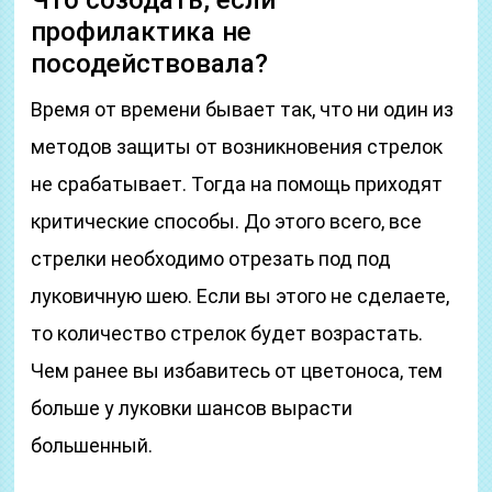
Что созодать, если
профилактика не
посодействовала?
Время от времени бывает так, что ни один из
методов защиты от возникновения стрелок
не срабатывает. Тогда на помощь приходят
критические способы. До этого всего, все
стрелки необходимо отрезать под под
луковичную шею. Если вы этого не сделаете,
то количество стрелок будет возрастать.
Чем ранее вы избавитесь от цветоноса, тем
больше у луковки шансов вырасти
большенный.