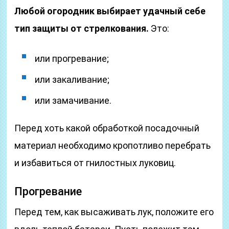
Любой огородник выбирает удачный себе
тип защиты от стрелкования.
Это:
или прогревание;
или закаливание;
или замачивание.
Перед хоть какой обработкой посадочный
материал необходимо кропотливо перебрать
и избавиться от гнилостных луковиц.
Прогревание
Перед тем, как высаживать лук, положите его