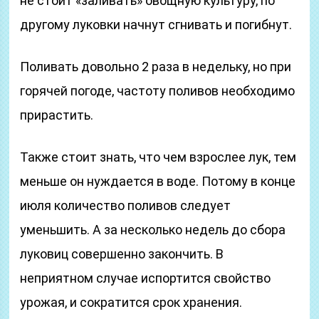
не стоит «заливать» овощную культуру, по
другому луковки начнут сгнивать и погибнут.
Поливать довольно 2 раза в недельку, но при
горячей погоде, частоту поливов необходимо
прирастить.
Также стоит знать, что чем взрослее лук, тем
меньше он нуждается в воде. Потому в конце
июля количество поливов следует
уменьшить. А за несколько недель до сбора
луковиц совершенно закончить. В
неприятном случае испортится свойство
урожая, и сократится срок хранения.