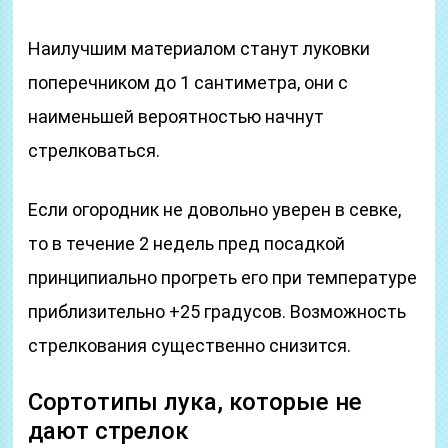
Наилучшим материалом станут луковки
поперечником до 1 сантиметра, они с
наименьшей вероятностью начнут
стрелковаться.
Если огородник не довольно уверен в севке,
то в течение 2 недель пред посадкой
принципиально прогреть его при температуре
приблизительно +25 градусов. Возможность
стрелкования существенно снизится.
Сортотипы лука, которые не
дают стрелок