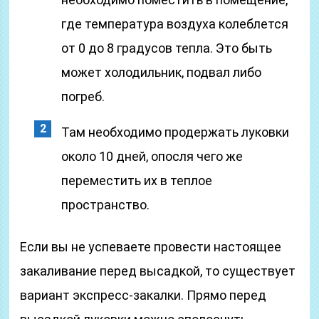
где температура воздуха колеблется
от 0 до 8 градусов тепла. Это быть
может холодильник, подвал либо
погреб.
Там необходимо продержать луковки
около 10 дней, опосля чего же
переместить их в теплое
пространство.
Если вы не успеваете провести настоящее
закаливание перед высадкой, то существует
вариант экспресс-закалки. Прямо перед