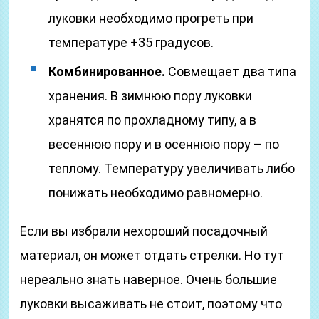
луковки необходимо прогреть при
температуре +35 градусов.
Комбинированное.
Совмещает два типа
хранения. В зимнюю пору луковки
хранятся по прохладному типу, а в
весеннюю пору и в осеннюю пору – по
теплому. Температуру увеличивать либо
понижать необходимо равномерно.
Если вы избрали нехороший посадочный
материал, он может отдать стрелки. Но тут
нереально знать наверное. Очень большие
луковки высаживать не стоит, поэтому что