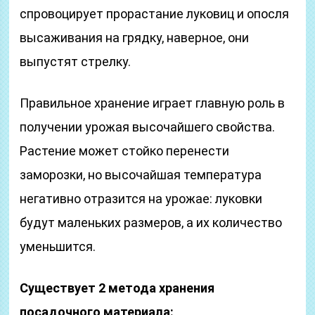
спровоцирует прорастание луковиц и опосля
высаживания на грядку, наверное, они
выпустят стрелку.
Правильное хранение играет главную роль в
получении урожая высочайшего свойства.
Растение может стойко перенести
заморозки, но высочайшая температура
негативно отразится на урожае: луковки
будут маленьких размеров, а их количество
уменьшится.
Существует 2 метода хранения
посадочного материала: