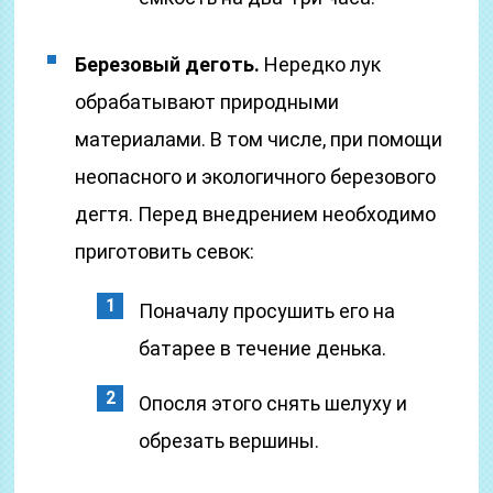
Березовый деготь.
Нередко лук
обрабатывают природными
материалами. В том числе, при помощи
неопасного и экологичного березового
дегтя. Перед внедрением необходимо
приготовить севок:
Поначалу просушить его на
батарее в течение денька.
Опосля этого снять шелуху и
обрезать вершины.