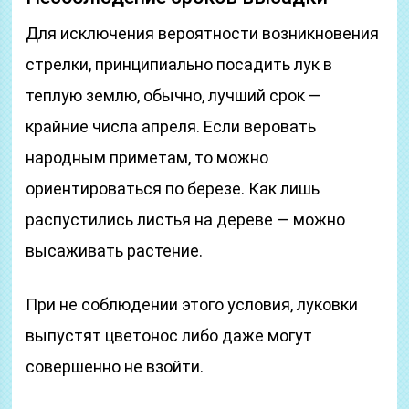
Для исключения вероятности возникновения
стрелки, принципиально посадить лук в
теплую землю, обычно, лучший срок —
крайние числа апреля. Если веровать
народным приметам, то можно
ориентироваться по березе. Как лишь
распустились листья на дереве — можно
высаживать растение.
При не соблюдении этого условия, луковки
выпустят цветонос либо даже могут
совершенно не взойти.