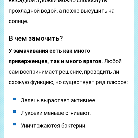
высадкой луковки можно сполоснуть
прохладной водой, а позже высушить на
солнце.
В чем замочить?
У замачивания есть как много
приверженцев, так и много врагов.
Любой
сам воспринимает решение, проводить ли
схожую функцию, но существует ряд плюсов:
Зелень вырастает активнее.
Луковки меньше сгнивают.
Уничтожаются бактерии.