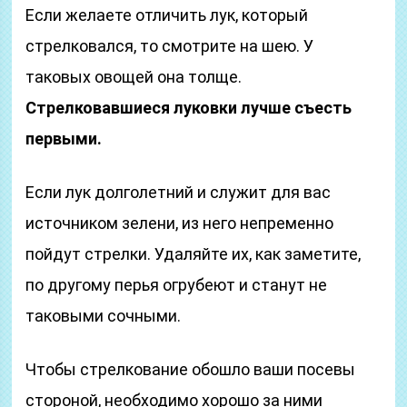
Если желаете отличить лук, который
стрелковался, то смотрите на шею. У
таковых овощей она толще.
Стрелковавшиеся луковки лучше съесть
первыми.
Если лук долголетний и служит для вас
источником зелени, из него непременно
пойдут стрелки. Удаляйте их, как заметите,
по другому перья огрубеют и станут не
таковыми сочными.
Чтобы стрелкование обошло ваши посевы
стороной, необходимо хорошо за ними