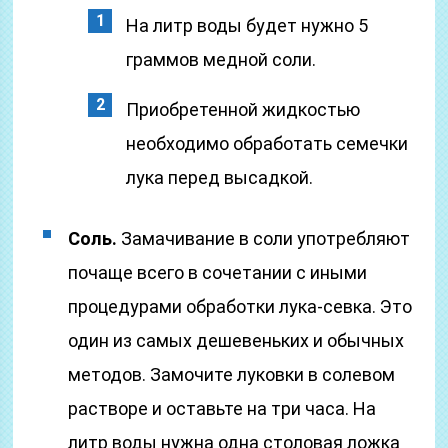
На литр воды будет нужно 5
граммов медной соли.
Приобретенной жидкостью
необходимо обработать семечки
лука перед высадкой.
Соль.
Замачивание в соли употребляют
почаще всего в сочетании с иными
процедурами обработки лука-севка. Это
один из самых дешевеньких и обычных
методов. Замочите луковки в солевом
растворе и оставьте на три часа. На
литр воды нужна одна столовая ложка