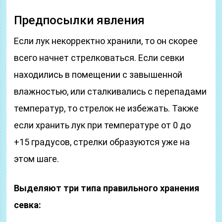
Предпосылки явления
Если лук некорректно хранили, то он скорее
всего начнет стрелковаться. Если севки
находились в помещении с завышенной
влажностью, или сталкивались с перепадами
температур, то стрелок не избежать. Также
если хранить лук при температуре от 0 до
+15 градусов, стрелки образуются уже на
этом шаге.
Выделяют три типа правильного хранения
севка: