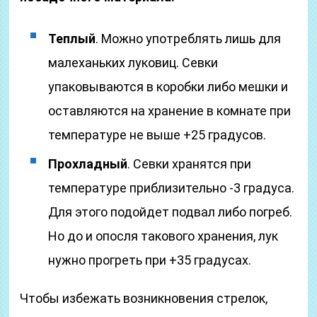
Теплый
. Можно употреблять лишь для
малеханьких луковиц. Севки
упаковываются в коробки либо мешки и
оставляются на хранение в комнате при
температуре не выше +25 градусов.
Прохладный
. Севки хранятся при
температуре приблизительно -3 градуса.
Для этого подойдет подвал либо погреб.
Но до и опосля такового хранения, лук
нужно прогреть при +35 градусах.
Чтобы избежать возникновения стрелок,