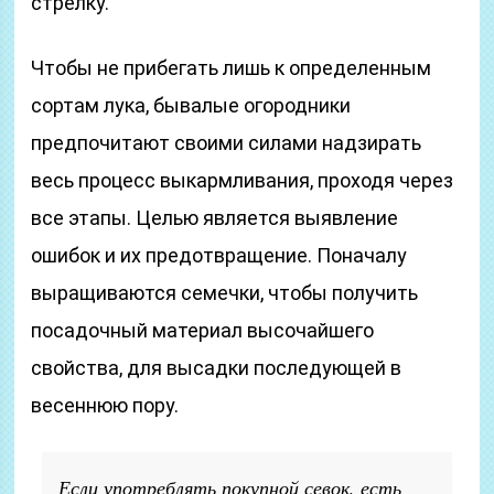
стрелку.
Чтобы не прибегать лишь к определенным
сортам лука, бывалые огородники
предпочитают своими силами надзирать
весь процесс выкармливания, проходя через
все этапы. Целью является выявление
ошибок и их предотвращение. Поначалу
выращиваются семечки, чтобы получить
посадочный материал высочайшего
свойства, для высадки последующей в
весеннюю пору.
Если употреблять покупной севок, есть