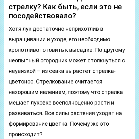
стрелку? Как быть, если это не
посодействовало?
Хотя лук достаточно неприхотлив в
выращивании и уходе, его необходимо
кропотливо готовить к высадке. По другому
неопытный огородник может столкнуться с
неувязкой – из севка вырастет стрелка-
цветонос. Стрелкование считается
нехорошим явлением, поэтому что стрелка
мешает луковке всеполноценно расти и
развиваться. Все силы растения уходят на
формирование цветка. Почему же это
происходит?