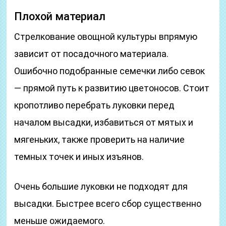
Плохой материал
Стрелкование овощной культуры впрямую
зависит от посадочного материала.
Ошибочно подобранные семечки либо севок
— прямой путь к развитию цветоносов. Стоит
кропотливо перебрать луковки перед
началом высадки, избавиться от мятых и
мягеньких, также проверить на наличие
темных точек и иных изъянов.
Очень большие луковки не подходят для
высадки. Быстрее всего сбор существенно
меньше ожидаемого.