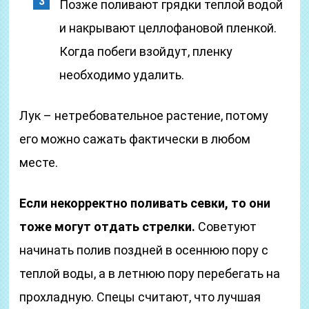
Позже поливают грядки теплой водой
и накрывают целлофановой пленкой.
Когда побеги взойдут, пленку
необходимо удалить.
Лук – нетребовательное растение, потому
его можно сажать фактически в любом
месте.
Если некорректно поливать севки, то они
тоже могут отдать стрелки.
Советуют
начинать полив поздней в осеннюю пору с
теплой воды, а в летнюю пору перебегать на
прохладную. Спецы считают, что лучшая