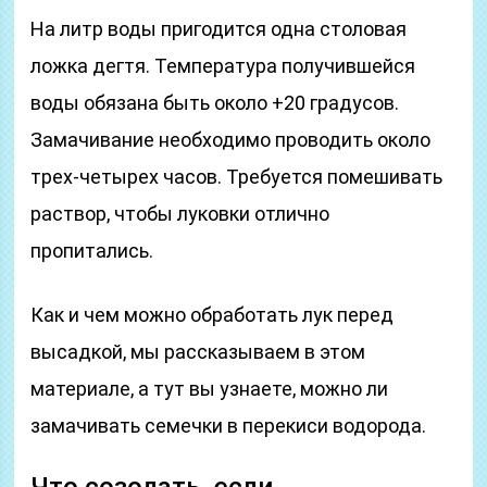
На литр воды пригодится одна столовая
ложка дегтя. Температура получившейся
воды обязана быть около +20 градусов.
Замачивание необходимо проводить около
трех-четырех часов. Требуется помешивать
раствор, чтобы луковки отлично
пропитались.
Как и чем можно обработать лук перед
высадкой, мы рассказываем в этом
материале, а тут вы узнаете, можно ли
замачивать семечки в перекиси водорода.