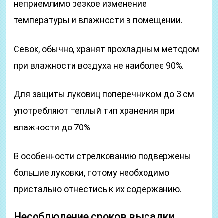
неприемлимо резкое изменение
температуры и влажности в помещении.
Севок, обычно, хранят прохладным методом
при влажности воздуха не наиболее 90%.
Для защиты луковиц поперечником до 3 см
употребляют теплый тип хранения при
влажности до 70%.
В особенности стрелкованию подвержены
большие луковки, потому необходимо
пристально отнестись к их содержанию.
Несоблюдение сроков высадки