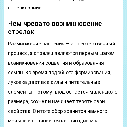
стрелкование.
Чем чревато возникновение
стрелок
Размножение растения — это естественный
процесс, а стрелки являются первым шагом
возникновения соцветия и образования
семян. Во время подобного формирования,
луковка дает все силы и питательные
элементы, потому плод остается маленького
размера, сохнет и начинает терять свои
свойства. В итоге сбор хранится намного
меньше и становится непригодным к