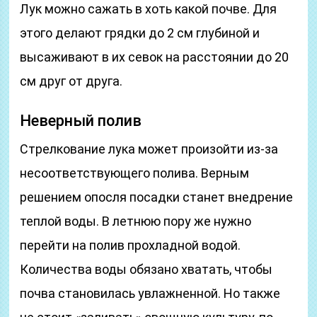
Лук можно сажать в хоть какой почве. Для
этого делают грядки до 2 см глубиной и
высаживают в их севок на расстоянии до 20
см друг от друга.
Неверный полив
Стрелкование лука может произойти из-за
несоответствующего полива. Верным
решением опосля посадки станет внедрение
теплой воды. В летнюю пору же нужно
перейти на полив прохладной водой.
Количества воды обязано хватать, чтобы
почва становилась увлажненной. Но также