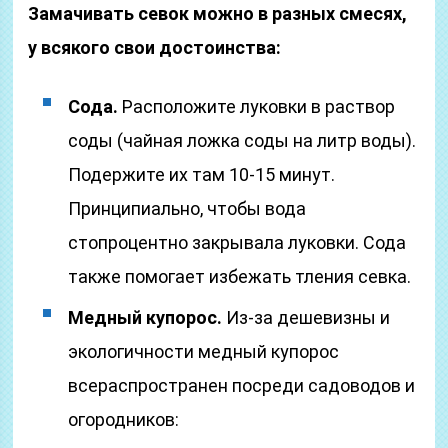
Замачивать севок можно в разных смесях,
у всякого свои достоинства:
Сода.
Расположите луковки в раствор
соды (чайная ложка соды на литр воды).
Подержите их там 10-15 минут.
Принципиально, чтобы вода
стопроцентно закрывала луковки. Сода
также помогает избежать тления севка.
Медный купорос.
Из-за дешевизны и
экологичности медный купорос
всераспространен посреди садоводов и
огородников: