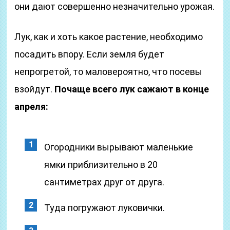
они дают совершенно незначительно урожая.
Лук, как и хоть какое растение, необходимо
посадить впору. Если земля будет
непрогретой, то маловероятно, что посевы
взойдут.
Почаще всего лук сажают в конце
апреля:
Огородники вырывают маленькие
ямки приблизительно в 20
сантиметрах друг от друга.
Туда погружают луковички.