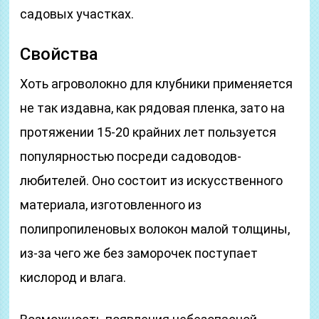
садовых участках.
Свойства
Хоть агроволокно для клубники применяется
не так издавна, как рядовая пленка, зато на
протяжении 15-20 крайних лет пользуется
популярностью посреди садоводов-
любителей. Оно состоит из искусственного
материала, изготовленного из
полипропиленовых волокон малой толщины,
из-за чего же без заморочек поступает
кислород и влага.