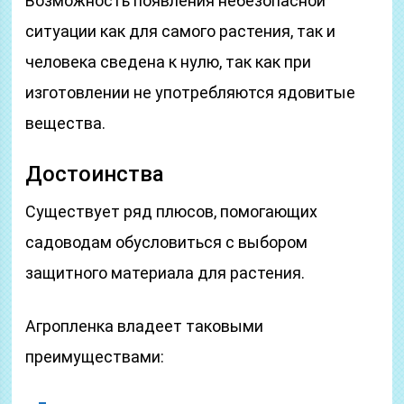
Возможность появления небезопасной
ситуации как для самого растения, так и
человека сведена к нулю, так как при
изготовлении не употребляются ядовитые
вещества.
Достоинства
Существует ряд плюсов, помогающих
садоводам обусловиться с выбором
защитного материала для растения.
Агропленка владеет таковыми
преимуществами: