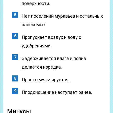
поверхности.
Нет поселений муравьёв и остальных
насекомых.
Пропускает воздух и воду с
удобрениями.
Задерживается влага и полив
делается изредка.
Просто мульчируется.
Плодоношение наступает ранее.
Минусы