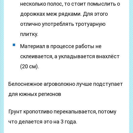
несколько полос, то стоит помыслить о
дорожках меж рядками. Для этого
отлично употреблять тротуарную
плитку.
Материал в процессе работы не
склеивается, а укладывается внахлёст
(20 см).
Белоснежное агроволокно лучше подступает
для южных регионов
Грунт кропотливо перекапывается, потому
что делается это на 3 года.