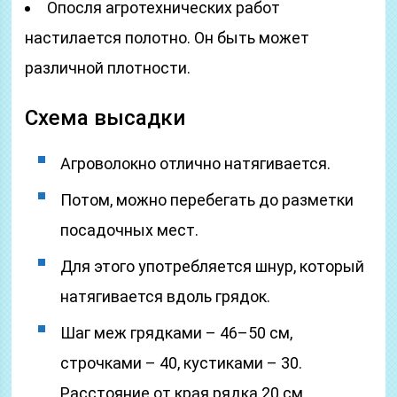
Опосля агротехнических работ
настилается полотно. Он быть может
различной плотности.
Схема высадки
Агроволокно отлично натягивается.
Потом, можно перебегать до разметки
посадочных мест.
Для этого употребляется шнур, который
натягивается вдоль грядок.
Шаг меж грядками – 46–50 см,
строчками – 40, кустиками – 30.
Расстояние от края рядка 20 см.