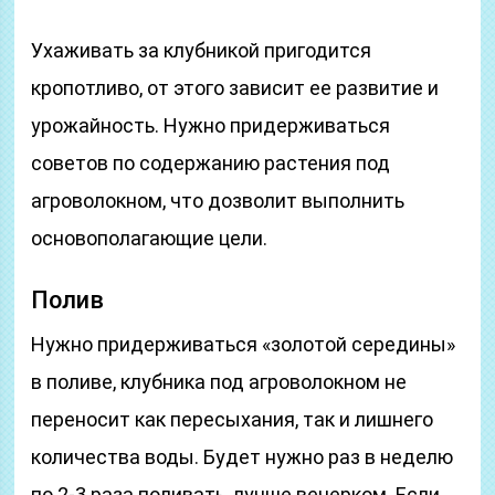
Ухаживать за клубникой пригодится
кропотливо, от этого зависит ее развитие и
урожайность. Нужно придерживаться
советов по содержанию растения под
агроволокном, что дозволит выполнить
основополагающие цели.
Полив
Нужно придерживаться «золотой середины»
в поливе, клубника под агроволокном не
переносит как пересыхания, так и лишнего
количества воды. Будет нужно раз в неделю
по 2-3 раза поливать, лучше вечерком. Если