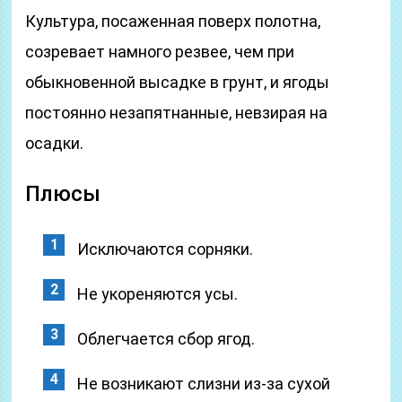
Культура, посаженная поверх полотна,
созревает намного резвее, чем при
обыкновенной высадке в грунт, и ягоды
постоянно незапятнанные, невзирая на
осадки.
Плюсы
Исключаются сорняки.
Не укореняются усы.
Облегчается сбор ягод.
Не возникают слизни из-за сухой