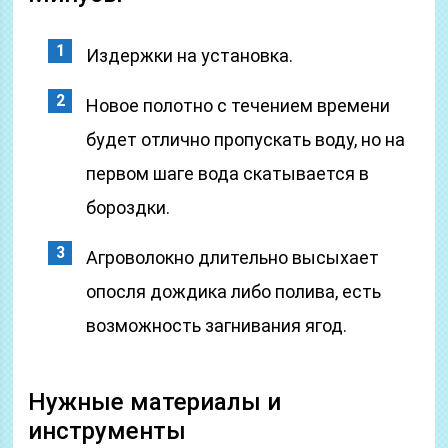
Издержки на установка.
Новое полотно с течением времени
будет отлично пропускать воду, но на
первом шаге вода скатывается в
бороздки.
Агроволокно длительно высыхает
опосля дождика либо полива, есть
возможность загнивания ягод.
Нужные материалы и
инструменты