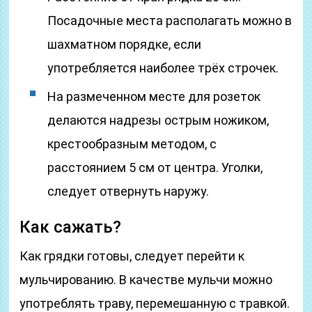
Посадочные места располагать можно в
шахматном порядке, если
употребляется наиболее трёх строчек.
На размеченном месте для розеток
делаются надрезы острым ножиком,
крестообразным методом, с
расстоянием 5 см от центра. Уголки,
следует отвернуть наружу.
Как сажать?
Как грядки готовы, следует перейти к
мульчированию. В качестве мульчи можно
употреблять траву, перемешанную с травкой.