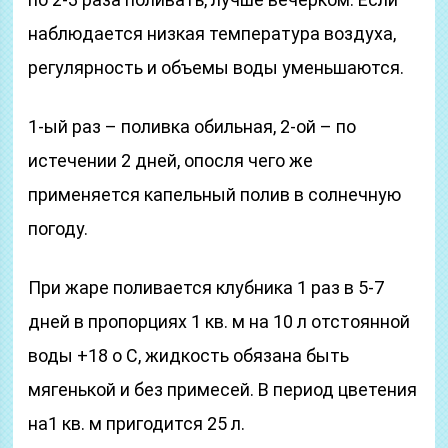
наблюдается низкая температура воздуха,
регулярность и объемы воды уменьшаются.
1-ый раз – поливка обильная, 2-ой – по
истечении 2 дней, опосля чего же
применяется капельный полив в солнечную
погоду.
При жаре поливается клубника 1 раз в 5-7
дней в пропорциях 1 кв. м на 10 л отстоянной
воды +18 о С, жидкость обязана быть
мягенькой и без примесей. В период цветения
на1 кв. м пригодится 25 л.