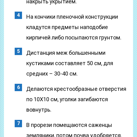
накрыть укрытием.
На кончики пленочной конструкции
кладутся предметы наподобие
кирпичей либо посыпаются грунтом.
Дистанция меж большенными
кустиками составляет 50 см, для
средних – 30-40 см.
Делаются крестообразные отверстия
по 10Х10 см, уголки загибаются
вовнутрь.
В прорези помещаются саженцы
земляники, потом почва удобряется.