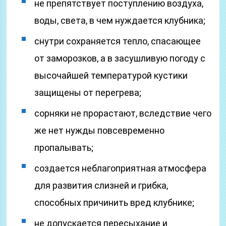
не препятствует поступлению воздуха,
воды, света, в чем нуждается клубника;
снутри сохраняется тепло, спасающее
от заморозков, а в засушливую погоду с
высочайшей температурой кустики
защищены от перегрева;
сорняки не прорастают, вследствие чего
же нет нужды повсевременно
пропалывать;
создается неблагоприятная атмосфера
для развития слизней и грибка,
способных причинить вред клубнике;
не допускается пересыхание и