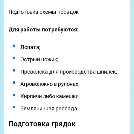
Подготовка схемы посадок
Для работы потребуются:
Лопата;
Острый ножик;
Проволока для производства шпилек;
Агроволокно в рулонах;
Кирпичи либо камешки.
Земляничная рассада.
Подготовка грядок