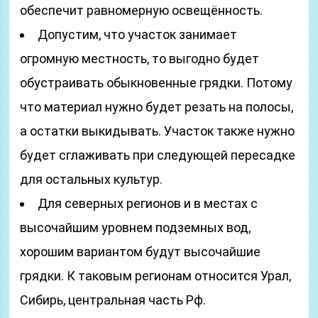
обеспечит равномерную освещённость.
Допустим, что участок занимает
огромную местность, то выгодно будет
обустраивать обыкновенные грядки. Потому
что материал нужно будет резать на полосы,
а остатки выкидывать. Участок также нужно
будет сглаживать при следующей пересадке
для остальных культур.
Для северных регионов и в местах с
высочайшим уровнем подземных вод,
хорошим вариантом будут высочайшие
грядки. К таковым регионам относится Урал,
Сибирь, центральная часть Рф.