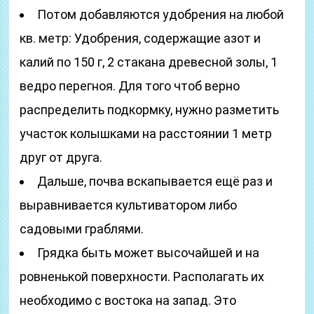
Потом добавляются удобрения на любой
кв. метр: Удобрения, содержащие азот и
калий по 150 г, 2 стакана древесной золы, 1
ведро перегноя. Для того чтоб верно
распределить подкормку, нужно разметить
участок колышками на расстоянии 1 метр
друг от друга.
Дальше, почва вскапывается ещё раз и
выравнивается культиватором либо
садовыми граблями.
Грядка быть может высочайшей и на
ровненькой поверхности. Располагать их
необходимо с востока на запад. Это