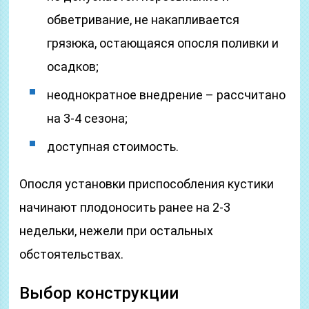
обветривание, не накапливается
грязюка, остающаяся опосля поливки и
осадков;
неоднократное внедрение – рассчитано
на 3-4 сезона;
доступная стоимость.
Опосля установки приспособления кустики
начинают плодоносить ранее на 2-3
недельки, нежели при остальных
обстоятельствах.
Выбор конструкции