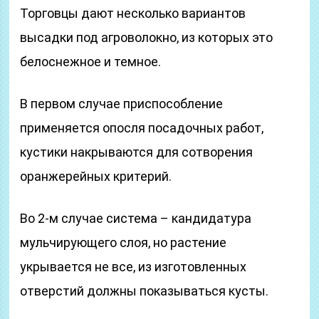
Торговцы дают несколько вариантов
высадки под агроволокно, из которых это
белоснежное и темное.
В первом случае приспособление
применяется опосля посадочных работ,
кустики накрываются для сотворения
оранжерейных критерий.
Во 2-м случае система – кандидатура
мульчирующего слоя, но растение
укрывается не все, из изготовленных
отверстий должны показываться кусты.