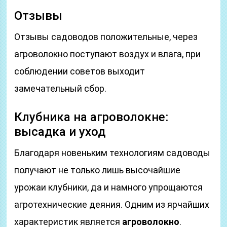
Отзывы
Отзывы садоводов положительные, через
агроволокно поступают воздух и влага, при
соблюдении советов выходит
замечательный сбор.
Клубника на агроволокне:
высадка и уход
Благодаря новеньким технологиям садоводы
получают не только лишь высочайшие
урожаи клубники, да и намного упрощаются
агротехнические деяния. Одним из ярчайших
характеристик является
агроволокно
.