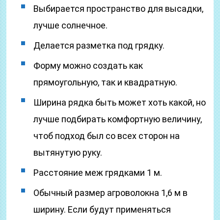
Выбирается пространство для высадки,
лучше солнечное.
Делается разметка под грядку.
Форму можно создать как
прямоугольную, так и квадратную.
Ширина рядка быть может хоть какой, но
лучше подбирать комфортную величину,
чтоб подход был со всех сторон на
вытянутую руку.
Расстояние меж грядками 1 м.
Обычный размер агроволокна 1,6 м в
ширину. Если будут применяться