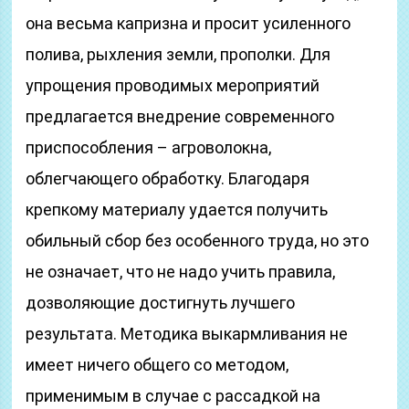
она весьма капризна и просит усиленного
полива, рыхления земли, прополки. Для
упрощения проводимых мероприятий
предлагается внедрение современного
приспособления – агроволокна,
облегчающего обработку. Благодаря
крепкому материалу удается получить
обильный сбор без особенного труда, но это
не означает, что не надо учить правила,
дозволяющие достигнуть лучшего
результата. Методика выкармливания не
имеет ничего общего со методом,
применимым в случае с рассадкой на