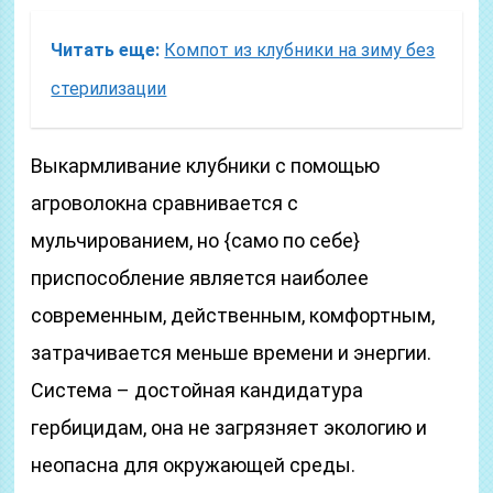
Читать еще:
Компот из клубники на зиму без
стерилизации
Выкармливание клубники с помощью
агроволокна сравнивается с
мульчированием, но {само по себе}
приспособление является наиболее
современным, действенным, комфортным,
затрачивается меньше времени и энергии.
Система – достойная кандидатура
гербицидам, она не загрязняет экологию и
неопасна для окружающей среды.