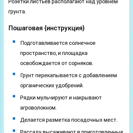
Розетки листьев располагают над уровнем
грунта.
Пошаговая {инструкция}
Подготавливается солнечное
пространство, и площадка
освобождается от сорняков.
Грунт перекапывается с добавлением
органических удобрений.
Рядки мульчируют и накрывают
агроволокном.
Делается разметка посадочных мест.
Рассаду высаживают в приготовленные