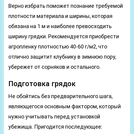
Верно избрать поможет познание требуемой
плотности материала и ширины, которая
обязана на 1 м и наиболее превосходить
ширину грядки. Рекомендуется приобрести
агропленку плотностью 40-60 г/м2, что
отлично защитит клубнику в зимнюю пору,
убережет от сорняков и остального.
Подготовка грядок
Не обойтись без предварительного шага,
являющегося основным фактором, который
нужно учитывать перед установкой
убежища. Пригодится последующее: