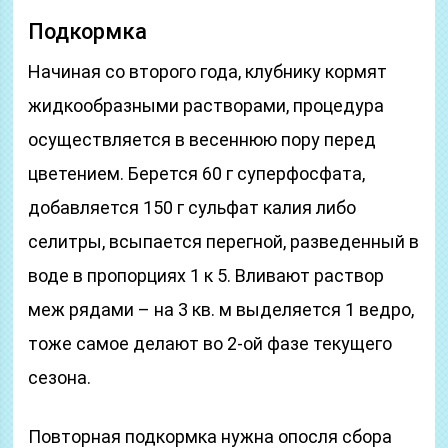
Подкормка
Начиная со второго года, клубнику кормят
жидкообразными растворами, процедура
осуществляется в весеннюю пору перед
цветением. Берется 60 г суперфосфата,
добавляется 150 г сульфат калия либо
селитры, всыпается перегной, разведенный в
воде в пропорциях 1 к 5. Вливают раствор
меж рядами – на 3 кв. м выделяется 1 ведро,
тоже самое делают во 2-ой фазе текущего
сезона.
Повторная подкормка нужна опосля сбора