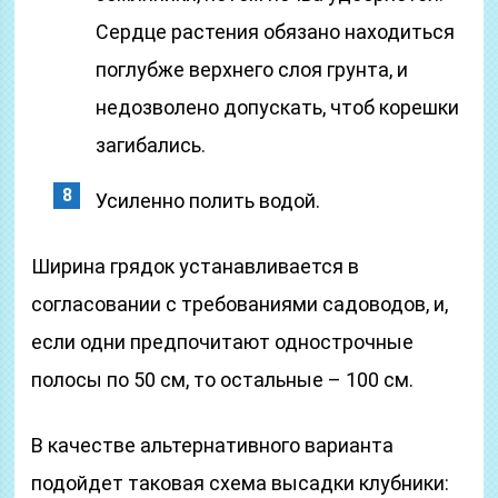
Сердце растения обязано находиться
поглубже верхнего слоя грунта, и
недозволено допускать, чтоб корешки
загибались.
Усиленно полить водой.
Ширина грядок устанавливается в
согласовании с требованиями садоводов, и,
если одни предпочитают однострочные
полосы по 50 см, то остальные – 100 см.
В качестве альтернативного варианта
подойдет таковая схема высадки клубники: