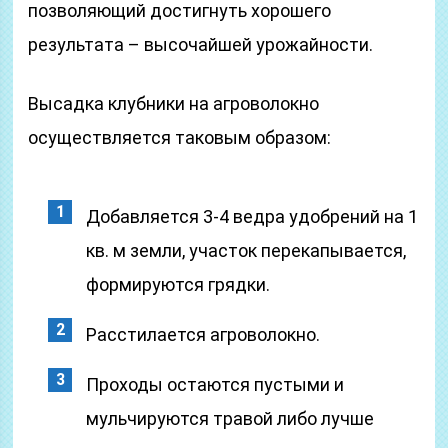
позволяющий достигнуть хорошего
результата – высочайшей урожайности.
Высадка клубники на агроволокно
осуществляется таковым образом:
Добавляется 3-4 ведра удобрений на 1
кв. м земли, участок перекапывается,
формируются грядки.
Расстилается агроволокно.
Проходы остаются пустыми и
мульчируются травой либо лучше