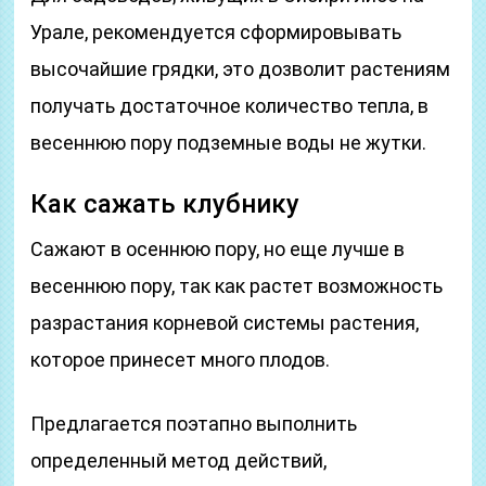
Урале, рекомендуется сформировывать
высочайшие грядки, это дозволит растениям
получать достаточное количество тепла, в
весеннюю пору подземные воды не жутки.
Как сажать клубнику
Сажают в осеннюю пору, но еще лучше в
весеннюю пору, так как растет возможность
разрастания корневой системы растения,
которое принесет много плодов.
Предлагается поэтапно выполнить
определенный метод действий,