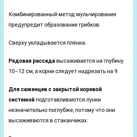
Комбинированный метод мульчирования
предупредит образование грибков.
Сверху укладывается плёнка.
Рядовая рассада
высаживается на глубину
10–12 см, а корни следует надрезать на 9.
Для саженцев с закрытой коревой
системой
подготавливаются лунки
незначительно поглубже, потому что они
высаживаются в стаканчиках.