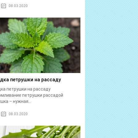
08.03.2020
дка петрушки на рассаду
ка петрушки на рассаду
рмливание петрушки рассадой
шка – нужная...
08.03.2020