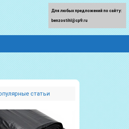
Для любых предложений по сайту:
benzostihl@cp9.ru
опулярные статьи