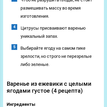
размешивать массу во время
изготовления.
Цитрусы присваивают варенью
уникальный запах.
Выбирайте ягоду на самом пике
зрелости, но строго не перезрелые
либо зеленые.
Варенье из ежевики с целыми
ягодами густое (4 рецепта)
Ингредиенты