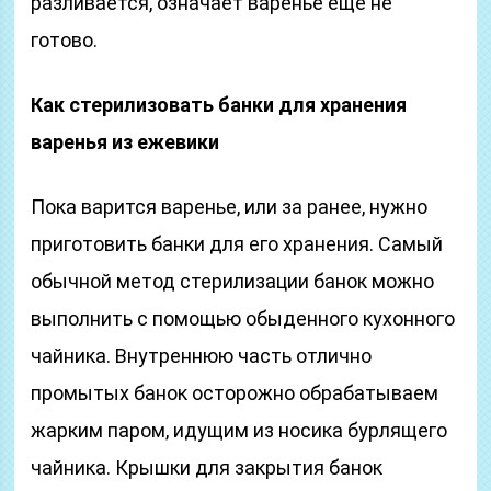
разливается, означает варенье еще не
готово.
Как стерилизовать банки для хранения
варенья из ежевики
Пока варится варенье, или за ранее, нужно
приготовить банки для его хранения. Самый
обычной метод стерилизации банок можно
выполнить с помощью обыденного кухонного
чайника. Внутреннюю часть отлично
промытых банок осторожно обрабатываем
жарким паром, идущим из носика бурлящего
чайника. Крышки для закрытия банок