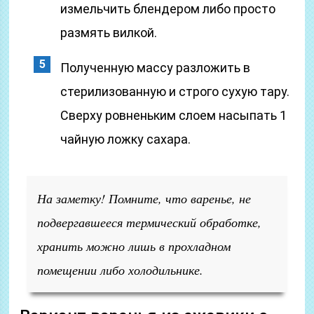
измельчить блендером либо просто
размять вилкой.
Полученную массу разложить в
стерилизованную и строго сухую тару.
Сверху ровненьким слоем насыпать 1
чайную ложку сахара.
На заметку! Помните, что варенье, не
подвергавшееся термический обработке,
хранить можно лишь в прохладном
помещении либо холодильнике.