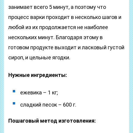
занимает всего 5 минут, а поэтому что
процесс варки проходит в несколько шагов и
любой из их продолжается не наиболее
нескольких минут. Благодаря этому в
готовом продукте выходит и ласковый густой
сироп, и цельные ягодки.
Нужные ингредиенты:
ежевика – 1 кг;
сладкий песок – 600 г.
Пошаговый метод изготовления: