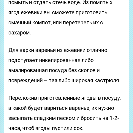
помыть и отдать стечь воде. Из помятых
ягод ежевики вы сможете приготовить
смачный компот, или перетереть их с
сахаром.
Для варки варенья из ежевики отлично
подступает никелированная либо
эмалированная посуда без сколов и
повреждений – таз либо широкая кастрюля.
Переложив приготовленные ягоды в посуду,
в какой будет вариться варенье, их нужно
засыпать сладким песком и бросить на 1-2-
часа, чтоб ягоды пустили сок.