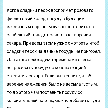
Когда сладкий песок воспримет розовато-
фиолетовый колер, посуду с будущим
ежевичным вареньем нужно поставить на
слабенький огнь до полного растворения
сахара. При всем этом нужно смотреть, чтоб
сладкий песок на деньке посуды не пригорел.
Для этого необходимо временами слегка
встряхивать посуду со консистенцией
ежевики и сахара. Если вы желаете, чтоб
варенье из ежевики было не весьма густым,
то до этого чем поставить посуду со
консистенцией на огнь, можно добавить туда