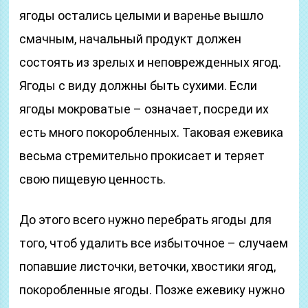
ягоды остались целыми и варенье вышло
смачным, начальный продукт должен
состоять из зрелых и неповрежденных ягод.
Ягоды с виду должны быть сухими. Если
ягоды мокроватые – означает, посреди их
есть много покоробленных. Таковая ежевика
весьма стремительно прокисает и теряет
свою пищевую ценность.
До этого всего нужно перебрать ягоды для
того, чтоб удалить все избыточное – случаем
попавшие листочки, веточки, хвостики ягод,
покоробленные ягоды. Позже ежевику нужно