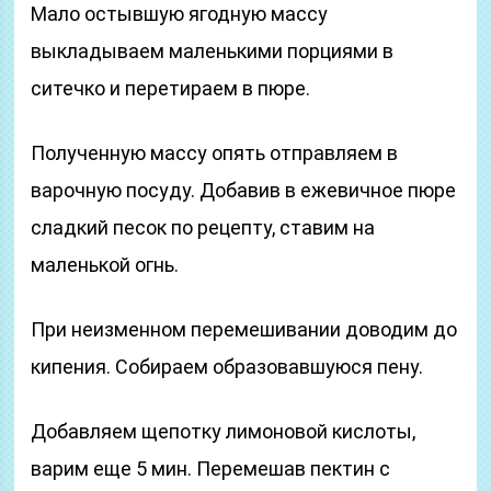
Мало остывшую ягодную массу
выкладываем маленькими порциями в
ситечко и перетираем в пюре.
Полученную массу опять отправляем в
варочную посуду. Добавив в ежевичное пюре
сладкий песок по рецепту, ставим на
маленькой огнь.
При неизменном перемешивании доводим до
кипения. Собираем образовавшуюся пену.
Добавляем щепотку лимоновой кислоты,
варим еще 5 мин. Перемешав пектин с