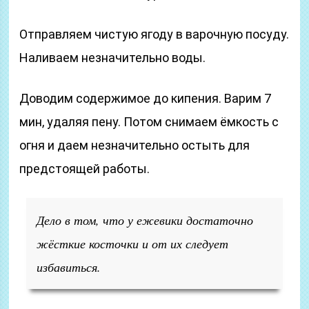
Отправляем чистую ягоду в варочную посуду.
Наливаем незначительно воды.
Доводим содержимое до кипения. Варим 7
мин, удаляя пену. Потом снимаем ёмкость с
огня и даем незначительно остыть для
предстоящей работы.
Дело в том, что у ежевики достаточно
жёсткие косточки и от их следует
избавиться.