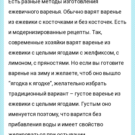
Есть разные методы изготовления
ежевичного варенья. Обычно варят варенье
из ежевики с косточками и без косточек. Есть
и модернизированные рецепты. Так,
современные хозяйки варят варенье из
ежевики с целыми ягодами с желфиксом, с
лимоном, с пряностями. Но если вы готовите
варенье на зиму и желаете, чтоб оно вышло
“ягодка к ягодке”, желательно избрать
традиционный вариант – густое варенье из
ежевики с целыми ягодами. Густым оно
именуется поэтому, что варится без
прибавления воды и имеет свойство
желироваться при остывании.