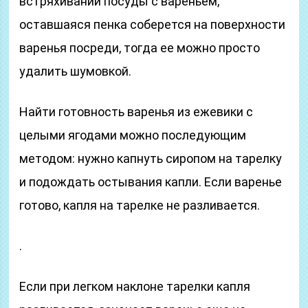
встряхивании посуды с вареньем,
оставшаяся пенка соберется на поверхности
варенья посреди, тогда ее можно просто
удалить шумовкой.
Найти готовность варенья из ежевики с
целыми ягодами можно последующим
методом: нужно капнуть сиропом на тарелку
и подождать остывания капли. Если варенье
готово, капля на тарелке не разливается.
.
Если при легком наклоне тарелки капля