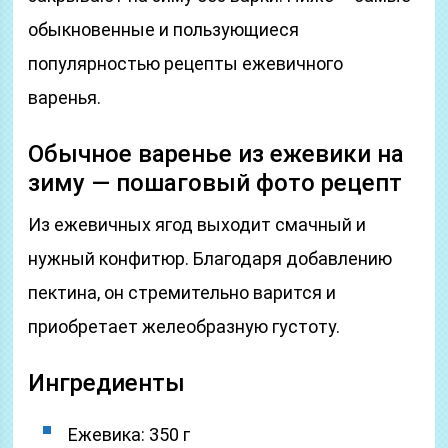
обыкновенные и пользующиеся
популярностью рецепты ежевичного
варенья.
Обычное варенье из ежевики на
зиму — пошаговый фото рецепт
Из ежевичных ягод выходит смачный и
нужный конфитюр. Благодаря добавлению
пектина, он стремительно варится и
приобретает желеобразную густоту.
Ингредиенты
Ежевика: 350 г