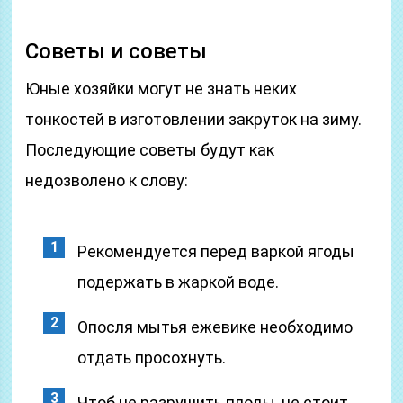
Советы и советы
Юные хозяйки могут не знать неких
тонкостей в изготовлении закруток на зиму.
Последующие советы будут как
недозволено к слову:
Рекомендуется перед варкой ягоды
подержать в жаркой воде.
Опосля мытья ежевике необходимо
отдать просохнуть.
Чтоб не разрушить плоды, не стоит