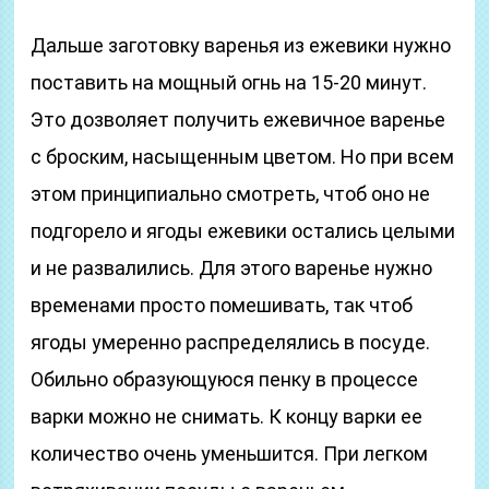
Дальше заготовку варенья из ежевики нужно
поставить на мощный огнь на 15-20 минут.
Это дозволяет получить ежевичное варенье
с броским, насыщенным цветом. Но при всем
этом принципиально смотреть, чтоб оно не
подгорело и ягоды ежевики остались целыми
и не развалились. Для этого варенье нужно
временами просто помешивать, так чтоб
ягоды умеренно распределялись в посуде.
Обильно образующуюся пенку в процессе
варки можно не снимать. К концу варки ее
количество очень уменьшится. При легком