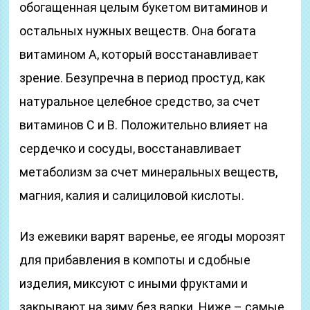
обогащенная целым букетом витаминов и
остальных нужных веществ. Она богата
витамином А, который восстанавливает
зрение. Безупречна в период простуд, как
натуральное целебное средство, за счет
витаминов С и В. Положительно влияет на
сердечко и сосуды, восстанавливает
метаболизм за счет минеральных веществ,
магния, калия и салициловой кислоты.
Из ежевики варят варенье, ее ягоды морозят
для прибавления в компоты и сдобные
изделия, миксуют с иными фруктами и
закрывают на зиму без варки. Ниже – самые