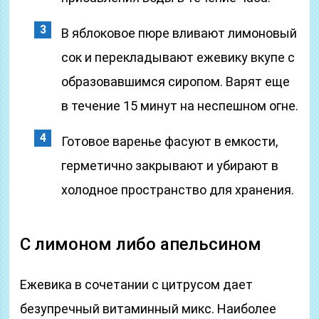
В яблоковое пюре вливают лимоновый
сок и перекладывают ежевику вкупе с
образовавшимся сиропом. Варят еще
в течение 15 минут на неспешном огне.
Готовое варенье фасуют в емкости,
герметично закрывают и убирают в
холодное пространство для хранения.
С лимоном либо апельсином
Ежевика в сочетании с цитрусом дает
безупречный витаминный микс. Наиболее