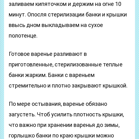
заливаем кипяточком и держим на огне 10
минут. Опосля стерилизации банки и крышки
ввысь дном выкладываем на сухое
полотенце.
Готовое варенье разливают в
приготовленные, стерилизованные теплые
банки жарким. Банки с вареньем
стремительно и плотно закрывают крышкой.
По мере остывания, варенье обязано
загустеть. Чтоб усилить плотность крышки,
что важно при хранении варенья до зимы,
горлышко банки по краю крышки можно