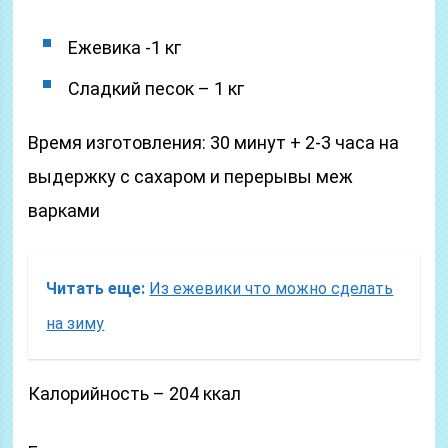
Ежевика -1 кг
Сладкий песок – 1 кг
Время изготовления: 30 минут + 2-3 часа на
выдержку с сахаром и перерывы меж
варками
Читать еще:
Из ежевики что можно сделать
на зиму
Калорийность – 204 ккал