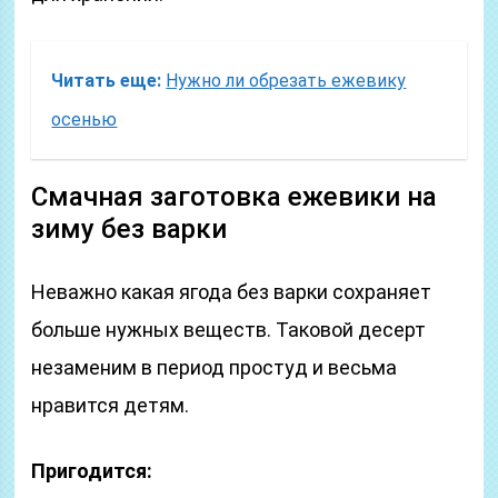
Читать еще:
Нужно ли обрезать ежевику
осенью
Смачная заготовка ежевики на
зиму без варки
Неважно какая ягода без варки сохраняет
больше нужных веществ. Таковой десерт
незаменим в период простуд и весьма
нравится детям.
Пригодится: