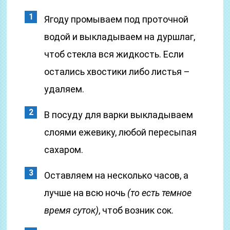
Ягоду промываем под проточной
водой и выкладываем на дуршлаг,
чтоб стекла вся жидкость. Если
остались хвостики либо листья –
удаляем.
В посуду для варки выкладываем
слоями ежевику, любой пересыпая
сахаром.
Оставляем на несколько часов, а
лучше на всю ночь
(то есть темное
время суток)
, чтоб возник сок.