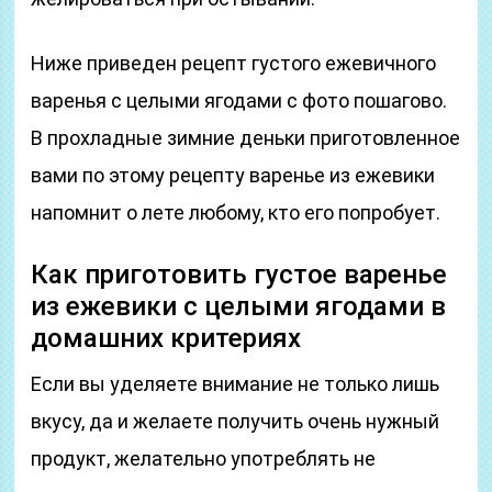
Ниже приведен рецепт густого ежевичного
варенья с целыми ягодами с фото пошагово.
В прохладные зимние деньки приготовленное
вами по этому рецепту варенье из ежевики
напомнит о лете любому, кто его попробует.
Как приготовить густое варенье
из ежевики с целыми ягодами в
домашних критериях
Если вы уделяете внимание не только лишь
вкусу, да и желаете получить очень нужный
продукт, желательно употреблять не