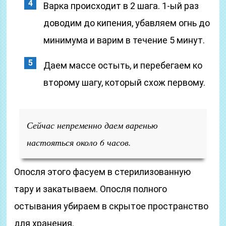
Варка происходит в 2 шага. 1-ый раз
доводим до кипения, убавляем огнь до
минимума и варим в течение 5 минут.
Даем массе остыть, и перебегаем ко
второму шагу, который схож первому.
Сейчас непременно даем варенью
настояться около 6 часов.
Опосля этого фасуем в стерилизованную
тару и закатываем. Опосля полного
остывания убираем в скрытое пространство
для хранения.