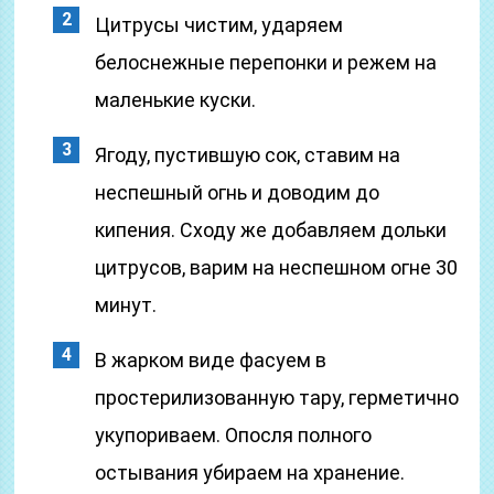
Цитрусы чистим, ударяем
белоснежные перепонки и режем на
маленькие куски.
Ягоду, пустившую сок, ставим на
неспешный огнь и доводим до
кипения. Сходу же добавляем дольки
цитрусов, варим на неспешном огне 30
минут.
В жарком виде фасуем в
простерилизованную тару, герметично
укупориваем. Опосля полного
остывания убираем на хранение.