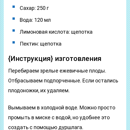
Сахар: 250 г
Вода: 120 мл
Лимоновая кислота: щепотка
Пектин: щепотка
{Инструкция} изготовления
Перебираем зрелые ежевичные плоды.
Отбрасываем подпорченные. Если остались
плодоножки, их удаляем.
Вымываем в холодной воде. Можно просто
промыть в миске с водой, но удобнее это
создать с помощью дуршлага.