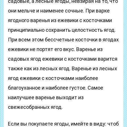
садовые, а лесные ягоды, невзирая на то, что
они мельче и наименее сочные. При варке
ягодного варенья из ежевики с косточками
принципиально сохранить целостность ягод.
При всем этом бессчетные косточки в ягодах
ежевики не портят его вкус. Варенье из
садовых ягод ежевики с косточками варится
также как из лесных ягод. Варенье из лесных
ягод ежевики с косточками наиболее
благоуханное и наиболее густое. Самое
наилучшее варенье выходит из
свежесобранных ягод.
Если вы покупаете ягоды, имейте в виду: чтоб