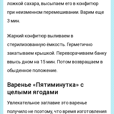
ложкой сахара, высыпаем его в конфитюр
при неизменном перемешивании. Варим еще
3 мин.
Жаркий конфитюр выливаем в
стерилизованную ёмкость. Герметично
закатываем крышкой. Переворачиваем банку
ввысь дном на 15 мин. Потом возвращаем в
обыденное положение.
Варенье «Пятиминутка» с
целыми ягодами
Увлекательное заглавие это варенье
получило не поэтому, что время изготовления