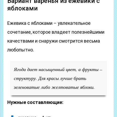
Вариант варенья из ежевики с
яблоками
Ежевика с яблоками – увлекательное
сочетание, которое владеет полезнейшими
качествами и снаружи смотрится весьма
любопытно.
Ягода дает насыщенный цвет, а фрукты –
структуру. Для красы лучше брать
зеленоватые либо желтоватые яблоки.
Нужные составляющие: