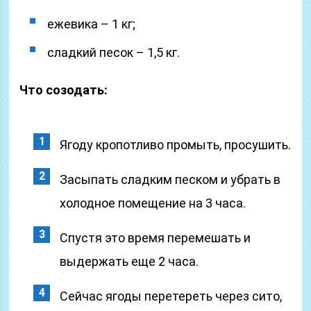
ежевика – 1 кг;
сладкий песок – 1,5 кг.
Что созодать:
Ягоду кропотливо промыть, просушить.
Засыпать сладким песком и убрать в
холодное помещение на 3 часа.
Спустя это время перемешать и
выдержать еще 2 часа.
Сейчас ягоды перетереть через сито,