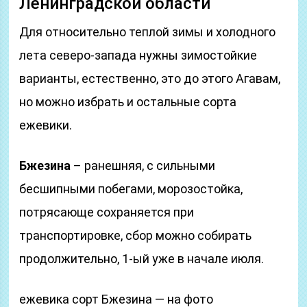
Ленинградской области
Для относительно теплой зимы и холодного
лета северо-запада нужны зимостойкие
варианты, естественно, это до этого Агавам,
но можно избрать и остальные сорта
ежевики.
Бжезина
– ранешняя, с сильными
бесшипными побегами, морозостойка,
потрясающе сохраняется при
транспортировке, сбор можно собирать
продолжительно, 1-ый уже в начале июля.
ежевика сорт Бжезина — на фото