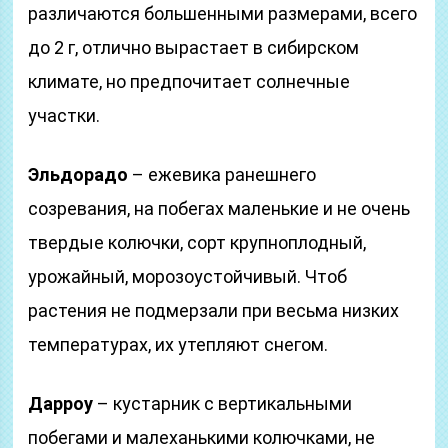
различаются большенными размерами, всего
до 2 г, отлично вырастает в сибирском
климате, но предпочитает солнечные
участки.
Эльдорадо
– ежевика ранешнего
созревания, на побегах маленькие и не очень
твердые колючки, сорт крупноплодный,
урожайный, морозоустойчивый. Чтоб
растения не подмерзали при весьма низких
температурах, их утепляют снегом.
Дарроу
– кустарник с вертикальными
побегами и малеханькими колючками, не