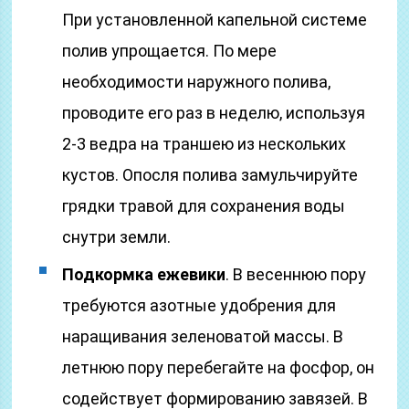
При установленной капельной системе
полив упрощается. По мере
необходимости наружного полива,
проводите его раз в неделю, используя
2-3 ведра на траншею из нескольких
кустов. Опосля полива замульчируйте
грядки травой для сохранения воды
снутри земли.
Подкормка ежевики
. В весеннюю пору
требуются азотные удобрения для
наращивания зеленоватой массы. В
летнюю пору перебегайте на фосфор, он
содействует формированию завязей. В