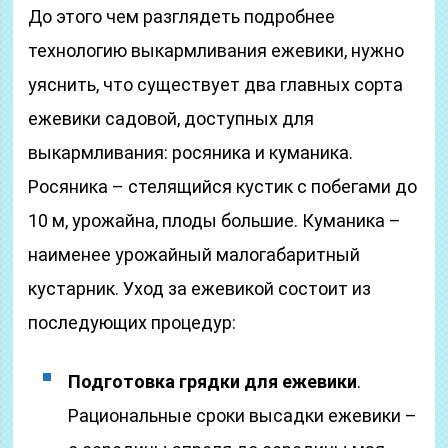
До этого чем разглядеть подробнее
технологию выкармливания ежевики, нужно
уяснить, что существует два главных сорта
ежевики садовой, доступных для
выкармливания: росяника и куманика.
Росяника – стелящийся кустик с побегами до
10 м, урожайна, плоды большие. Куманика –
наименее урожайный малогабаритный
кустарник. Уход за ежевикой состоит из
последующих процедур:
Подготовка грядки для ежевики
.
Рациональные сроки высадки ежевики –