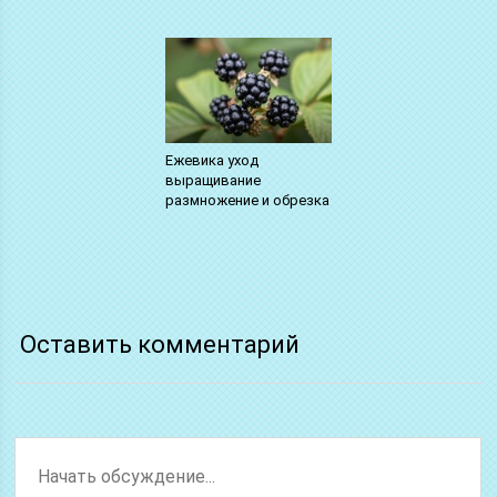
Ежевика уход
выращивание
размножение и обрезка
Оставить комментарий