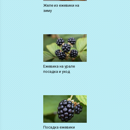
Желе из ежевики на
зиму
Ежевика на урале
посадка и уход
Посадка ежевики