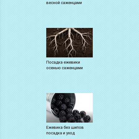
весной саженцами
Посадка ежевики
осенью саженцами
Ежевика без шипов
посадка и уход