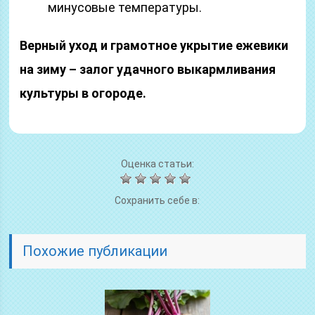
минусовые температуры.
Верный уход и грамотное укрытие ежевики
на зиму – залог удачного выкармливания
культуры в огороде.
Оценка статьи:
Сохранить себе в:
Похожие публикации