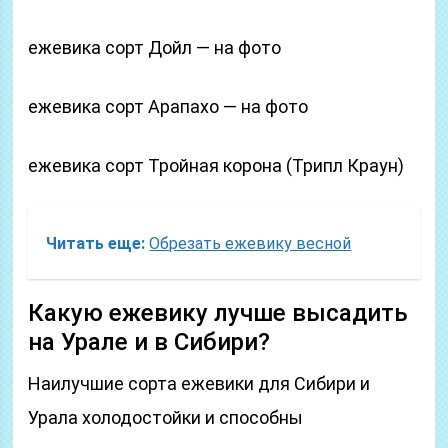
ежевика сорт Дойл — на фото
ежевика сорт Арапахо — на фото
ежевика сорт Тройная корона (Трипл Краун)
Читать еще:
Обрезать ежевику весной
Какую ежевику лучше высадить
на Урале и в Сибири?
Наилучшие сорта ежевики для Сибири и
Урала холодостойки и способны