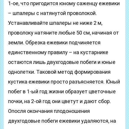
1-ое, что пригодится юному саженцу ежевики
– шпалеры с натянутой проволокой.
Устанавливайте шпалеры не ниже 2 м,
проволоку натяните любые 50 см, начиная от
земли. Обрезка ежевики подчиняется
единственному правилу – на кустарнике
остаются лишь двухгодовые побеги и юные
однолетки. Таковой метод формирования
кустика ежевики просто разъясняется. Юный
побег в 1-ый год жизни образует цветочные
почки, на 2-ой год они цветут и дают сбор.
Опосля окончания плодоношения
двухгодовые побеги ежевики удаляются, на