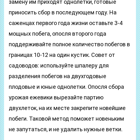
замену им приходят однолетки, готовые
приносить сбор в последующем году. На
саженцах первого года жизни оставьте 3-4
мощных побега, опосля второго года
поддерживайте полное количество побегов в
границах 10-12 на один кустик. Совет от
садоводов: используйте шпалеру для
разделения побегов на двухгодовые
плодовые и юные однолетки. Опосля сбора
урожая ежевики вырезайте партию
двухлеток, на их месте закрепите новейшие
побеги. Таковой метод поможет новеньким
не запутаться, и не удалить нужные ветки.