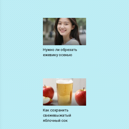
Нужно ли обрезать
ежевику осенью
Как сохранить
свежевыжатый
яблочный сок