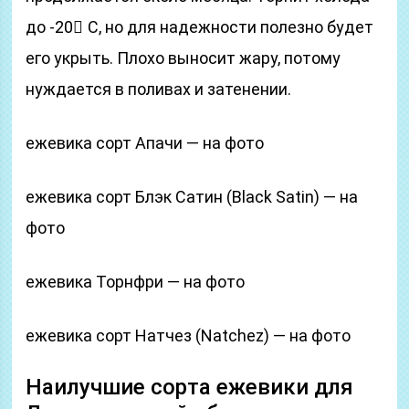
до -20 ْС, но для надежности полезно будет
его укрыть. Плохо выносит жару, потому
нуждается в поливах и затенении.
ежевика сорт Апачи — на фото
ежевика сорт Блэк Сатин (Black Satin) — на
фото
ежевика Торнфри — на фото
ежевика сорт Натчез (Natchez) — на фото
Наилучшие сорта ежевики для