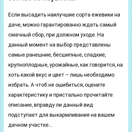
Если высадить наилучшие сорта ежевики на
даче, можно гарантированно ждать самый
смачный сбор, при должном уходе. На
данный момент на выбор представлены
самые ранешние, бесшипные, сладкие,
крупноплодные, урожайные, как говорится, на
хоть какой вкус и цвет – лишь необходимо
избрать. А чтоб не ошибиться, оцените
характеристику и пристально прочитайте
описание, вправду ли данный вид
подступает для выкармливания на вашем
дачном участке…