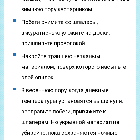
зимнюю пору кустарником.
Побеги снимите со шпалеры,
аккуратненько уложите на доски,
пришпильте проволокой.
Накройте траншею нетканым
материалом, поверх которого насыпьте
слой опилок.
В весеннюю пору, когда дневные
температуры установятся выше нуля,
расправьте побеги, привяжите к
шпалерам. Но укрывной материал не
убирайте, пока сохраняются ночные