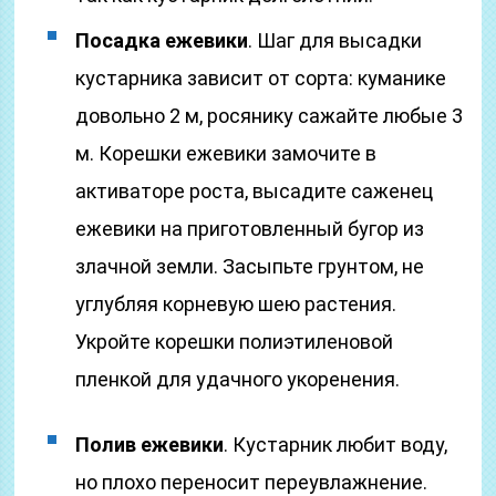
Посадка ежевики
. Шаг для высадки
кустарника зависит от сорта: куманике
довольно 2 м, росянику сажайте любые 3
м. Корешки ежевики замочите в
активаторе роста, высадите саженец
ежевики на приготовленный бугор из
злачной земли. Засыпьте грунтом, не
углубляя корневую шею растения.
Укройте корешки полиэтиленовой
пленкой для удачного укоренения.
Полив ежевики
. Кустарник любит воду,
но плохо переносит переувлажнение.