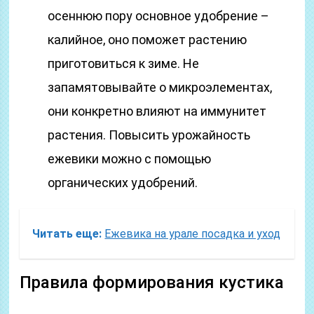
осеннюю пору основное удобрение –
калийное, оно поможет растению
приготовиться к зиме. Не
запамятовывайте о микроэлементах,
они конкретно влияют на иммунитет
растения. Повысить урожайность
ежевики можно с помощью
органических удобрений.
Читать еще:
Ежевика на урале посадка и уход
Правила формирования кустика