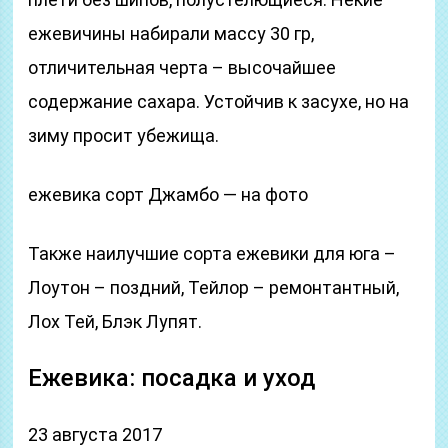
ежевичины набирали массу 30 гр,
отличительная черта – высочайшее
содержание сахара. Устойчив к засухе, но на
зиму просит убежища.
ежевика сорт Джамбо — на фото
Также наилучшие сорта ежевики для юга –
Лоутон – поздний, Тейлор – ремонтантный,
Лох Тей, Блэк Лупят.
Ежевика: посадка и уход
23 августа 2017