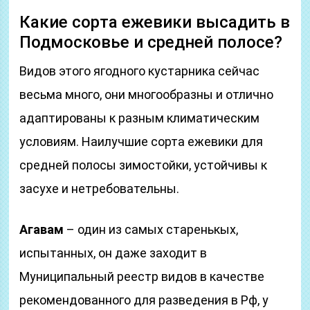
Какие сорта ежевики высадить в
Подмосковье и средней полосе?
Видов этого ягодного кустарника сейчас
весьма много, они многообразны и отлично
адаптированы к разным климатическим
условиям. Наилучшие сорта ежевики для
средней полосы зимостойки, устойчивы к
засухе и нетребовательны.
Агавам
– один из самых старенькых,
испытанных, он даже заходит в
Муниципальный реестр видов в качестве
рекомендованного для разведения в Рф, у