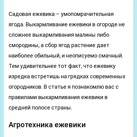
Садовая ежевика – умопомрачительная
ягода. Выкармливание ежевики в огороде не
сложнее выкармливания малины либо
смородины, а сбор ягод растение дает
наиболее обильный, и неописуемо смачный.
Тем удивительнее тот факт, что ежевику
изредка встретишь на грядках современных
огородников. В статье я познакомлю вас с
правилами выкармливания ежевики в
средней полосе страны.
Агротехника ежевики