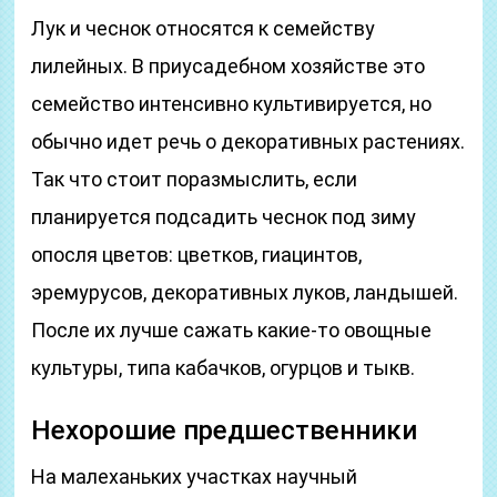
Лук и чеснок относятся к семейству
лилейных. В приусадебном хозяйстве это
семейство интенсивно культивируется, но
обычно идет речь о декоративных растениях.
Так что стоит поразмыслить, если
планируется подсадить чеснок под зиму
опосля цветов: цветков, гиацинтов,
эремурусов, декоративных луков, ландышей.
После их лучше сажать какие-то овощные
культуры, типа кабачков, огурцов и тыкв.
Нехорошие предшественники
На малеханьких участках научный