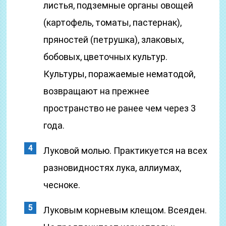
листья, подземные органы овощей
(картофель, томаты, пастернак),
пряностей (петрушка), злаковых,
бобовых, цветочных культур.
Культуры, поражаемые нематодой,
возвращают на прежнее
пространство не ранее чем через 3
года.
Луковой молью. Практикуется на всех
разновидностях лука, аллиумах,
чесноке.
Луковым корневым клещом. Всеяден.