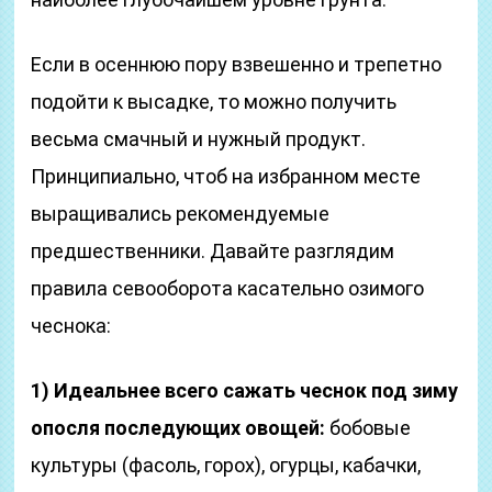
Если в осеннюю пору взвешенно и трепетно
подойти к высадке, то можно получить
весьма смачный и нужный продукт.
Принципиально, чтоб на избранном месте
выращивались рекомендуемые
предшественники. Давайте разглядим
правила севооборота касательно озимого
чеснока:
1) Идеальнее всего сажать чеснок под зиму
опосля последующих овощей:
бобовые
культуры (фасоль, горох), огурцы, кабачки,