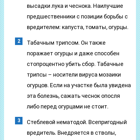
высадки лука и чеснока. Наилучшие
предшественники с позиции борьбы с
вредителем: капуста, томаты, огурцы.
Табачным трипсом. Он также
поражает огурцы и даже способен
стопроцентно убить сбор. Табачные
трипсы – носители вируса мозаики
огурцов. Если на участке была увидена
эта болезнь, сажать чеснок опосля
либо перед огурцами не стоит.
Стеблевой нематодой. Всепригодный
вредитель. Внедряется в стволы,