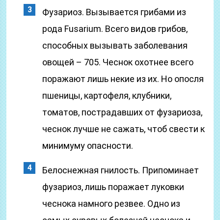
Фузариоз. Вызывается грибами из
рода Fusarium. Всего видов грибов,
способных вызывать заболевания
овощей – 705. Чеснок охотнее всего
поражают лишь некие из их. Но опосля
пшеницы, картофеля, клубники,
томатов, пострадавших от фузариоза,
чеснок лучше не сажать, чтоб свести к
минимуму опасности.
Белоснежная гнилость. Припоминает
фузариоз, лишь поражает луковки
чеснока намного резвее. Одно из