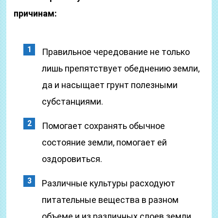
причинам:
Правильное чередование не только
лишь препятствует обеднению земли,
да и насыщает грунт полезными
субстанциями.
Помогает сохранять обычное
состояние земли, помогает ей
оздоровиться.
Различные культуры расходуют
питательные вещества в разном
объеме и из различных слоев земли