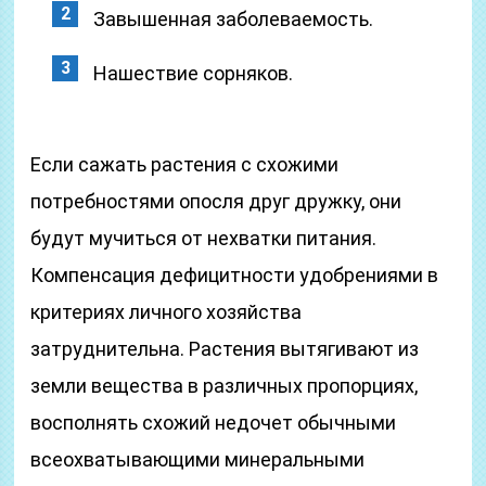
Завышенная заболеваемость.
Нашествие сорняков.
Если сажать растения с схожими
потребностями опосля друг дружку, они
будут мучиться от нехватки питания.
Компенсация дефицитности удобрениями в
критериях личного хозяйства
затруднительна. Растения вытягивают из
земли вещества в различных пропорциях,
восполнять схожий недочет обычными
всеохватывающими минеральными