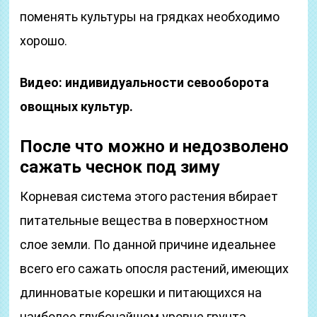
поменять культуры на грядках необходимо
хорошо.
Видео: индивидуальности севооборота
овощных культур.
После что можно и недозволено
сажать чеснок под зиму
Корневая система этого растения вбирает
питательные вещества в поверхностном
слое земли. По данной причине идеальнее
всего его сажать опосля растений, имеющих
длинноватые корешки и питающихся на
наиболее глубочайшем уровне грунта.