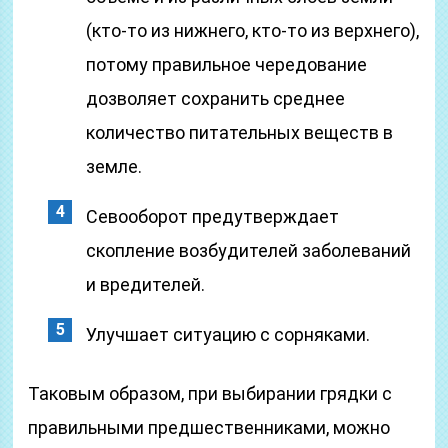
(кто-то из нижнего, кто-то из верхнего),
потому правильное чередование
дозволяет сохранить среднее
количество питательных веществ в
земле.
Севооборот предутверждает
скопление возбудителей заболеваний
и вредителей.
Улучшает ситуацию с сорняками.
Таковым образом, при выбирании грядки с
правильными предшественниками, можно