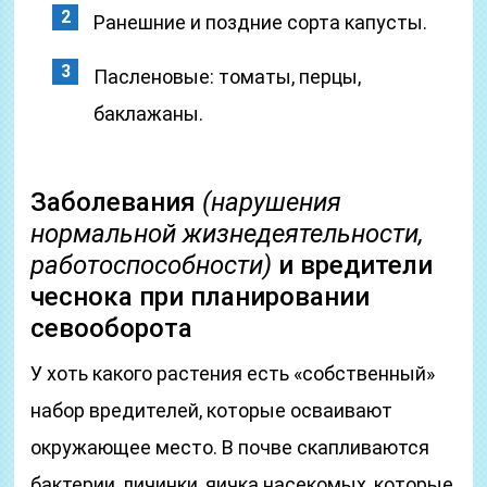
Ранешние и поздние сорта капусты.
Пасленовые: томаты, перцы,
баклажаны.
Заболевания
(нарушения
нормальной жизнедеятельности,
работоспособности)
и вредители
чеснока при планировании
севооборота
У хоть какого растения есть «собственный»
набор вредителей, которые осваивают
окружающее место. В почве скапливаются
бактерии, личинки, яичка насекомых, которые