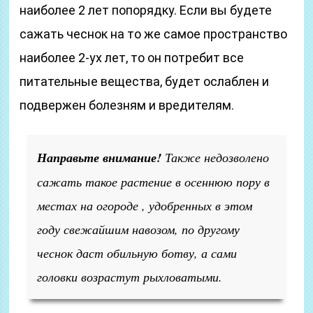
наиболее 2 лет попорядку. Если вы будете
сажать чеснок на то же самое пространство
наиболее 2-ух лет, то он потребит все
питательные вещества, будет ослаблен и
подвержен болезням и вредителям.
Направьте внимание!
Также недозволено
сажать такое растение в осеннюю пору в
местах на огороде , удобренных в этом
году свежайшим навозом, по другому
чеснок даст обильную ботву, а сами
головки возрастут рыхловатыми.