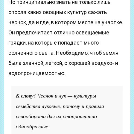
Но принципиально знать не только лишь
опосля каких овощных культур сажать
чеснок, да и где, в котором месте на участке.
Он предпочитает отлично освещаемые
грядки, на которые попадает много
солнечного света. Необходимо, чтоб земля
была злачной, легкой, с хорошей воздухо- и
водопроницаемостью.
К слову!
Чеснок и лук — культуры
семейства луковые, потому и правила
севооборота для их стопроцентно
однообразные.