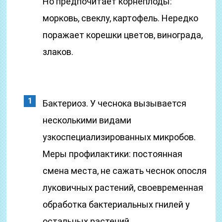
Но предпочитает корнеплоды:
морковь, свеклу, картофель. Нередко
поражает корешки цветов, винограда,
злаков.
Бактериоз. У чеснока вызывается
несколькими видами
узкоспециализированных микробов.
Меры профилактики: постоянная
смена места, не сажать чеснок опосля
луковичных растений, своевременная
обработка бактериальных гнилей у
остальных растений.