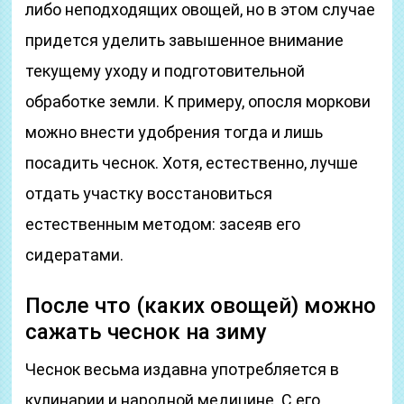
либо неподходящих овощей, но в этом случае
придется уделить завышенное внимание
текущему уходу и подготовительной
обработке земли. К примеру, опосля моркови
можно внести удобрения тогда и лишь
посадить чеснок. Хотя, естественно, лучше
отдать участку восстановиться
естественным методом: засеяв его
сидератами.
После что (каких овощей) можно
сажать чеснок на зиму
Чеснок весьма издавна употребляется в
кулинарии и народной медицине. С его