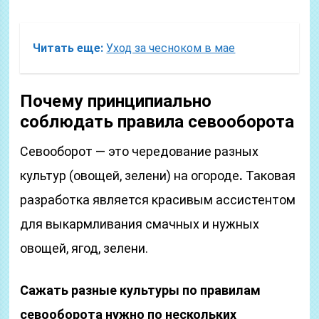
Читать еще:
Уход за чесноком в мае
Почему принципиально
соблюдать правила севооборота
Севооборот — это чередование разных
культур (овощей, зелени) на огороде
.
Таковая
разработка является красивым ассистентом
для выкармливания смачных и нужных
овощей, ягод, зелени.
Сажать разные культуры по правилам
севооборота нужно по нескольких