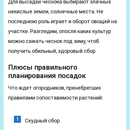
Для высадки чеснока выбирают злачные
некислые земли, солнечные места. Не
последнюю роль играет и оборот овощей на
участке. Разглядим, опосля каких культур
можно сажать чеснок под зиму, чтоб
получить обильный, здоровый сбор.
Плюсы правильного
планирования посадок
Что ждет огородников, пренебрегших
правилами сопоставимости растений:
Скудный сбор.