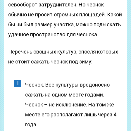
севооборот затруднителен. Но чеснок
обычно не просит огромных площадей. Какой
бы ни был размер участка, можно подыскать
удачное пространство для чеснока.
Перечень овощных культур, опосля которых
не стоит сажать чеснок под зиму:
Чеснок. Все культуры вредоносно
сажать на одном месте годами.
Чеснок – не исключение. На том же
месте его располагают лишь через 4
года.