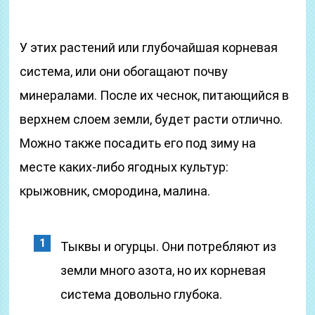
У этих растений или глубочайшая корневая
система, или они обогащают почву
минералами. После их чеснок, питающийся в
верхнем слоем земли, будет расти отлично.
Можно также посадить его под зиму на
месте каких-либо ягодных культур:
крыжовник, смородина, малина.
Тыквы и огурцы. Они потребляют из
земли много азота, но их корневая
система довольно глубока.