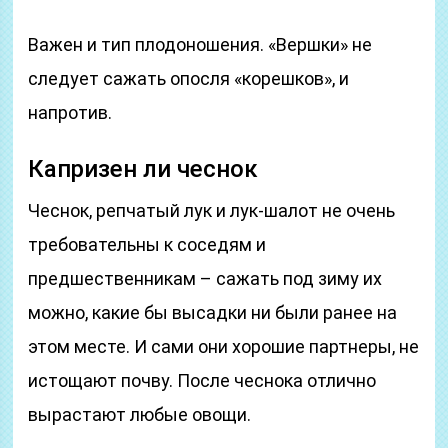
Важен и тип плодоношения. «Вершки» не
следует сажать опосля «корешков», и
напротив.
Капризен ли чеснок
Чеснок, репчатый лук и лук-шалот не очень
требовательны к соседям и
предшественникам – сажать под зиму их
можно, какие бы высадки ни были ранее на
этом месте. И сами они хорошие партнеры, не
истощают почву. После чеснока отлично
вырастают любые овощи.