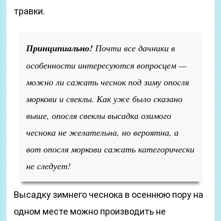
травки.
Принципиально!
Почти все дачники в
особенности интересуются вопросцем —
можно ли сажать чеснок под зиму опосля
моркови и свеклы. Как уже было сказано
выше, опосля свеклы высадка озимого
чеснока не желательна, но вероятна, а
вот опосля моркови сажать категорически
не следует!
Высадку зимнего чеснока в осеннюю пору на
одном месте можно производить не