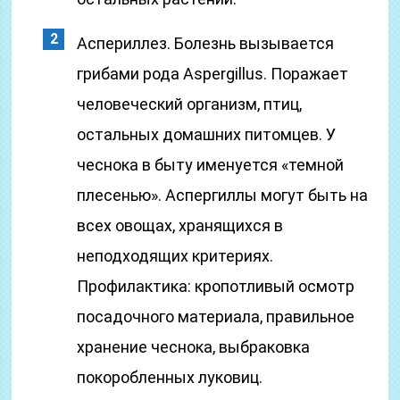
Аспериллез. Болезнь вызывается
грибами рода Aspergillus. Поражает
человеческий организм, птиц,
остальных домашних питомцев. У
чеснока в быту именуется «темной
плесенью». Аспергиллы могут быть на
всех овощах, хранящихся в
неподходящих критериях.
Профилактика: кропотливый осмотр
посадочного материала, правильное
хранение чеснока, выбраковка
покоробленных луковиц.