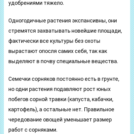
удобрениями тяжело.
Одногодичные растения экспансивны, они
стремятся захватывать новейшие площади,
фактически все культуры без охоты
вырастают опосля самих себя, так как
выделяют в почву специальные вещества.
Семечки сорняков постоянно есть в грунте,
но одни растения подавляют рост юных
побегов сорной травки (капуста, кабачки,
картофель), а остальные нет. Правильное
чередование овощей уменьшает размер
работ с сорняками.