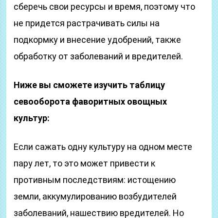
сберечь свои ресурсы и время, поэтому что
не придется растрачивать силы на
подкормку и внесение удобрений, также
обработку от заболеваний и вредителей.
Ниже вы сможете изучить таблицу
севооборота фаворитных овощных
культур:
Если сажать одну культуру на одном месте
пару лет, то это может привести к
противным последствиям: истощению
земли, аккумулированию возбудителей
заболеваний, нашествию вредителей. Но