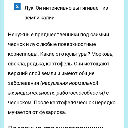
Лук. Он интенсивно вытягивает из
земли калий.
Ненужные предшественники под озимый
чеснок и лук: любые поверхностные
корнеплоды. Какие это культуры? Морковь,
свекла, редька, картофель. Они истощают
верхний слой земли и имеют общие
заболевания
(нарушения нормальной
жизнедеятельности, работоспособности)
с
чесноком. После картофеля чеснок нередко
мучается от фузариоза.