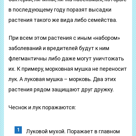
в последующему году поразят высадки
растения такого же вида либо семейства.
При всем этом растения с иным «набором»
заболеваний и вредителей будут к ним
флегмантичны либо даже могут уничтожать
их. К примеру, морковная мушка не переносит
лук. А луковая мушка – морковь. Два этих
растения рядом защищают друг дружку.
Чеснок и лук поражаются:
Луковой мухой. Поражает в главном