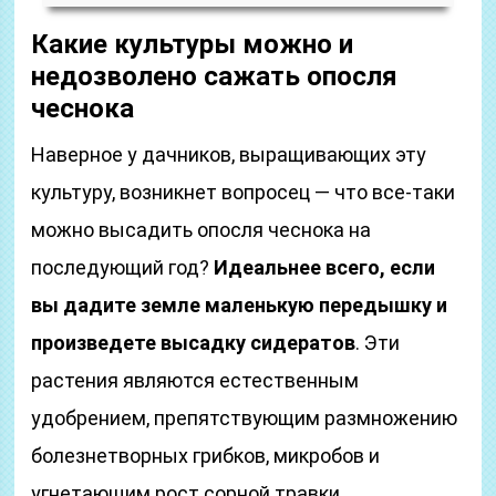
Какие культуры можно и
недозволено сажать опосля
чеснока
Наверное у дачников, выращивающих эту
культуру, возникнет вопросец — что все-таки
можно высадить опосля чеснока на
последующий год?
Идеальнее всего, если
вы дадите земле маленькую передышку и
произведете высадку сидератов
. Эти
растения являются естественным
удобрением, препятствующим размножению
болезнетворных грибков, микробов и
угнетающим рост сорной травки.