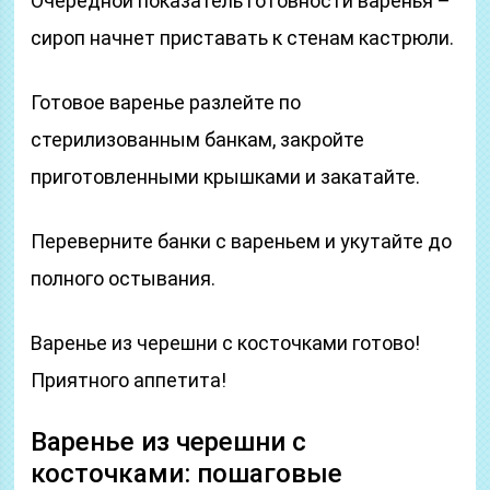
Очередной показатель готовности варенья –
сироп начнет приставать к стенам кастрюли.
Готовое варенье разлейте по
стерилизованным банкам, закройте
приготовленными крышками и закатайте.
Переверните банки с вареньем и укутайте до
полного остывания.
Варенье из черешни с косточками готово!
Приятного аппетита!
Варенье из черешни с
косточками: пошаговые