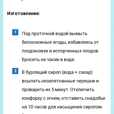
Изготовление:
Под проточной водой вымыть
белоснежные ягоды, избавляясь от
плодоножек и испорченных плодов.
Бросить на часик в воде.
В бурлящий сироп (вода + сахар)
всыпать незапятнанные черешни и
проварить их 5 минут. Отключить
конфорку с огнем, отставить снадобье
на 10 часов для насыщения сиропом.