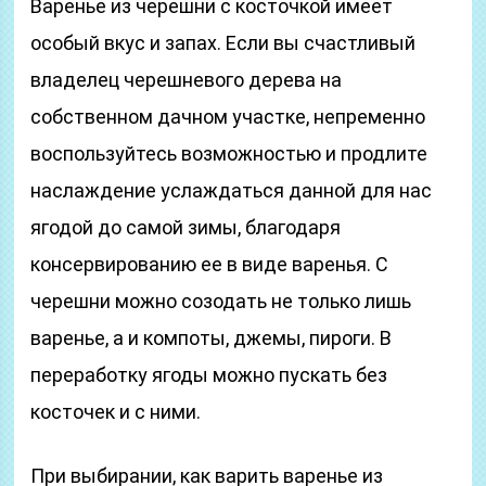
Варенье из черешни с косточкой имеет
особый вкус и запах. Если вы счастливый
владелец черешневого дерева на
собственном дачном участке, непременно
воспользуйтесь возможностью и продлите
наслаждение услаждаться данной для нас
ягодой до самой зимы, благодаря
консервированию ее в виде варенья. С
черешни можно созодать не только лишь
варенье, а и компоты, джемы, пироги. В
переработку ягоды можно пускать без
косточек и с ними.
При выбирании, как варить варенье из