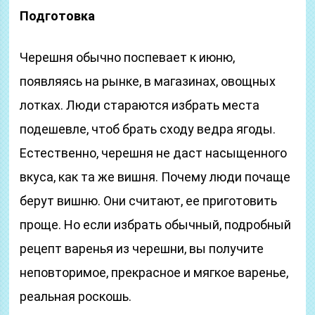
Подготовка
Черешня обычно поспевает к июню,
появляясь на рынке, в магазинах, овощных
лотках. Люди стараются избрать места
подешевле, чтоб брать сходу ведра ягоды.
Естественно, черешня не даст насыщенного
вкуса, как та же вишня. Почему люди почаще
берут вишню. Они считают, ее приготовить
проще. Но если избрать обычный, подробный
рецепт варенья из черешни, вы получите
неповторимое, прекрасное и мягкое варенье,
реальная роскошь.