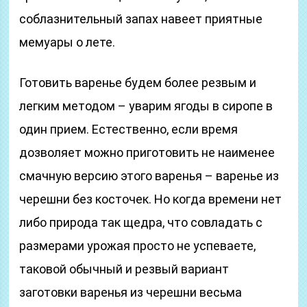
соблазнительный запах навеет приятные
мемуары о лете.
Готовить варенье будем более резвым и
легким методом – уварим ягоды в сиропе в
один прием. Естественно, если время
дозволяет можно приготовить не наименее
смачную версию этого варенья – варенье из
черешни без косточек. Но когда времени нет
либо природа так щедра, что совладать с
размерами урожая просто не успеваете,
таковой обычный и резвый вариант
заготовки варенья из черешни весьма