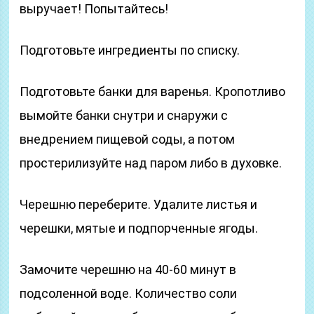
выручает! Попытайтесь!
Подготовьте ингредиенты по списку.
Подготовьте банки для варенья. Кропотливо
вымойте банки снутри и снаружи с
внедрением пищевой соды, а потом
простерилизуйте над паром либо в духовке.
Черешню переберите. Удалите листья и
черешки, мятые и подпорченные ягоды.
Замочите черешню на 40-60 минут в
подсоленной воде. Количество соли