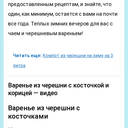
предоставленным рецептам, и знайте, что
один, как минимум, остается с вами на почти
все года. Теплых зимних вечеров для вас с
чаем и черешневым вареньем!
Читать еще:
Компот из черешни на зиму на 3
литра
Варенье из черешни с косточкой и
корицей — видео
Варенье из черешни с
косточками