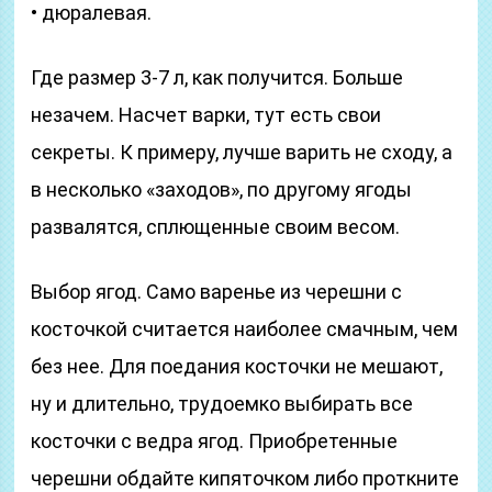
• дюралевая.
Где размер 3-7 л, как получится. Больше
незачем. Насчет варки, тут есть свои
секреты. К примеру, лучше варить не сходу, а
в несколько «заходов», по другому ягоды
развалятся, сплющенные своим весом.
Выбор ягод. Само варенье из черешни с
косточкой считается наиболее смачным, чем
без нее. Для поедания косточки не мешают,
ну и длительно, трудоемко выбирать все
косточки с ведра ягод. Приобретенные
черешни обдайте кипяточком либо проткните