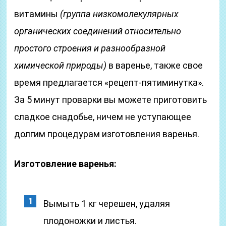
витамины
(группа низкомолекулярных
органических соединений относительно
простого строения и разнообразной
химической природы)
в варенье, также свое
время предлагается «рецепт-пятиминутка».
За 5 минут проварки вы можете приготовить
сладкое снадобье, ничем не уступающее
долгим процедурам изготовления варенья.
Изготовление варенья:
Вымыть 1 кг черешен, удаляя
плодоножки и листья.