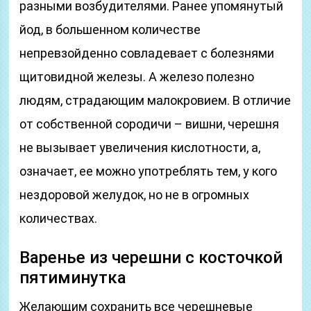
разными возбудителями. Ранее упомянутый
йод, в большенном количестве
непревзойденно совладевает с болезнями
щитовидной железы. А железо полезно
людям, страдающим малокровием. В отличие
от собственной сородичи – вишни, черешня
не вызывает увеличения кислотности, а,
означает, ее можно употреблять тем, у кого
нездоровой желудок, но не в огромных
количествах.
Варенье из черешни с косточкой
пятиминутка
Желающим сохранить все черешневые