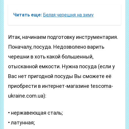
Читать еще:
Белая черешня на зиму
Итак, начинаем подготовку инструментария.
Поначалу, посуда. Недозволено варить
черешни в хоть какой большенный,
отысканной емкости. Нужна посуда (если у
Вас нет пригодной посуды Вы сможете её
приобрести в интернет-магазине tescoma-
ukraine.com.ua):
• нержавеющая сталь;
• латунная;