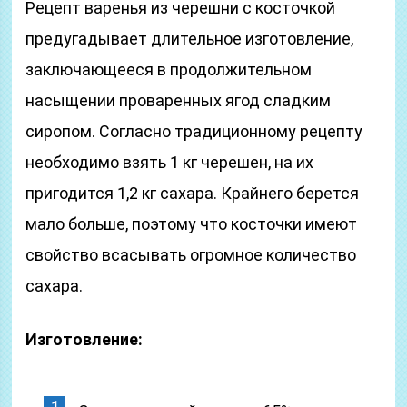
Рецепт варенья из черешни с косточкой
предугадывает длительное изготовление,
заключающееся в продолжительном
насыщении проваренных ягод сладким
сиропом. Согласно традиционному рецепту
необходимо взять 1 кг черешен, на их
пригодится 1,2 кг сахара. Крайнего берется
мало больше, поэтому что косточки имеют
свойство всасывать огромное количество
сахара.
Изготовление: