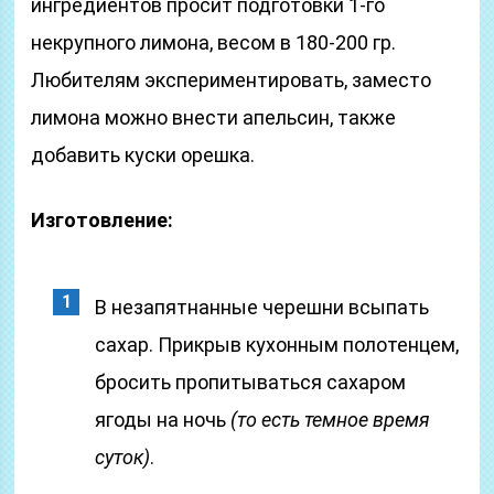
ингредиентов просит подготовки 1-го
некрупного лимона, весом в 180-200 гр.
Любителям экспериментировать, заместо
лимона можно внести апельсин, также
добавить куски орешка.
Изготовление:
В незапятнанные черешни всыпать
сахар. Прикрыв кухонным полотенцем,
бросить пропитываться сахаром
ягоды на ночь
(то есть темное время
суток)
.