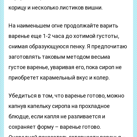
корицу и несколько листиков вишни.
На наименьшем огне продолжайте варить
варенье еще 1-2 часа до хотимой густоты,
снимая образующуюся пенку. Я предпочитаю
заготовлять таковым методом весьма
густое варенье, уваривая его, пока сироп не
приобретет карамельный вкус и колер.
Убедиться в том, что варенье готово, можно
капнув капельку сиропа на прохладное
блюдце, если капля не разливается и
сохраняет форму – варенье готово.