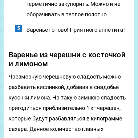
герметично закупорить. Можно и не
оборачивать в теплое полотно.
Варенье готово! Приятного аппетита!
Варенье из черешни с косточкой
и лимоном
Чрезмерную черешневую сладость можно
разбавить кислинкой, добавив в снадобье
кусочки лимона. На такую зимнюю сладость
пригодиться приблизительно 1 кг черешен,
которые будут разбавляться в килограмме
сахара. Данное количество главных