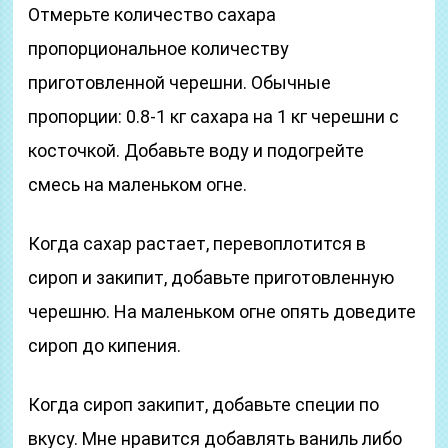
Отмерьте количество сахара
пропорциональное количеству
приготовленной черешни. Обычные
пропорции: 0.8-1 кг сахара на 1 кг черешни с
косточкой. Добавьте воду и подогрейте
смесь на маленьком огне.
Когда сахар растает, перевоплотится в
сироп и закипит, добавьте приготовленную
черешню. На маленьком огне опять доведите
сироп до кипения.
Когда сироп закипит, добавьте специи по
вкусу. Мне нравится добавлять ваниль либо