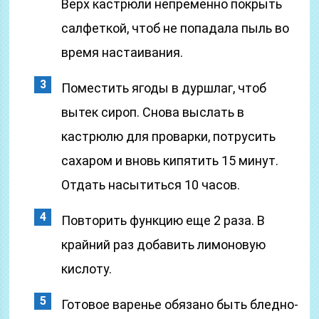
Верх кастрюли непременно покрыть
салфеткой, чтоб не попадала пыль во
время настаивания.
Поместить ягоды в дуршлаг, чтоб
вытек сироп. Снова выслать в
кастрюлю для проварки, потрусить
сахаром и вновь кипятить 15 минут.
Отдать насытиться 10 часов.
Повторить функцию еще 2 раза. В
крайний раз добавить лимоновую
кислоту.
Готовое варенье обязано быть бледно-