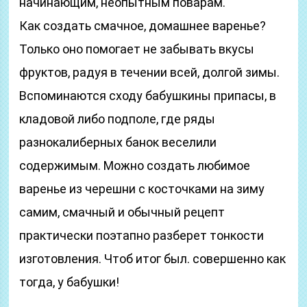
начинающим, неопытным поварам.
Как создать смачное, домашнее варенье?
Только оно помогает не забывать вкусы
фруктов, радуя в течении всей, долгой зимы.
Вспоминаются сходу бабушкины припасы, в
кладовой либо подполе, где ряды
разнокалиберных банок веселили
содержимым. Можно создать любимое
варенье из черешни с косточками на зиму
самим, смачный и обычный рецепт
практически поэтапно разберет тонкости
изготовления. Чтоб итог был. совершенно как
тогда, у бабушки!