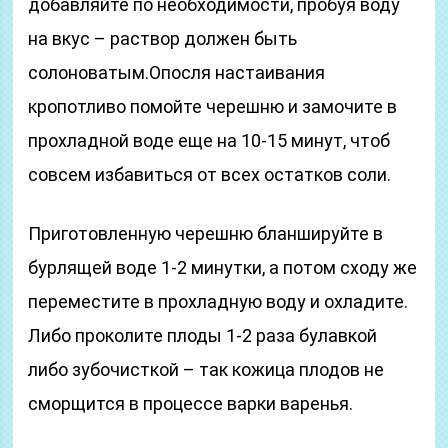
добавляйте по необходимости, пробуя воду
на вкус – раствор должен быть
солоноватым.Опосля настаивания
кропотливо помойте черешню и замочите в
прохладной воде еще на 10-15 минут, чтоб
совсем избавиться от всех остатков соли.
Приготовленную черешню бланшируйте в
бурлящей воде 1-2 минутки, а потом сходу же
переместите в прохладную воду и охладите.
Либо проколите плоды 1-2 раза булавкой
либо зубочисткой – так кожица плодов не
сморщится в процессе варки варенья.