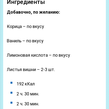
Ингредиенты
Добавочно, по желанию:
Корица – по вкусу
Ваниль – по вкусу
Лимоновая кислота – по вкусу
Листья вишни – 2-3 шт.
192 кКал
2 ч. 30 мин.
2 ч. 30 мин.