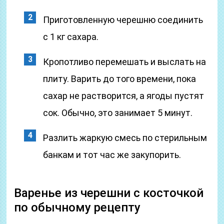
Приготовленную черешню соединить
с 1 кг сахара.
Кропотливо перемешать и выслать на
плиту. Варить до того времени, пока
сахар не растворится, а ягоды пустят
сок. Обычно, это занимает 5 минут.
Разлить жаркую смесь по стерильным
банкам и тот час же закупорить.
Варенье из черешни с косточкой
по обычному рецепту