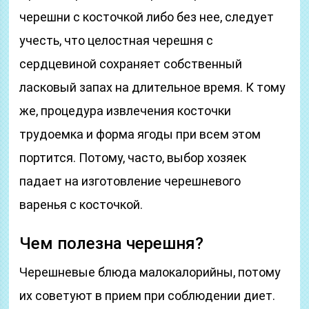
черешни с косточкой либо без нее, следует
учесть, что целостная черешня с
сердцевиной сохраняет собственный
ласковый запах на длительное время. К тому
же, процедура извлечения косточки
трудоемка и форма ягоды при всем этом
портится. Потому, часто, выбор хозяек
падает на изготовление черешневого
варенья с косточкой.
Чем полезна черешня?
Черешневые блюда малокалорийны, потому
их советуют в прием при соблюдении диет.