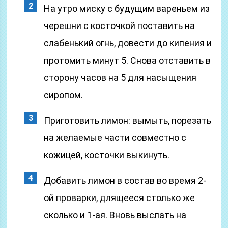
На утро миску с будущим вареньем из
черешни с косточкой поставить на
слабенький огнь, довести до кипения и
протомить минут 5. Снова отставить в
сторону часов на 5 для насыщения
сиропом.
Приготовить лимон: вымыть, порезать
на желаемые части совместно с
кожицей, косточки выкинуть.
Добавить лимон в состав во время 2-
ой проварки, длящееся столько же
сколько и 1-ая. Вновь выслать на