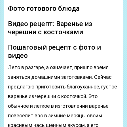
Фото готового блюда
Видео рецепт: Варенье из
черешни с косточками
Пошаговый рецепт с фото и
видео
Лето в разгаре, а означает, пришло время
заняться домашними заготовками. Сейчас
предлагаю приготовить благоуханное, густое
варенье из черешни с косточкой. Это
обычное и легкое в изготовлении варенье
повеселит вас в зимние месяцы своим
красивым насыщенным вкусом, а его