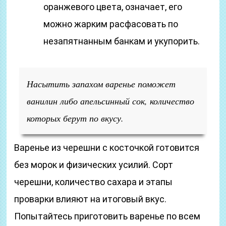
оранжевого цвета, означает, его
можно жарким расфасовать по
незапятнанным банкам и укупорить.
Насытить запахом варенье поможет
ванилин либо апельсинный сок, количество
которых берут по вкусу.
Варенье из черешни с косточкой готовится
без морок и физических усилий. Сорт
черешни, количество сахара и этапы
проварки влияют на итоговый вкус.
Попытайтесь приготовить варенье по всем