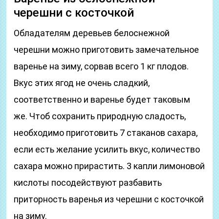
черешни с косточкой
Обладателям деревьев белоснежной
черешни можно приготовить замечательное
варенье на зиму, сорвав всего 1 кг плодов.
Вкус этих ягод не очень сладкий,
соответственно и варенье будет таковым
же. Чтоб сохранить природную сладость,
необходимо приготовить 7 стаканов сахара,
если есть желание усилить вкус, количество
сахара можно прирастить. 3 капли лимоновой
кислоты посодействуют разбавить
приторность варенья из черешни с косточкой
на зиму.