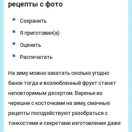
рецепты с фото
Сохранить
Я приготовил(а)
Оценить
Распечатать
На зиму можно закатать сколько угодно
банок тогда и возлюбленный фрукт станет
неповторимым десертом. Варенье из
черешни с косточками на зиму, смачные
рецепты посодействуют разобраться с
тонкостями и секретами изготовления даже