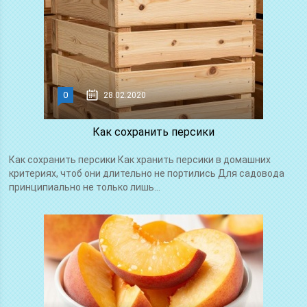
0
28.02.2020
Как сохранить персики
Как сохранить персики Как хранить персики в домашних
критериях, чтоб они длительно не портились Для садовода
принципиально не только лишь...