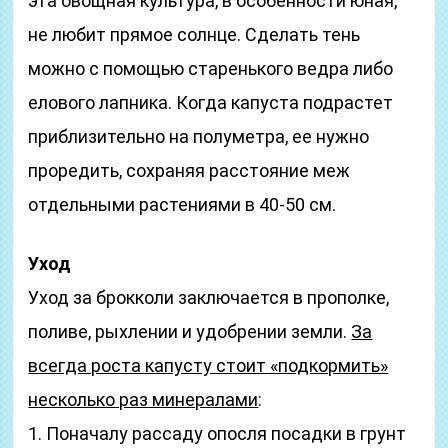
эта овощная культура, в особенности юная,
не любит прямое солнце. Сделать тень
можно с помощью старенького ведра либо
елового лапника. Когда капуста подрастет
приблизительно на полуметра, ее нужно
проредить, сохраняя расстояние меж
отдельными растениями в 40-50 см.
Уход
Уход за брокколи заключается в прополке,
поливе, рыхлении и удобрении земли.
За
всегда роста капусту стоит «подкормить»
несколько раз минералами
:
1. Поначалу рассаду опосля посадки в грунт