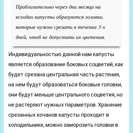
Приблизительно через два месяца на
всходах капусты образуются головки,
которые нужно срезать в течение 3-х
дней, чтоб не допустить их цветения.
Индивидуальностью данной нам капусты
является образование боковых соцветий, как
будет срезана центральная часть растения,
на нем будут образоваться боковые головки,
они будут меньше центрального соцветия, но
не растеряют нужных параметров. Хранение
срезанных кочанов капусты проходит в
холодильнике, можно заморозить головки в