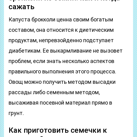
сажать
Капуста брокколи ценна своим богатым
составом, она относится к диетическим
продуктам, непревзойденно подступает
диабетикам. Ее выкармливание не вызовет
проблем, если знать несколько аспектов
правильного выполнения этого процесса.
Овощ можно получить методом высадки
рассады либо семенным методом,
высаживая посевной материал прямо в
грунт.
Как приготовить семечки к