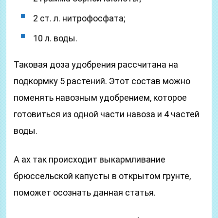
2 ст. л. нитрофосфата;
10 л. воды.
Таковая доза удобрения рассчитана на
подкормку 5 растений. Этот состав можно
поменять навозным удобрением, которое
готовиться из одной части навоза и 4 частей
воды.
А ах так происходит выкармливание
брюссельской капусты в открытом грунте,
поможет осознать данная статья.