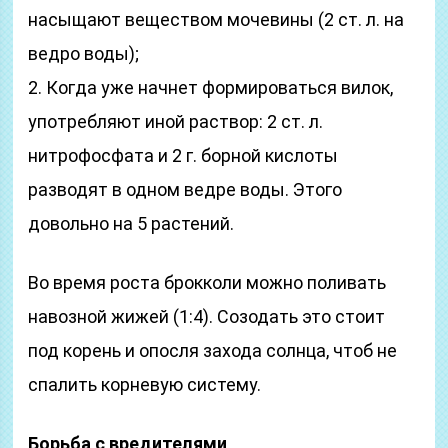
насыщают веществом мочевины (2 ст. л. на
ведро воды);
2. Когда уже начнет формироваться вилок,
употребляют иной раствор: 2 ст. л.
нитрофосфата и 2 г. борной кислоты
разводят в одном ведре воды. Этого
довольно на 5 растений.
Во время роста брокколи можно поливать
навозной жижей (1:4). Созодать это стоит
под корень и опосля захода солнца, чтоб не
спалить корневую систему.
Борьба с вредителями