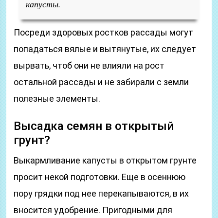
капусты.
Посреди здоровых ростков рассады могут
попадаться вялые и вытянутые, их следует
вырвать, чтоб они не влияли на рост
остальной рассады и не забирали с земли
полезные элементы.
Высадка семян в открытый
грунт?
Выкармливание капусты в открытом грунте
просит некой подготовки. Еще в осеннюю
пору грядки под нее перекапываются, в их
вносится удобрение. Пригодными для