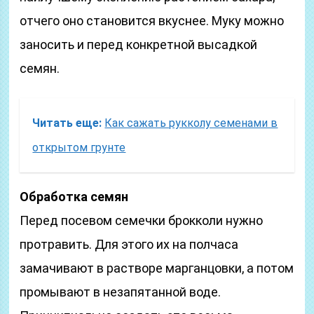
отчего оно становится вкуснее. Муку можно
заносить и перед конкретной высадкой
семян.
Читать еще:
Как сажать рукколу семенами в
открытом грунте
Обработка семян
Перед посевом семечки брокколи нужно
протравить. Для этого их на полчаса
замачивают в растворе марганцовки, а потом
промывают в незапятанной воде.