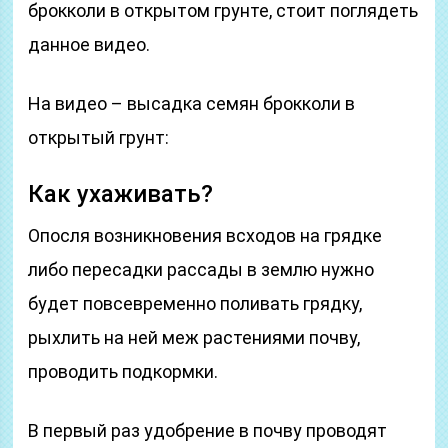
брокколи в открытом грунте, стоит поглядеть
данное видео.
На видео – высадка семян брокколи в
открытый грунт:
Как ухаживать?
Опосля возникновения всходов на грядке
либо пересадки рассады в землю нужно
будет повсевременно поливать грядку,
рыхлить на ней меж растениями почву,
проводить подкормки.
В первый раз удобрение в почву проводят