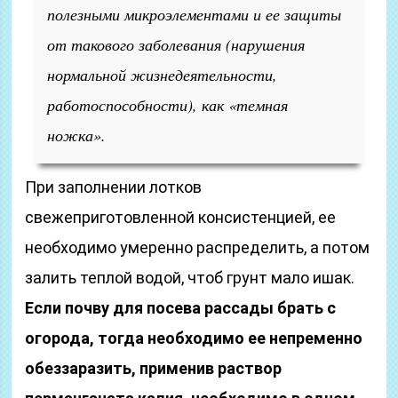
полезными микроэлементами и ее защиты
от такового заболевания
(нарушения
нормальной жизнедеятельности,
работоспособности)
, как «темная
ножка».
При заполнении лотков
свежеприготовленной консистенцией, ее
необходимо умеренно распределить, а потом
залить теплой водой, чтоб грунт мало ишак.
Если почву для посева рассады брать с
огорода, тогда необходимо ее непременно
обеззаразить, применив раствор