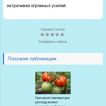
затрачивая огромных усилий.
Оценка статьи:
Сохранить себе в:
Похожие публикации
При какой температуре
рассаду можно