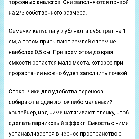
торфяных аналогов. Они заполняются почвой
на 2/3 собственного размера.
Семечки капусты углубляют в субстрат на 1
см, а потом присыпают землей слоем не
наиболее 0,5 см. При всем этом до края
емкости остается мало места, которое при
прорастании можно будет заполнить почвой.
Стаканчики для удобства переноса
собирают в один лоток либо маленький
контейнер, над ними натягивают пленку, чтоб
сделать парниковый эффект. Емкость с ними
устанавливается в черное пространство с