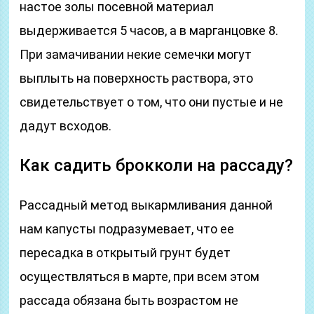
настое золы посевной материал
выдерживается 5 часов, а в марганцовке 8.
При замачивании некие семечки могут
выплыть на поверхность раствора, это
свидетельствует о том, что они пустые и не
дадут всходов.
Как садить брокколи на рассаду?
Рассадный метод выкармливания данной
нам капусты подразумевает, что ее
пересадка в открытый грунт будет
осуществляться в марте, при всем этом
рассада обязана быть возрастом не