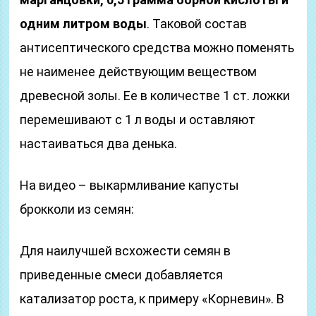
одним литром воды
. Таковой состав
антисептического средства можно поменять
не наименее действующим веществом
древесной золы. Ее в количестве 1 ст. ложки
перемешивают с 1 л воды и оставляют
настаиваться два денька.
На видео – выкармливание капусты
брокколи из семян:
Для наилучшей всхожести семян в
приведенные смеси добавляется
катализатор роста, к примеру «Корневин». В