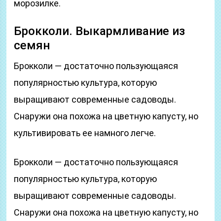
морозилке.
Брокколи. Выкармливание из
семян
Брокколи — достаточно пользующаяся
популярностью культура, которую
выращивают современные садоводы.
Снаружи она похожа на цветную капусту, но
культивировать ее намного легче.
Брокколи — достаточно пользующаяся
популярностью культура, которую
выращивают современные садоводы.
Снаружи она похожа на цветную капусту, но