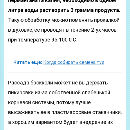
перманганата калия, необходимо в одном
литре воды растворить 3 грамма продукта.
Такую обработку можно поменять прокалкой
в духовке, ее проводят в течение 2-ух часов
при температуре 95-100 0 С.
Читать еще:
Когда собирать семена туи
Рассада брокколи может не выдержать
пикировки из-за собственной слабенькой
корневой системы, потому лучше
высаживать ее в пластмассовые стаканчики,
а хорошим вариантом будет внедрение их