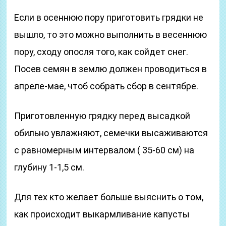
Если в осеннюю пору приготовить грядки не
вышло, то это можно выполнить в весеннюю
пору, сходу опосля того, как сойдет снег.
Посев семян в землю должен проводиться в
апреле-мае, чтоб собрать сбор в сентябре.
Приготовленную грядку перед высадкой
обильно увлажняют, семечки высаживаются
с равномерным интервалом ( 35-60 см) на
глубину 1-1,5 см.
Для тех кто желает больше выяснить о том,
как происходит выкармливание капусты