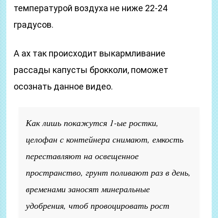
температурой воздуха не ниже 22-24
градусов.
А ах так происходит выкармливание
рассады капусты брокколи, поможет
осознать данное видео.
Как лишь покажутся 1-ые ростки,
целофан с контейнера снимают, емкость
переставляют на освещенное
пространство, грунт поливают раз в день,
временами заносят минеральные
удобрения, чтоб провоцировать рост