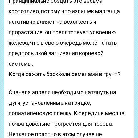
Принципиально создать это весьма
кропотливо, потому что излишек марганца
негативно влияет на всхожесть и
прорастание: он препятствует усвоению
железа, что в свою очередь может стать
предпосылкой загнивания корневой
системы.
Когда сажать брокколи семенами в грунт?
Сначала апреля необходимо натянуть на
дуги, установленные на грядке,
полиэтиленовую пленку. К середине месяца
почва довольно прогреется для посева.
Нетканое полотно в этом случае не