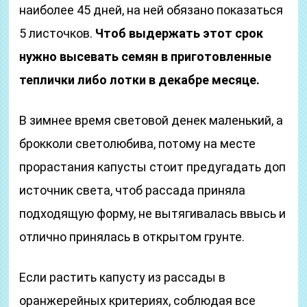
наиболее 45 дней, на ней обязано показаться
5 листочков.
Чтоб выдержать этот срок
нужно высевать семян в приготовленные
теплички либо лотки в декабре месяце.
В зимнее время световой денек маленький, а
брокколи светолюбива, потому на месте
прорастания капусты стоит предугадать доп
источник света, чтоб рассада приняла
подходящую форму, не вытягивалась ввысь и
отлично принялась в открытом грунте.
Если растить капусту из рассады в
оранжерейных критериях, соблюдая все