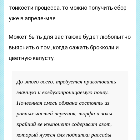
тонкости процесса, то можно получить сбор
уже в апреле-мае.
Может быть для вас также будет любопытно
выяснить о том, когда сажать брокколи и
цветную капусту.
До этого всего, требуется приготовить
злачную и воздухопроницаемую почву.
Почвенная смесь обязана состоять из
равных частей перегноя, торфа и золы.
крайний ее компонент содержит азот,
который нужен для подпитки рассады