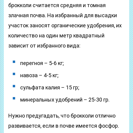
брокколи считается средняя и томная
злачная почва. На избранный для высадки
участок заносят органические удобрения, их
количество на один метр квадратный
зависит от избранного вида:
перегноя – 5-6 кг;
навоза – 4-5 кг;
сульфата калия – 15 гр;
минеральных удобрений – 25-30 гр.
Нужно предугадать, что брокколи отлично
развивается, если в почве имеется фосфор.