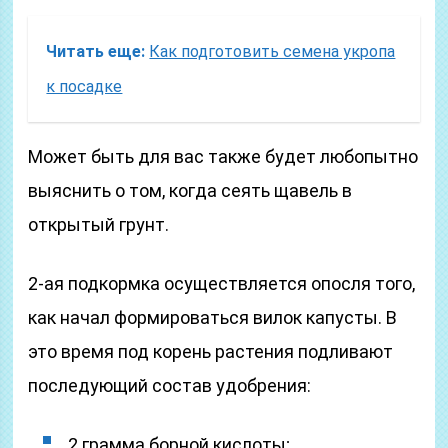
Читать еще:
Как подготовить семена укропа
к посадке
Может быть для вас также будет любопытно
выяснить о том, когда сеять щавель в
открытый грунт.
2-ая подкормка осуществляется опосля того,
как начал формироваться вилок капусты. В
это время под корень растения подливают
последующий состав удобрения:
2 грамма борной кислоты;