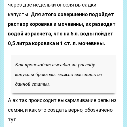
через две недельки опосля высадки
капусты.
Для этого совершенно подойдет
раствор коровяка и мочевины, их разводят
водой из расчета, что на 5 л. воды пойдет
0,5 литра коровяка и 1 ст. л. мочевины.
Как происходит высадка на рассаду
капусты брокколи, можно выяснить из
данной статьи.
А ах так происходит выкармливание репы из
семян, и как это создать верно, обозначено
тут.