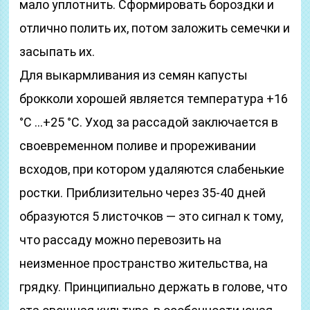
мало уплотнить. Сформировать бороздки и
отлично полить их, потом заложить семечки и
засыпать их.
Для выкармливания из семян капусты
брокколи хорошей является температура +16
°С …+25 °С. Уход за рассадой заключается в
своевременном поливе и прореживании
всходов, при котором удаляются слабенькие
ростки. Приблизительно через 35-40 дней
образуются 5 листочков — это сигнал к тому,
что рассаду можно перевозить на
неизменное пространство жительства, на
грядку. Принципиально держать в голове, что