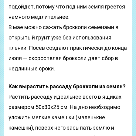
подойдет, потому что под ним земля греется
намного медлительнее.
В мае можно сажать брокколи семенами в
открытый грунт уже без использования
пленки. Посев создают практически до конца
июля — скороспелая брокколи дает сбор в
недлинные сроки.
Как вырастить рассаду брокколи из семян?
Растить рассаду идеальнее всего в ящиках
размером 50х30х25 см. На дно необходимо
уложить мелкие камешки (маленькие
камешки), поверх него засыпать землю и