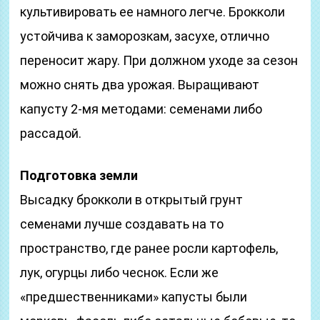
культивировать ее намного легче. Брокколи
устойчива к заморозкам, засухе, отлично
переносит жару. При должном уходе за сезон
можно снять два урожая. Выращивают
капусту 2-мя методами: семенами либо
рассадой.
Подготовка земли
Высадку брокколи в открытый грунт
семенами лучше создавать на то
пространство, где ранее росли картофель,
лук, огурцы либо чеснок. Если же
«предшественниками» капусты были