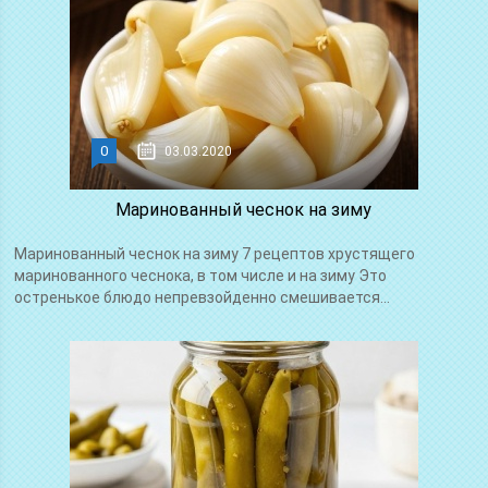
0
03.03.2020
Маринованный чеснок на зиму
Маринованный чеснок на зиму 7 рецептов хрустящего
маринованного чеснока, в том числе и на зиму Это
остренькое блюдо непревзойденно смешивается...