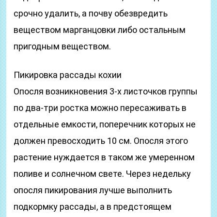
срочно удалить, а почву обезвредить
веществом марганцовки либо остальным
пригодным веществом.
Пикировка рассады кохии
Опосля возникновения 3-х листочков группы
по два-три ростка можно пересаживать в
отдельные емкости, поперечник которых не
должен превосходить 10 см. Опосля этого
растение нуждается в таком же умеренном
поливе и солнечном свете. Через недельку
опосля пикирования лучше выполнить
подкормку рассады, а в предстоящем