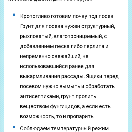
Кропотливо готовим почву под посев.
Грунт для посева нужен структурный,
рыхловатый, влагопроницаемый, с
добавлением песка либо перлита и
непременно свежайший, не
использовавшийся ранее для
выкармливания рассады. Ящики перед
посевом нужно вымыть и обработать
антисептиками, грунт пролить
веществом фунгицидов, а если есть
возможность, то и пропарить.
Соблюдаем температурный режим.