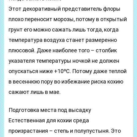
Этот декоративный представитель флоры
плохо переносит морозы, потому в открытый
грунт его можно сажать лишь тогда, когда
температура воздуха станет размеренно
плюсовой. Даже наиболее того – столбик
указателя температуры ночкой не должен
опускаться ниже +10ᵒС. Потому даже теплой
в весеннюю пору во избежание риска кохию
сажают лишь в мае.
Подготовка места под высадку
Естественная для кохии среда
произрастания – степь и полупустыня. Это