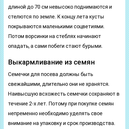
длиной до 70 см невысоко поднимаются и
стелются по земле. К концу лета кусты
покрываются маленькими соцветиями.
Потом ворсинки на стеблях начинают
опадать, а сами побеги стают бурыми.
Выкармливание из семян
Семечки для посева должны быть
свежайшими, длительно они не хранятся.
Наивысшую всхожесть семечки сохраняют в
течение 2-х лет. Потому при покупке семян
непременно необходимо уделять свое
внимание на упаковку и срок производства.