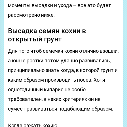
моменты высадки и ухода – все это будет
рассмотрено ниже.
Высадка семян кохии в
открытый грунт
Для того чтоб семечки кохии отлично взошли,
а юные ростки потом удачно развивались,
принципиально знать когда, в которой грунт и
каким образом производить посев. Хотя
одногодичный кипарис не особо
требователен, в неких критериях он не
сумеет развиваться подабающим образом.
Когда сажать кохию