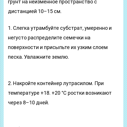
грунт на неизменное пространство с
дистанцией 10–15 см.
1. Слегка утрамбуйте субстрат, умеренно и
негусто распределите семечки на
поверхности и присыпьте их узким сло­ем
песка. Увлажните землю.
2. На­кройте контейнер лутрасилом. При
температуре +18. +20 °С ростки возникают
через 8–10 дней.