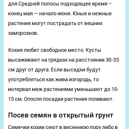
для Средней полосы подходящее время –
конец мая — начало июня. Юные и нежные
растения могут пострадать от вешних
заморозков.
Кохия любит свободное место. Кусты
высаживают на грядках на расстоянии 30-35
см друг от друга. Если высадки будут
употребляться как жива изгородь, то
интервал меж растениями уменьшают до 10-
15 см. Опосля посадки растения поливают.
Посев семян в открытый грунт
Семечки кохии сеют в весеннюю пору либо в