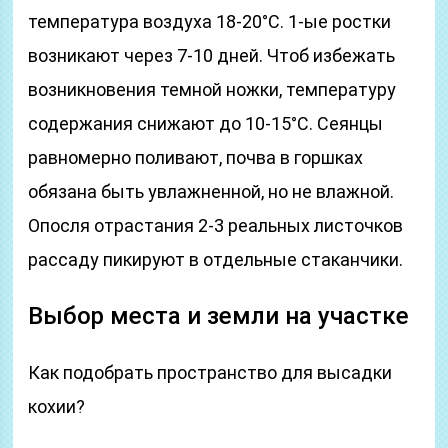
температура воздуха 18-20°C. 1-ые ростки
возникают через 7-10 дней. Чтоб избежать
возникновения темной ножки, температуру
содержания снижают до 10-15°C. Сеянцы
равномерно поливают, почва в горшках
обязана быть увлажненной, но не влажной.
Опосля отрастания 2-3 реальных листочков
рассаду пикируют в отдельные стаканчики.
Выбор места и земли на участке
Как подобрать пространство для высадки
кохии?