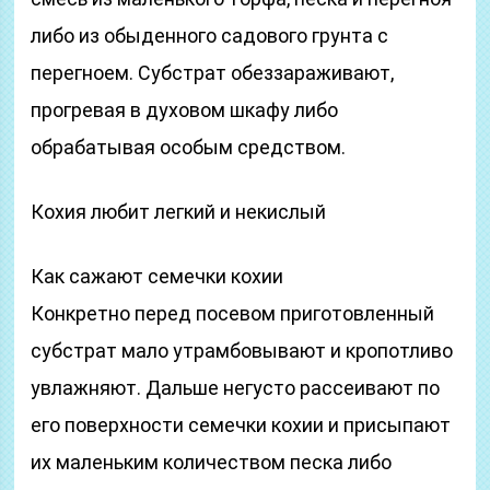
либо из обыденного садового грунта с
перегноем. Субстрат обеззараживают,
прогревая в духовом шкафу либо
обрабатывая особым средством.
Кохия любит легкий и некислый
Как сажают семечки кохии
Конкретно перед посевом приготовленный
субстрат мало утрамбовывают и кропотливо
увлажняют. Дальше негусто рассеивают по
его поверхности семечки кохии и присыпают
их маленьким количеством песка либо