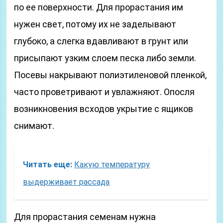
по ее поверхности. Для прорастания им
нужен свет, потому их не заделывают
глубоко, а слегка вдавливают в грунт или
присыпают узким слоем песка либо земли.
Посевы накрывают полиэтиленовой пленкой,
часто проветривают и увлажняют. Опосля
возникновения всходов укрытие с ящиков
снимают.
Читать еще:
Какую температуру
выдерживает рассада
Для прорастания семенам нужна