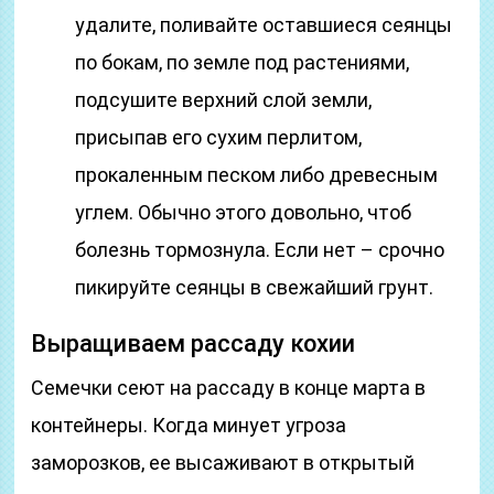
удалите, поливайте оставшиеся сеянцы
по бокам, по земле под растениями,
подсушите верхний слой земли,
присыпав его сухим перлитом,
прокаленным песком либо древесным
углем. Обычно этого довольно, чтоб
болезнь тормознула. Если нет – срочно
пикируйте сеянцы в свежайший грунт.
Выращиваем рассаду кохии
Семечки сеют на рассаду в конце марта в
контейнеры. Когда минует угроза
заморозков, ее высаживают в открытый