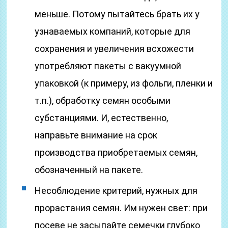
меньше. Потому пытайтесь брать их у
узнаваемых компаний, которые для
сохранения и увеличения всхожести
употребляют пакеты с вакуумной
упаковкой (к примеру, из фольги, пленки и
т.п.), обработку семян особыми
субстанциями. И, естественно,
направьте внимание на срок
производства приобретаемых семян,
обозначенный на пакете.
Несоблюдение критерий, нужных для
прорастания семян. Им нужен свет: при
посеве не засыпайте семечки глубоко