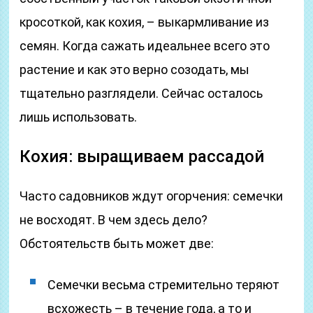
кросоткой, как кохия, – выкармливание из
семян. Когда сажать идеальнее всего это
растение и как это верно созодать, мы
тщательно разглядели. Сейчас осталось
лишь использовать.
Кохия: выращиваем рассадой
Часто садовников ждут огорчения: семечки
не восходят. В чем здесь дело?
Обстоятельств быть может две:
Семечки весьма стремительно теряют
всхожесть – в течение года, а то и