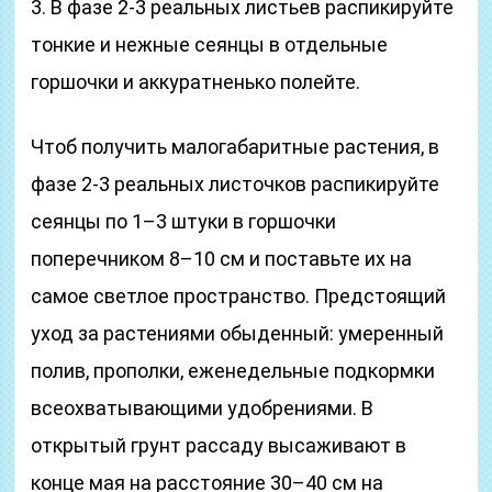
3. В фазе 2-3 реальных листьев распикируйте
тонкие и нежные сеянцы в отдельные
горшочки и аккуратненько полейте.
Чтоб получить малогабаритные растения, в
фазе 2-3 реальных листочков распикируйте
сеянцы по 1–3 штуки в горшочки
поперечником 8–10 см и поставьте их на
самое светлое пространство. Предстоящий
уход за растениями обыденный: умеренный
полив, прополки, еженедельные подкормки
всеохватывающими удобрениями. В
открытый грунт рассаду высаживают в
конце мая на расстояние 30–40 см на