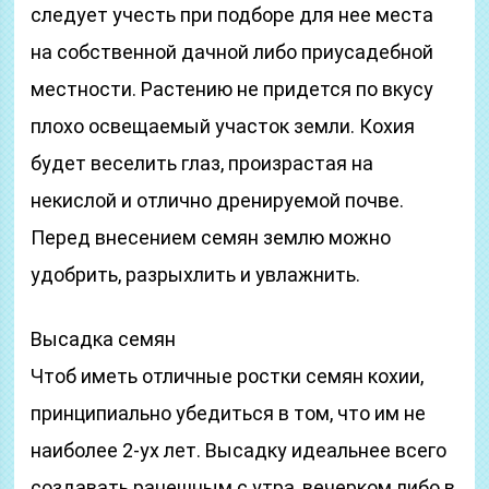
следует учесть при подборе для нее места
на собственной дачной либо приусадебной
местности. Растению не придется по вкусу
плохо освещаемый участок земли. Кохия
будет веселить глаз, произрастая на
некислой и отлично дренируемой почве.
Перед внесением семян землю можно
удобрить, разрыхлить и увлажнить.
Высадка семян
Чтоб иметь отличные ростки семян кохии,
принципиально убедиться в том, что им не
наиболее 2-ух лет. Высадку идеальнее всего
создавать ранешным с утра, вечерком либо в