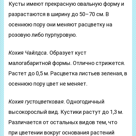
Кусты имеют прекрасную овальную форму и
разрастаются в ширину до 50–70 см. В
осеннюю пору они меняют расцветку на
розовую либо пурпуровую.
Кохия Чайлдса.
Образует куст
малогабаритной формы. Отлично стрижется.
Растет до 0,5 м. Расцветка листьев зеленая, в
осеннюю пору цвет не меняет.
Кохия густоцветковая
. Одногодичный
высокорослый вид. Кустики растут до 1,3 м.
Различается от остальных видов тем, что
при цветении вокруг основания растений