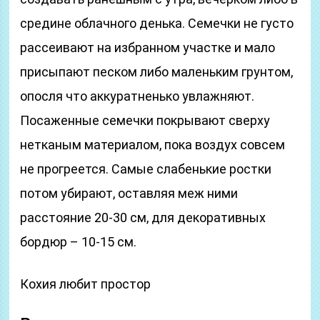
средине облачного денька. Семечки не густо
рассеивают на избранном участке и мало
присыпают песком либо маленьким грунтом,
опосля что аккуратненько увлажняют.
Посаженные семечки покрывают сверху
нетканым материалом, пока воздух совсем
не прогреется. Самые слабенькие ростки
потом убирают, оставляя меж ними
расстояние 20-30 см, для декоративных
бордюр – 10-15 см.
Кохия любит простор