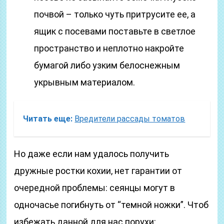
почвой – только чуть притрусите ее, а
ящик с посевами поставьте в светлое
пространство и неплотно накройте
бумагой либо узким белоснежным
укрывным материалом.
Читать еще:
Вредители рассады томатов
Но даже если нам удалось получить
дружные ростки кохии, нет гарантии от
очередной проблемы: сеянцы могут в
одночасье погибнуть от “темной ножки”. Чтоб
избежать данной для нас порухи: