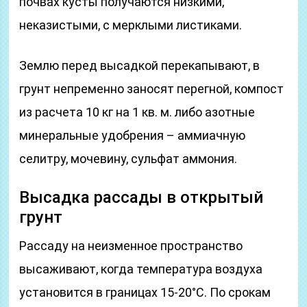
почвах кусты получаются низкими,
неказистыми, с мерклыми листиками.
Землю перед высадкой перекапывают, в
грунт непременно заносят перегной, компост
из расчета 10 кг на 1 кв. м. либо азотные
минеральные удобрения – аммиачную
селитру, мочевину, сульфат аммония.
Высадка рассады в открытый
грунт
Рассаду на неизменное пространство
высаживают, когда температура воздуха
установится в границах 15-20°C. По срокам