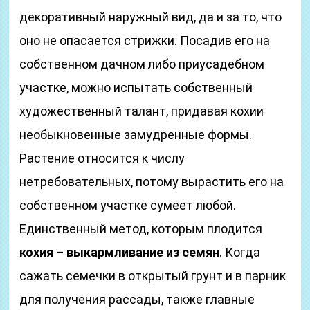
декоративный наружный вид, да и за то, что
оно не опасается стрижки. Посадив его на
собственном дачном либо приусадебном
участке, можно испытать собственный
художественный талант, придавая кохии
необыкновенные замудренные формы.
Растение относится к числу
нетребовательных, потому вырастить его на
собственном участке сумеет любой.
Единственный метод, которым плодится
кохия – выкармливание из семян
. Когда
сажать семечки в открытый грунт и в парник
для получения рассады, также главные