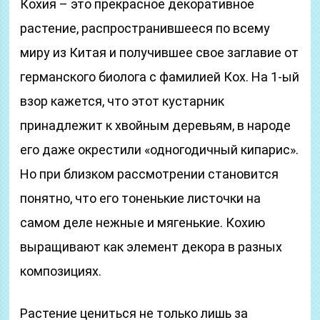
Кохия – это прекрасное декоративное
растение, распространившееся по всему
миру из Китая и получившее свое заглавие от
германского биолога с фамилией Кох. На 1-ый
взор кажется, что этот кустарник
принадлежит к хвойным деревьям, в народе
его даже окрестили «одногодичный кипарис».
Но при близком рассмотрении становится
понятно, что его тоненькие листочки на
самом деле нежные и мягенькие. Кохию
выращивают как элемент декора в разных
композициях.
Растение цениться не только лишь за