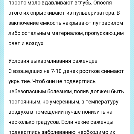
просто мало вдавливают вглубь. Опосля
этого их опрыскивают из пульверизатора. В
заключение емкость накрывают лутрасилом
либо остальным материалом, пропускающим
свет и воздух.
Условия выкармливания саженцев
С взошедших на 7-10 денек ростков снимают
укрытие. Чтоб они не подверглись
небезопасным болезням, полив должен быть
постоянным, но умеренным, а температуру
воздуха в помещении лучше понизить на
несколько градусов. Если некие саженцы
подверглись заболеванию, необходимо их