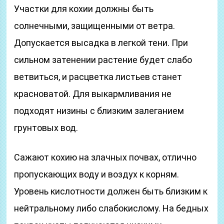
Участки для кохии должны быть
солнечными, защищенными от ветра.
Допускается высадка в легкой тени. При
сильном затенении растение будет слабо
ветвиться, и расцветка листьев станет
красноватой. Для выкармливания не
подходят низины с близким залеганием
грунтовых вод.
Сажают кохию на злачных почвах, отлично
пропускающих воду и воздух к корням.
Уровень кислотности должен быть близким к
нейтральному либо слабокислому. На бедных