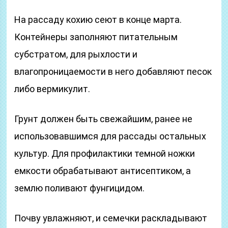
На рассаду кохию сеют в конце марта.
Контейнеры заполняют питательным
субстратом, для рыхлости и
влагопроницаемости в него добавляют песок
либо вермикулит.
Грунт должен быть свежайшим, ранее не
использовавшимся для рассады остальных
культур. Для профилактики темной ножки
емкости обрабатывают антисептиком, а
землю поливают фунгицидом.
Почву увлажняют, и семечки раскладывают