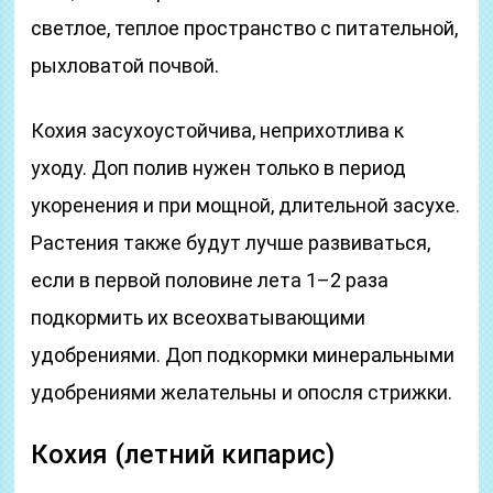
светлое, теплое пространство с питательной,
рыхловатой почвой.
Кохия засухоустойчива, неприхотлива к
уходу. Доп полив нужен только в период
укоренения и при мощной, длительной засухе.
Растения также будут лучше развиваться,
если в первой половине лета 1–2 раза
подкормить их всеохватывающими
удобрениями. Доп подкормки минеральными
удобрениями желательны и опосля стрижки.
Кохия (летний кипарис)