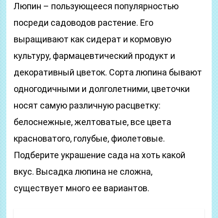
Люпин – пользующееся популярностью
посреди садоводов растение. Его
выращивают как сидерат и кормовую
культуру, фармацевтический продукт и
декоративный цветок. Сорта люпина бывают
одногодичными и долголетними, цветочки
носят самую различную расцветку:
белоснежные, желтоватые, все цвета
красноватого, голубые, фиолетовые.
Подберите украшение сада на хоть какой
вкус. Высадка люпина не сложна,
существует много ее вариантов.