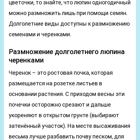
цветочки, то знайте, что люпин одногодичный
можно размножить лишь при помощи семян.
Долголетние виды доступны к размножению
семенами и черенками.
Размножение долголетнего люпина
черенками
Черенок – это ростовая почка, которая
размещается на розетке листьев в
основании растения. С приходом весны эти
почечки осторожно срезают и дальше
укореняют в открытом грунте (выбирают
затенённый участок). На месте высаживания
весьма лучше разбавить почву песком, для