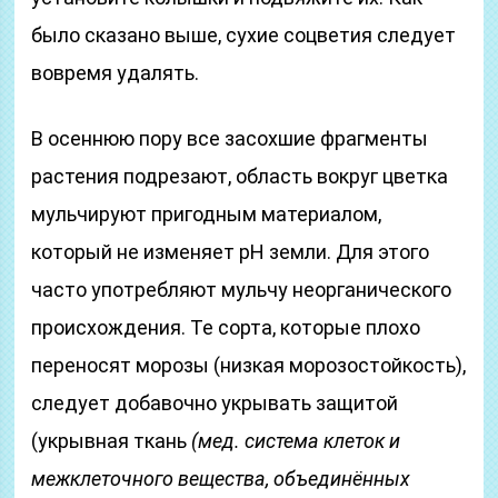
было сказано выше, сухие соцветия следует
вовремя удалять.
В осеннюю пору все засохшие фрагменты
растения подрезают, область вокруг цветка
мульчируют пригодным материалом,
который не изменяет pH земли. Для этого
часто употребляют мульчу неорганического
происхождения. Те сорта, которые плохо
переносят морозы (низкая морозостойкость),
следует добавочно укрывать защитой
(укрывная ткань
(мед. система клеток и
межклеточного вещества, объединённых