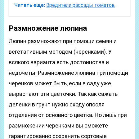
Читать еще:
Вредители рассады томатов
Размножение люпина
Люпин размножают при помощи семян и
вегетативным методом (черенками). У
всякого варианта есть достоинства и
недочеты. Размножение люпина при помощи
черенков может быть, если в саду уже
вырастают эти цветочки. Так как сажать
деленки в грунт нужно сходу опосля
отделения от основного цветка. Но лишь при
размножении черенками вы сможете
гарантированно сохранить сортовые