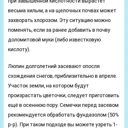
при завышенной кислотности вырастет
весьма хилым, а на щелочных почвах может
захворать хлорозом. Эту ситуацию можно
поменять, если за ранее добавить в почву
доломитовой муки (либо известковую
кислоту).
Люпин долголетний засевают опосля
схождения снегов, приблизительно в апреле.
Участок земли, на котором будут
произрастать цветочки, следует приготовить
ещё в осеннюю пору. Семечки перед засевом
рекомендуется обработать фундазолом (50%
р-р). При таком подходе вы можете узреть 1-