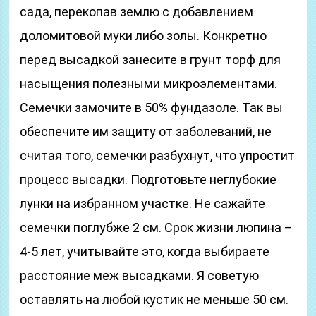
сада, перекопав землю с добавлением
доломитовой муки либо золы. Конкретно
перед высадкой занесите в грунт торф для
насыщения полезными микроэлементами.
Семечки замочите в 50% фундазоле. Так вы
обеспечите им защиту от заболеваний, не
считая того, семечки разбухнут, что упростит
процесс высадки. Подготовьте неглубокие
лунки на избранном участке. Не сажайте
семечки поглубже 2 см. Срок жизни люпина –
4-5 лет, учитывайте это, когда выбираете
расстояние меж высадками. Я советую
оставлять на любой кустик не меньше 50 см.