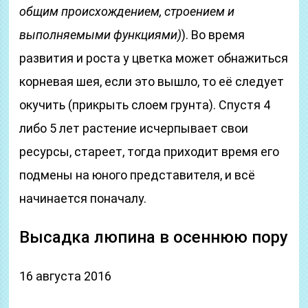
общим происхождением, строением и
выполняемыми функциями)
). Во время
развития и роста у цветка может обнажиться
корневая шея, если это вышло, то её следует
окучить (прикрыть слоем грунта). Спустя 4
либо 5 лет растение исчерпывает свои
ресурсы, стареет, тогда приходит время его
подмены на юного представителя, и всё
начинается поначалу.
Высадка люпина в осеннюю пору
16 августа 2016