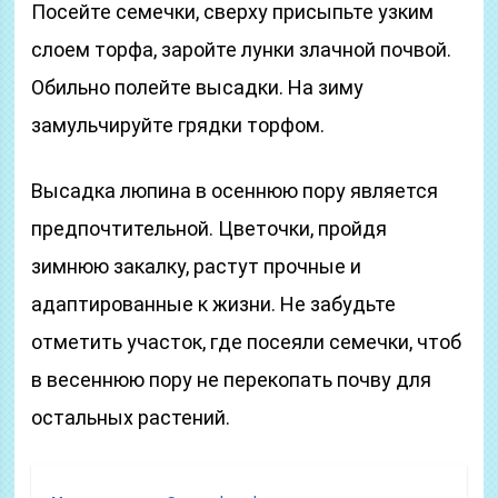
Посейте семечки, сверху присыпьте узким
слоем торфа, заройте лунки злачной почвой.
Обильно полейте высадки. На зиму
замульчируйте грядки торфом.
Высадка люпина в осеннюю пору является
предпочтительной. Цветочки, пройдя
зимнюю закалку, растут прочные и
адаптированные к жизни. Не забудьте
отметить участок, где посеяли семечки, чтоб
в весеннюю пору не перекопать почву для
остальных растений.