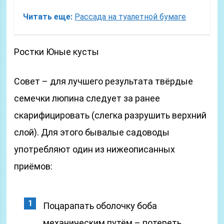
Читать еще:
Рассада на туалетной бумаге
Ростки
Юные кусты
Совет – для лучшего результата твёрдые
семечки люпина следует за ранее
скарифицировать (слегка разрушить верхний
слой). Для этого бывалые садоводы
употребляют один из нижеописанных
приёмов:
Поцарапать оболочку боба
механическим путём – потереть