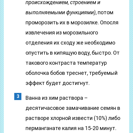
происхождением, строением и
выполняемыми функциями)
, потом
проморозить их в морозилке. Опосля
извлечения из морозильного
отделения их сходу же необходимо
опустить в кипящую воду, быстро. От
такового контраста температур
оболочка бобов треснет, требуемый
эффект будет достигнут.
Ванна из хим раствора –
десятичасовое замачивание семян в
растворе хлорной извести (10%) либо
перманганате калия на 15-20 минут.