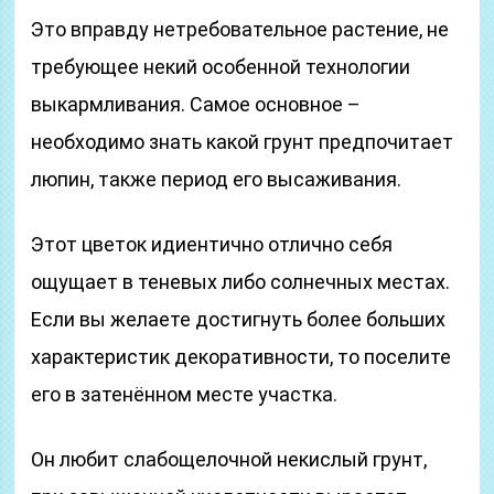
Это вправду нетребовательное растение, не
требующее некий особенной технологии
выкармливания. Самое основное –
необходимо знать какой грунт предпочитает
люпин, также период его высаживания.
Этот цветок идиентично отлично себя
ощущает в теневых либо солнечных местах.
Если вы желаете достигнуть более больших
характеристик декоративности, то поселите
его в затенённом месте участка.
Он любит слабощелочной некислый грунт,