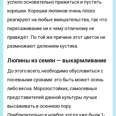
успело основательно прижиться и пустить
корешки. Корешки люпинов очень плохо
реагируют на любые вмешательства, так что
пересаживание ни к чему отличному не
приведёт. По той же причине этот цветок не
размножают делением кустика.
Люпины из семян — выкармливание
До этого всего, необходимо обусловиться с
посевными сроками: это быть может осень
либо весна. Морозостойких, самосевных
представителей данной культуры лучше
высаживать в осеннюю пору.
Приблизительно в ноябре, когда уже были 1-