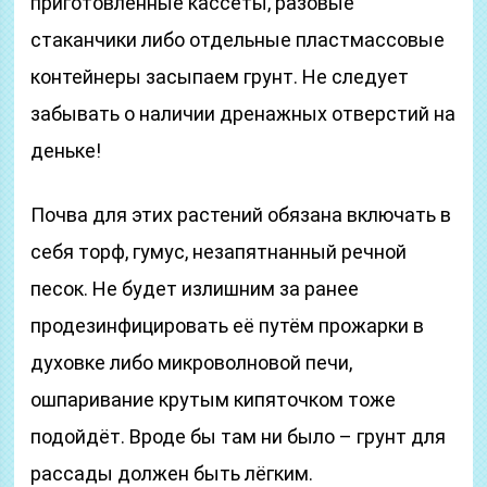
приготовленные кассеты, разовые
стаканчики либо отдельные пластмассовые
контейнеры засыпаем грунт. Не следует
забывать о наличии дренажных отверстий на
деньке!
Почва для этих растений обязана включать в
себя торф, гумус, незапятнанный речной
песок. Не будет излишним за ранее
продезинфицировать её путём прожарки в
духовке либо микроволновой печи,
ошпаривание крутым кипяточком тоже
подойдёт. Вроде бы там ни было – грунт для
рассады должен быть лёгким.