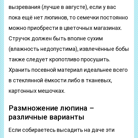
вызревания (лучше в августе), если у вас
пока ещё нет люпинов, то семечки постоянно
можно приобрести в цветочных магазинах.
Стручок должен быть вполне сухим
(влажность недопустима), извлечённые бобы
также следует кропотливо просушить.
Хранить посевной материал идеальнее всего
в стеклянной ёмкости либо в тканевых,
картонных мешочках.
Размножение люпина –
различные варианты
Если собираетесь высадить на даче эти