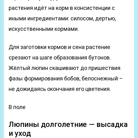
растения идёт на корм в консистенции с
иными ингредиентами: силосом, дертью,
искусственными кормами.
Для заготовки кормов и сена растение
срезают на шаге образования бутонов.
Жёлтый люпин скашивают до пришествия
фазы формирования бобов, белоснежный –
не дожидаясь окончания его цветения.
В поле
Люпины долголетние — высадка
и уход