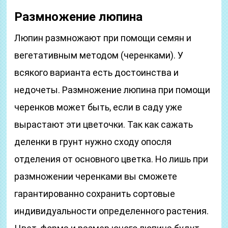
Размножение люпина
Люпин размножают при помощи семян и
вегетативным методом (черенками). У
всякого варианта есть достоинства и
недочеты. Размножение люпина при помощи
черенков может быть, если в саду уже
вырастают эти цветочки. Так как сажать
деленки в грунт нужно сходу опосля
отделения от основного цветка. Но лишь при
размножении черенками вы сможете
гарантированно сохранить сортовые
индивидуальности определенного растения.