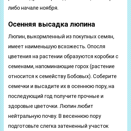
либо начале ноября.
Осенняя высадка люпина
Люпин, выкормленный из покупных семян,
имеет наименьшую всхожесть. Опосля
цветения на растении образуются коробки с
семенами, напоминающие горох (растение
относится к семейству Бобовых). Соберите
семечки и высадите их в осеннюю пору, на
последующий год получите прочные и
здоровые цветочки. Люпин любит
нейтральную почву. В весеннюю пору
подготовьте слегка затененный участок