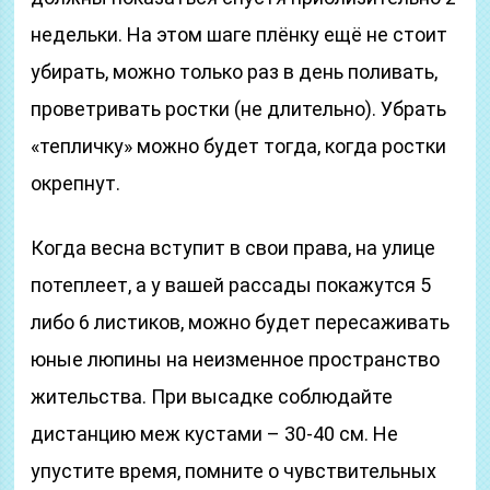
недельки. На этом шаге плёнку ещё не стоит
убирать, можно только раз в день поливать,
проветривать ростки (не длительно). Убрать
«тепличку» можно будет тогда, когда ростки
окрепнут.
Когда весна вступит в свои права, на улице
потеплеет, а у вашей рассады покажутся 5
либо 6 листиков, можно будет пересаживать
юные люпины на неизменное пространство
жительства. При высадке соблюдайте
дистанцию меж кустами – 30-40 см. Не
упустите время, помните о чувствительных