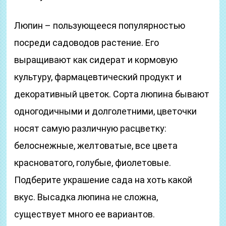
Люпин – пользующееся популярностью
посреди садоводов растение. Его
выращивают как сидерат и кормовую
культуру, фармацевтический продукт и
декоративный цветок. Сорта люпина бывают
одногодичными и долголетними, цветочки
носят самую различную расцветку:
белоснежные, желтоватые, все цвета
красноватого, голубые, фиолетовые.
Подберите украшение сада на хоть какой
вкус. Высадка люпина не сложна,
существует много ее вариантов.