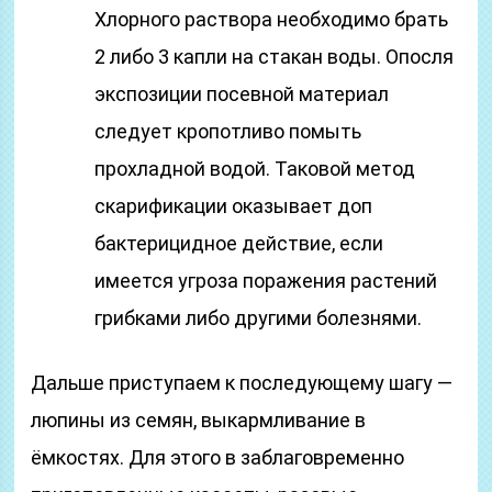
Хлорного раствора необходимо брать
2 либо 3 капли на стакан воды. Опосля
экспозиции посевной материал
следует кропотливо помыть
прохладной водой. Таковой метод
скарификации оказывает доп
бактерицидное действие, если
имеется угроза поражения растений
грибками либо другими болезнями.
Дальше приступаем к последующему шагу —
люпины из семян, выкармливание в
ёмкостях. Для этого в заблаговременно