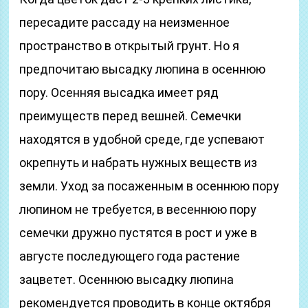
пересадите рассаду на неизменное
пространство в открытый грунт. Но я
предпочитаю высадку люпина в осеннюю
пору. Осенняя высадка имеет ряд
преимуществ перед вешней. Семечки
находятся в удобной среде, где успевают
окрепнуть и набрать нужных веществ из
земли. Уход за посаженным в осеннюю пору
люпином не требуется, в весеннюю пору
семечки дружно пустятся в рост и уже в
августе последующего года растение
зацветет. Осеннюю высадку люпина
рекомендуется проводить в конце октября