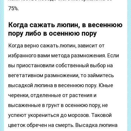
75%.
Когда сажать люпин, в весеннюю
пору либо в осеннюю пору
Когда верно сажать люпин, зависит от
избранного вами метода размножения. Если
вы приостановили собственный выбор на
вегетативном размножении, то займитесь
высадкой люпина в весеннюю пору. Юные
черенки, отделенные от растения и
высаженные в грунт в осеннюю пору, не
успеют укорениться до морозов. Таковой
цветок обречен на смерть. Высадка люпина