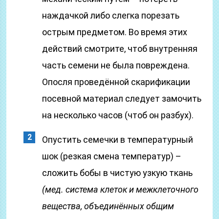
наждачкой либо слегка порезать
острым предметом. Во время этих
действий смотрите, чтоб внутренняя
часть семени не была повреждена.
Опосля проведённой скарификации
посевной материал следует замочить
на несколько часов (чтоб он разбух).
Опустить семечки в температурный
шок (резкая смена температур) –
сложить бобы в чистую узкую ткань
(мед. система клеток и межклеточного
вещества, объединённых общим