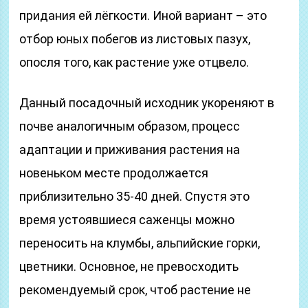
придания ей лёгкости. Иной вариант – это
отбор юных побегов из листовых пазух,
опосля того, как растение уже отцвело.
Данный посадочный исходник укореняют в
почве аналогичным образом, процесс
адаптации и приживания растения на
новеньком месте продолжается
приблизительно 35-40 дней. Спустя это
время устоявшиеся саженцы можно
переносить на клумбы, альпийские горки,
цветники. Основное, не превосходить
рекомендуемый срок, чтоб растение не