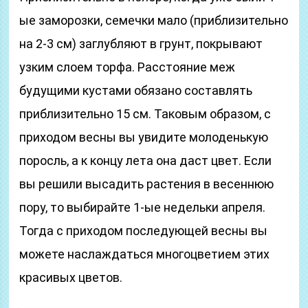
ые заморозки, семечки мало (приблизительно
на 2-3 см) заглубляют в грунт, покрывают
узким слоем торфа. Расстояние меж
будущими кустами обязано составлять
приблизительно 15 см. Таковым образом, с
приходом весны вы увидите молоденькую
поросль, а к концу лета она даст цвет. Если
вы решили высадить растения в весеннюю
пору, то выбирайте 1-ые недельки апреля.
Тогда с приходом последующей весны вы
можете наслаждаться многоцветием этих
красивых цветов.