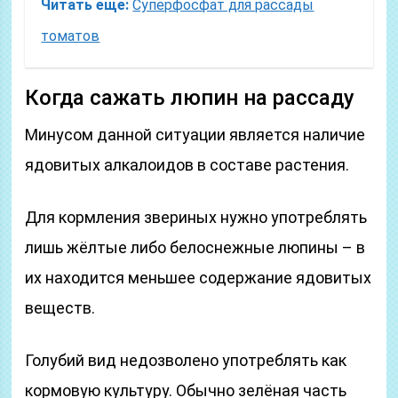
Читать еще:
Суперфосфат для рассады
томатов
Когда сажать люпин на рассаду
Минусом данной ситуации является наличие
ядовитых алкалоидов в составе растения.
Для кормления звериных нужно употреблять
лишь жёлтые либо белоснежные люпины – в
их находится меньшее содержание ядовитых
веществ.
Голубий вид недозволено употреблять как
кормовую культуру. Обычно зелёная часть