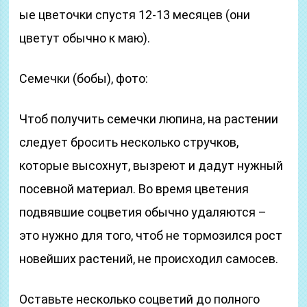
ые цветочки спустя 12-13 месяцев (они
цветут обычно к маю).
Семечки (бобы), фото:
Чтоб получить семечки люпина, на растении
следует бросить несколько стручков,
которые высохнут, вызреют и дадут нужный
посевной материал. Во время цветения
подвявшие соцветия обычно удаляются –
это нужно для того, чтоб не тормозился рост
новейших растений, не происходил самосев.
Оставьте несколько соцветий до полного