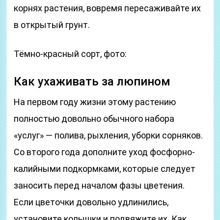
корнях растения, вовремя пересаживайте их
в открытый грунт.
Тёмно-красный сорт, фото:
Как ухаживать за люпином
На первом году жизни этому растению
полностью довольно обычного набора
«услуг» — полива, рыхления, уборки сорняков.
Со второго года дополните уход фосфорно-
калийными подкормками, которые следует
заносить перед началом фазы цветения.
Если цветочки довольно удлинились,
установите колышки и подвяжите их. Как