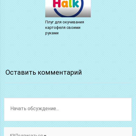
Плуг для окучивания
картофеля своими
руками
Оставить комментарий
Подписаться