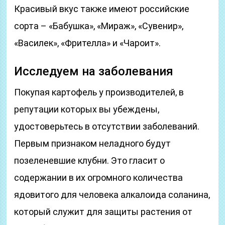
Красивый вкус также имеют российские
сорта – «Бабушка», «Мираж», «Сувенир»,
«Василек», «Фрителла» и «Чароит».
Исследуем на заболевания
Покупая картофель у производителей, в
репутации которых вы убеждены,
удостоверьтесь в отсутствии заболеваний.
Первым признаком неладного будут
позеленевшие клубни. Это гласит о
содержании в их огромного количества
ядовитого для человека алкалоида соланина,
который служит для защиты растения от