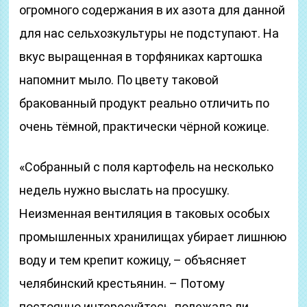
огромного содержания в их азота для данной
для нас сельхозкультуры не подступают. На
вкус выращенная в торфяниках картошка
напомнит мыло. По цвету таковой
бракованный продукт реально отличить по
очень тёмной, практически чёрной кожице.
«Собранный с поля картофель на несколько
недель нужно выслать на просушку.
Неизменная вентиляция в таковых особых
промышленных хранилищах убирает лишнюю
воду и тем крепит кожицу, – объясняет
челябинский крестьянин. – Потому
постоянно интересуйтесь, полежала ли