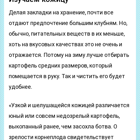
Делая закладки на хранение, почти все
отдают предпочтение большим клубням. Но,
обычно, питательных веществ в их меньше,
хоть на вкусовых качествах это не очень и
отражается. Потому на зиму лучше отбирать
картофель средних размеров, который
помещается в руку. Так и чистить его будет
удобнее.
«Узкой и шелушащейся кожицей различается
юный или совсем недозрелый картофель,
выкопанный ранее, чем засохла ботва. О
зрелости корнеплода свидетельствует