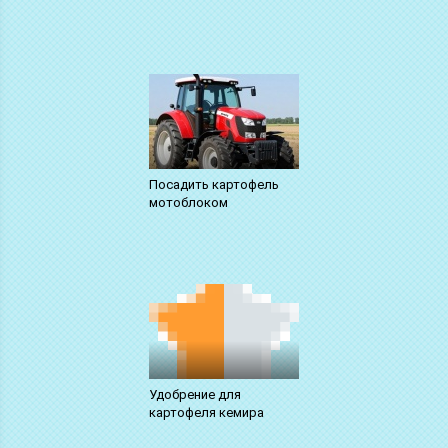
Посадить картофель
мотоблоком
Удобрение для
картофеля кемира