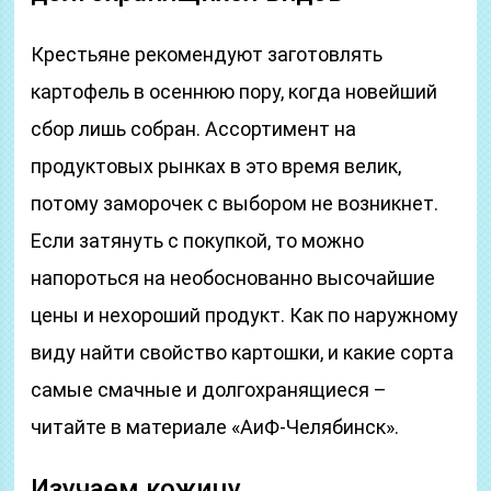
Крестьяне рекомендуют заготовлять
картофель в осеннюю пору, когда новейший
сбор лишь собран. Ассортимент на
продуктовых рынках в это время велик,
потому заморочек с выбором не возникнет.
Если затянуть с покупкой, то можно
напороться на необоснованно высочайшие
цены и нехороший продукт. Как по наружному
виду найти свойство картошки, и какие сорта
самые смачные и долгохранящиеся –
читайте в материале «АиФ-Челябинск».
Изучаем кожицу