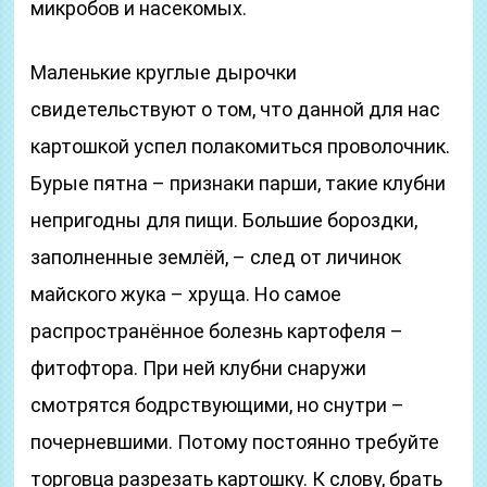
микробов и насекомых.
Маленькие круглые дырочки
свидетельствуют о том, что данной для нас
картошкой успел полакомиться проволочник.
Бурые пятна – признаки парши, такие клубни
непригодны для пищи. Большие бороздки,
заполненные землёй, – след от личинок
майского жука – хруща. Но самое
распространённое болезнь картофеля –
фитофтора. При ней клубни снаружи
смотрятся бодрствующими, но снутри –
почерневшими. Потому постоянно требуйте
торговца разрезать картошку. К слову, брать