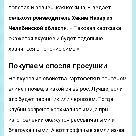
толстая и ровненькая кожица, – ведает
сельхозпроизводитель Хаким Назар из
Челябинской области
. – Таковая картошка
окажется вкуснее и будет подольше
храниться в течение зимы».
Покупаем опосля просушки
На вкусовые свойства картофеля в основном
влияет почва, в какой он вырос. Лучше, если
это будет песчаник или чернозём. Тогда
клубни созреют крахмалистыми, а при
изготовлении окажутся рассыпчатыми и
благоуханными. А вот торфяные земли из-за