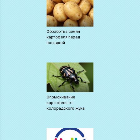
Обработка семян
картофеля перед
посадкой
Опрыскивание
картофеля от
колорадского жука