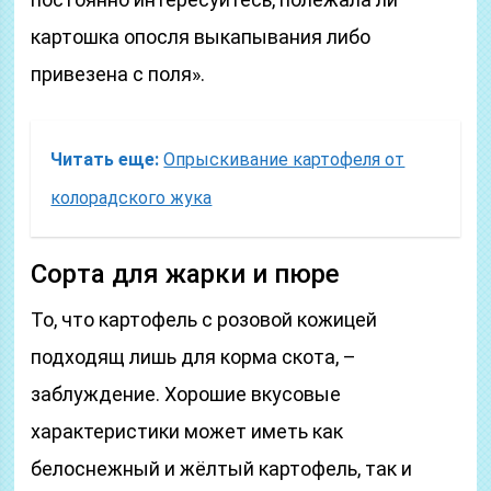
картошка опосля выкапывания либо
привезена с поля».
Читать еще:
Опрыскивание картофеля от
колорадского жука
Сорта для жарки и пюре
То, что картофель с розовой кожицей
подходящ лишь для корма скота, –
заблуждение. Хорошие вкусовые
характеристики может иметь как
белоснежный и жёлтый картофель, так и