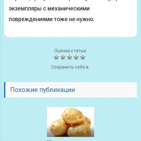
экземпляры с механическими
повреждениями тоже не нужно.
Оценка статьи:
Сохранить себе в:
Похожие публикации