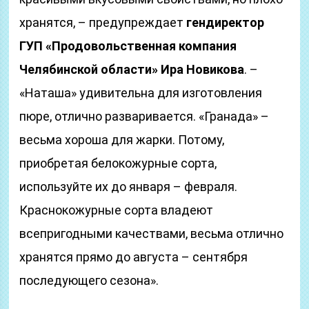
хранятся, – предупреждает
гендиректор
ГУП «Продовольственная компания
Челябинской области» Ира Новикова
. –
«Наташа» удивительна для изготовления
пюре, отлично разваривается. «Гранада» –
весьма хороша для жарки. Потому,
приобретая белокожурные сорта,
используйте их до января – февраля.
Краснокожурные сорта владеют
всепригодными качествами, весьма отлично
хранятся прямо до августа – сентября
последующего сезона».