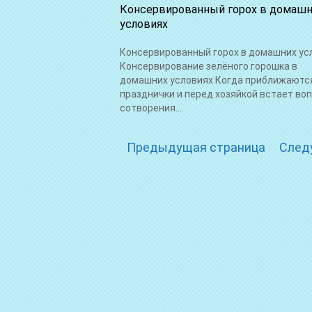
Консервированный горох в домаш
условиях
Консервированный горох в домашних ус
Консервирование зелёного горошка в
домашних условиях Когда приближаютс
празднички и перед хозяйкой встает во
сотворения...
Предыдущая страница
След