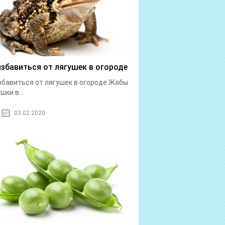
избавиться от лягушек в огороде
збавиться от лягушек в огороде Жабы
шки в...
03.02.2020