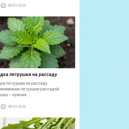
08.03.2020
дка петрушки на рассаду
ка петрушки на рассаду
рмливание петрушки рассадой
шка – нужная...
08.03.2020