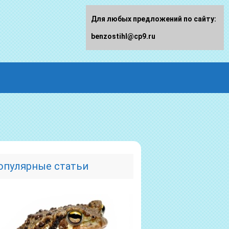
Для любых предложений по сайту:
benzostihl@cp9.ru
опулярные статьи